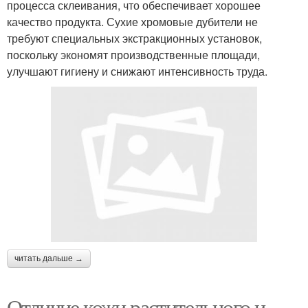
процесса склеивания, что обеспечивает хорошее
качество продукта. Сухие хромовые дубители не
требуют специальных экстракционных установок,
поскольку экономят производственные площади,
улучшают гигиену и снижают интенсивность труда.
читать дальше →
Отличие кожи растительного и