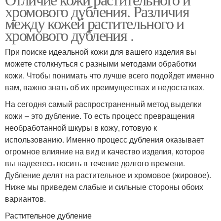
хромового дубления. Различия
между кожей растительного и
хромового дубления .
При поиске идеальной кожи для вашего изделия вы
можете столкнуться с разными методами обработки
кожи. Чтобы понимать что лучше всего подойдет именно
вам, важно знать об их преимуществах и недостатках.
На сегодня самый распространенный метод выделки
кожи – это дубление. То есть процесс превращения
необработанной шкуры в кожу, готовую к
использованию. Именно процесс дубления оказывает
огромное влияние на вид и качество изделия, которое
вы надеетесь носить в течение долгого времени.
Дубление делят на растительное и хромовое (жировое).
Ниже мы приведем слабые и сильные стороны обоих
вариантов.
Растительное дубление