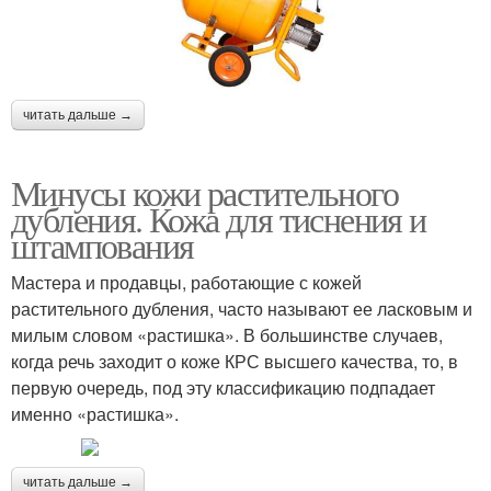
читать дальше →
Минусы кожи растительного
дубления. Кожа для тиснения и
штампования
Мастера и продавцы, работающие с кожей
растительного дубления, часто называют ее ласковым и
милым словом «растишка». В большинстве случаев,
когда речь заходит о коже КРС высшего качества, то, в
первую очередь, под эту классификацию подпадает
именно «растишка».
читать дальше →