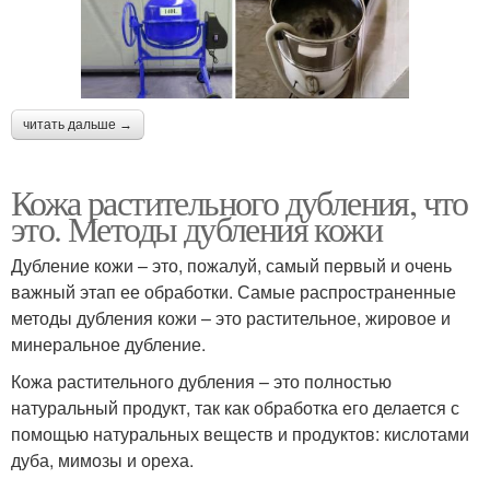
читать дальше →
Кожа растительного дубления, что
это. Методы дубления кожи
Дубление кожи – это, пожалуй, самый первый и очень
важный этап ее обработки. Самые распространенные
методы дубления кожи – это растительное, жировое и
минеральное дубление.
Кожа растительного дубления – это полностью
натуральный продукт, так как обработка его делается с
помощью натуральных веществ и продуктов: кислотами
дуба, мимозы и ореха.