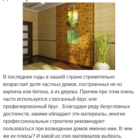
В последние годы в нашей стране стремительно
возрастает доля частных домов, построенных не из
кирпича или бетона, а из дерева. Причем при этом очень
часто используется строганный брус или
профилированный брус . Благодаря ряду безусловных
достоинств, какими обладают эти материалы, многие
профессиональные строители рекомендуют
пользоваться при возведении домов именно ими. В чем
же их плюсы? И какой из этих материалов выбрать,