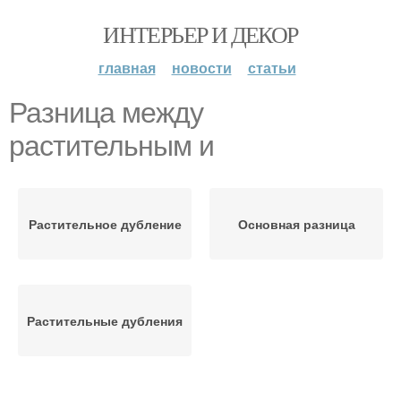
ИНТЕРЬЕР И ДЕКОР
главная
новости
статьи
Разница между
растительным и
Растительное дубление
Основная разница
Растительные дубления