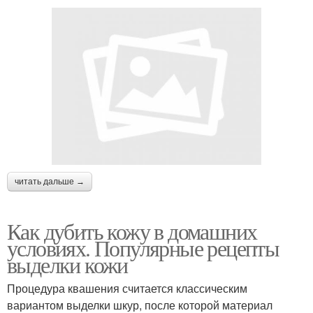
читать дальше →
Как дубить кожу в домашних
условиях. Популярные рецепты
выделки кожи
Процедура квашения считается классическим
вариантом выделки шкур, после которой материал