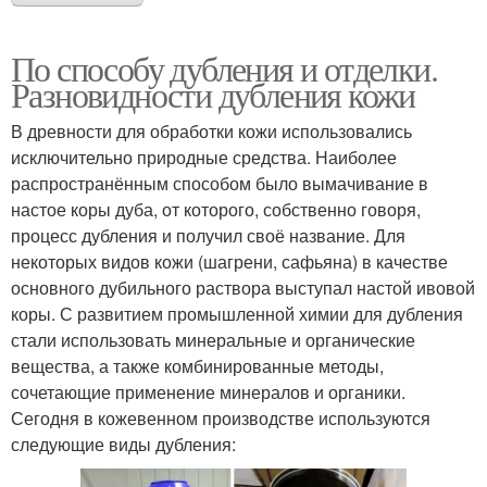
По способу дубления и отделки.
Разновидности дубления кожи
В древности для обработки кожи использовались
исключительно природные средства. Наиболее
распространённым способом было вымачивание в
настое коры дуба, от которого, собственно говоря,
процесс дубления и получил своё название. Для
некоторых видов кожи (шагрени, сафьяна) в качестве
основного дубильного раствора выступал настой ивовой
коры. С развитием промышленной химии для дубления
стали использовать минеральные и органические
вещества, а также комбинированные методы,
сочетающие применение минералов и органики.
Сегодня в кожевенном производстве используются
следующие виды дубления: