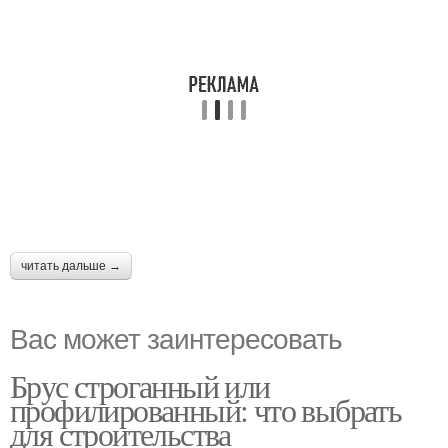
читать дальше →
Вас может заинтересовать
Брус строганный или
профилированный: что выбрать
для строительства