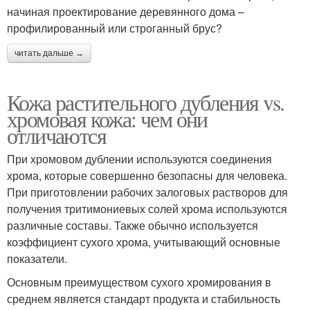
начиная проектирование деревянного дома –
профилированный или строганный брус?
читать дальше →
Кожа растительного дубления vs.
хромовая кожа: чем они
отличаются
При хромовом дублении используются соединения
хрома, которые совершенно безопасны для человека.
При приготовлении рабочих залоговых растворов для
получения тритимониевых солей хрома используются
различные составы. Также обычно используется
коэффициент сухого хрома, учитывающий основные
показатели.
Основным преимуществом сухого хромирования в
среднем является стандарт продукта и стабильность