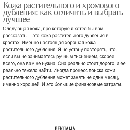
Кожа растительного и хромового
дубления: как отличить и выбрать
лучшее
Следующая кожа, про которую я хотел бы вам
рассказать, – это кожа растительного дубления в
крастах. Именно настоящая хорошая кожа
растительного дубления. Я не устану повторять, что,
если вы не занимаетесь ручным тиснением, скорее
всего, она вам не нужна. Она реально стоит дорого, и ее
реально тяжело найти. Иногда процесс поиска кожи
растительного дубления может занять не один месяц,
именно хорошей. И это большие финансовые затраты.