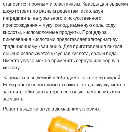
становится прочным и эластичным. Квасцы для выделки
шкур готовят по разным рецептам, используя
ингредиенты натурального и искусственного
происхождения – муку, солод, каменную соль, соду,
кислоты, кисломолочные продукты. Процедура
пикелевания кислотами представляет альтернативу
традиционному квашению. Для приготовления пикеля
обычно используется уксусная кислота, соль и вода.
Вместо уксуса можно применять серную или борную
кислоту.
Заниматься выделкой необходимо со свежей шкурой.
Если работу необходимо отложить, тогда шкурку можно
засолить, обильно натерев ее солью, заморозить или
засушить.
Рецепт выделки шкур в домашних условиях: