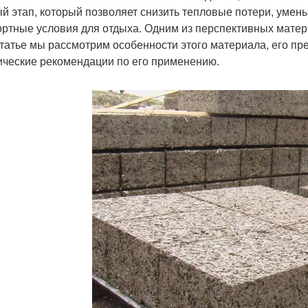
й этап, который позволяет снизить тепловые потери, умень
ртные условия для отдыха. Одним из перспективных матер
статье мы рассмотрим особенности этого материала, его пр
ические рекомендации по его применению.