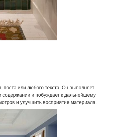
и, поста или любого текста. Он выполняет
о содержании и побуждает к дальнейшему
мотров и улучшить восприятие материала.