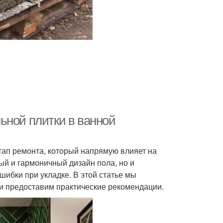
ьной плитки в ванной
тап ремонта, который напрямую влияет на
ый и гармоничный дизайн пола, но и
ибки при укладке. В этой статье мы
и предоставим практические рекомендации.