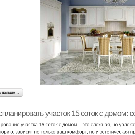
ь дальше →
спланировать участок 15 соток с домом: 
рование участка 15 соток с домом – это сложная, но увлека
торию, зависит не только ваш комфорт, но и эстетическая п