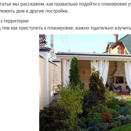
статье мы расскажем, как правильно подойти к планировке у
ложить дом и другие постройки.
з территории
 тем как приступить к планировке, важно тщательно изучить