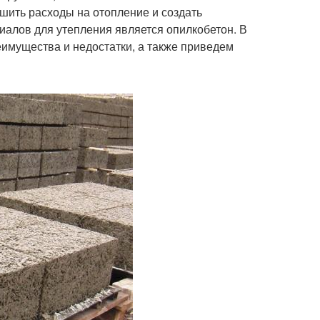
шить расходы на отопление и создать
иалов для утепления является опилкобетон. В
еимущества и недостатки, а также приведем