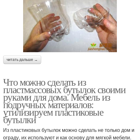
читать дальше →
Что можно сделать из
пластмассовых бутылок своими
руками для дома. Мебель из
подручных материалов:
утилизируем пластиковые
бутылки
Из пластиковых бутылок можно сделать не только дом и
ограду, их используют и как основу для мягкой мебели.