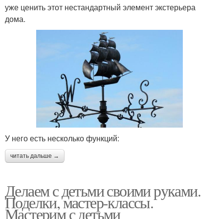
уже ценить этот нестандартный элемент экстерьера
дома.
У него есть несколько функций:
читать дальше →
Делаем с детьми своими руками.
Поделки, мастер-классы.
Мастерим с детьми