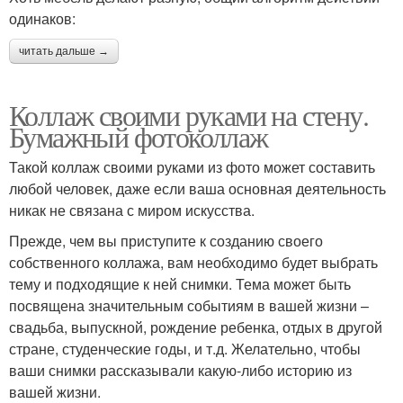
одинаков:
читать дальше →
Коллаж своими руками на стену.
Бумажный фотоколлаж
Такой коллаж своими руками из фото может составить
любой человек, даже если ваша основная деятельность
никак не связана с миром искусства.
Прежде, чем вы приступите к созданию своего
собственного коллажа, вам необходимо будет выбрать
тему и подходящие к ней снимки. Тема может быть
посвящена значительным событиям в вашей жизни –
свадьба, выпускной, рождение ребенка, отдых в другой
стране, студенческие годы, и т.д. Желательно, чтобы
ваши снимки рассказывали какую-либо историю из
вашей жизни.