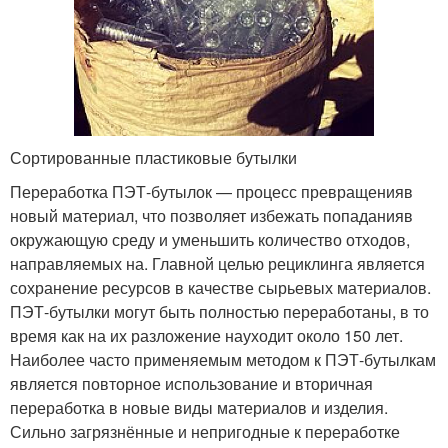
Сортированные пластиковые бутылки
Переработка ПЭТ-бутылок — процесс превращенияв
новый материал, что позволяет избежать попаданияв
окружающую среду и уменьшить количество отходов,
направляемых на. Главной целью рециклинга является
сохранение ресурсов в качестве сырьевых материалов.
ПЭТ-бутылки могут быть полностью переработаны, в то
время как на их разложение науходит около 150 лет.
Наиболее часто применяемым методом к ПЭТ-бутылкам
является повторное использование и вторичная
переработка в новые виды материалов и изделия.
Сильно загрязнённые и непригодные к переработке