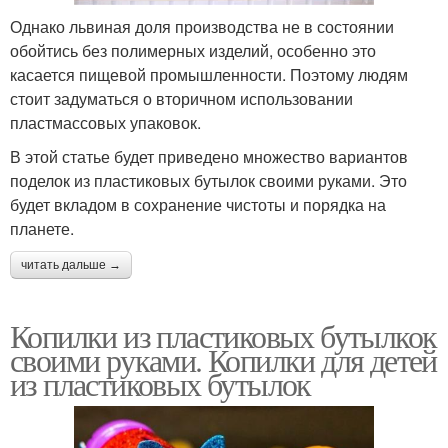
Однако львиная доля производства не в состоянии
обойтись без полимерных изделий, особенно это
касается пищевой промышленности. Поэтому людям
стоит задуматься о вторичном использовании
пластмассовых упаковок.
В этой статье будет приведено множество вариантов
поделок из пластиковых бутылок своими руками. Это
будет вкладом в сохранение чистоты и порядка на
планете.
читать дальше →
Копилки из пластиковых бутылкок
своими руками. Копилки для детей
из пластиковых бутылок