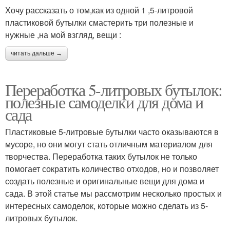
Хочу рассказать о том,как из одной 1 ,5-литровой
пластиковой бутылки смастерить три полезные и
нужные ,на мой взгляд, вещи :
читать дальше →
Переработка 5-литровых бутылок:
полезные самоделки для дома и
сада
Пластиковые 5-литровые бутылки часто оказываются в
мусоре, но они могут стать отличным материалом для
творчества. Переработка таких бутылок не только
помогает сократить количество отходов, но и позволяет
создать полезные и оригинальные вещи для дома и
сада. В этой статье мы рассмотрим несколько простых и
интересных самоделок, которые можно сделать из 5-
литровых бутылок.