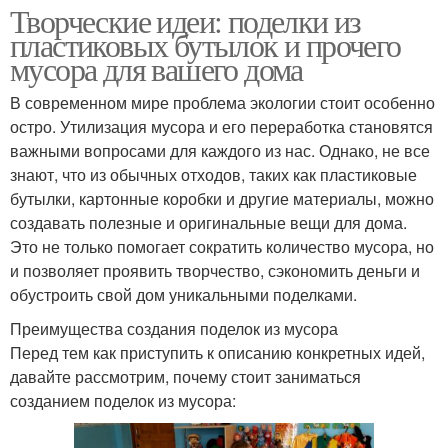
Творческие идеи: поделки из
пластиковых бутылок и прочего
мусора для вашего дома
В современном мире проблема экологии стоит особенно
остро. Утилизация мусора и его переработка становятся
важными вопросами для каждого из нас. Однако, не все
знают, что из обычных отходов, таких как пластиковые
бутылки, картонные коробки и другие материалы, можно
создавать полезные и оригинальные вещи для дома.
Это не только помогает сократить количество мусора, но
и позволяет проявить творчество, сэкономить деньги и
обустроить свой дом уникальными поделками.
Преимущества создания поделок из мусора
Перед тем как приступить к описанию конкретных идей,
давайте рассмотрим, почему стоит заниматься
созданием поделок из мусора: