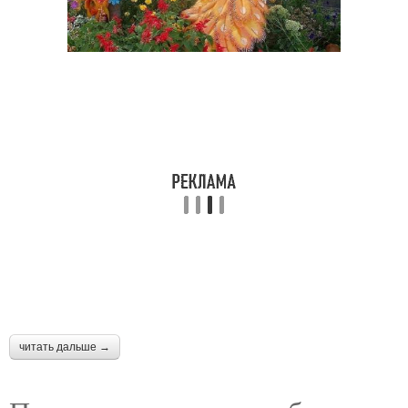
читать дальше →