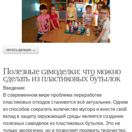
читать дальше →
Полезные самоделки: что можно
сделать из пластиковых бутылок
Введение
В современном мире проблема переработки
пластиковых отходов становится всё актуальнее. Одним
из способов сократить количество мусора и внести свой
вклад в защиту окружающей среды является создание
полезных самоделок из пластиковых бутылок. Это не
только экологично, но и позволяет проявить творчество,