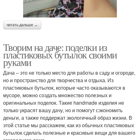
читать дальше →
Творим на даче: поделки из
пластиковых бутылок своими
руками
Дача – это не только место для работы в саду и огороде,
но и пространство для творчества и отдыха. Из
пластиковых бутылок, которые часто оказываются в
мусоре, можно создать множество полезных и
оригинальных поделок. Такие handmade изделия не
только украсят вашу дачу, но и помогут сэкономить
деньги, а также поддержат экологичный образ жизни. В
этой статье мы расскажем, как из обычных пластиковых
бутылок сделать полезные и красивые вещи для вашего