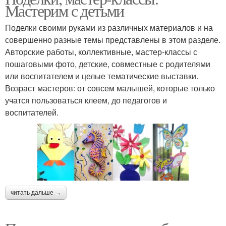
Мастерим с детьми
Поделки своими руками из различных материалов и на
совершенно разные темы представлены в этом разделе.
Авторские работы, коллективные, мастер-классы с
пошаговыми фото, детские, совместные с родителями
или воспитателем и целые тематические выставки.
Возраст мастеров: от совсем малышей, которые только
учатся пользоваться клеем, до педагогов и
воспитателей.
читать дальше →