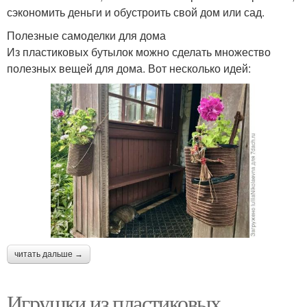
сэкономить деньги и обустроить свой дом или сад.
Полезные самоделки для дома
Из пластиковых бутылок можно сделать множество
полезных вещей для дома. Вот несколько идей:
читать дальше →
Игрушки из пластиковых