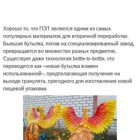
Хорошо то, что ПЭТ является одним из самых
популярных материалов для вторичной переработки.
Бывшая бутылка, попав на специализированный завод,
превращается во множество разных предметов.
Существует даже технология bottle-to-bottle, что
переводится как «новая бутылка взамен
использованной», предполагающая получение на
выходе гранулята, пригодного для изготовления новой
пищевой упаковки.