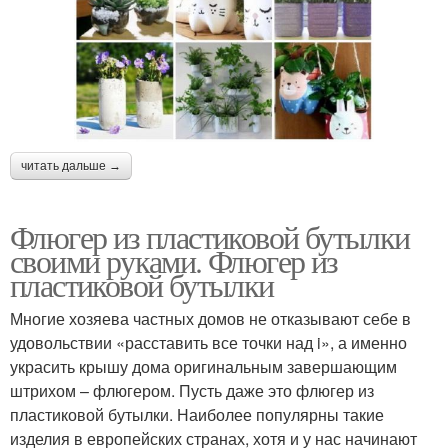
читать дальше →
Флюгер из пластиковой бутылки
своими руками. Флюгер из
пластиковой бутылки
Многие хозяева частных домов не отказывают себе в
удовольствии «расставить все точки над i», а именно
украсить крышу дома оригинальным завершающим
штрихом – флюгером. Пусть даже это флюгер из
пластиковой бутылки. Наиболее популярны такие
изделия в европейских странах, хотя и у нас начинают