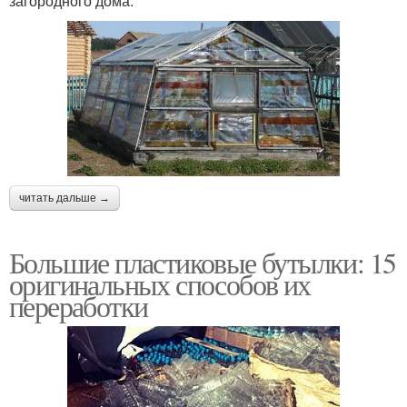
загородного дома.
читать дальше →
Большие пластиковые бутылки: 15
оригинальных способов их
переработки