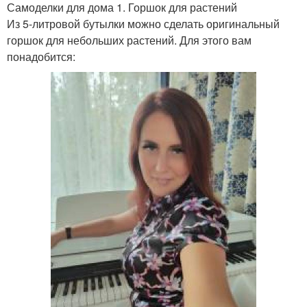
Самоделки для дома 1. Горшок для растений
Из 5-литровой бутылки можно сделать оригинальный
горшок для небольших растений. Для этого вам
понадобится: