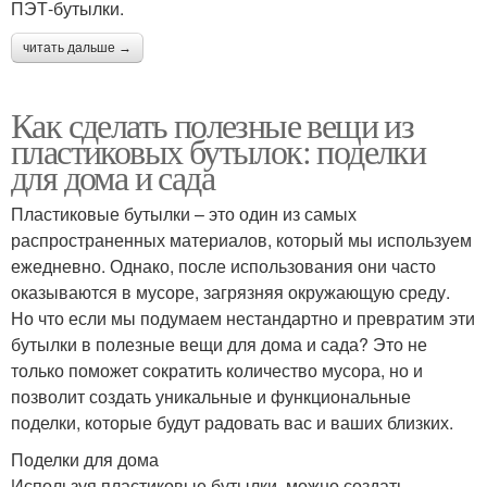
ПЭТ-бутылки.
читать дальше →
Как сделать полезные вещи из
пластиковых бутылок: поделки
для дома и сада
Пластиковые бутылки – это один из самых
распространенных материалов, который мы используем
ежедневно. Однако, после использования они часто
оказываются в мусоре, загрязняя окружающую среду.
Но что если мы подумаем нестандартно и превратим эти
бутылки в полезные вещи для дома и сада? Это не
только поможет сократить количество мусора, но и
позволит создать уникальные и функциональные
поделки, которые будут радовать вас и ваших близких.
Поделки для дома
Используя пластиковые бутылки, можно создать