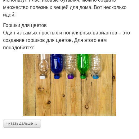
множество полезных вещей для дома. Вот несколько
идей:
Горшки для цветов
Один из самых простых и популярных вариантов – это
создание горшков для цветов. Для этого вам
понадобится:
читать дальше →