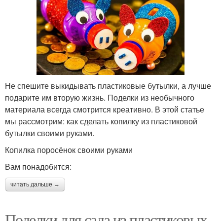
Не спешите выкидывать пластиковые бутылки, а лучше
подарите им вторую жизнь. Поделки из необычного
материала всегда смотрится креативно. В этой статье
мы рассмотрим: как сделать копилку из пластиковой
бутылки своими руками.
Копилка поросёнок своими руками
Вам понадобится:
читать дальше →
Поделки для сада из пластиковых