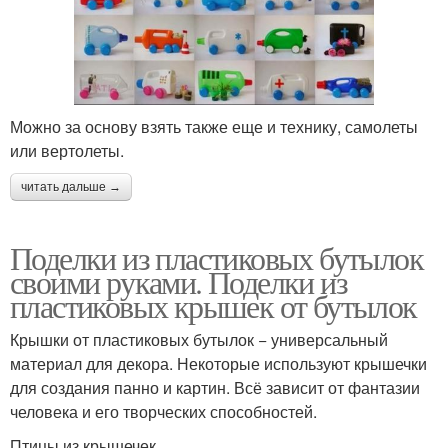
Можно за основу взять также еще и технику, самолеты
или вертолеты.
читать дальше →
Поделки из пластиковых бутылок
своими руками. Поделки из
пластиковых крышек от бутылок
Крышки от пластиковых бутылок − универсальный
материал для декора. Некоторые используют крышечки
для создания панно и картин. Всё зависит от фантазии
человека и его творческих способностей.
Птицы из крышечек