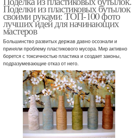
Поделка из пластиковых бутылок.
Поделки из пластиковых бутылок
своими руками: ТОП-100 фото
лучших идей для начинающих
мастеров
Большинство развитых держав давно осознали и
приняли проблему пластикового мусора. Мир активно
борется с токсичностью пластика и создает законы,
подразумевающие отказ от него.