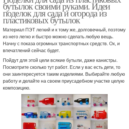
бутылок своими руками. Идеи
поделок для сада и огорода из
пластиковых бутылок
Материал ПЭТ легкий и к тому же, долговечный, поэтому
из него легко и быстро можно сделать любую вещь.
Начну с показа огромных транспортных средств. Ох, и
впечатлений сейчас будет.
Пойдут для этой цели всякие бутыли, даже канистры.
Посмотрите сколько тут работ. Если у вас есть дети, то
они заинтересуется таким изделиями. Выбирайте любую
работу и делайте на своем приусадебном участке целую
композицию.