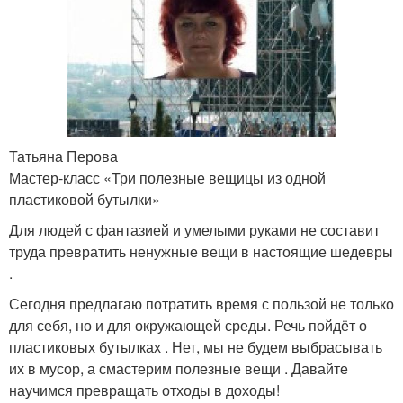
Татьяна Перова
Мастер-класс «Три полезные вещицы из одной
пластиковой бутылки»
Для людей с фантазией и умелыми руками не составит
труда превратить ненужные вещи в настоящие шедевры
.
Сегодня предлагаю потратить время с пользой не только
для себя, но и для окружающей среды. Речь пойдёт о
пластиковых бутылках . Нет, мы не будем выбрасывать
их в мусор, а смастерим полезные вещи . Давайте
научимся превращать отходы в доходы!