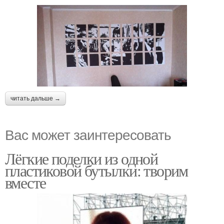
читать дальше →
Вас может заинтересовать
Лёгкие поделки из одной
пластиковой бутылки: творим
вместе