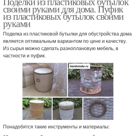
Поделки из пластиковых бутылок
своими руками для дома. Пуфик
из пластиковых бутылок своими
руками
Поделка из пластиковой бутылки для обустройства дома
является оптимальным вариантом по цене и качеству.
Из сырья можно сделать разноплановую мебель, в
частности и пуфик.
Понадобятся такие инструменты и материалы: