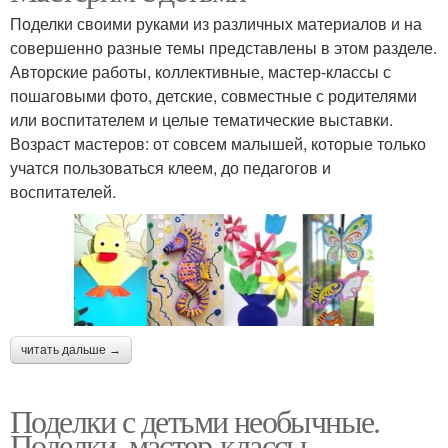
Поделки своими руками из различных материалов и на
совершенно разные темы представлены в этом разделе.
Авторские работы, коллективные, мастер-классы с
пошаговыми фото, детские, совместные с родителями
или воспитателем и целые тематические выставки.
Возраст мастеров: от совсем малышей, которые только
учатся пользоваться клеем, до педагогов и
воспитателей.
читать дальше →
Поделки с детьми необычные.
Поделки, мастер-классы.