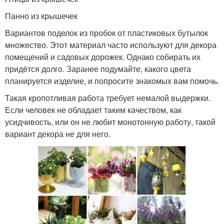
Панно из крышечек
Вариантов поделок из пробок от пластиковых бутылок
множество. Этот материал часто используют для декора
помещений и садовых дорожек. Однако собирать их
придётся долго. Заранее подумайте, какого цвета
планируется изделие, и попросите знакомых вам помочь.
Такая кропотливая работа требует немалой выдержки.
Если человек не обладает таким качеством, как
усидчивость, или он не любит монотонную работу, такой
вариант декора не для него.