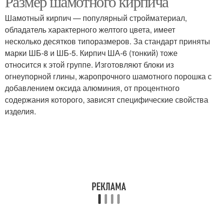
Размер шамотного кирпича
Шамотный кирпич — популярный стройматериал,
обладатель характерного желтого цвета, имеет
несколько десятков типоразмеров. За стандарт приняты
марки ШБ-8 и ШБ-5. Кирпич ША-6 (тонкий) тоже
относится к этой группе. Изготовляют блоки из
огнеупорной глины, жаропрочного шамотного порошка с
добавлением оксида алюминия, от процентного
содержания которого, зависят специфические свойства
изделия.