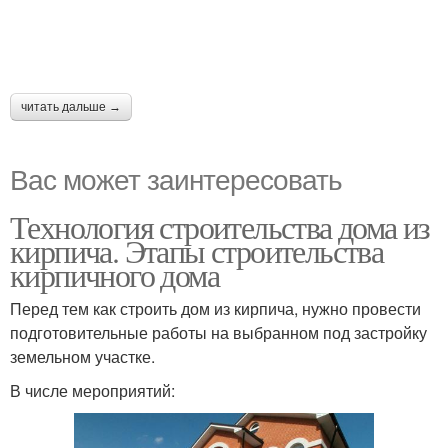
читать дальше →
Вас может заинтересовать
Технология строительства дома из
кирпича. Этапы строительства
кирпичного дома
Перед тем как строить дом из кирпича, нужно провести
подготовительные работы на выбранном под застройку
земельном участке.
В числе мероприятий: