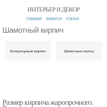
ИНТЕРЬЕР И ДЕКОР
главная
новости
статьи
Шамотный кирпич
Огнеупорный кирпич
Шамотные плиты
Размер кирпича жаропрочного.