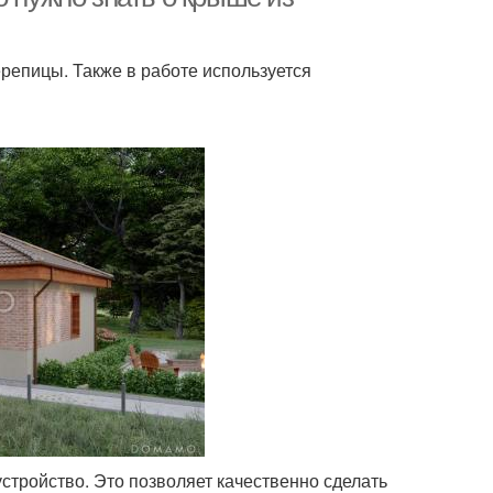
репицы. Также в работе используется
стройство. Это позволяет качественно сделать