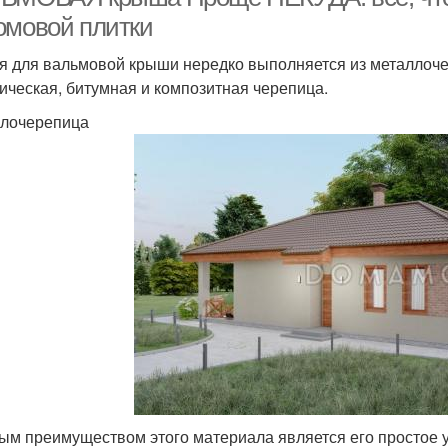
омовой плитки
я для вальмовой крыши нередко выполняется из металлоче
ическая, битумная и композитная черепица.
лочерепица
ым преимуществом этого материала является его простое у