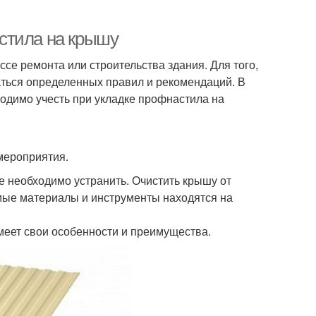
стила на крышу
се ремонта или строительства здания. Для того,
аться определенных правил и рекомендаций. В
одимо учесть при укладке профнастила на
мероприятия.
 необходимо устранить. Очистить крышу от
димые материалы и инструменты находятся на
меет свои особенности и преимущества.