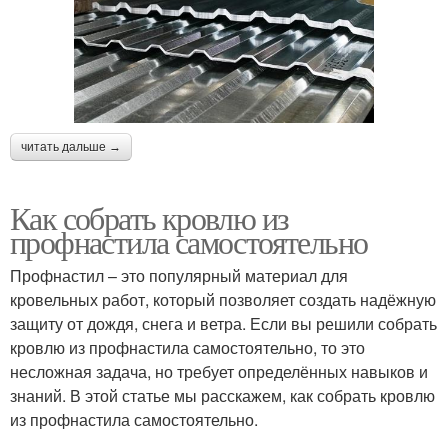
читать дальше →
Как собрать кровлю из
профнастила самостоятельно
Профнастил – это популярный материал для
кровельных работ, который позволяет создать надёжную
защиту от дождя, снега и ветра. Если вы решили собрать
кровлю из профнастила самостоятельно, то это
несложная задача, но требует определённых навыков и
знаний. В этой статье мы расскажем, как собрать кровлю
из профнастила самостоятельно.