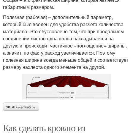
габаритным размером.
Полезная (рабочая) – дополнительный параметр,
который был введен для удобства расчета количества
материала. Это обусловлено тем, что при продольном
соединении листов одна волна накладывается на
другую и происходит частичное «поглощение» ширины,
а значит, по факту расход увеличивается. Поэтому
полезная ширина всегда меньше общей и соответствует
размеру нахлеста одного элемента на другой.
читать дальше →
Как сделать кровлю из