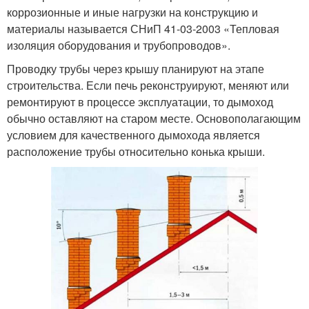
коррозионные и иные нагрузки на конструкцию и
материалы называется СНиП 41-03-2003 «Тепловая
изоляция оборудования и трубопроводов».
Проводку трубы через крышу планируют на этапе
строительства. Если печь реконструируют, меняют или
ремонтируют в процессе эксплуатации, то дымоход
обычно оставляют на старом месте. Основополагающим
условием для качественного дымохода является
расположение трубы относительно конька крыши.