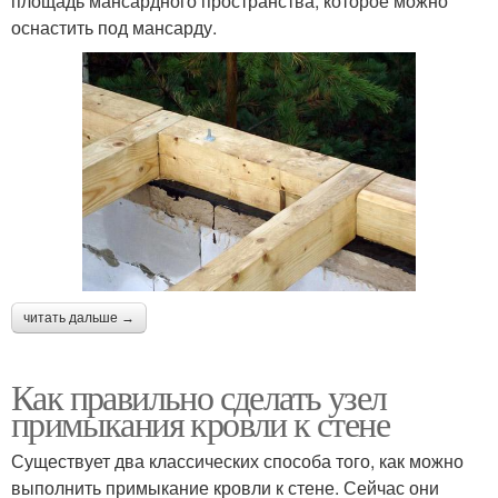
площадь мансардного пространства, которое можно
оснастить под мансарду.
читать дальше →
Как правильно сделать узел
примыкания кровли к стене
Существует два классических способа того, как можно
выполнить примыкание кровли к стене. Сейчас они