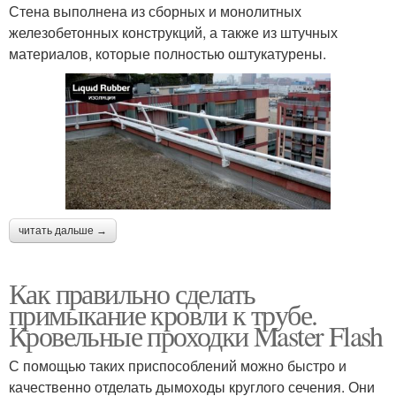
Стена выполнена из сборных и монолитных
железобетонных конструкций, а также из штучных
материалов, которые полностью оштукатурены.
читать дальше →
Как правильно сделать
примыкание кровли к трубе.
Кровельные проходки Master Flash
С помощью таких приспособлений можно быстро и
качественно отделать дымоходы круглого сечения. Они