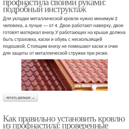
профнастила своими руками:
подробный инструктаж
Для укладки металлической кровли нужно минимум 2
человека, а лучше — от 4. Двое работают наверху, двое
готовят материал внизу.У работающих на крыше должна
быть страховка, каски и обувь с нескользящей
подошвой. Стоящим внизу не помешают каски и очки
для защиты от металлической стружки при резке.
читать дальше →
Как правильно установить кровлю
из профнастила: проверенные