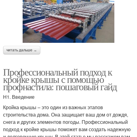
читать дальше →
Профессиональный подход к
кройке крышы с помощью
профнастила: пошаговый гайд
H1. Введение
Кройка крышы – это один из важных этапов
строительства дома. Она защищает ваш дом от дождя,
снега и других элементов погоды. Профессиональный
подход к кройке крышы поможет вам создать надежную
и долговечную крышу. В этой статье мы расскажем вам,