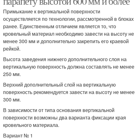
парапету высотой 600 мм и более
Примыкание к вертикальной поверхности
осуществляется по технологии, рассмотренной в блоках
ранее. Единственным отличием является то, что
кровельный материал необходимо завести на высоту не
менее 300 мм и дополнительно закрепить его краевой
рейкой.
Высота заведения нижнего дополнительного слоя на
вертикальную поверхность должна составлять не менее
250 мм.
Верхний дополнительный слой на вертикальную
поверхность рекомендуется завести на высоту не менее
300 мм.
В зависимости от типа основания вертикальной
поверхности возможны два варианта фиксации края
кровельного материала.
Вариант № 1