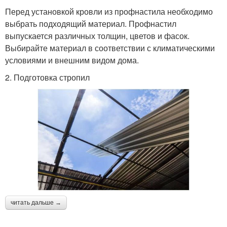
Перед установкой кровли из профнастила необходимо
выбрать подходящий материал. Профнастил
выпускается различных толщин, цветов и фасок.
Выбирайте материал в соответствии с климатическими
условиями и внешним видом дома.
2. Подготовка стропил
читать дальше →