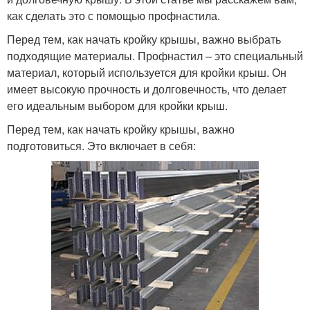
как сделать это с помощью профнастила.
Перед тем, как начать кройку крышы, важно выбрать
подходящие материалы. Профнастил – это специальный
материал, который используется для кройки крыш. Он
имеет высокую прочность и долговечность, что делает
его идеальным выбором для кройки крыш.
Перед тем, как начать кройку крышы, важно
подготовиться. Это включает в себя: