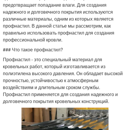
предотвращает попадание влаги. Для создания
надежного и долговечного покрытия используются
различные материалы, одним из которых является
профнастил. В данной статье мы рассмотрим, как
правильно использовать профнастил для создания
профессиональной кровли.
### Что такое профнастил?
Профнастил - это специальный материал для
кровельных работ, который изготавливается из
полиэтилена высокого давления. Он обладает высокой
прочностью, устойчивостью к атмосферным
воздействиям и длительным сроком службы.
Профнастил применяется для создания надежного и
долговечного покрытия кровельных конструкций.