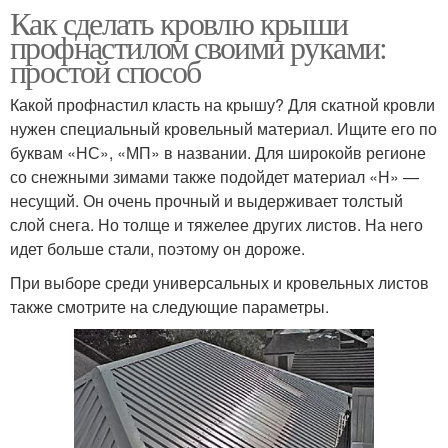
Как сделать кровлю крыши
профнастилом своими руками:
простой способ
Какой профнастил класть на крышу? Для скатной кровли
нужен специальный кровельный материал. Ищите его по
буквам «НС», «МП» в названии. Для широкойв регионе
со снежными зимами также подойдет материал «Н» —
несущий. Он очень прочный и выдерживает толстый
слой снега. Но толще и тяжелее других листов. На него
идет больше стали, поэтому он дороже.
При выборе среди универсальных и кровельных листов
также смотрите на следующие параметры.