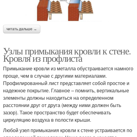
читать дальше →
Узлы примыкания кровли к стене.
Кровля из профлиста
Примыкание кровли из металла обустраивается намного
проще, чем в случае с другими материалами.
Профилированный лист представляет собой простое и
надежное покрытие. Главное – помнить, вертикальные
элементы должны находиться на определенном
расстоянии друг от друга (между ними должен быть
зазор). Такое пространство будет обеспечивать
циркуляцию воздуха в полости крыши.
Любой узел примыкания кровли к стене устраивается по