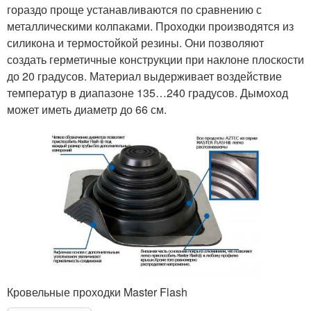
гораздо проще устанавливаются по сравнению с
металлическими колпаками. Проходки производятся из
силикона и термостойкой резины. Они позволяют
создать герметичные конструкции при наклоне плоскости
до 20 градусов. Материал выдерживает воздействие
температур в диапазоне 135…240 градусов. Дымоход
может иметь диаметр до 66 см.
Кровельные проходки Master Flash