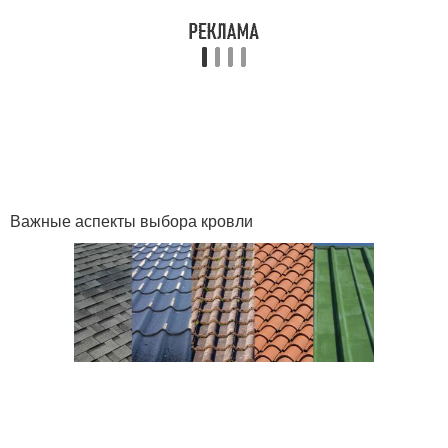
Важные аспекты выбора кровли