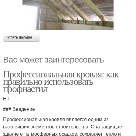
читать дальше →
Вас может заинтересовать
Профессиональная кровля: как
правильно использовать
профнастил
H1
### Введение
Профессиональная кровля является одним из
важнейших элементов строительства. Она защищает
здание от атмосферных осадков, сохраняет тепло и