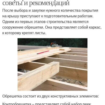
советы и рекомендации
После выбора и закупки нужного количества покрытия
на крышу приступают к подготовительным работам.
Одним из первых этапов строительства является
сооружение обрешетки. Она представляет собой каркас,
к которому крепят листы.
Обрешетка состоит из двух конструктивных элементов:
Контробрешетка – представляет собой набор реек,