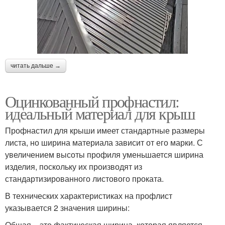
читать дальше →
Оцинкованный профнастил:
идеальный материал для крыш
Профнастил для крыши имеет стандартные размеры
листа, но ширина материала зависит от его марки. С
увеличением высоты профиля уменьшается ширина
изделия, поскольку их производят из
стандартизированного листового проката.
В технических характеристиках на профлист
указывается 2 значения ширины:
Общая – это фактическая ширина, которая является