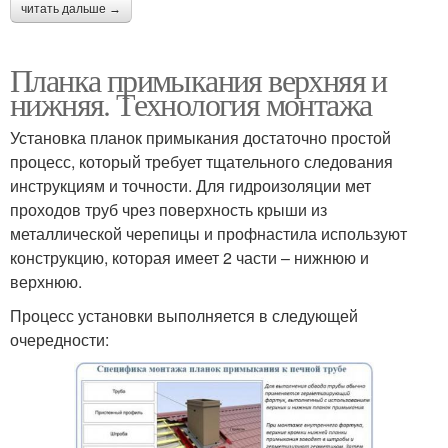
читать дальше →
Планка примыкания верхняя и
нижняя. Технология монтажа
Установка планок примыкания достаточно простой
процесс, который требует тщательного следования
инструкциям и точности. Для гидроизоляции мет
проходов труб чрез поверхность крыши из
металлической черепицы и профнастила используют
конструкцию, которая имеет 2 части – нижнюю и
верхнюю.
Процесс установки выполняется в следующей
очередности: