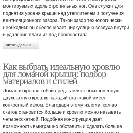
монтируемых вдоль стропильных ног. Она служит для
поднятия уровня крыши над утеплителем и получения
вентиляционного зазора. Такой зазор технологически
необходим: он обеспечивает циркуляцию воздуха внутри
и удаление влаги из-под профнастила.
читать дальше →
Как выбрать идеальную кровлю
для ломаной крыши: подбор
материалов и стилей
Ломаная кровля собой представляет обыкновенную
двухскатную кровлю, каждый скат какой имеет
конкретный излом. Благодаря этому излома, кол-во
скатов становится больше и кровлю можно называть
четырехскатной. Подобная конструкция дает
возможность выиграшно обставить и сделать больше