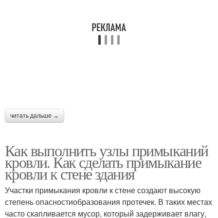
читать дальше →
Как выполнить узлы примыканий
кровли. Как сделать примыкание
кровли к стене здания
Участки примыкания кровли к стене создают высокую
степень опасностиобразования протечек. В таких местах
часто скапливается мусор, который задерживает влагу,