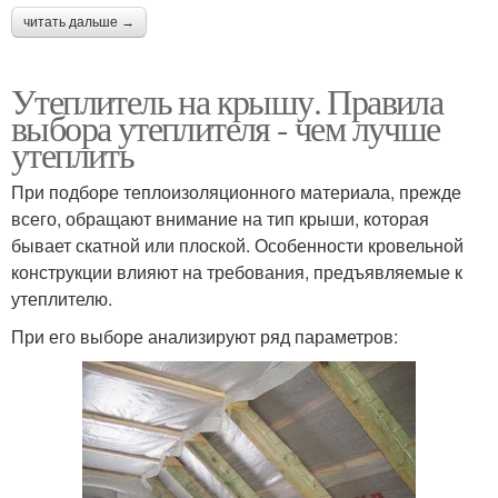
читать дальше →
Утеплитель на крышу. Правила
выбора утеплителя - чем лучше
утеплить
При подборе теплоизоляционного материала, прежде
всего, обращают внимание на тип крыши, которая
бывает скатной или плоской. Особенности кровельной
конструкции влияют на требования, предъявляемые к
утеплителю.
При его выборе анализируют ряд параметров: