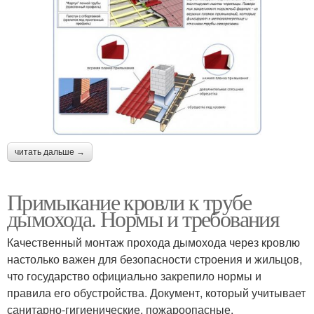
читать дальше →
Примыкание кровли к трубе
дымохода. Нормы и требования
Качественный монтаж прохода дымохода через кровлю
настолько важен для безопасности строения и жильцов,
что государство официально закрепило нормы и
правила его обустройства. Документ, который учитывает
санитарно-гигиенические, пожароопасные,