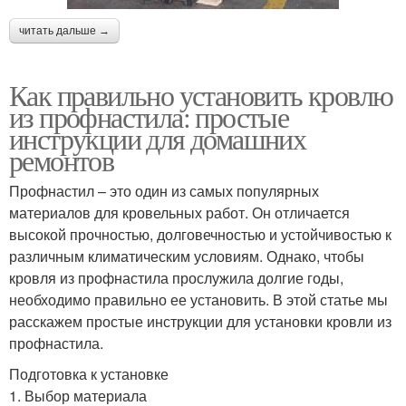
читать дальше →
Как правильно установить кровлю
из профнастила: простые
инструкции для домашних
ремонтов
Профнастил – это один из самых популярных
материалов для кровельных работ. Он отличается
высокой прочностью, долговечностью и устойчивостью к
различным климатическим условиям. Однако, чтобы
кровля из профнастила прослужила долгие годы,
необходимо правильно ее установить. В этой статье мы
расскажем простые инструкции для установки кровли из
профнастила.
Подготовка к установке
1. Выбор материала