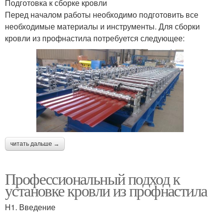
Подготовка к сборке кровли
Перед началом работы необходимо подготовить все
необходимые материалы и инструменты. Для сборки
кровли из профнастила потребуется следующее:
читать дальше →
Профессиональный подход к
установке кровли из профнастила
H1. Введение