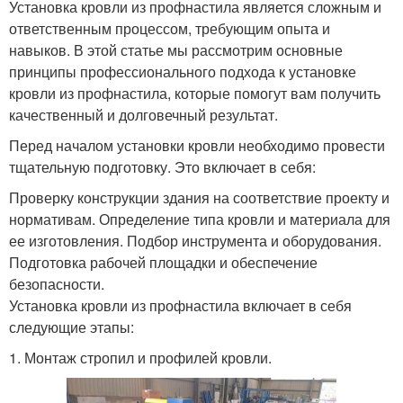
Установка кровли из профнастила является сложным и
ответственным процессом, требующим опыта и
навыков. В этой статье мы рассмотрим основные
принципы профессионального подхода к установке
кровли из профнастила, которые помогут вам получить
качественный и долговечный результат.
Перед началом установки кровли необходимо провести
тщательную подготовку. Это включает в себя:
Проверку конструкции здания на соответствие проекту и
нормативам. Определение типа кровли и материала для
ее изготовления. Подбор инструмента и оборудования.
Подготовка рабочей площадки и обеспечение
безопасности.
Установка кровли из профнастила включает в себя
следующие этапы:
1. Монтаж стропил и профилей кровли.