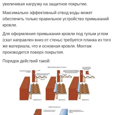
увеличивая нагрузку на защитное покрытие.
Максимально эффективный отвод воды может
обеспечить только правильное устройство примыканий
кровли.
Для оформления примыкания кровли под тупым углом
(скат направлен вниз от стены) требуется планка из того
же материала, что и основная кровля. Монтаж
производится поверх покрытия.
Порядок действий такой: