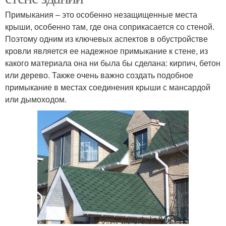
Примыкания – это особенно незащищенные места
крыши, особенно там, где она соприкасается со стеной.
Поэтому одним из ключевых аспектов в обустройстве
кровли является ее надежное примыкание к стене, из
какого материала она ни была бы сделана: кирпич, бетон
или дерево. Также очень важно создать подобное
примыкание в местах соединения крыши с мансардой
или дымоходом.