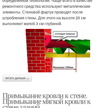
определенной технологии. Чаще всего в качестве
ремонтного средства используют металлические
элементы. Стеновой фартук проводят после
штробления стены. Для этого на высоте 20 см
выполняют желоб 3 см глубиной.
читать дальше →
Примыкание кровли к стене.
Примыкание мягкой кровли к
стене зданий