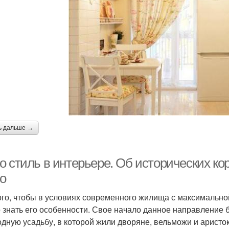
ь дальше →
о стиль в интерьере. Об исторических ко
о
ого, чтобы в условиях современного жилища с максимально
 знать его особенности. Свое начало данное направление 
одную усадьбу, в которой жили дворяне, вельможи и аристо