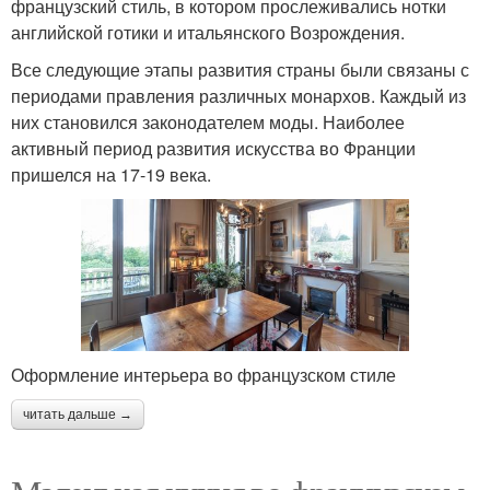
французский стиль, в котором прослеживались нотки
английской готики и итальянского Возрождения.
Все следующие этапы развития страны были связаны с
периодами правления различных монархов. Каждый из
них становился законодателем моды. Наиболее
активный период развития искусства во Франции
пришелся на 17-19 века.
Оформление интерьера во французском стиле
читать дальше →