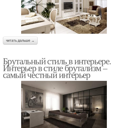
читать дальше →
Брутальный стиль в интерьере.
Интерьер в стиле брутализм –
самый честный интерьер