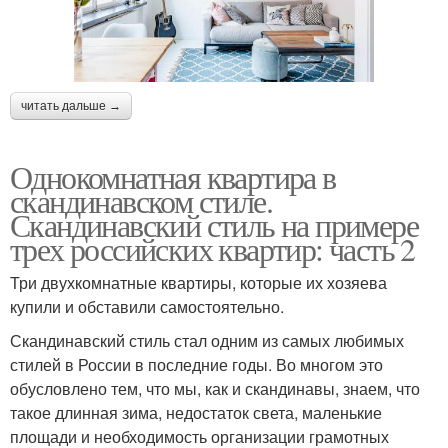
читать дальше →
Однокомнатная квартира в
скандинавском стиле.
Скандинавский стиль на примере
трех российских квартир: часть 2
Три двухкомнатные квартиры, которые их хозяева
купили и обставили самостоятельно.
Скандинавский стиль стал одним из самых любимых
стилей в России в последние годы. Во многом это
обусловлено тем, что мы, как и скандинавы, знаем, что
такое длинная зима, недостаток света, маленькие
площади и необходимость организации грамотных