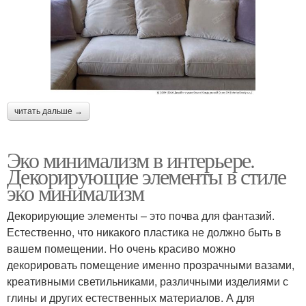
читать дальше →
Эко минимализм в интерьере.
Декорирующие элементы в стиле
эко минимализм
Декорирующие элементы – это почва для фантазий.
Естественно, что никакого пластика не должно быть в
вашем помещении. Но очень красиво можно
декорировать помещение именно прозрачными вазами,
креативными светильниками, различными изделиями с
глины и других естественных материалов. А для