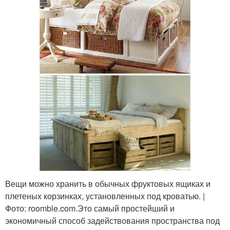
Вещи можно хранить в обычных фруктовых ящиках и
плетеных корзинках, установленных под кроватью. |
Фото: roomble.com.Это самый простейший и
экономичный способ задействования пространства под