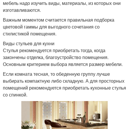
мебель надо изучить виды, материалы, из которых они
изготавливаются.
Важным моментом считается правильная подборка
цветовой гаммы для выгодного сочетания со
стилистикой помещения.
Виды стульев для кухни
Стулья рекомендуется приобретать тогда, когда
закончены отделка, благоустройство помещения.
Основным критерием выбора является размер мебели.
Если комната тесная, то обеденную группу лучше
выбирать компактную либо складную. А для просторных
помещений рекомендуется приобретать кухонные стулья
со спинкой.