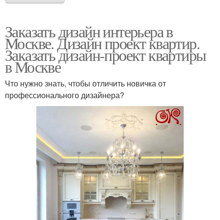
Заказать дизайн интерьера в
Москве. Дизайн проект квартир.
Заказать дизайн-проект квартиры
в Москве
Что нужно знать, чтобы отличить новичка от
профессионального дизайнера?