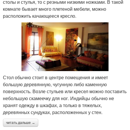
столы и стулья, то с резными низкими ножками. В такой
комнате бывает много плетеной мебели, можно
расположить качающееся кресло.
Стол обычно стоит в центре помещения и имеет
большую деревянную, чугунную либо каменную
поверхность. Возле стульев или кресел можно поставить
небольшую скамеечку для ног. Индийцы обычно не
хранят одежду в шкафах, а только в тяжелых,
деревянных сундуках, расположенных у стен.
читать дальше →