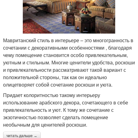
Мавританский стиль в интерьере – это многогранность в
сочетании с декоративными особенностями , благодаря
чему помещение становится особо привлекательным,
уютным и стильным. Многие ценители удобства, роскоши
и привлекательности рассматривают такой вариант с
положительной стороны, так как он идеально
олицетворяет собой сочетание роскоши и уюта.
Придает колоритностью такому интерьеру
использование арабского декора, сочетающего в себе
привлекательность и уют. К тому же сочетание с
экзотичностью позволяет сделать помещение
необычным для ценителей роскоши.
читать дальше →