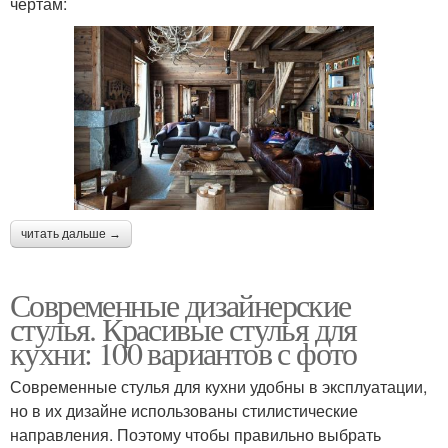
чертам:
читать дальше →
Современные дизайнерские
стулья. Красивые стулья для
кухни: 100 вариантов с фото
Современные стулья для кухни удобны в эксплуатации,
но в их дизайне использованы стилистические
направления. Поэтому чтобы правильно выбрать