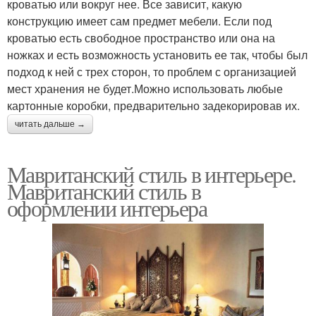
кроватью или вокруг нее. Все зависит, какую
конструкцию имеет сам предмет мебели. Если под
кроватью есть свободное пространство или она на
ножках и есть возможность установить ее так, чтобы был
подход к ней с трех сторон, то проблем с организацией
мест хранения не будет.Можно использовать любые
картонные коробки, предварительно задекорировав их.
читать дальше →
Мавританский стиль в интерьере.
Мавританский стиль в
оформлении интерьера