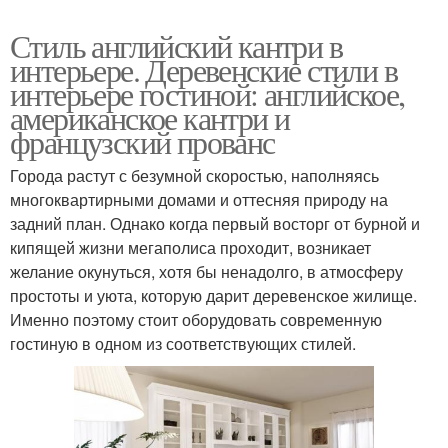
Стиль английский кантри в
интерьере. Деревенские стили в
интерьере гостиной: английское,
американское кантри и
французский прованс
Города растут с безумной скоростью, наполняясь
многоквартирными домами и оттесняя природу на
задний план. Однако когда первый восторг от бурной и
кипящей жизни мегаполиса проходит, возникает
желание окунуться, хотя бы ненадолго, в атмосферу
простоты и уюта, которую дарит деревенское жилище.
Именно поэтому стоит оборудовать современную
гостиную в одном из соответствующих стилей.