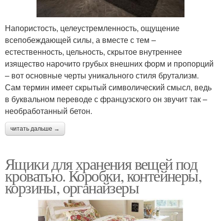
Напористость, целеустремленность, ощущение
всепобеждающей силы, а вместе с тем –
естественность, цельность, скрытое внутреннее
изящество нарочито грубых внешних форм и пропорций
– вот основные черты уникального стиля брутализм.
Сам термин имеет скрытый символический смысл, ведь
в буквальном переводе с французского он звучит так –
необработанный бетон.
читать дальше →
Ящики для хранения вещей под
кроватью. Коробки, контейнеры,
корзины, органайзеры