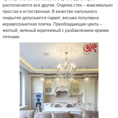
располагаются все другие. Отделка стен – максимально
простая и естественная. В качестве напольного
покрытия допускается паркет, весьма популярна
керамогранитная плитка. Преобладающие цвета –
желтый, зеленый коричневый с разбавлением яркими
пятнами.