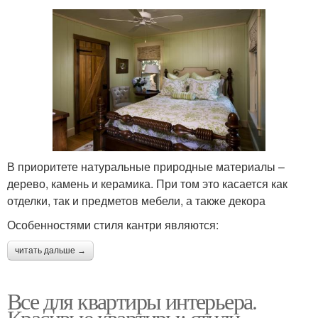
В приоритете натуральные природные материалы –
дерево, камень и керамика. При том это касается как
отделки, так и предметов мебели, а также декора
Особенностями стиля кантри являются:
читать дальше →
Все для квартиры интерьера.
Красивые квартиры: стили