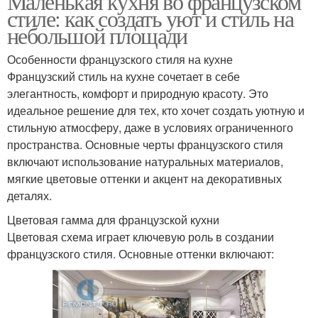
Маленькая кухня во французском
стиле: как создать уют и стиль на
небольшой площади
Особенности французского стиля на кухне
Французский стиль на кухне сочетает в себе
элегантность, комфорт и природную красоту. Это
идеальное решение для тех, кто хочет создать уютную и
стильную атмосферу, даже в условиях ограниченного
пространства. Основные черты французского стиля
включают использование натуральных материалов,
мягкие цветовые оттенки и акцент на декоративных
деталях.
Цветовая гамма для французской кухни
Цветовая схема играет ключевую роль в создании
французского стиля. Основные оттенки включают: