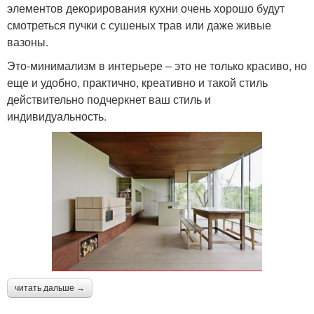
элементов декорирования кухни очень хорошо будут
смотреться пучки с сушеных трав или даже живые
вазоны.
Это-минимализм в интерьере – это не только красиво, но
еще и удобно, практично, креативно и такой стиль
действительно подчеркнет ваш стиль и
индивидуальность.
читать дальше →