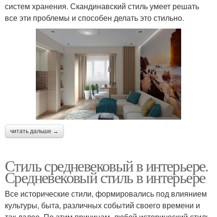
систем хранения. Скандинавский стиль умеет решать
все эти проблемы и способен делать это стильно.
читать дальше →
Стиль средневековый в интерьере.
Средневековый стиль в интерьере
Все исторические стили, формировались под влиянием
культуры, быта, различных событий своего времени и
так далее. По этим причинам, любой исторический стиль