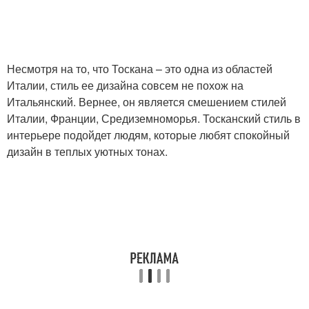
Несмотря на то, что Тоскана – это одна из областей
Италии, стиль ее дизайна совсем не похож на
Итальянский. Вернее, он является смешением стилей
Италии, Франции, Средиземноморья. Тосканский стиль в
интерьере подойдет людям, которые любят спокойный
дизайн в теплых уютных тонах.