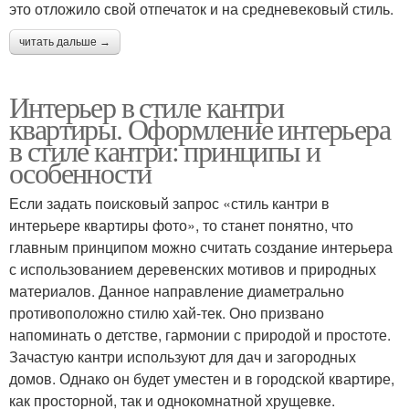
это отложило свой отпечаток и на средневековый стиль.
читать дальше →
Интерьер в стиле кантри
квартиры. Оформление интерьера
в стиле кантри: принципы и
особенности
Если задать поисковый запрос «стиль кантри в
интерьере квартиры фото», то станет понятно, что
главным принципом можно считать создание интерьера
с использованием деревенских мотивов и природных
материалов. Данное направление диаметрально
противоположно стилю хай-тек. Оно призвано
напоминать о детстве, гармонии с природой и простоте.
Зачастую кантри используют для дач и загородных
домов. Однако он будет уместен и в городской квартире,
как просторной, так и однокомнатной хрущевке.