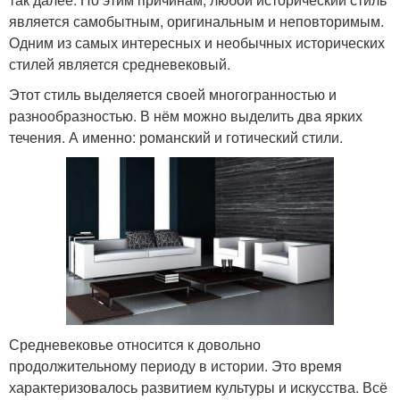
является самобытным, оригинальным и неповторимым.
Одним из самых интересных и необычных исторических
стилей является средневековый.
Этот стиль выделяется своей многогранностью и
разнообразностью. В нём можно выделить два ярких
течения. А именно: романский и готический стили.
Средневековье относится к довольно
продолжительному периоду в истории. Это время
характеризовалось развитием культуры и искусства. Всё