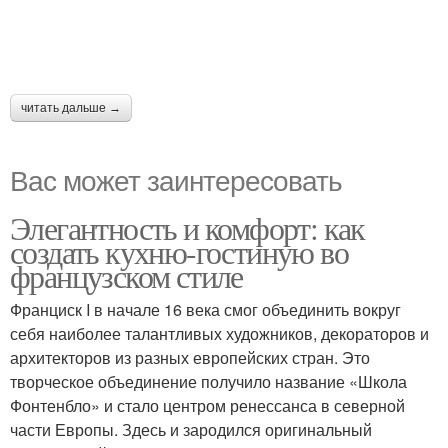
читать дальше →
Вас может заинтересовать
Элегантность и комфорт: как
создать кухню-гостиную во
французском стиле
Франциск I в начале 16 века смог объединить вокруг
себя наиболее талантливых художников, декораторов и
архитекторов из разных европейских стран. Это
творческое объединение получило название «Школа
Фонтенбло» и стало центром ренессанса в северной
части Европы. Здесь и зародился оригинальный