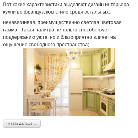
Вот какие характеристики выделяют дизайн интерьера
кухни во французском стиле среди остальных:
ненавязчивая, преимущественно светлая цветовая
гамма . Такая палитра не только способствует
поддержанию уюта, но и благоприятно влияет на
ощущение свободного пространства;
читать дальше →