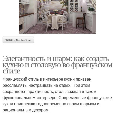
читать дальше →
Элегантность и шарм: как создать
кухню и столовую во французском
стиле
Французский стиль в интерьере кухни призван
расслаблять, настраивать на отдых. При этом
сохраняется практичность, столь важная в таком
функциональном интерьере. Современные французские
кухни привлекают одновременно своим шармом и
рациональным декором.