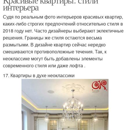
интерьера
Судя по реальным фото интерьеров красивых квартир,
каких-либо строгих предпочтений относительно стиля в
2018 году нет. Часто дизайнеры выбирают эклектичные
решения. Границы же стиля остаются весьма
размытыми. В дизайне квартир сейчас нередко
смешиваются противоположные течения. Так, к
неоклассике могут быть добавлены элементы
современного стиля или даже лофта .
17. Квартиры в духе неоклассики