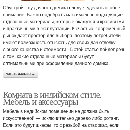
Обустройству дачного домика следует уделить особое
внимание. Важно подобрать максимально подходящие
отделочные материалы, которые окажутся и красивыми,
и практичными в эксплуатации. К счастью, современный
рынок дает простор для выбора, поэтому потребители
имеют возможность отыскать для своих дач отделку
любого качества и стоимости . В этой статье пойдет речь
о том, какие отделочные материалы будут
оптимальными при оформлении дачного домика.
читать дальше →
Комната в индийском стиле.
Мебель и аксессуары
Мебель в индийском помещении не должна быть
искусственной — исключительно дерево либо ротанг.
Если это будут шкафы, то с резьбой на створках, если