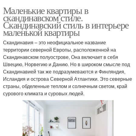
Маленькие квартиры в
скандинавском стиле.
Скандинавский стиль в интерьере
маленькой квартиры
Скандинавия – это неофициальное название
территории северной Европы, расположенной на
Скандинавском полуострове, Она включает в себя
Швецию, Норвегию и Данию. Но в широком смысле под
Скандинавией так же подразумеваются и Финляндия,
Исландия и острова Северной Атлантики. Это северные
страны, обделенные теплом и солнечным светом, край
сурового климата и суровых людей.