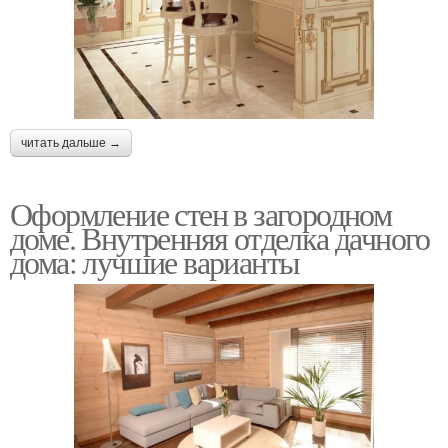
читать дальше →
Оформление стен в загородном
доме. Внутренняя отделка дачного
дома: лучшие варианты