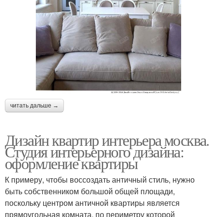
читать дальше →
Дизайн квартир интерьера москва.
Студия интерьерного дизайна:
оформление квартиры
К примеру, чтобы воссоздать античный стиль, нужно
быть собственником большой общей площади,
поскольку центром античной квартиры является
прямоугольная комната, по периметру которой