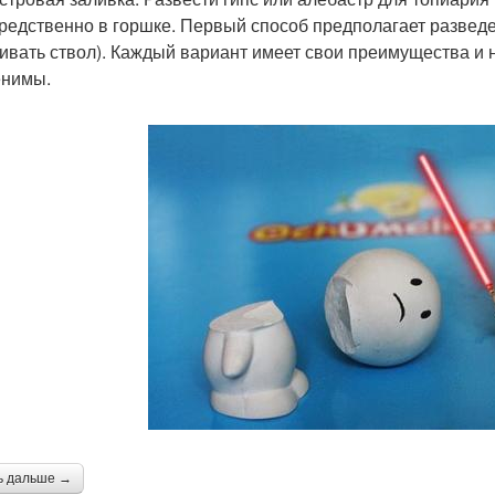
редственно в горшке. Первый способ предполагает разведе
ивать ствол). Каждый вариант имеет свои преимущества и н
нимы.
ь дальше →