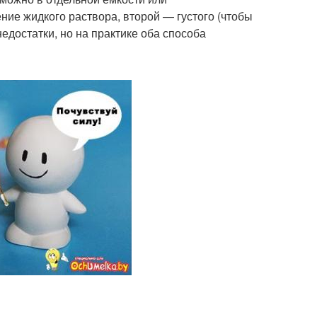
ние жидкого раствора, второй — густого (чтобы
едостатки, но на практике оба способа