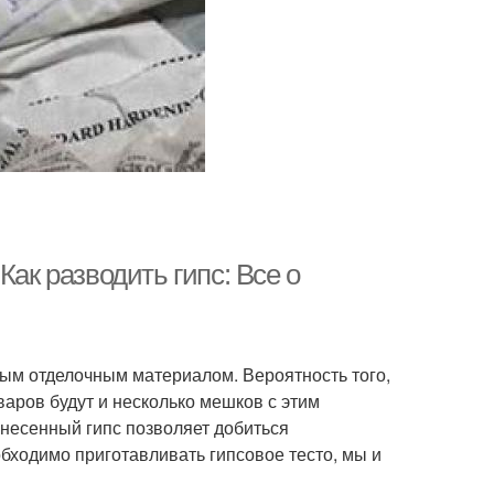
Как разводить гипс: Все о
ым отделочным материалом. Вероятность того,
аров будут и несколько мешков с этим
несенный гипс позволяет добиться
обходимо приготавливать гипсовое тесто, мы и