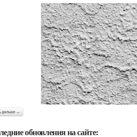
ь дальше →
ледние обновления на сайте: