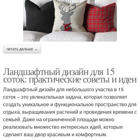
читать дальше →
Ландшафтный дизайн для 15
соток: практические советы и идеи
Ландшафтный дизайн для небольшого участка в 15
соток – это увлекательная задача, которая позволяет
создать уникальное и функциональное пространство для
отдыха, выращивания растений и проведения времени с
семьей. Даже на ограниченной площади можно
реализовать множество интересных идей, которые
сделают ваш двор красивым и комфортным.