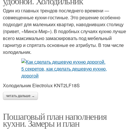
удобной. Холодильник
Один из главных трендов последнего времени —
совмещенные кухни-гостиные. Это решение особенно
подходит для маленьких квартир, наводнивших столицу
(привет, «Минск-Мир»). В подобных случаях кухню лучше
всего максимально замаскировать под мебельный
гарнитур и спрятать основные ее атрибуты. В том числе
холодильник.
Холодильник Electrolux KNT2LF18S
читать дальше →
Пошаговый план наполнения
кухни. Замеры и план