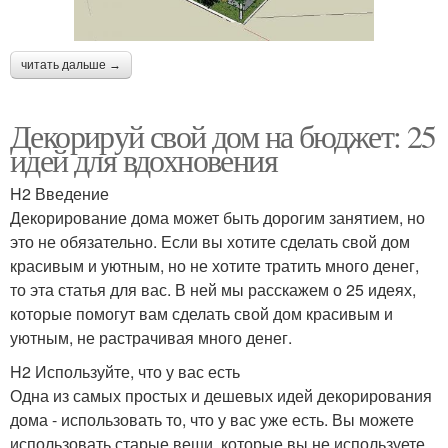
читать дальше →
Декорируй свой дом на бюджет: 25
идей для вдохновения
H2 Введение
Декорирование дома может быть дорогим занятием, но
это не обязательно. Если вы хотите сделать свой дом
красивым и уютным, но не хотите тратить много денег,
то эта статья для вас. В ней мы расскажем о 25 идеях,
которые помогут вам сделать свой дом красивым и
уютным, не растрачивая много денег.
H2 Используйте, что у вас есть
Одна из самых простых и дешевых идей декорирования
дома - использовать то, что у вас уже есть. Вы можете
использовать старые вещи, которые вы не используете,