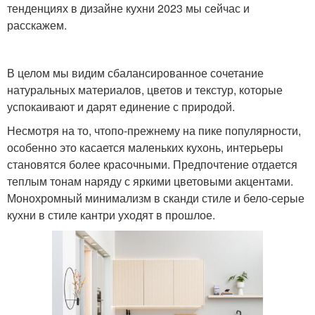
тенденциях в дизайне кухни 2023 мы сейчас и
расскажем.
В целом мы видим сбалансированное сочетание
натуральных материалов, цветов и текстур, которые
успокаивают и дарят единение с природой.
Несмотря на то, чтопо-прежнему на пике популярности,
особенно это касается маленьких кухонь, интерьеры
становятся более красочными. Предпочтение отдается
теплым тонам наряду с яркими цветовыми акцентами.
Монохромный минимализм в сканди стиле и бело-серые
кухни в стиле кантри уходят в прошлое.