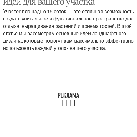
идеи для вашего участка
Участок площадью 15 соток — это отличная возможность
создать уникальное и функциональное пространство для
отдыха, выращивания растений и приема гостей. В этой
26 доступные идеи
Идеи для ремонта
статье мы рассмотрим основные идеи ландшафтного
дизайна, которые помогут вам максимально эффективно
использовать каждый уголок вашего участка.
Идеи для интерьера