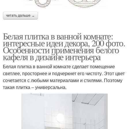
читать дальше →
Белая плитка в ванной комнате:
интересные идеи декора, 200 фото.
Особенности применения белого
кафеля в дизайне интерьера
Белая плитка в ванной комнате сделает помещение
светлее, просторнее и подчеркнет его чистоту. Этот цвет
сочетается с любыми материалами и стилями. Поэтому
такая плитка – универсальна.