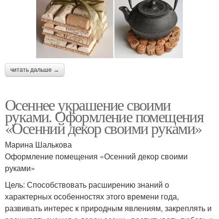
читать дальше →
Осеннее украшение своими
руками. Оформление помещения
«Осенний декор своими руками»
Марина Шалькова
Оформление помещения «Осенний декор своими
руками»
Цель: Способствовать расширению знаний о
характерных особенностях этого времени года,
развивать интерес к природным явлениям, закреплять и