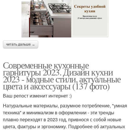
читать дальше →
Современные кухонные
гарнитуры 2023. Дизайн кухни
2023 - модные стили, актуальные
цвета и аксессуары (137 фото)
Ваш репост изменит интернет :)
Натуральные материалы, разумное потребление, "умная
техника" и минимализм в оформлении - эти тренды
плавно переходят в 2023 год, привнося с собой новые
цвета, фактуры и эргономику. Подробнее об актуальных