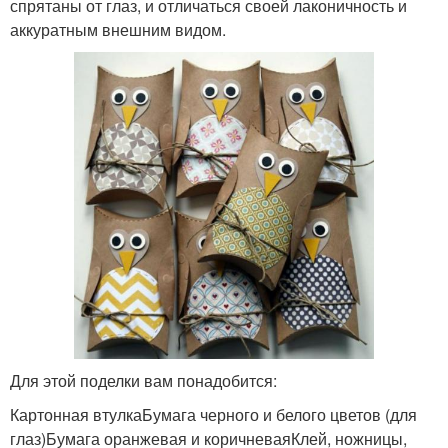
спрятаны от глаз, и отличаться своей лаконичность и
аккуратным внешним видом.
Для этой поделки вам понадобится:
Картонная втулкаБумага черного и белого цветов (для
глаз)Бумага оранжевая и коричневаяКлей, ножницы,