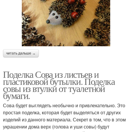
читать дальше →
Поделка Сова из листьев и
пластиковой бутылки. Поделка
совы из втулки от туалетной
бумаги.
Сова будет выглядеть необычно и привлекательно. Это
простая поделка, которая будет выделяться от других
изделий из данного материала. Секрет в том, что в этом
украшении дома верх (голова и уши совы) будут