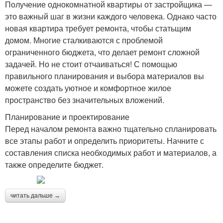
Получение однокомнатной квартиры от застройщика —
это важный шаг в жизни каждого человека. Однако часто
новая квартира требует ремонта, чтобы статьщим
домом. Многие сталкиваются с проблемой
ограниченного бюджета, что делает ремонт сложной
задачей. Но не стоит отчаиваться! С помощью
правильного планирования и выбора материалов вы
можете создать уютное и комфортное жилое
пространство без значительных вложений.
Планирование и проектирование
Перед началом ремонта важно тщательно спланировать
все этапы работ и определить приоритеты. Начните с
составления списка необходимых работ и материалов, а
также определите бюджет.
читать дальше →