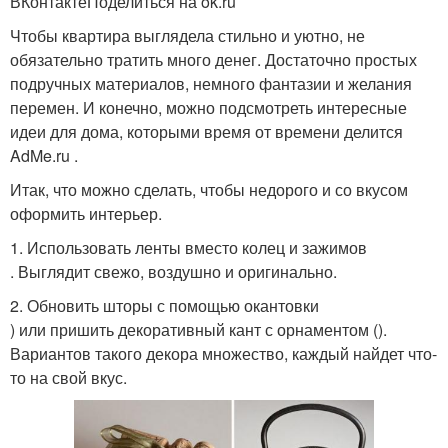
ВКонтактеПоделиться на ok.ru
Чтобы квартира выглядела стильно и уютно, не
обязательно тратить много денег. Достаточно простых
подручных материалов, немного фантазии и желания
перемен. И конечно, можно подсмотреть интересные
идеи для дома, которыми время от времени делится
AdMe.ru .
Итак, что можно сделать, чтобы недорого и со вкусом
оформить интерьер.
1. Использовать ленты вместо колец и зажимов
. Выглядит свежо, воздушно и оригинально.
2. Обновить шторы с помощью окантовки
) или пришить декоративный кант с орнаментом ().
Вариантов такого декора множество, каждый найдет что-
то на свой вкус.