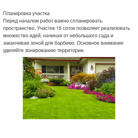
Планировка участка
Перед началом работ важно спланировать
пространство. Участок 15 соток позволяет реализовать
множество идей, начиная от небольшого сада и
заканчивая зоной для барбекю. Основное внимание
уделяйте зонированию территории.