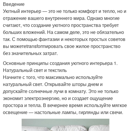
Введение
Уютный интерьер — это не только комфорт и тепло, но и
отражение вашего внутреннего мира. Однако многие
считают, что создание уютного пространства требует
больших вложений. На самом деле, это не обязательно
так. С помощью фантазии и некоторых простых советов
вы можетеtransformировать свое жилое пространство
без значительных затрат.
Основные принципы создания уютного интерьера 1.
Натуральный свет и текстиль
Начните с того, что максимально используйте
натуральный свет. Открывайте шторы днем и
допускайте солнечные лучи в комнату. Это не только
экономит электроэнергию, но и создает ощущение
простора и тепла. В вечернее время используйте мягкое
освещение — настольные лампы, гирлянды или свечи.