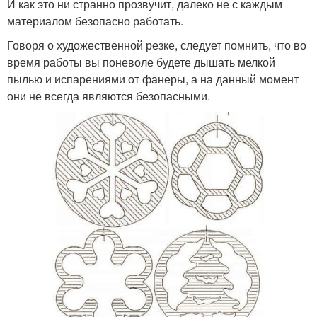
И как это ни странно прозвучит, далеко не с каждым
материалом безопасно работать.
Говоря о художественной резке, следует помнить, что во
время работы вы поневоле будете дышать мелкой
пылью и испарениями от фанеры, а на данный момент
они не всегда являются безопасными.