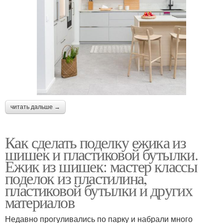
читать дальше →
Как сделать поделку ежика из
шишек и пластиковой бутылки.
Ежик из шишек: мастер классы
поделок из пластилина,
пластиковой бутылки и других
материалов
Недавно прогуливались по парку и набрали много