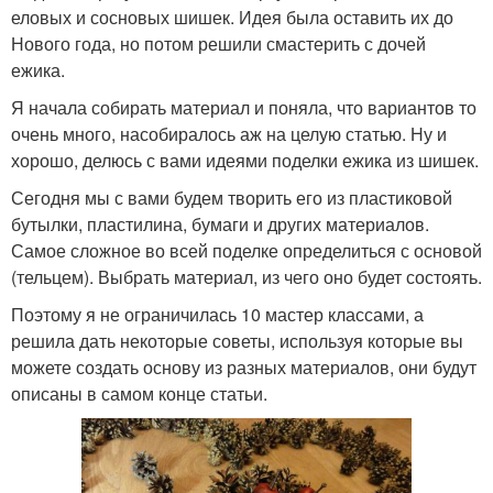
еловых и сосновых шишек. Идея была оставить их до
Нового года, но потом решили смастерить с дочей
ежика.
Я начала собирать материал и поняла, что вариантов то
очень много, насобиралось аж на целую статью. Ну и
хорошо, делюсь с вами идеями поделки ежика из шишек.
Сегодня мы с вами будем творить его из пластиковой
бутылки, пластилина, бумаги и других материалов.
Самое сложное во всей поделке определиться с основой
(тельцем). Выбрать материал, из чего оно будет состоять.
Поэтому я не ограничилась 10 мастер классами, а
решила дать некоторые советы, используя которые вы
можете создать основу из разных материалов, они будут
описаны в самом конце статьи.