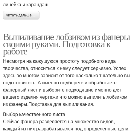
линейка и карандаш.
читать дальше →
Выпиливание лобзиком из фанеры
своими руками. Подготовка к
работе
Несмотря на кажущуюся простоту подобного вида
творчества, относиться к нему следует серьезно. Успех
здесь во многом зависит от того насколько тщательно вы
подготовитесь. А именно подберете и обработаете
фанерный лист и выберите подходящие именно для
вашего изделия чертежи что можно выпилить лобзиком
из фанеры.Подставка для выпиливания.
Выбор качественного листа
Сейчас фанера разделяется на множество видов,
каждый из них разрабатывался под определенные цели.