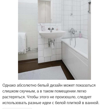
Однако абсолютно белый дизайн может показаться
слишком скучным, а в таком помещении легко
растеряться. Чтобы этого не произошло, следует
использовать разные идеи с белой плиткой в ванной.