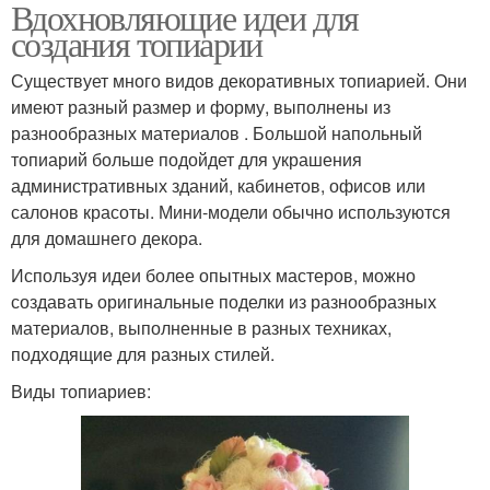
Вдохновляющие идеи для
создания топиарии
Существует много видов декоративных топиарией. Они
имеют разный размер и форму, выполнены из
разнообразных материалов . Большой напольный
топиарий больше подойдет для украшения
административных зданий, кабинетов, офисов или
салонов красоты. Мини-модели обычно используются
для домашнего декора.
Используя идеи более опытных мастеров, можно
создавать оригинальные поделки из разнообразных
материалов, выполненные в разных техниках,
подходящие для разных стилей.
Виды топиариев: