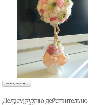
читать дальше →
Делаем кухню действительно