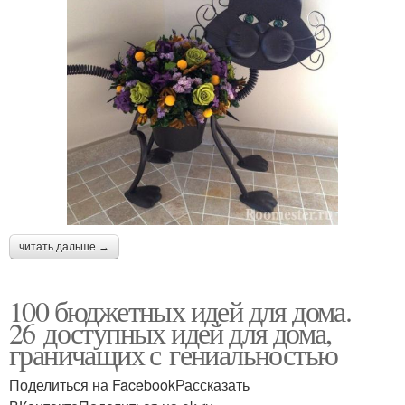
читать дальше →
100 бюджетных идей для дома.
26 доступных идей для дома,
граничащих с гениальностью
Поделиться на FacebookРассказать