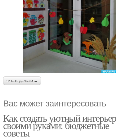
читать дальше →
Вас может заинтересовать
Как создать уютный интерьер
своими руками: бюджетные
советы