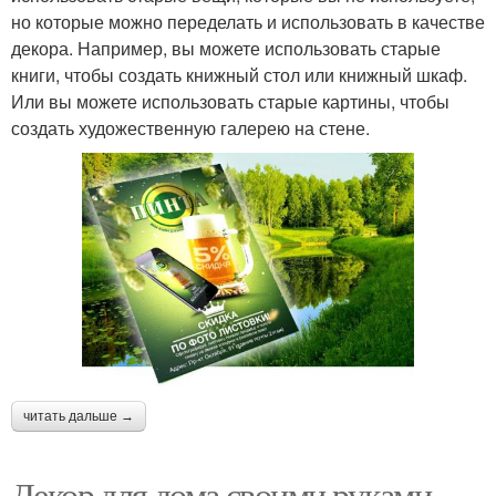
но которые можно переделать и использовать в качестве
декора. Например, вы можете использовать старые
книги, чтобы создать книжный стол или книжный шкаф.
Или вы можете использовать старые картины, чтобы
создать художественную галерею на стене.
читать дальше →
Декор для дома своими руками.