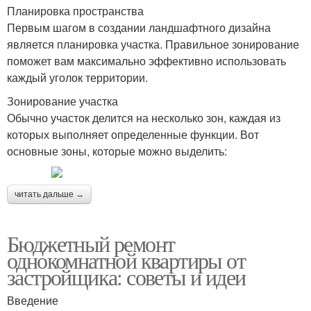
Планировка пространства
Первым шагом в создании ландшафтного дизайна
является планировка участка. Правильное зонирование
поможет вам максимально эффективно использовать
каждый уголок территории.
Зонирование участка
Обычно участок делится на несколько зон, каждая из
которых выполняет определенные функции. Вот
основные зоны, которые можно выделить:
читать дальше →
Бюджетный ремонт
однокомнатной квартиры от
застройщика: советы и идеи
Введение