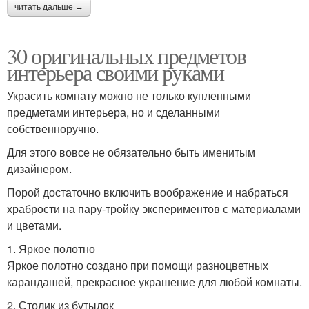
читать дальше →
30 оригинальных предметов
интерьера своими руками
Украсить комнату можно не только купленными
предметами интерьера, но и сделанными
собственноручно.
Для этого вовсе не обязательно быть именитым
дизайнером.
Порой достаточно включить воображение и набраться
храбрости на пару-тройку экспериментов с материалами
и цветами.
1. Яркое полотно
Яркое полотно создано при помощи разноцветных
карандашей, прекрасное украшение для любой комнаты.
2. Столик из бутылок