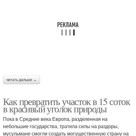
читать дальше →
Как превратить участок в 15 соток
в красивый уголок природы
Пока в Средние века Европа, разделенная на
небольшие государства, тратила силы на раздоры,
мусульмане смогли создать могущественную страну на