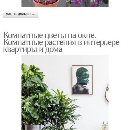
читать дальше →
Комнатные цветы на окне.
Комнатные растения в интерьере
квартиры и дома