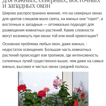
и западных окон
Широко распространено мнение, что на северных окнах
для цветов слишком мало света, на южных они "горят", а
восточные и западные — оптимально подходят для
размещения комнатных растений. Какие сложности
могут возникнуть при окнах той или иной ориентации?
Основная проблема любых окон, даже южных, -
недостаток освещения. Большая часть комнатных
растений происходит изи тропиков, где интенсивность
солнечных лучей существенно выше, чем даже на самых
южных, высоких и чистых окнах средней полосы.