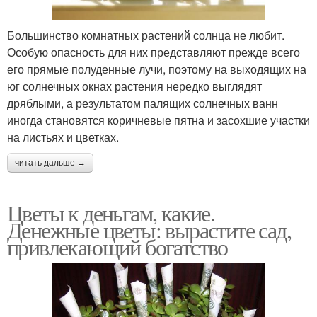
Большинство комнатных растений солнца не любит.
Особую опасность для них представляют прежде всего
его прямые полуденные лучи, поэтому на выходящих на
юг солнечных окнах растения нередко выглядят
дряблыми, а результатом палящих солнечных ванн
иногда становятся коричневые пятна и засохшие участки
на листьях и цветках.
читать дальше →
Цветы к деньгам, какие.
Денежные цветы: вырастите сад,
привлекающий богатство