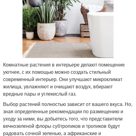
Комнатные растения в интерьере делают помещение
уютнее, с их помощью можно создать стильный
современный интерьер. Они улучшают микроклимат
жилища, увлажняют и очищают воздух, вбирают
вредные пары и углекислый газ.
Выбор растений полностью зависит от вашего вкуса. Но,
зная определенные рекомендации по размещению и
уходу за ними, вы добьетесь того, что представители
вечнозеленой флоры субтропиков и тропиков будут
радовать сочной зеленью, а африканские и