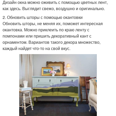
Дизайн окна можно оживить с помощью цветных лент,
как здесь. Выглядит свежо, воздушно и оригинально.
2. Обновить шторы с помощью окантовки
Обновить шторы, не меняя их, поможет интересная
окантовка. Можно приклеить по краю ленту с
помпонами или пришить декоративный кант с
орнаментом. Вариантов такого декора множество,
каждый найдет что-то на свой вкус.