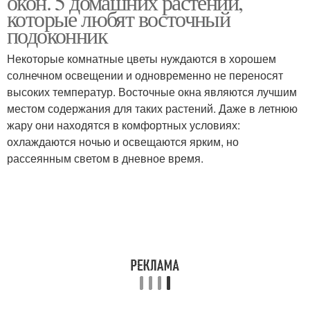
окон. 5 домашних растений,
которые любят восточный
подоконник
Некоторые комнатные цветы нуждаются в хорошем
солнечном освещении и одновременно не переносят
высоких температур. Восточные окна являются лучшим
местом содержания для таких растений. Даже в летнюю
жару они находятся в комфортных условиях:
охлаждаются ночью и освещаются ярким, но
рассеянным светом в дневное время.