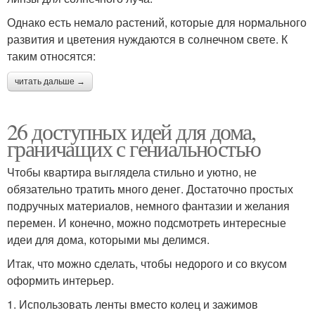
Однако есть немало растений, которые для нормального
развития и цветения нуждаются в солнечном свете. К
таким относятся:
читать дальше →
26 доступных идей для дома,
граничащих с гениальностью
Чтобы квартира выглядела стильно и уютно, не
обязательно тратить много денег. Достаточно простых
подручных материалов, немного фантазии и желания
перемен. И конечно, можно подсмотреть интересные
идеи для дома, которыми мы делимся.
Итак, что можно сделать, чтобы недорого и со вкусом
оформить интерьер.
1. Использовать ленты вместо колец и зажимов