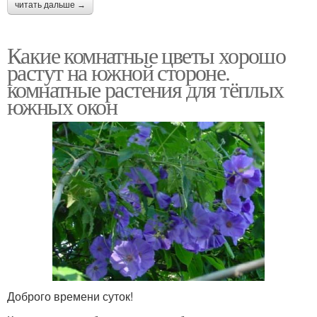
читать дальше →
Какие комнатные цветы хорошо
растут на южной стороне.
комнатные растения для тёплых
южных окон
Доброго времени суток!