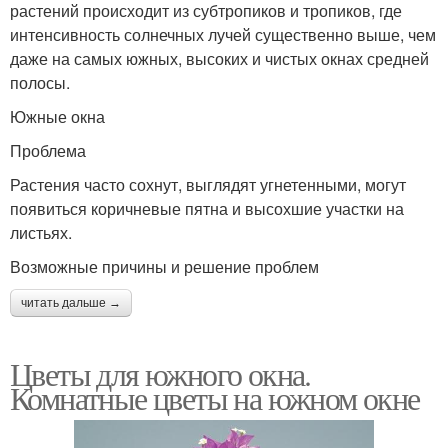
растений происходит из субтропиков и тропиков, где
интенсивность солнечных лучей существенно выше, чем
даже на самых южных, высоких и чистых окнах средней
полосы.
Южные окна
Проблема
Растения часто сохнут, выглядят угнетенными, могут
появиться коричневые пятна и высохшие участки на
листьях.
Возможные причины и решение проблем
читать дальше →
Цветы для южного окна.
Комнатные цветы на южном окне