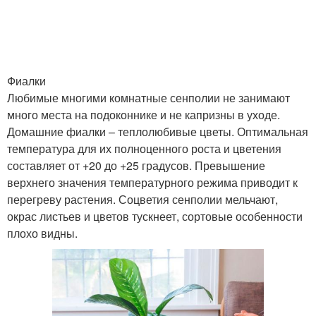
Фиалки
Любимые многими комнатные сенполии не занимают
много места на подоконнике и не капризны в уходе.
Домашние фиалки – теплолюбивые цветы. Оптимальная
температура для их полноценного роста и цветения
составляет от +20 до +25 градусов. Превышение
верхнего значения температурного режима приводит к
перегреву растения. Соцветия сенполии мельчают,
окрас листьев и цветов тускнеет, сортовые особенности
плохо видны.