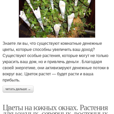
Знаете ли вы, что существуют комнатные денежные
цветы, которые способны увеличить ваш доход?
Существуют особые растения, которые могут не только
украсить ваш дом, но и привлечь деньги . Благодаря
своей энергетике, они активизируют денежные потоки в
вокруг вас. Цветок растет — будет расти и ваша
прибыль.
читать дальше →
Цветы на южных окнах. Растения
для южных, северных, восточных