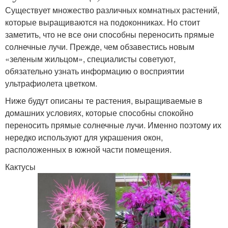
Существует множество различных комнатных растений,
которые выращиваются на подоконниках. Но стоит
заметить, что не все они способны переносить прямые
солнечные лучи. Прежде, чем обзавестись новым
«зеленым жильцом», специалисты советуют,
обязательно узнать информацию о восприятии
ультрафиолета цветком.
Ниже будут описаны те растения, выращиваемые в
домашних условиях, которые способны спокойно
переносить прямые солнечные лучи. Именно поэтому их
нередко используют для украшения окон,
расположенных в южной части помещения.
Кактусы