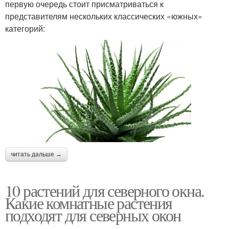
первую очередь стоит присматриваться к
представителям нескольких классических «южных»
категорий:
читать дальше →
10 растений для северного окна.
Какие комнатные растения
подходят для северных окон