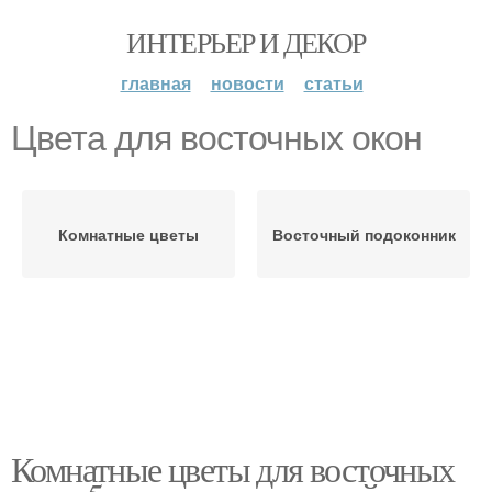
ИНТЕРЬЕР И ДЕКОР
главная
новости
статьи
Цвета для восточных окон
Комнатные цветы
Восточный подоконник
Комнатные цветы для восточных