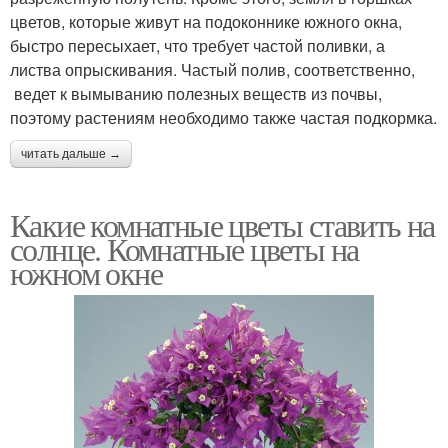
цветов, которые живут на подоконнике южного окна,
быстро пересыхает, что требует частой поливки, а
листва опрыскивания. Частый полив, соответственно,
ведет к вымыванию полезных веществ из почвы,
поэтому растениям необходимо также частая подкормка.
читать дальше →
Какие комнатные цветы ставить на
солнце. Комнатные цветы на
южном окне