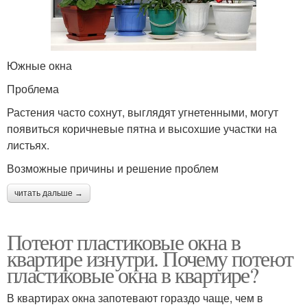
Южные окна
Проблема
Растения часто сохнут, выглядят угнетенными, могут
появиться коричневые пятна и высохшие участки на
листьях.
Возможные причины и решение проблем
читать дальше →
Потеют пластиковые окна в
квартире изнутри. Почему потеют
пластиковые окна в квартире?
В квартирах окна запотевают гораздо чаще, чем в