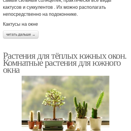
кактусов и суккулентов . Их можно располагать
непосредственно на подоконнике.
Кактусы на окне
читать дальше →
Растения для тёплых южных окон.
Комнатные растения для южного
окна