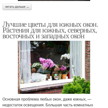
читать дальше →
Лучшие цветы для южных окон.
Растения для южных, северных,
восточных и западных окон
Основная проблема любых окон, даже южных, —
недостаток освещения. Большая часть комнатных