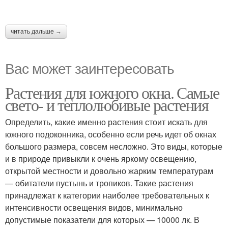
читать дальше →
Вас может заинтересовать
Растения для южного окна. Самые
свето- и теплолюбивые растения
Определить, какие именно растения стоит искать для
южного подоконника, особенно если речь идет об окнах
большого размера, совсем несложно. Это виды, которые
и в природе привыкли к очень яркому освещению,
открытой местности и довольно жарким температурам
— обитатели пустынь и тропиков. Такие растения
принадлежат к категории наиболее требовательных к
интенсивности освещения видов, минимально
допустимые показатели для которых — 10000 лк. В