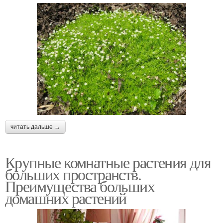
читать дальше →
Крупные комнатные растения для
больших пространств.
Преимущества больших
домашних растений