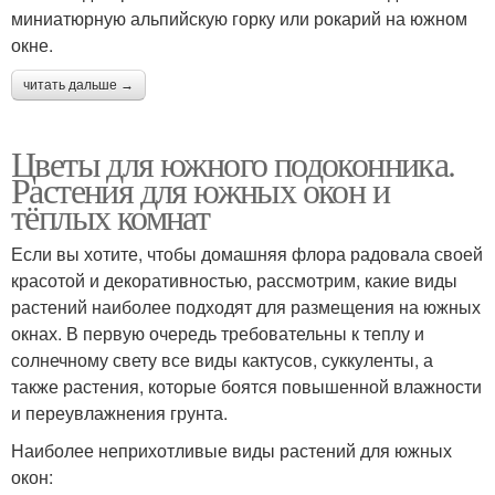
миниатюрную альпийскую горку или рокарий на южном
окне.
читать дальше →
Цветы для южного подоконника.
Растения для южных окон и
тёплых комнат
Если вы хотите, чтобы домашняя флора радовала своей
красотой и декоративностью, рассмотрим, какие виды
растений наиболее подходят для размещения на южных
окнах. В первую очередь требовательны к теплу и
солнечному свету все виды кактусов, суккуленты, а
также растения, которые боятся повышенной влажности
и переувлажнения грунта.
Наиболее неприхотливые виды растений для южных
окон: