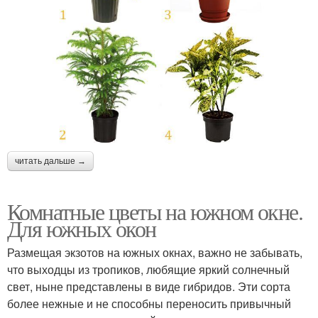
читать дальше →
Комнатные цветы на южном окне.
Для южных окон
Размещая экзотов на южных окнах, важно не забывать,
что выходцы из тропиков, любящие яркий солнечный
свет, ныне представлены в виде гибридов. Эти сорта
более нежные и не способны переносить привычный