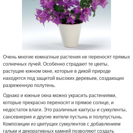
Очень многие комнатные растения не переносят прямых
солнечных лучей. Особенно страдают те цветы,
растущие южном окне, которые в дикой природе
находятся под защитой высоких деревьев, создающих
разреженную полутень.
Однако и южные окна можно украсить растениями,
которые прекрасно переносят и прямое солнце, и
недостаток влаги. Это различные кактусы и суккуленты,
сансевиерия и другие жители пустынь и полупустынь.
Композиции из цветущих суккулентов с добавлением
гальки и декоративных камней позволяют создать