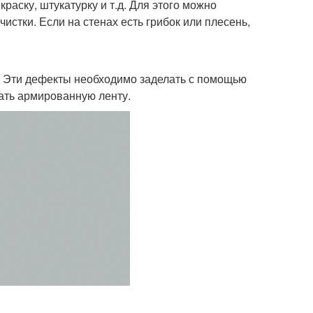
раску, штукатурку и т.д. Для этого можно
стки. Если на стенах есть грибок или плесень,
. Эти дефекты необходимо заделать с помощью
ать армированную ленту.