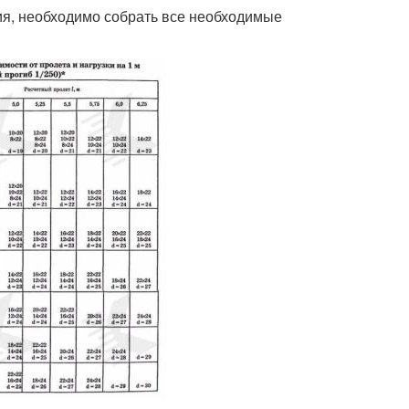
тия, необходимо собрать все необходимые