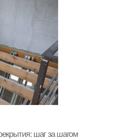
рекрытия: шаг за шагом