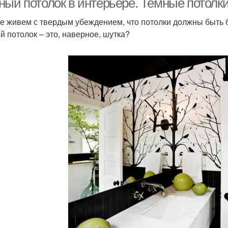
ный потолок в интерьере. Темные потолки
е живем с твердым убеждением, что потолки должны быть б
й потолок – это, наверное, шутка?