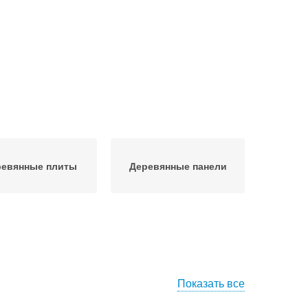
ревянные плиты
Деревянные панели
Показать все