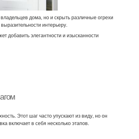
 владельцев дома, но и скрыть различные огрехи
ь выразительности интерьеру.
жет добавить элегантности и изысканности
шагом
ость. Этот шаг часто упускают из виду, но он
вка включает в себя несколько этапов.