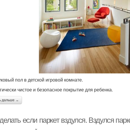
ковый пол в детской игровой комнате.
гически чистое и безопасное покрытие для ребенка.
ь дальше →
делать если паркет вздулся. Вздулся парк