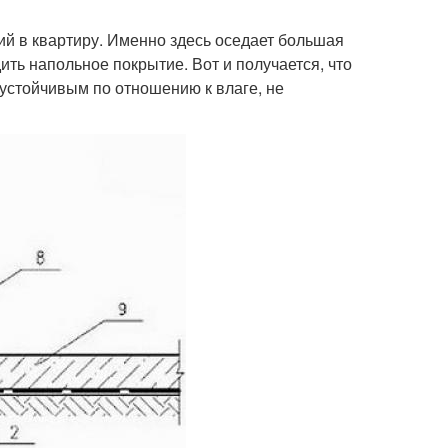
й в квартиру. Именно здесь оседает большая
ить напольное покрытие. Вот и получается, что
устойчивым по отношению к влаге, не