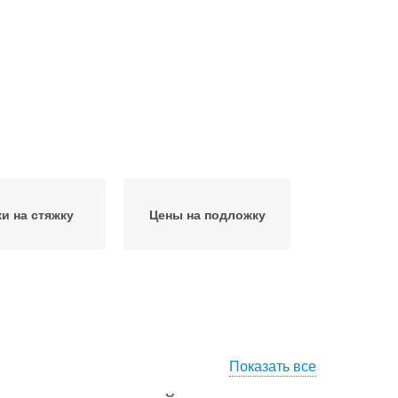
и на стяжку
Цены на подложку
Показать все