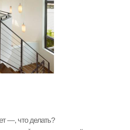
ет —, что делать?