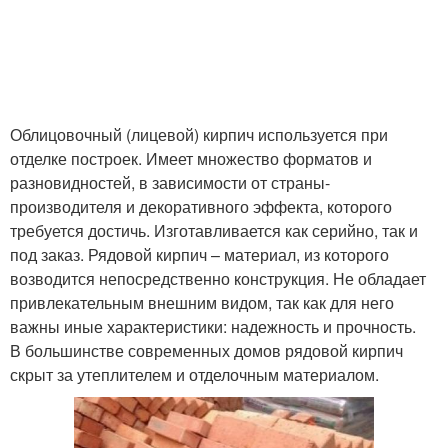
Облицовочный (лицевой) кирпич используется при
отделке построек. Имеет множество форматов и
разновидностей, в зависимости от страны-
производителя и декоративного эффекта, которого
требуется достичь. Изготавливается как серийно, так и
под заказ. Рядовой кирпич – материал, из которого
возводится непосредственно конструкция. Не обладает
привлекательным внешним видом, так как для него
важны иные характеристики: надежность и прочность.
В большинстве современных домов рядовой кирпич
скрыт за утеплителем и отделочным материалом.