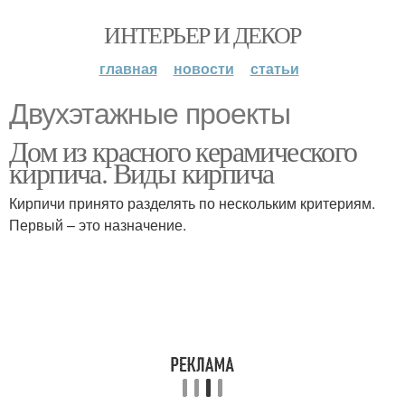
ИНТЕРЬЕР И ДЕКОР
главная
новости
статьи
Двухэтажные проекты
Дом из красного керамического
кирпича. Виды кирпича
Кирпичи принято разделять по нескольким критериям.
Первый – это назначение.