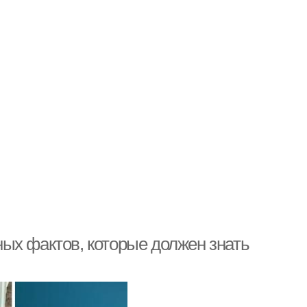
 фактов, которые должен знать