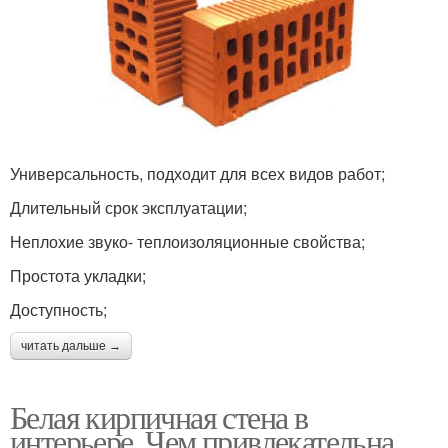
Универсальность, подходит для всех видов работ;
Длительный срок эксплуатации;
Неплохие звуко- теплоизоляционные свойства;
Простота укладки;
Доступность;
читать дальше →
Белая кирпичная стена в
интерьере. Чем привлекательна