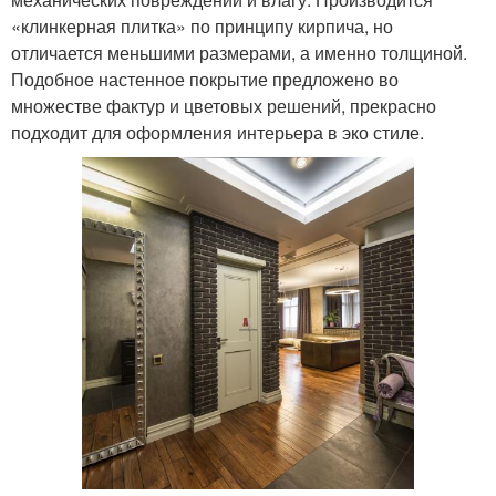
«клинкерная плитка» по принципу кирпича, но
отличается меньшими размерами, а именно толщиной.
Подобное настенное покрытие предложено во
множестве фактур и цветовых решений, прекрасно
подходит для оформления интерьера в эко стиле.