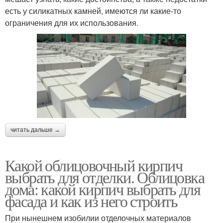
есть у силикатных камней, имеются ли какие-то
ограничения для их использования.
читать дальше →
Какой облицовочный кирпич
выбрать для отделки. Облицовка
дома: какой кирпич выбрать для
фасада и как из него строить
При нынешнем изобилии отделочных материалов