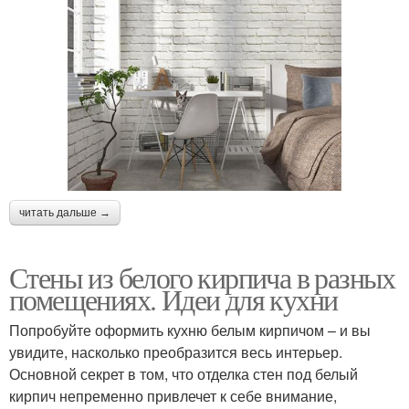
читать дальше →
Стены из белого кирпича в разных
помещениях. Идеи для кухни
Попробуйте оформить кухню белым кирпичом – и вы
увидите, насколько преобразится весь интерьер.
Основной секрет в том, что отделка стен под белый
кирпич непременно привлечет к себе внимание,