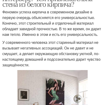
стена из белого кирпича?
Феномен успеха кирпича в современном дизайне в
первую очередь объясняется его универсальностью.
Конечно, этот строительный и отделочный материал
обладает завидной прочностью. В то же время, он дарит
нам тепло. Именно в этом и есть его универсальность.
У современного человека этот старинный материал не
вызывает негативных ассоциаций. Он не давит и не
смущает, а делает окружающую обстановку уютной, по-
настоящему домашней и подсознательно дарит чувство
защищённости.