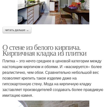
читать дальше →
О стене из белого кирпича.
Кирпичная кладка из плитки
Плитка – это нечто среднее в ценовой категории между
настоящим кирпичом и обоями. И «маскируется» более
реалистично, чем обои. Сравнительно небольшой вес
позволяет крепить такое изделие даже на
гипсокартонную стену. Мода на кирпичную кладку
заставляет производителей создавать более правдивую
имитацию камня.