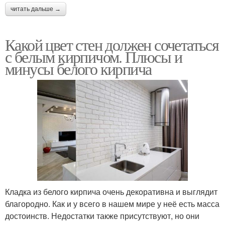
читать дальше →
Какой цвет стен должен сочетаться
с белым кирпичом. Плюсы и
минусы белого кирпича
Кладка из белого кирпича очень декоративна и выглядит
благородно. Как и у всего в нашем мире у неё есть масса
достоинств. Недостатки также присутствуют, но они