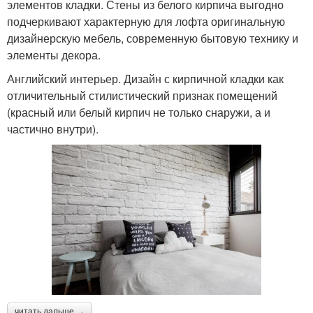
элементов кладки. Стены из белого кирпича выгодно
подчеркивают характерную для лофта оригинальную
дизайнерскую мебель, современную бытовую технику и
элементы декора.
Английский интерьер. Дизайн с кирпичной кладки как
отличительный стилистический признак помещений
(красный или белый кирпич не только снаружи, а и
частично внутри).
читать дальше →