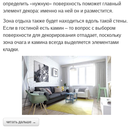
определить «нужную» поверхность поможет главный
элемент декора: именно на ней он и разместится.
Зона отдыха также будет находиться вдоль такой стены.
Если в гостиной есть камин – то вопрос с выбором
поверхности для декорирования отпадает, поскольку
зона очага и камина всегда выделяется элементами
кладки.
читать дальше →