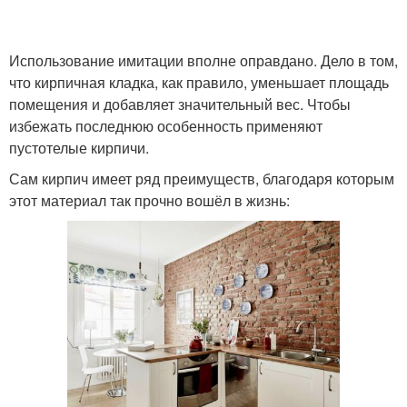
Использование имитации вполне оправдано. Дело в том,
что кирпичная кладка, как правило, уменьшает площадь
помещения и добавляет значительный вес. Чтобы
избежать последнюю особенность применяют
пустотелые кирпичи.
Сам кирпич имеет ряд преимуществ, благодаря которым
этот материал так прочно вошёл в жизнь: