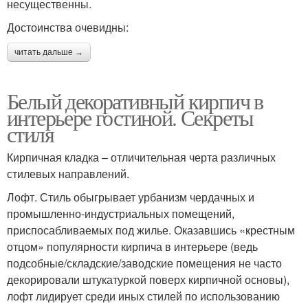
несущественны.
Достоинства очевидны:
читать дальше →
Белый декоративный кирпич в
интерьере гостиной. Секреты
стиля
Кирпичная кладка – отличительная черта различных
стилевых направлений.
Лофт. Стиль обыгрывает урбанизм чердачных и
промышленно-индустриальных помещений,
приспосабливаемых под жилье. Оказавшись «крестным
отцом» популярности кирпича в интерьере (ведь
подсобные/складские/заводские помещения не часто
декорировали штукатуркой поверх кирпичной основы),
лофт лидирует среди иных стилей по использованию