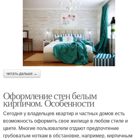
читать дальше →
Оформление стен белым
кирпичом. Особенности
Сегодня у владельцев квартир и частных домов есть
возможность оформить свое жилище в любом стиле и
цвете. Многие пользователи отдают предпочтение
грубоватым ноткам в обстановке, например, кирпичным