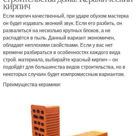
кирпич
Если кирпич качественный, при ударе обухом мастерка
он будет издавать звонкий звук. Если его разбить, он
развалиться на несколько крупных блоков, а не
распадётся в пыль. Данный вариант экономичен,
обладает неплохими свойствами. Если у вас нет
времени разбираться в особенностях каждого вида
строй. материала, выбирайте красный кирпич – он
подойдёт для большинства видов строительства, но в
некоторых случаях будет компромиссным вариантом.
Преимущества керамики: