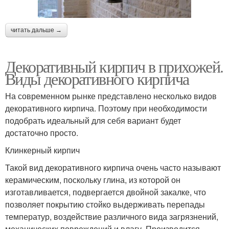
читать дальше →
Декоративный кирпич в прихожей.
Виды декоративного кирпича
На современном рынке представлено несколько видов
декоративного кирпича. Поэтому при необходимости
подобрать идеальный для себя вариант будет
достаточно просто.
Клинкерный кирпич
Такой вид декоративного кирпича очень часто называют
керамическим, поскольку глина, из которой он
изготавливается, подвергается двойной закалке, что
позволяет покрытию стойко выдерживать перепады
температур, воздействие различного вида загрязнений,
механических повреждений и влагу. Производится