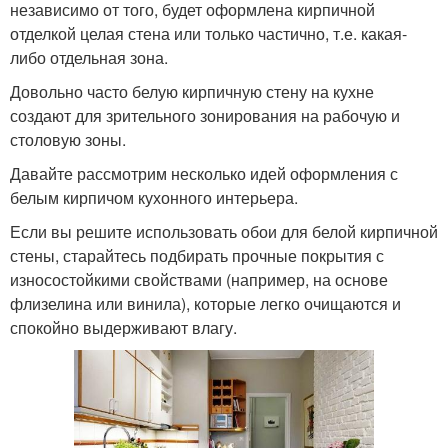
независимо от того, будет оформлена кирпичной
отделкой целая стена или только частично, т.е. какая-
либо отдельная зона.
Довольно часто белую кирпичную стену на кухне
создают для зрительного зонирования на рабочую и
столовую зоны.
Давайте рассмотрим несколько идей оформления с
белым кирпичом кухонного интерьера.
Если вы решите использовать обои для белой кирпичной
стены, старайтесь подбирать прочные покрытия с
износостойкими свойствами (например, на основе
флизелина или винила), которые легко очищаются и
спокойно выдерживают влагу.