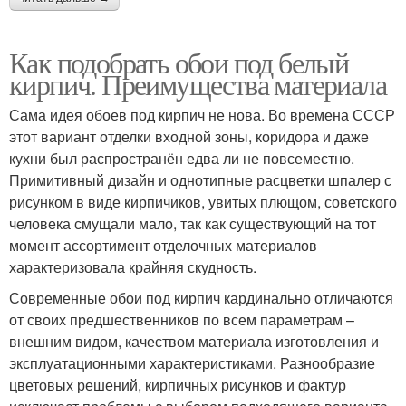
Как подобрать обои под белый
кирпич. Преимущества материала
Сама идея обоев под кирпич не нова. Во времена СССР
этот вариант отделки входной зоны, коридора и даже
кухни был распространён едва ли не повсеместно.
Примитивный дизайн и однотипные расцветки шпалер с
рисунком в виде кирпичиков, увитых плющом, советского
человека смущали мало, так как существующий на тот
момент ассортимент отделочных материалов
характеризовала крайняя скудность.
Современные обои под кирпич кардинально отличаются
от своих предшественников по всем параметрам –
внешним видом, качеством материала изготовления и
эксплуатационными характеристиками. Разнообразие
цветовых решений, кирпичных рисунков и фактур