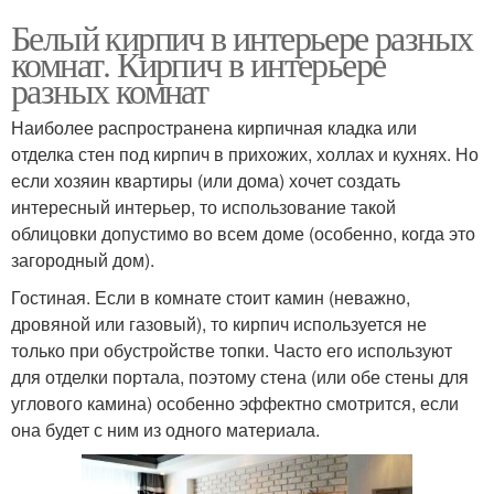
Белый кирпич в интерьере разных
комнат. Кирпич в интерьере
разных комнат
Наиболее распространена кирпичная кладка или
отделка стен под кирпич в прихожих, холлах и кухнях. Но
если хозяин квартиры (или дома) хочет создать
интересный интерьер, то использование такой
облицовки допустимо во всем доме (особенно, когда это
загородный дом).
Гостиная. Если в комнате стоит камин (неважно,
дровяной или газовый), то кирпич используется не
только при обустройстве топки. Часто его используют
для отделки портала, поэтому стена (или обе стены для
углового камина) особенно эффектно смотрится, если
она будет с ним из одного материала.