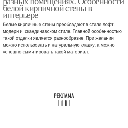
разных помещениях. Особенности
белой кирпичной стены в
интерьере
Белые кирпичные стены преобладают в стиле лофт,
модерн и скандинавском стиле. Главной особенностью
такой отделки является разнообразие. При желании
можно использовать и натуральную кладку, а можно
успешно сымитировать такой материал.