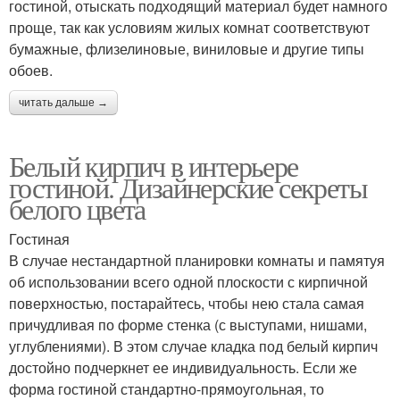
гостиной, отыскать подходящий материал будет намного
проще, так как условиям жилых комнат соответствуют
бумажные, флизелиновые, виниловые и другие типы
обоев.
читать дальше →
Белый кирпич в интерьере
гостиной. Дизайнерские секреты
белого цвета
Гостиная
В случае нестандартной планировки комнаты и памятуя
об использовании всего одной плоскости с кирпичной
поверхностью, постарайтесь, чтобы нею стала самая
причудливая по форме стенка (с выступами, нишами,
углублениями). В этом случае кладка под белый кирпич
достойно подчеркнет ее индивидуальность. Если же
форма гостиной стандартно-прямоугольная, то