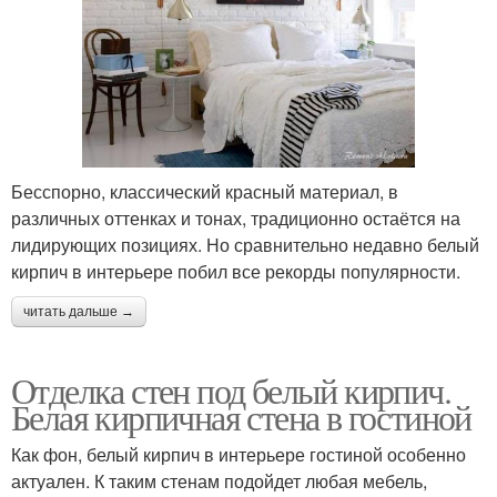
Бесспорно, классический красный материал, в
различных оттенках и тонах, традиционно остаётся на
лидирующих позициях. Но сравнительно недавно белый
кирпич в интерьере побил все рекорды популярности.
читать дальше →
Отделка стен под белый кирпич.
Белая кирпичная стена в гостиной
Как фон, белый кирпич в интерьере гостиной особенно
актуален. К таким стенам подойдет любая мебель,