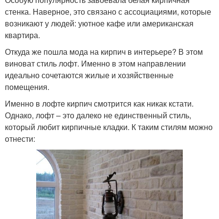
стенка. Наверное, это связано с ассоциациями, которые
возникают у людей: уютное кафе или американская
квартира.
Откуда же пошла мода на кирпич в интерьере? В этом
виноват стиль лофт. Именно в этом направлении
идеально сочетаются жилые и хозяйственные
помещения.
Именно в лофте кирпич смотрится как никак кстати.
Однако, лофт – это далеко не единственный стиль,
который любит кирпичные кладки. К таким стилям можно
отнести: