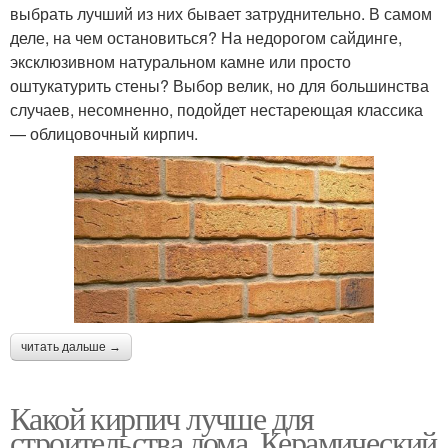
выбрать лучший из них бывает затруднительно. В самом
деле, на чем остановиться? На недорогом сайдинге,
эксклюзивном натуральном камне или просто
оштукатурить стены? Выбор велик, но для большинства
случаев, несомненно, подойдет нестареющая классика
— облицовочный кирпич.
читать дальше →
Какой кирпич лучше для
строительства дома. Керамический