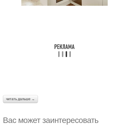
читать дальше →
Вас может заинтересовать