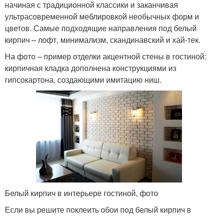
начиная с традиционной классики и заканчивая
ультрасовременной меблировкой необычных форм и
цветов. Самые подходящие направления под белый
кирпич – лофт, минимализм, скандинавский и хай-тек.
На фото – пример отделки акцентной стены в гостиной:
кирпичная кладка дополнена конструкциями из
гипсокартона, создающими имитацию ниш.
Белый кирпич в интерьере гостиной, фото
Если вы решите поклеить обои под белый кирпич в