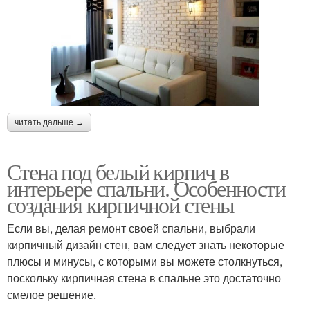
читать дальше →
Стена под белый кирпич в
интерьере спальни. Особенности
создания кирпичной стены
Если вы, делая ремонт своей спальни, выбрали
кирпичный дизайн стен, вам следует знать некоторые
плюсы и минусы, с которыми вы можете столкнуться,
поскольку кирпичная стена в спальне это достаточно
смелое решение.