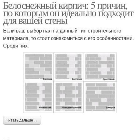
Белоснежный кирпич: 5 причин,
по которым он идеально подходит
для вашей стены
Если ваш выбор пал на данный тип строительного
материала, то стоит ознакомиться с его особенностями.
Среди них:
читать дальше →