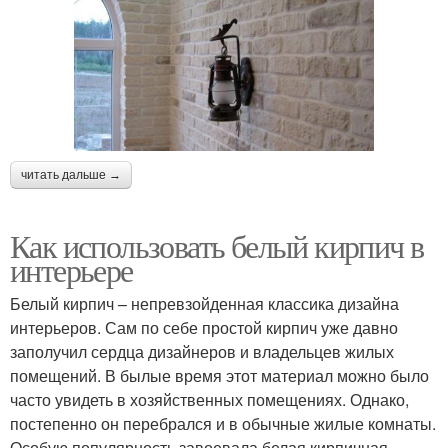
читать дальше →
Как использовать белый кирпич в
интерьере
Белый кирпич – непревзойденная классика дизайна
интерьеров. Сам по себе простой кирпич уже давно
заполучил сердца дизайнеров и владельцев жилых
помещений. В былые время этот материал можно было
часто увидеть в хозяйственных помещениях. Однако,
постепенно он перебрался и в обычные жилые комнаты.
Особую популярность завоевала белая кирпичная