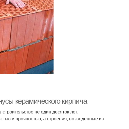
нусы керамического кирпича
 строительстве не один десяток лет.
стью и прочностью, а строения, возведенные из