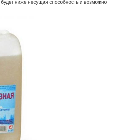
ы будет ниже несущая способность и возможно