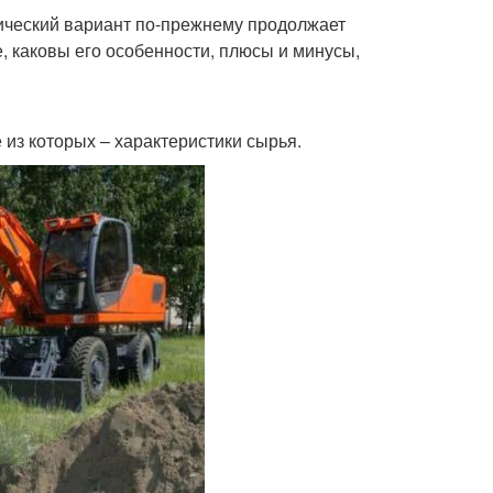
ический вариант по-прежнему продолжает
е, каковы его особенности, плюсы и минусы,
 из которых – характеристики сырья.