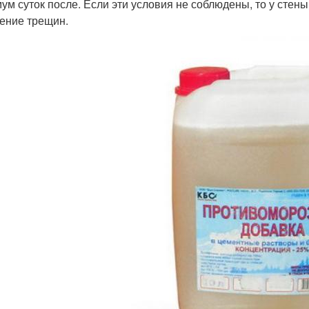
ум суток после. Если эти условия не соблюдены, то у стен
ение трещин.