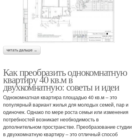
читать дальше →
Как преобразить однокомнатную
квартиру 40 кв.м в
двухкомнатную: советы и идеи
Однокомнатная квартира площадью 40 кв.м – это
популярный вариант жилья для молодых семей, пар и
одиночек. Однако по мере роста семьи или изменения
потребностей возникает необходимость в
дополнительном пространстве. Преобразование студии
в двухкомнатную квартиру – это отличный способ