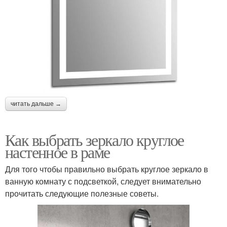
читать дальше →
Как выбрать зеркало круглое
настенное в раме
Для того чтобы правильно выбрать круглое зеркало в
ванную комнату с подсветкой, следует внимательно
прочитать следующие полезные советы.