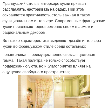
Французский стиль в интерьере кухни призван
расслаблять, настраивать на отдых. При этом
сохраняется практичность, столь важная в таком
функциональном интерьере. Современные французские
кухни привлекают одновременно своим шармом и
рациональным декором.
Вот какие характеристики выделяют дизайн интерьера
кухни во французском стиле среди остальных:
ненавязчивая, преимущественно светлая цветовая
гамма . Такая палитра не только способствует
поддержанию уюта, но и благоприятно влияет на
ощущение свободного пространства;