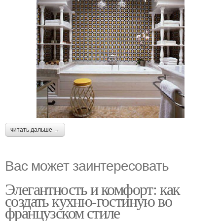
читать дальше →
Вас может заинтересовать
Элегантность и комфорт: как
создать кухню-гостиную во
французском стиле