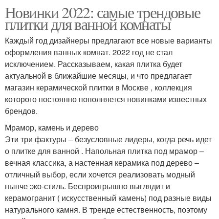
Новинки 2022: самые трендовые
плитки для ванной комнаты
Каждый год дизайнеры предлагают все новые варианты
оформления ванных комнат. 2022 год не стал
исключением. Рассказываем, какая плитка будет
актуальной в ближайшие месяцы, и что предлагает
магазин керамической плитки в Москве , коллекция
которого постоянно пополняется новинками известных
брендов.
Мрамор, камень и дерево
Эти три фактуры ‒ безусловные лидеры, когда речь идет
о плитке для ванной . Напольная плитка под мрамор ‒
вечная классика, а настенная керамика под дерево ‒
отличный выбор, если хочется реализовать модный
нынче эко-стиль. Беспроигрышно выглядит и
керамогранит ( искусственный камень) под разные виды
натурального камня. В тренде естественность, поэтому