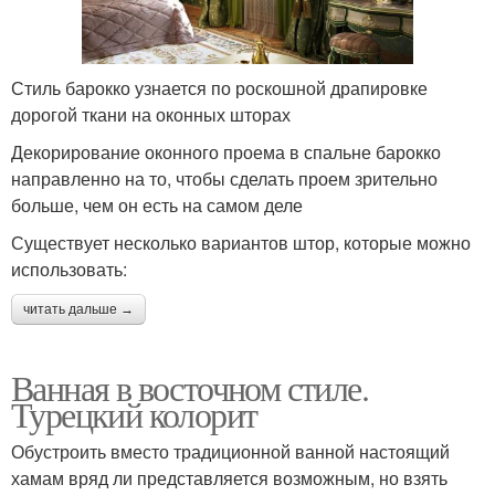
Стиль барокко узнается по роскошной драпировке
дорогой ткани на оконных шторах
Декорирование оконного проема в спальне барокко
направленно на то, чтобы сделать проем зрительно
больше, чем он есть на самом деле
Существует несколько вариантов штор, которые можно
использовать:
читать дальше →
Ванная в восточном стиле.
Турецкий колорит
Обустроить вместо традиционной ванной настоящий
хамам вряд ли представляется возможным, но взять