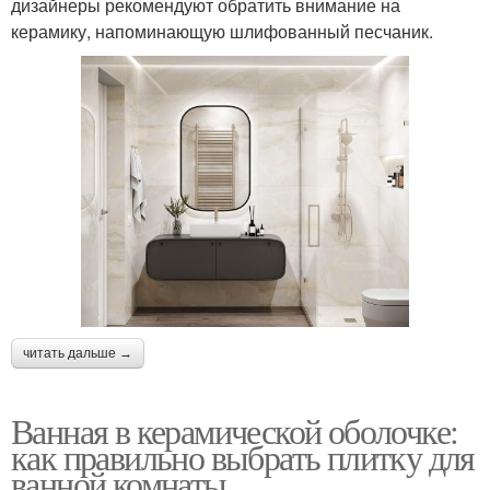
дизайнеры рекомендуют обратить внимание на
керамику, напоминающую шлифованный песчаник.
читать дальше →
Ванная в керамической оболочке:
как правильно выбрать плитку для
ванной комнаты