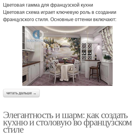
Цветовая гамма для французской кухни
Цветовая схема играет ключевую роль в создании
французского стиля. Основные оттенки включают:
читать дальше →
Элегантность и шарм: как создать
кухню и столовую во французском
стиле