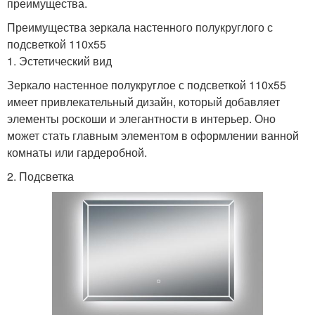
преимущества.
Преимущества зеркала настенного полукруглого с
подсветкой 110х55
1. Эстетический вид
Зеркало настенное полукруглое с подсветкой 110х55
имеет привлекательный дизайн, который добавляет
элементы роскоши и элегантности в интерьер. Оно
может стать главным элементом в оформлении ванной
комнаты или гардеробной.
2. Подсветка