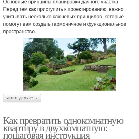
Основные принципы планировки дачного участка
Перед тем как приступить к проектированию, важно
учитывать несколько ключевых принципов, которые
помогут вам создать гармоничное и функциональное
пространство.
читать дальше →
Как превратить однокомнатную
квартиру в двухкомнатную:
пошаговая инструкция