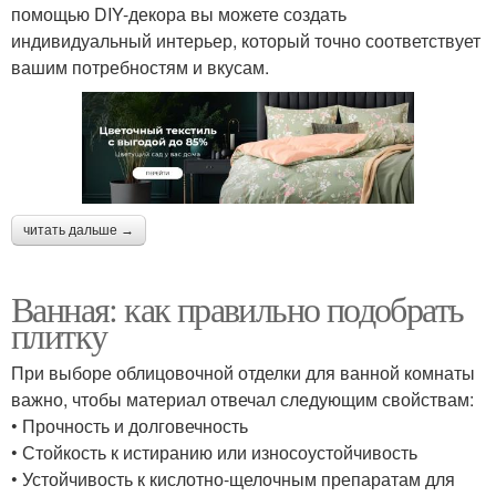
помощью DIY-декора вы можете создать
индивидуальный интерьер, который точно соответствует
вашим потребностям и вкусам.
читать дальше →
Ванная: как правильно подобрать
плитку
При выборе облицовочной отделки для ванной комнаты
важно, чтобы материал отвечал следующим свойствам:
• Прочность и долговечность
• Стойкость к истиранию или износоустойчивость
• Устойчивость к кислотно-щелочным препаратам для