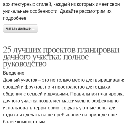
архитектурных стилей, каждый из которых имеет свои
уникальные особенности. Давайте рассмотрим их
подробнее.
читать дальше →
25 лучших проектов планировки
дачного участка: полное
руководство
Введение
Дачный участок – это не только место для выращивания
овощей и фруктов, но и пространство для отдыха,
общения с семьей и друзьями. Правильная планировка
дачного участка позволяет максимально эффективно
использовать территорию, создать уютные зоны для
отдыха и сделать ваше пребывание на природе еще
более комфортным.