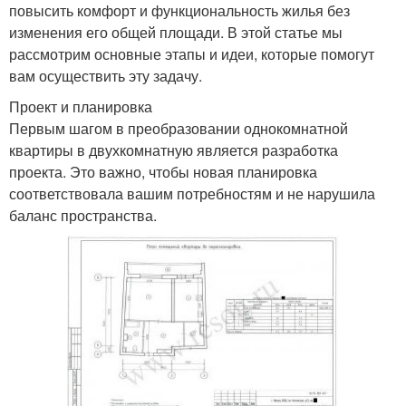
повысить комфорт и функциональность жилья без
изменения его общей площади. В этой статье мы
рассмотрим основные этапы и идеи, которые помогут
вам осуществить эту задачу.
Проект и планировка
Первым шагом в преобразовании однокомнатной
квартиры в двухкомнатную является разработка
проекта. Это важно, чтобы новая планировка
соответствовала вашим потребностям и не нарушила
баланс пространства.