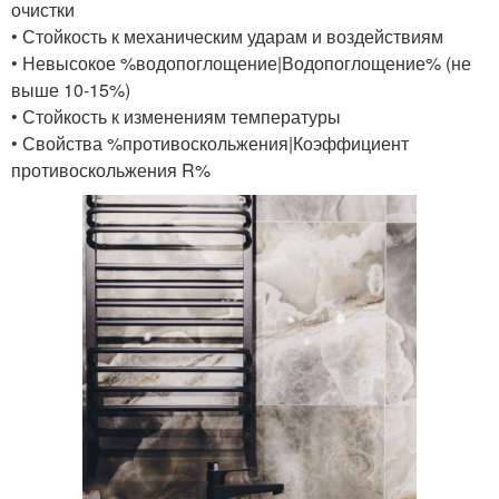
очистки
• Стойкость к механическим ударам и воздействиям
• Невысокое %водопоглощение|Водопоглощение% (не
выше 10-15%)
• Стойкость к изменениям температуры
• Свойства %противоскольжения|Коэффициент
противоскольжения R%