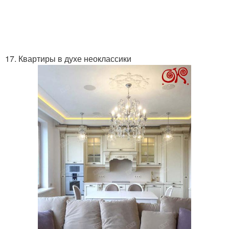
17. Квартиры в духе неоклассики