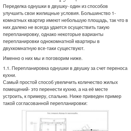
Переделка однушки в двушку- один из способов
улучшить свои жилищные условия. Большинство 1-
комнатных квартир имеют небольшую площадь, так что в
них далеко не всегда удается осуществить такую
перепланировку, однако некоторые варианты
перепланировки однокомнатной квартиры в
двухкомнатную все-таки существуют.
Именно о них мы и поговорим ниже.
1.1. Перепланировка однушки в двушку за счет переноса
кухни.
Самый простой способ увеличить количество жилых
помещений- это перенести кухню, а на её месте
устроить, к примеру, спальню. Ниже приведен пример
такой согласованной перепланировки: