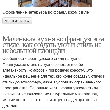
Оформление интерьера во французском стиле
читать дальше →
Маленькая кухня во французском
стиле: как создать уют и стиль на
небольшой площади
Особенности французского стиля на кухне
Французский стиль на кухне сочетает в себе
элегантность, комфорт и природную красоту. Это
идеальное решение для тех, кто хочет создать уютную и
стильную атмосферу, даже в условиях ограниченного
пространства. Основные черты французского стиля
включают использование натуральных материалов,
мягкие цветовые оттенки и акцент на декоративных
деталях.