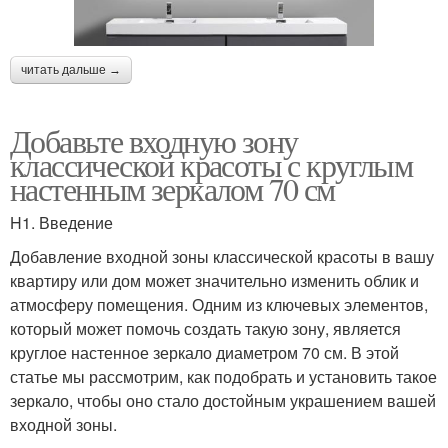
читать дальше →
Добавьте входную зону
классической красоты с круглым
настенным зеркалом 70 см
H1. Введение
Добавление входной зоны классической красоты в вашу
квартиру или дом может значительно изменить облик и
атмосферу помещения. Одним из ключевых элементов,
который может помочь создать такую зону, является
круглое настенное зеркало диаметром 70 см. В этой
статье мы рассмотрим, как подобрать и установить такое
зеркало, чтобы оно стало достойным украшением вашей
входной зоны.