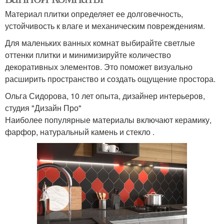
Материал плитки определяет ее долговечность,
устойчивость к влаге и механическим повреждениям.
Для маленьких ванных комнат выбирайте светлые
оттенки плитки и минимизируйте количество
декоративных элементов. Это поможет визуально
расширить пространство и создать ощущение простора.
Ольга Сидорова, 10 лет опыта, дизайнер интерьеров,
студия "Дизайн Про"
Наиболее популярные материалы включают керамику,
фарфор, натуральный камень и стекло .