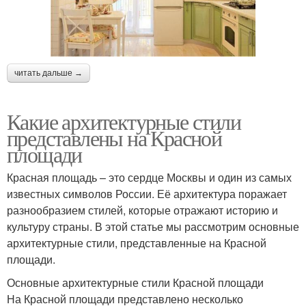
читать дальше →
Какие архитектурные стили
представлены на Красной
площади
Красная площадь – это сердце Москвы и один из самых
известных символов России. Её архитектура поражает
разнообразием стилей, которые отражают историю и
культуру страны. В этой статье мы рассмотрим основные
архитектурные стили, представленные на Красной
площади.
Основные архитектурные стили Красной площади
На Красной площади представлено несколько