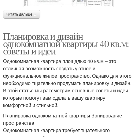
читать дальше →
Планировка и дизайн
однокомнатной квартиры 40 кв.м:
советы и идеи
Однокомнатная квартира площадью 40 кв.м – это
отличная возможность создать уютное и
функциональное жилое пространство. Однако для этого
необходимо тщательно продумать планировку и дизайн.
В этой статье мы рассмотрим основные советы и идеи,
которые помогут вам сделать вашу квартиру
комфортной и стильной.
Планировка однокомнатной квартиры Зонирование
пространства
Однокомнатная квартира требует тщательного