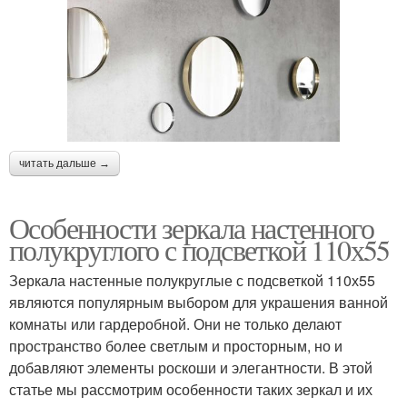
читать дальше →
Особенности зеркала настенного
полукруглого с подсветкой 110х55
Зеркала настенные полукруглые с подсветкой 110х55
являются популярным выбором для украшения ванной
комнаты или гардеробной. Они не только делают
пространство более светлым и просторным, но и
добавляют элементы роскоши и элегантности. В этой
статье мы рассмотрим особенности таких зеркал и их