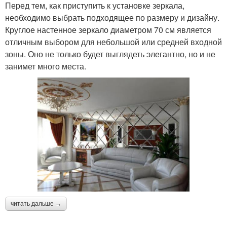
Перед тем, как приступить к установке зеркала,
необходимо выбрать подходящее по размеру и дизайну.
Круглое настенное зеркало диаметром 70 см является
отличным выбором для небольшой или средней входной
зоны. Оно не только будет выглядеть элегантно, но и не
занимет много места.
читать дальше →