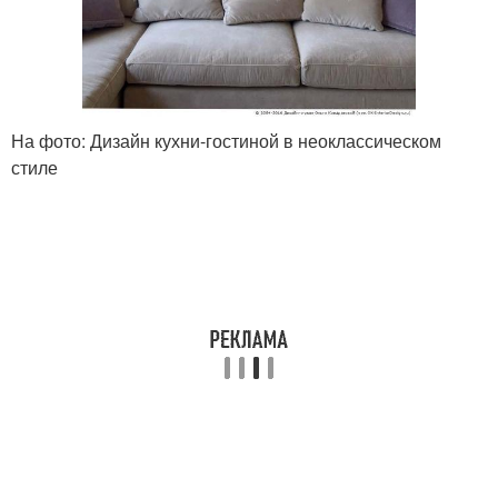
На фото: Дизайн кухни-гостиной в неоклассическом
стиле