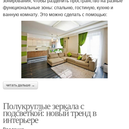
зонирования, чтобы разделить пространство на разные
функциональные зоны: спальню, гостиную, кухню и
ванную комнату. Это можно сделать с помощью:
читать дальше →
Полукруглые зеркала с
подсветкой: новый тренд в
интерьере