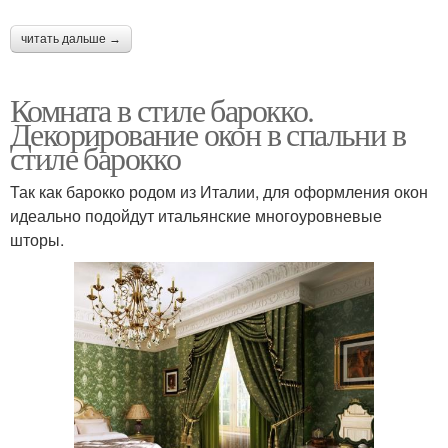
читать дальше →
Комната в стиле барокко.
Декорирование окон в спальни в
стиле барокко
Так как барокко родом из Италии, для оформления окон
идеально подойдут итальянские многоуровневые
шторы.