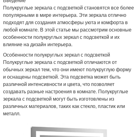
Введение
Полукруглые зеркала с подсветкой становятся все более
популярными в мире интерьера. Эти зеркала отлично
подходят для создания атмосферы уюта и комфорта в
любой комнате. В этой статье мы рассмотрим основные
особенности полукруглых зеркал с подсветкой и их
влияние на дизайн интерьера.
Особенности полукруглых зеркал с подсветкой
Полукруглые зеркала с подсветкой отличаются от
обычных зеркал тем, что они имеют полукруглую форму
и оснащены подсветкой. Эта подсветка может быть
различной интенсивности и цвета, что позволяет
создавать разные настроения в комнате. Полукруглые
зеркала с подсветкой могут быть изготовлены из
различных материалов, таких как стекло, пластик или
металл.