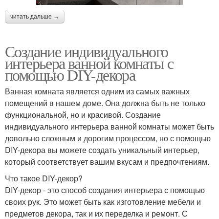
читать дальше →
Создание индивидуального
интерьера ванной комнаты с
помощью DIY-декора
Ванная комната является одним из самых важных
помещений в нашем доме. Она должна быть не только
функциональной, но и красивой. Создание
индивидуального интерьера ванной комнаты может быть
довольно сложным и дорогим процессом, но с помощью
DIY-декора вы можете создать уникальный интерьер,
который соответствует вашим вкусам и предпочтениям.
Что такое DIY-декор?
DIY-декор - это способ создания интерьера с помощью
своих рук. Это может быть как изготовление мебели и
предметов декора, так и их переделка и ремонт. С