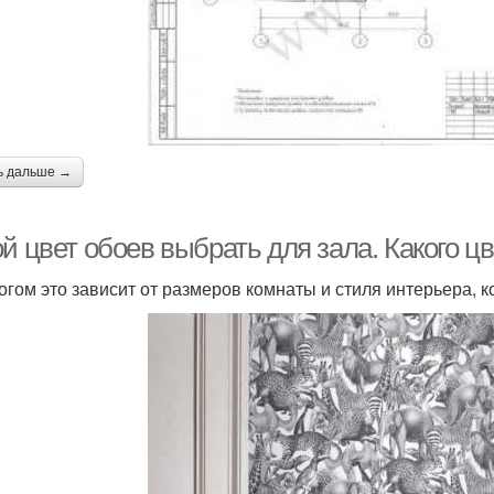
ь дальше →
й цвет обоев выбрать для зала. Какого ц
огом это зависит от размеров комнаты и стиля интерьера, 