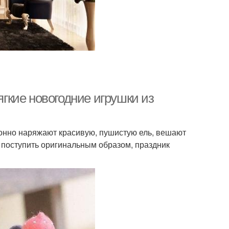
ягкие новогодние игрушки из
ионно наряжают красивую, пушистую ель, вешают
 поступить оригинальным образом, праздник