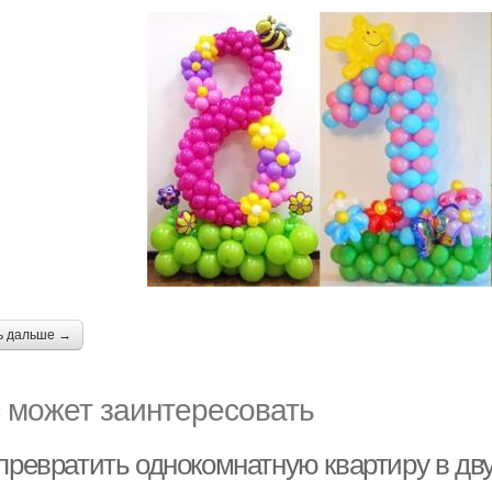
ь дальше →
 может заинтересовать
 превратить однокомнатную квартиру в дв