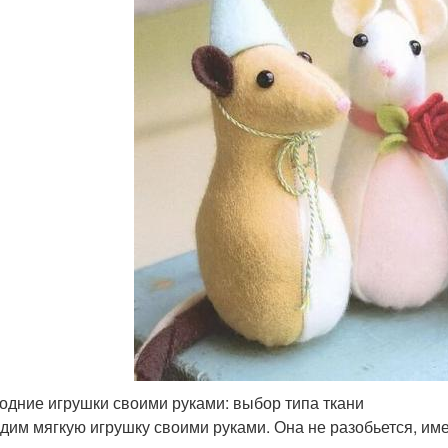
одние игрушки своими руками: выбор типа ткани
дим мягкую игрушку своими руками. Она не разобьется, им