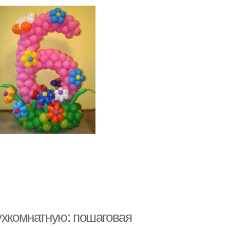
ухкомнатную: пошаговая