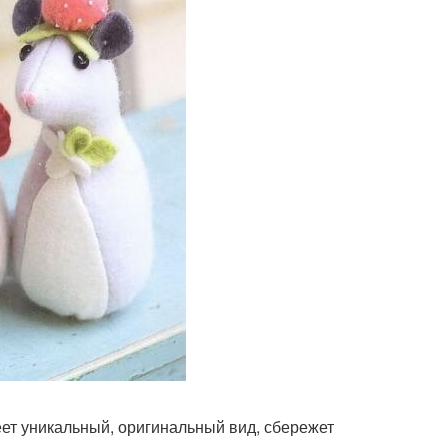
еет уникальный, оригинальный вид, сбережет