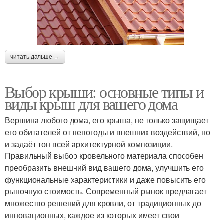
читать дальше →
Выбор крыши: основные типы и
виды крыш для вашего дома
Вершина любого дома, его крыша, не только защищает
его обитателей от непогоды и внешних воздействий, но
и задаёт тон всей архитектурной композиции.
Правильный выбор кровельного материала способен
преобразить внешний вид вашего дома, улучшить его
функциональные характеристики и даже повысить его
рыночную стоимость. Современный рынок предлагает
множество решений для кровли, от традиционных до
инновационных, каждое из которых имеет свои