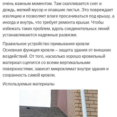
очень важным моментом. Там скапливается снег и
дождь, мелкий мусор и опавшие листья. Это повреждает
изоляцию и позволяет влаге просачиваться под крышу, а
иногда и внутрь, что требует ремонта крыши. Чтобы
избежать таких проблем, вдоль соединительных линий
устанавливаются надежные развязки.
Правильное устройство примыкания кровли
Основная функция кровли – защита здания от внешних
воздействий. От того, насколько хорошо кровельный
материал сцепится со всеми вертикальными
поверхностями, зависит микроклимат внутри здания и
сохранность самой кровли.
Используемые материалы