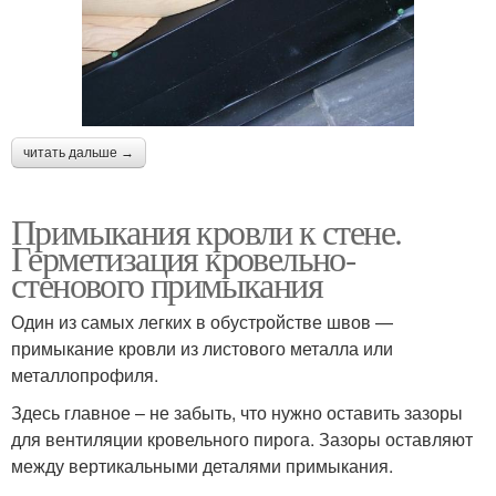
читать дальше →
Примыкания кровли к стене.
Герметизация кровельно-
стенового примыкания
Один из самых легких в обустройстве швов —
примыкание кровли из листового металла или
металлопрофиля.
Здесь главное – не забыть, что нужно оставить зазоры
для вентиляции кровельного пирога. Зазоры оставляют
между вертикальными деталями примыкания.