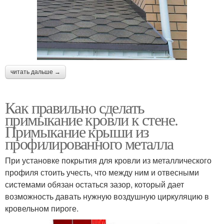
читать дальше →
Как правильно сделать
примыкание кровли к стене.
Примыкание крыши из
профилированного металла
При установке покрытия для кровли из металлического
профиля стоить учесть, что между ним и отвесными
системами обязан остаться зазор, который дает
возможность давать нужную воздушную циркуляцию в
кровельном пироге.