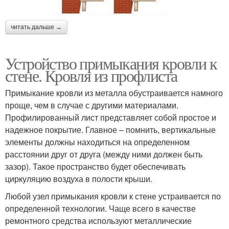
читать дальше →
Устройство примыкания кровли к
стене. Кровля из профлиста
Примыкание кровли из металла обустраивается намного
проще, чем в случае с другими материалами.
Профилированный лист представляет собой простое и
надежное покрытие. Главное – помнить, вертикальные
элементы должны находиться на определенном
расстоянии друг от друга (между ними должен быть
зазор). Такое пространство будет обеспечивать
циркуляцию воздуха в полости крыши.
Любой узел примыкания кровли к стене устраивается по
определенной технологии. Чаще всего в качестве
ремонтного средства используют металлические