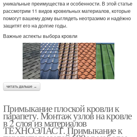
уникальные преимущества и особенности. В этой статье
рассмотрим 11 видов кровельных материалов, которые
помогут вашему дому выглядеть неотразимо и надёжно
защитят его на долгие годы.
Важные аспекты выбора кровли
читать дальше →
Примыкание плоской кровли к
парапету. Монтаж узлов на кровле
в 2 слоя из материалов
ТЕХНОЭЛАСТ. Примыкание к