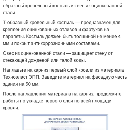
образный кровельный костыль и свес из оцинкованной
стали.
Т-образный кровельный костыль — предназначен для
крепления оцинкованных отливов и фартуков на
парапеты. Костыль должен быть толщиной не менее 4
мм и покрыт антикоррозионными составами.
Свес из оцинкованной стали — защищает стену от
стекающей дождевой или талой воды.
Наплавьте на карниз первый слой кровли из материала
Техноэласт ЭПП. Заведите материал на фасадную часть
здания на 50 мм.
После наплавления материала на карниз, продолжите
работы по укладке первого слоя по всей площади
кровли.