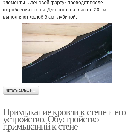
элементы. Стеновой фартук проводят после
штробления стены. Для этого на высоте 20 см
выполняют желоб 3 см глубиной.
читать дальше →
Примыкание кровли к стене и его
устройство. Обустройство
примыканий к стене