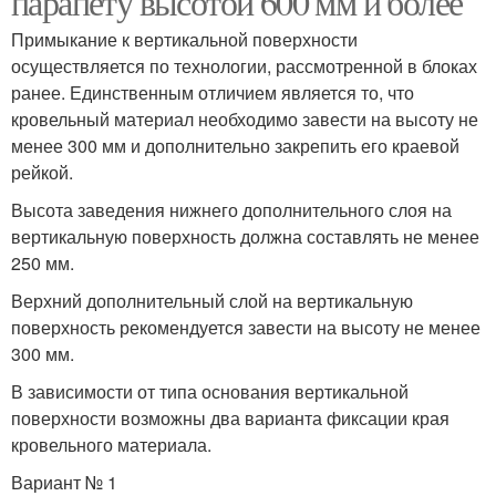
парапету высотой 600 мм и более
Примыкание к вертикальной поверхности
осуществляется по технологии, рассмотренной в блоках
ранее. Единственным отличием является то, что
кровельный материал необходимо завести на высоту не
менее 300 мм и дополнительно закрепить его краевой
рейкой.
Высота заведения нижнего дополнительного слоя на
вертикальную поверхность должна составлять не менее
250 мм.
Верхний дополнительный слой на вертикальную
поверхность рекомендуется завести на высоту не менее
300 мм.
В зависимости от типа основания вертикальной
поверхности возможны два варианта фиксации края
кровельного материала.
Вариант № 1