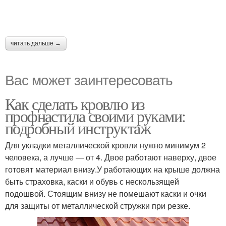
читать дальше →
Вас может заинтересовать
Как сделать кровлю из
профнастила своими руками:
подробный инструктаж
Для укладки металлической кровли нужно минимум 2
человека, а лучше — от 4. Двое работают наверху, двое
готовят материал внизу.У работающих на крыше должна
быть страховка, каски и обувь с нескользящей
подошвой. Стоящим внизу не помешают каски и очки
для защиты от металлической стружки при резке.