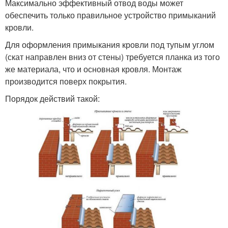
Максимально эффективный отвод воды может
обеспечить только правильное устройство примыканий
кровли.
Для оформления примыкания кровли под тупым углом
(скат направлен вниз от стены) требуется планка из того
же материала, что и основная кровля. Монтаж
производится поверх покрытия.
Порядок действий такой: