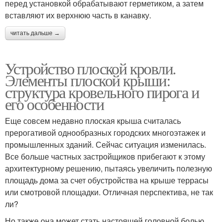
перед установкой обрабатывают герметиком, а затем
вставляют их верхнюю часть в канавку.
читать дальше →
Устройство плоской кровли.
Элементы плоской крыши:
структура кровельного пирога и
его особенности
Еще совсем недавно плоская крыша считалась
прерогативой однообразных городских многоэтажек и
промышленных зданий. Сейчас ситуация изменилась.
Все больше частных застройщиков прибегают к этому
архитектурному решению, пытаясь увеличить полезную
площадь дома за счет обустройства на крыше террасы
или смотровой площадки. Отличная перспектива, не так
ли?
Но также она может стать настоящей головной болью,