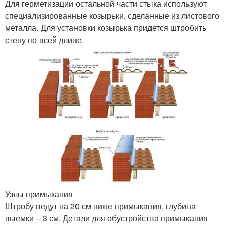
Для герметизации остальной части стыка используют
специализированные козырьки, сделанные из листового
металла. Для установки козырька придется штробить
стену по всей длине.
Узлы примыкания
Штробу ведут на 20 см ниже примыкания, глубина
выемки – 3 см. Детали для обустройства примыкания