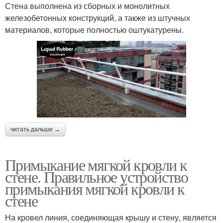
Стена выполнена из сборных и монолитных
железобетонных конструкций, а также из штучных
материалов, которые полностью оштукатурены.
читать дальше →
Примыкание мягкой кровли к
стене. Правильное устройство
примыкания мягкой кровли к
стене
На кровел линия, соединяющая крышу и стену, является