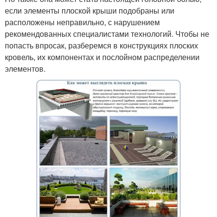
если элементы плоской крыши подобраны или
расположены неправильно, с нарушением
рекомендованных специалистами технологий. Чтобы не
попасть впросак, разберемся в конструкциях плоских
кровель, их компонентах и послойном распределении
элементов.