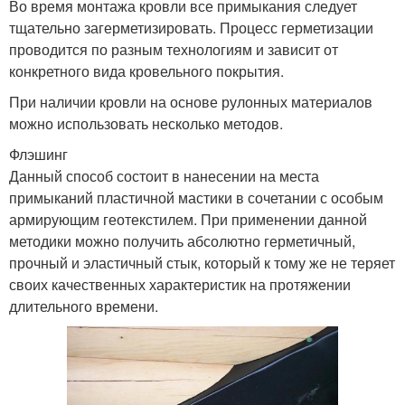
Во время монтажа кровли все примыкания следует
тщательно загерметизировать. Процесс герметизации
проводится по разным технологиям и зависит от
конкретного вида кровельного покрытия.
При наличии кровли на основе рулонных материалов
можно использовать несколько методов.
Флэшинг
Данный способ состоит в нанесении на места
примыканий пластичной мастики в сочетании с особым
армирующим геотекстилем. При применении данной
методики можно получить абсолютно герметичный,
прочный и эластичный стык, который к тому же не теряет
своих качественных характеристик на протяжении
длительного времени.