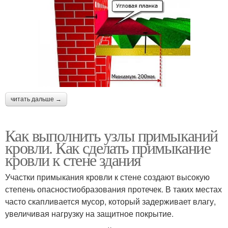
читать дальше →
Как выполнить узлы примыканий
кровли. Как сделать примыкание
кровли к стене здания
Участки примыкания кровли к стене создают высокую
степень опасностиобразования протечек. В таких местах
часто скапливается мусор, который задерживает влагу,
увеличивая нагрузку на защитное покрытие.