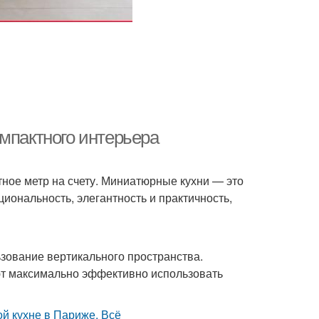
мпактного интерьера
ное метр на счету. Миниатюрные кухни — это
иональность, элегантность и практичность,
зование вертикального пространства.
ют максимально эффективно использовать