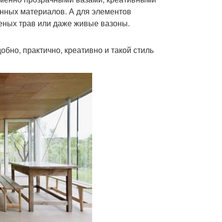
енных материалов. А для элементов
шеных трав или даже живые вазоны.
обно, практично, креативно и такой стиль