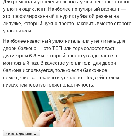
Для ремонта и утепления используется несколько типов
уплотняющих лент. Наиболее популярный вариант —
это профилированный шнур из губчатой резины на
липучке, который нужно просто наклеить вместо старого
уплотнителя.
Наиболее известный уплотнитель или утеплитель для
двери балкона — это ТЕП или термоэластопласт,
диаметром 6-8 мм, который просто укладывается в
монтажный паз. В качестве утеплителя для двери
балкона используется, только если балконное
помещение застеклено и утеплено. Под действием
низких температур теряет эластичность.
читать дальше →