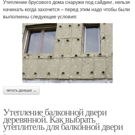
Утепление брусового дома снаружи под сайдинг, нельзя
начинать когда захочется – перед этим надо чтобы были
выполнены следующие условия:
читать дальше →
Утепление балконной двери
деревянной. Как выбрать
утеплитель для балконной двери