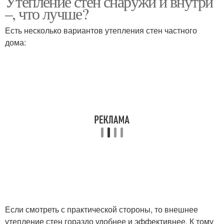
Утепление стен снаружи и внутри
–, что лучше?
Есть несколько вариантов утепления стен частного
дома:
Если смотреть с практической стороны, то внешнее
утепление стен гораздо удобнее и эффективнее. К тому