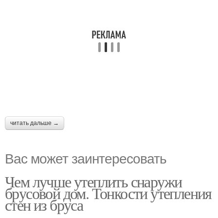
читать дальше →
Вас может заинтересовать
Чем лучше утеплить снаружи
брусовой дом. Тонкости утепления
стен из бруса