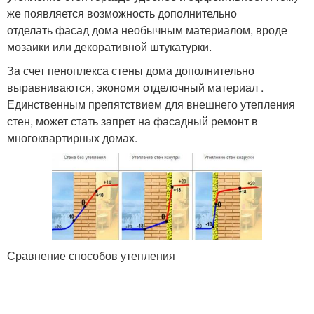
же появляется возможность дополнительно
отделать фасад дома необычным материалом, вроде
мозаики или декоративной штукатурки.
За счет пеноплекса стены дома дополнительно
выравниваются, экономя отделочный материал .
Единственным препятствием для внешнего утепления
стен, может стать запрет на фасадный ремонт в
многоквартирных домах.
Сравнение способов утепления