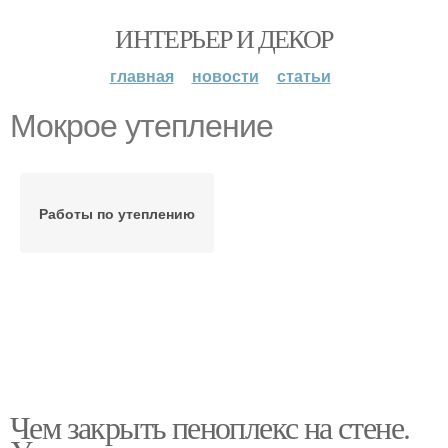
ИНТЕРЬЕР И ДЕКОР
главная
новости
статьи
Мокрое утепление
Работы по утеплению
Чем закрыть пеноплекс на стене.