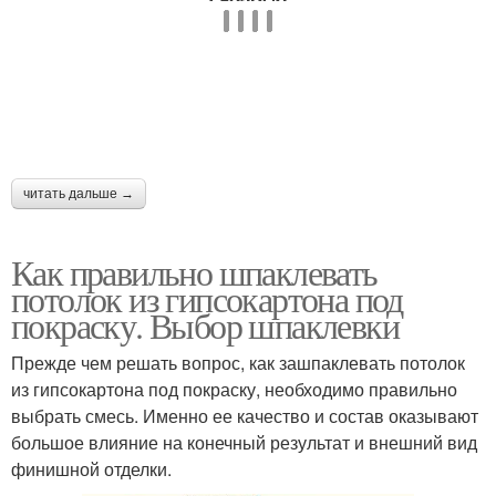
читать дальше →
Как правильно шпаклевать
потолок из гипсокартона под
покраску. Выбор шпаклевки
Прежде чем решать вопрос, как зашпаклевать потолок
из гипсокартона под покраску, необходимо правильно
выбрать смесь. Именно ее качество и состав оказывают
большое влияние на конечный результат и внешний вид
финишной отделки.