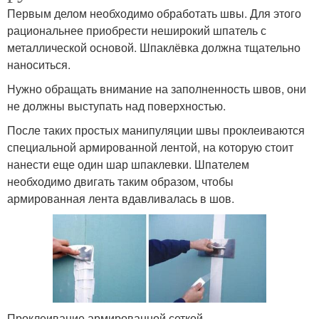
Первым делом необходимо обработать швы. Для этого
рациональнее приобрести неширокий шпатель с
металлической основой. Шпаклёвка должна тщательно
наноситься.
Нужно обращать внимание на заполненность швов, они
не должны выступать над поверхностью.
После таких простых манипуляции швы проклеиваются
специальной армированной лентой, на которую стоит
нанести еще один шар шпаклевки. Шпателем
необходимо двигать таким образом, чтобы
армированная лента вдавливалась в шов.
Проклеивание армированной сеткой