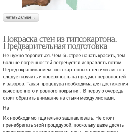
читать дальше →
Покраска стен из гипсокартона.
Предварительная подготовка
Не нужно торопиться. Чем быстрее начать красить, тем
больше погрешностей потребуется исправлять потом.
Перед окрашиванием гипсокартонных стен или листов
следует изучить и поверхность на предмет неровностей
и зазоров. Такая процедура необходима для достижения
качественного и ровного покрытия. В первую очередь
стоит обратить внимание на стыки между листами.
На
Их необходимо тщательно зашпаклевать. Не стоит
пренебрегать этой процедурой, поскольку даже десять
слоев краски не смогут скрыть швы, на поверхности