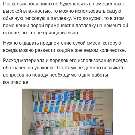
Поскольку обои никто не будет клеить в помещениях с
высокой влажностью, то можно использовать самую
обычную гипсовую шпатлевку. Что до кухни, то в этом
помещении порой применяют шпатлевку на цементной
основе, но это не принципиально.
Нужно отдавать предпочтение сухой смеси, которую
всегда можно развести водой в желаемом количестве.
Расход материала и порядок его использования всегда
обозначен на упаковке. Поэтому не должно возникать
вопросов по поводу необходимого для работы
количества.