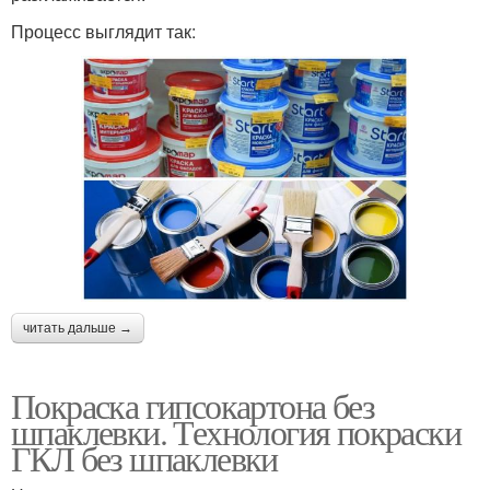
Процесс выглядит так:
читать дальше →
Покраска гипсокартона без
шпаклевки. Технология покраски
ГКЛ без шпаклевки