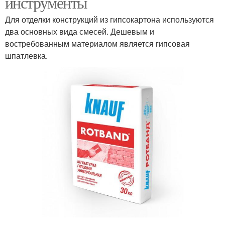
инструменты
Для отделки конструкций из гипсокартона используются
два основных вида смесей. Дешевым и
востребованным материалом является гипсовая
шпатлевка.