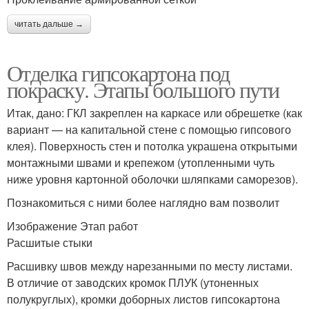
читать дальше →
Отделка гипсокартона под
покраску. Этапы большого пути
Итак, дано: ГКЛ закреплен на каркасе или обрешетке (как
вариант — на капитальной стене с помощью гипсового
клея). Поверхность стен и потолка украшена открытыми
монтажными швами и крепежом (утопленными чуть
ниже уровня картонной оболочки шляпками саморезов).
Познакомиться с ними более наглядно вам позволит
Изображение Этап работ
Расшитые стыки
Расшивку швов между нарезанными по месту листами.
В отличие от заводских кромок ПЛУК (утоненных
полукруглых), кромки доборных листов гипсокартона