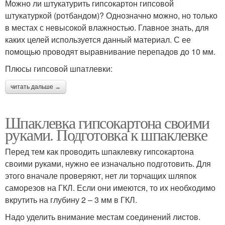
Можно ли штукатурить гипсокартон гипсовой
штукатуркой (ротбандом)? Однозначно можно, но только
в местах с невысокой влажностью. Главное знать, для
каких целей используется данный материал. С ее
помощью проводят выравнивание перепадов до 10 мм.
Плюсы гипсовой шпатлевки:
читать дальше →
Шпаклевка гипсокартона своими
руками. Подготовка к шпаклевке
Перед тем как проводить шпаклевку гипсокартона
своими руками, нужно ее изначально подготовить. Для
этого вначале проверяют, нет ли торчащих шляпок
саморезов на ГКЛ. Если они имеются, то их необходимо
вкрутить на глубину 2 – 3 мм в ГКЛ.
Надо уделить внимание местам соединений листов.