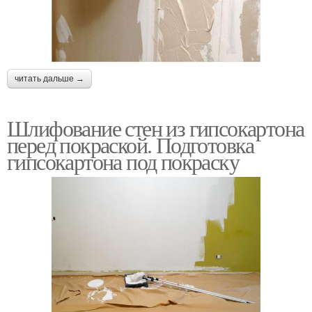
читать дальше →
Шлифование стен из гипсокартона
перед покраской. Подготовка
гипсокартона под покраску