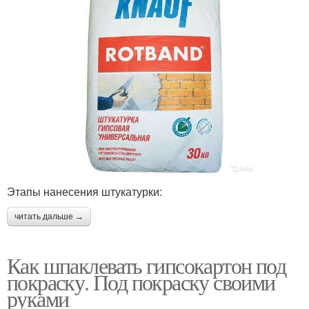
Этапы нанесения штукатурки:
читать дальше →
Как шпаклевать гипсокартон под
покраску. Под покраску своими
руками