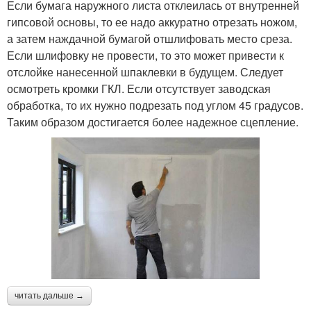
Если бумага наружного листа отклеилась от внутренней
гипсовой основы, то ее надо аккуратно отрезать ножом,
а затем наждачной бумагой отшлифовать место среза.
Если шлифовку не провести, то это может привести к
отслойке нанесенной шпаклевки в будущем. Следует
осмотреть кромки ГКЛ. Если отсутствует заводская
обработка, то их нужно подрезать под углом 45 градусов.
Таким образом достигается более надежное сцепление.
читать дальше →