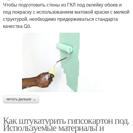
Чтобы подготовить стены из ГКЛ под оклейку обоев и
под покраску с использованием матовой краски с мелкой
структурой, необходимо придерживаться стандарта
качества Q3.
читать дальше →
Как штукатурить гипсокартон под.
Используемые материалы и