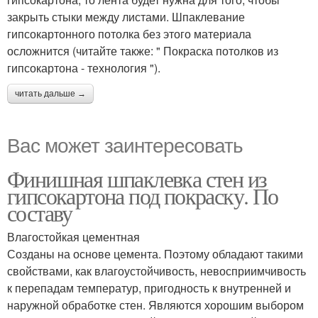
закрыть стыки между листами. Шпаклевание
гипсокартонного потолка без этого материала
осложнится (читайте также: " Покраска потолков из
гипсокартона - технология ").
читать дальше →
Вас может заинтересовать
Финишная шпаклевка стен из
гипсокартона под покраску. По
составу
Влагостойкая цементная
Созданы на основе цемента. Поэтому обладают такими
свойствами, как влагоустойчивость, невосприимчивость
к перепадам температур, пригодность к внутренней и
наружной обработке стен. Являются хорошим выбором