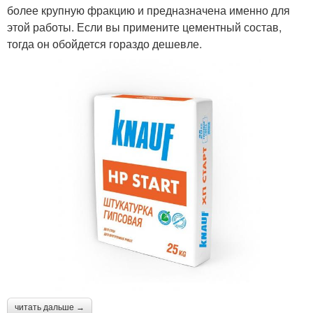
более крупную фракцию и предназначена именно для
этой работы. Если вы примените цементный состав,
тогда он обойдется гораздо дешевле.
читать дальше →