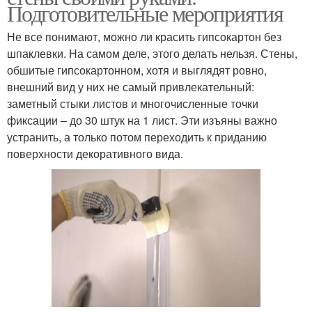
Подготовительные мероприятия
Не все понимают, можно ли красить гипсокартон без
шпаклевки. На самом деле, этого делать нельзя. Стены,
обшитые гипсокартонном, хотя и выглядят ровно,
внешний вид у них не самый привлекательный:
заметный стыки листов и многочисленные точки
фиксации – до 30 штук на 1 лист. Эти изъяны важно
устранить, а только потом переходить к приданию
поверхности декоративного вида.