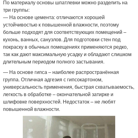
По материалу основы шпатлевки можно разделить на
три группы:
— На основе цемента: отличаются хорошей
устойчивостью к повышенной влажности, поэтому
больше подходят для соответствующих помещений –
кухонь, ванных, санузлов. Для подготовки стен под
покраску в обычных помещениях применяются редко,
так как дают максимальную усадку и обладают слишком
длительным периодом полного застывания.
— На основе гипса – наиболее распространённая
группа. Отличная адгезия с гипсокартоном,
универсальность применения, быстрая схватываемость,
легкость в обработке – окончательной затирке и
шлифовке поверхностей. Недостаток – не любят
повышенной влажности.