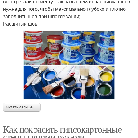
вы отрезали по месту. Так называемая расшивка швов
нужна для того, чтобы максимально глубоко и плотно
заполнить шов при шпаклевании;
Расшитый шов
читать дальше →
Как покрасить гипсокартонные
стены своими руками.