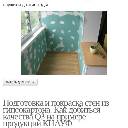
служили долгие годы.
читать дальше →
Подготовка и покраска стен из
гипсокартона. Как добиться
качества Q3 на примере
продукции КНАУФ