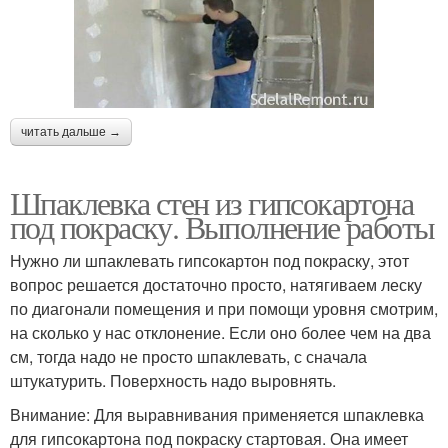
читать дальше →
Шпаклевка стен из гипсокартона
под покраску. Выполнение работы
Нужно ли шпаклевать гипсокартон под покраску, этот
вопрос решается достаточно просто, натягиваем леску
по диагонали помещения и при помощи уровня смотрим,
на сколько у нас отклонение. Если оно более чем на два
см, тогда надо не просто шпаклевать, с сначала
штукатурить. Поверхность надо выровнять.
Внимание: Для выравнивания применяется шпаклевка
для гипсокартона под покраску стартовая. Она имеет