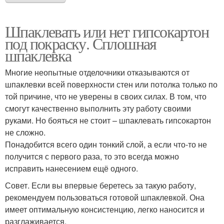
Шпаклевать или нет гипсокартон
под покраску. Сплошная
шпаклевка
Многие неопытные отделочники отказываются от
шпаклевки всей поверхности стен или потолка только по
той причине, что не уверены в своих силах. В том, что
смогут качественно выполнить эту работу своими
руками. Но бояться не стоит – шпаклевать гипсокартон
не сложно.
Понадобится всего один тонкий слой, а если что-то не
получится с первого раза, то это всегда можно
исправить нанесением ещё одного.
Совет. Если вы впервые беретесь за такую работу,
рекомендуем пользоваться готовой шпаклевкой. Она
имеет оптимальную консистенцию, легко наносится и
разглаживается.