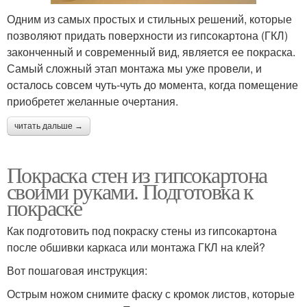
Одним из самых простых и стильных решений, которые
позволяют придать поверхности из гипсокартона (ГКЛ)
законченный и современный вид, является ее покраска.
Самый сложный этап монтажа мы уже провели, и
осталось совсем чуть-чуть до момента, когда помещение
приобретет желанные очертания.
читать дальше →
Покраска стен из гипсокартона
своими руками. Подготовка к
покраске
Как подготовить под покраску стены из гипсокартона
после обшивки каркаса или монтажа ГКЛ на клей?
Вот пошаговая инструкция:
Острым ножом снимите фаску с кромок листов, которые