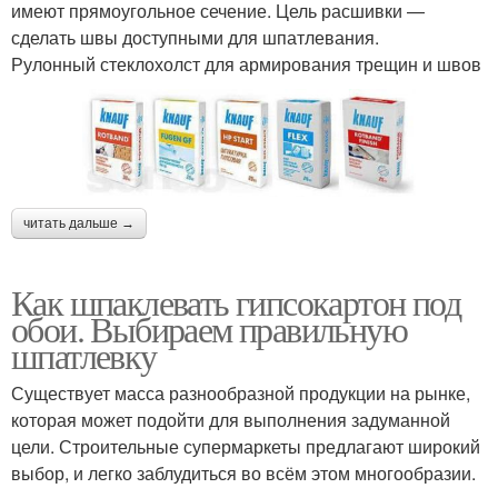
имеют прямоугольное сечение. Цель расшивки —
сделать швы доступными для шпатлевания.
Рулонный стеклохолст для армирования трещин и швов
читать дальше →
Как шпаклевать гипсокартон под
обои. Выбираем правильную
шпатлевку
Существует масса разнообразной продукции на рынке,
которая может подойти для выполнения задуманной
цели. Строительные супермаркеты предлагают широкий
выбор, и легко заблудиться во всём этом многообразии.