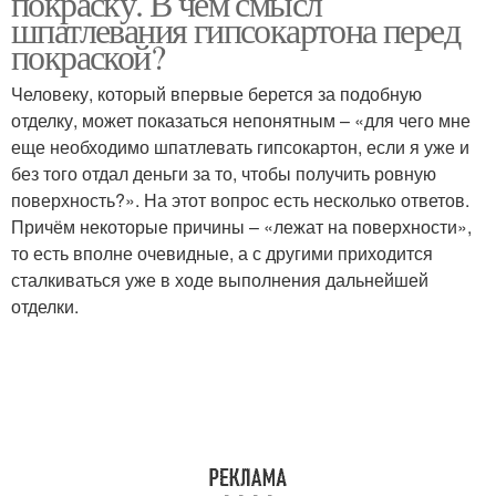
покраску. В чем смысл
шпатлевания гипсокартона перед
покраской?
Человеку, который впервые берется за подобную
отделку, может показаться непонятным – «для чего мне
еще необходимо шпатлевать гипсокартон, если я уже и
без того отдал деньги за то, чтобы получить ровную
поверхность?». На этот вопрос есть несколько ответов.
Причём некоторые причины – «лежат на поверхности»,
то есть вполне очевидные, а с другими приходится
сталкиваться уже в ходе выполнения дальнейшей
отделки.