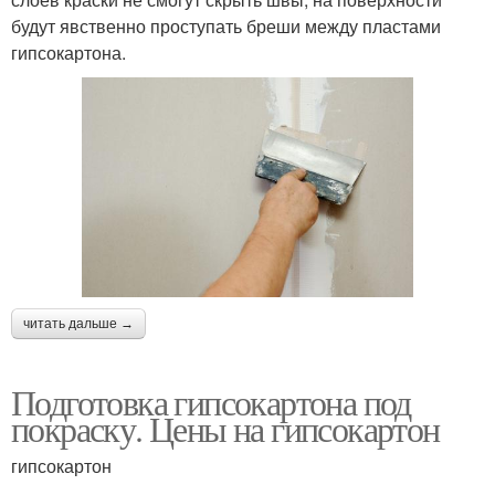
будут явственно проступать бреши между пластами
гипсокартона.
читать дальше →
Подготовка гипсокартона под
покраску. Цены на гипсокартон
гипсокартон