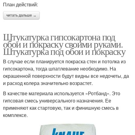
План действий:
читать дальше →
Штукатурка гипсокартона под
обои и покраску своими руками.
Штукатурка под обои и покраску
В случае если планируется покраска стен и потолка из
гипсокартона, тогда шпатлевание необходимо. На
окрашенной поверхности будут видны все недочеты, да
и расход колера значительно возрастет.
В качестве материала используется «Ротбанд». Это
гипсовая смесь универсального назначения. Ее
применяют как стартовую, так и финишную смесь в
комплексе.