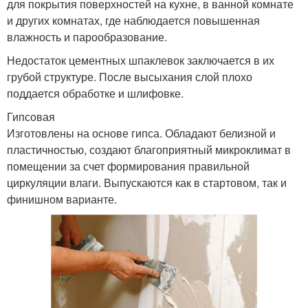
для покрытия поверхностей на кухне, в ванной комнате
и других комнатах, где наблюдается повышенная
влажность и парообразование.
Недостаток цементных шпаклевок заключается в их
грубой структуре. После высыхания слой плохо
поддается обработке и шлифовке.
Гипсовая
Изготовлены на основе гипса. Обладают белизной и
пластичностью, создают благоприятный микроклимат в
помещении за счет формирования правильной
циркуляции влаги. Выпускаются как в стартовом, так и
финишном варианте.