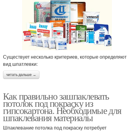
Существует несколько критериев, которые определяют
вид шпатлевки:
читать дальше →
Как правильно зашпаклевать
потолок под покраску из
гипсокартона. Необходимые для
шпаклевания материалы
Шпаклевание потолка под покраску потребует