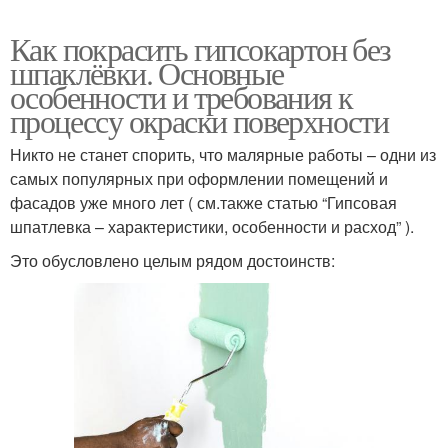
Как покрасить гипсокартон без
шпаклёвки. Основные
особенности и требования к
процессу окраски поверхности
Никто не станет спорить, что малярные работы – одни из
самых популярных при оформлении помещений и
фасадов уже много лет ( см.также статью “Гипсовая
шпатлевка – характеристики, особенности и расход” ).
Это обусловлено целым рядом достоинств: