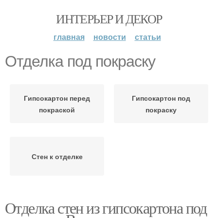
ИНТЕРЬЕР И ДЕКОР
главная
новости
статьи
Отделка под покраску
Гипсокартон перед
Гипсокартон под
покраской
покраску
Стен к отделке
Отделка стен из гипсокартона под