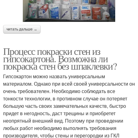
читать дальше →
Процесс покраски стен из
гипсокартона. Возможна ли
покраска стен без шпаклевки?
Гипсокартон можно назвать универсальным
материалом. Однако при всей своей универсальности он
очень требователен. Необходимо соблюдать все
тонкости технологии, в противном случае он потеряет
большую часть своих замечательных качеств, быстро
придет в негодность, даст трещины и приобретет
неопрятный внешний вид. Поэтому при проведении
любых работ необходимо выполнять требования
производителя, чтобы стены и перегородки из ГКЛ