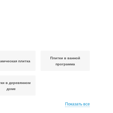
Плитки в ванной
мическая плитка
программа
ки в деревянном
доме
Показать все