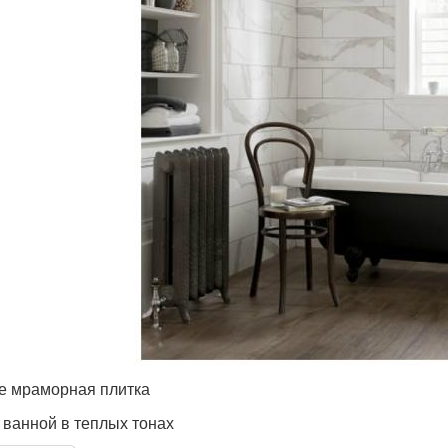
е мраморная плитка
 ванной в теплых тонах