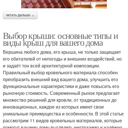
читать дальше →
Выбор крыши: основные типы и
виды крыш для вашего дома
Вершина любого дома, его крыша, не только защищает
его обитателей от непогоды и внешних воздействий, но
и задаёт тон всей архитектурной композиции.
Правильный выбор кровельного материала способен
преобразить внешний вид вашего дома, улучшить его
функциональные характеристики и даже повысить его
рыночную стоимость. Современный рынок предлагает
множество решений для кровли, от традиционных до
инновационных, каждое из которых имеет свои
уникальные преимущества и особенности. В этой статье
рассмотрим 11 видов кровельных материалов, которые
помогут вашему дому выглядеть неотразимо и надёжно