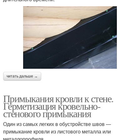
читать дальше →
Примыкания кровли к стене.
Герметизация кровельно-
стенового примыкания
Один из самых легких в обустройстве швов —
примыкание кровли из листового металла или
металлопрофиля.