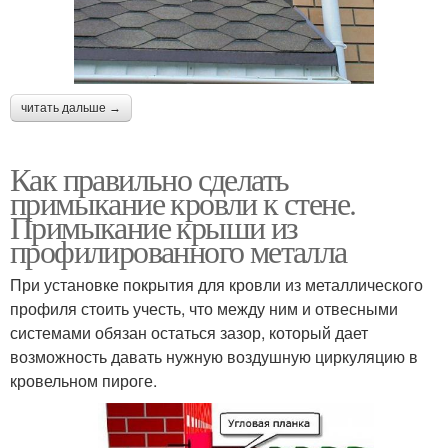
читать дальше →
Как правильно сделать
примыкание кровли к стене.
Примыкание крыши из
профилированного металла
При установке покрытия для кровли из металлического
профиля стоить учесть, что между ним и отвесными
системами обязан остаться зазор, который дает
возможность давать нужную воздушную циркуляцию в
кровельном пироге.