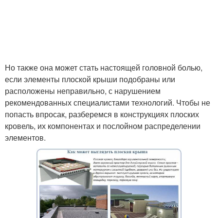
Но также она может стать настоящей головной болью,
если элементы плоской крыши подобраны или
расположены неправильно, с нарушением
рекомендованных специалистами технологий. Чтобы не
попасть впросак, разберемся в конструкциях плоских
кровель, их компонентах и послойном распределении
элементов.