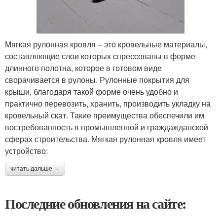
Мягкая рулонная кровля – это кровельные материалы,
составляющие слои которых спрессованы в форме
длинного полотна, которое в готовом виде
сворачивается в рулоны. Рулонные покрытия для
крыши, благодаря такой форме очень удобно и
практично перевозить, хранить, производить укладку на
кровельный скат. Такие преимущества обеспечили им
востребованность в промышленной и граждажданской
сферах строительства. Мягкая рулонная кровля имеет
устройство:
читать дальше →
Последние обновления на сайте: