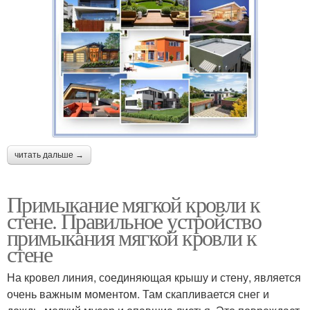
читать дальше →
Примыкание мягкой кровли к
стене. Правильное устройство
примыкания мягкой кровли к
стене
На кровел линия, соединяющая крышу и стену, является
очень важным моментом. Там скапливается снег и