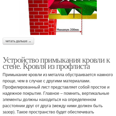
читать дальше →
Устройство примыкания кровли к
стене. Кровля из профлиста
Примыкание кровли из металла обустраивается намного
проще, чем в случае с другими материалами.
Профилированный лист представляет собой простое и
надежное покрытие. Главное – помнить, вертикальные
элементы должны находиться на определенном
расстоянии друг от друга (между ними должен быть
зазор). Такое пространство будет обеспечивать