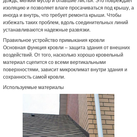
дождь, мелкий мусор и опавшие листья. Это повреждает
изоляцию и позволяет влаге просачиваться под крышу, а
иногда и внутрь, что требует ремонта крыши. Чтобы
избежать таких проблем, вдоль соединительных линий
устанавливаются надежные развязки.
Правильное устройство примыкания кровли
Основная функция кровли – защита здания от внешних
воздействий. От того, насколько хорошо кровельный
материал сцепится со всеми вертикальными
поверхностями, зависит микроклимат внутри здания и
сохранность самой кровли.
Используемые материалы