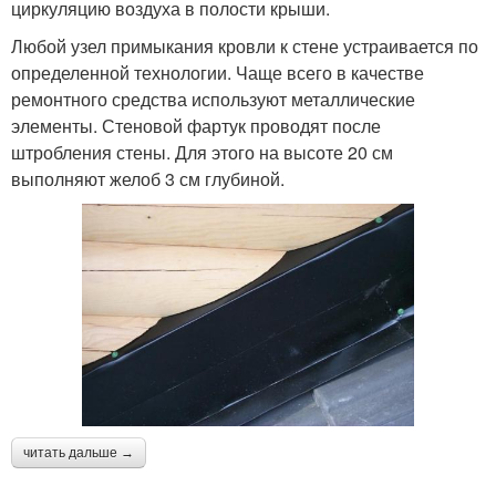
циркуляцию воздуха в полости крыши.
Любой узел примыкания кровли к стене устраивается по
определенной технологии. Чаще всего в качестве
ремонтного средства используют металлические
элементы. Стеновой фартук проводят после
штробления стены. Для этого на высоте 20 см
выполняют желоб 3 см глубиной.
читать дальше →