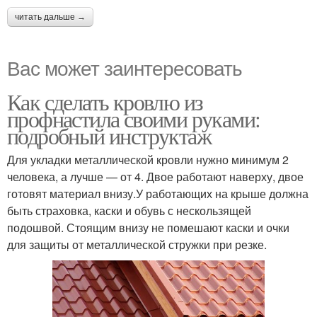
читать дальше →
Вас может заинтересовать
Как сделать кровлю из
профнастила своими руками:
подробный инструктаж
Для укладки металлической кровли нужно минимум 2
человека, а лучше — от 4. Двое работают наверху, двое
готовят материал внизу.У работающих на крыше должна
быть страховка, каски и обувь с нескользящей
подошвой. Стоящим внизу не помешают каски и очки
для защиты от металлической стружки при резке.