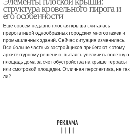
Элементы плоской крыши:
структура кровельного пирога и
его особенности
Еще совсем недавно плоская крыша считалась
прерогативой однообразных городских многоэтажек и
промышленных зданий. Сейчас ситуация изменилась.
Все больше частных застройщиков прибегают к этому
архитектурному решению, пытаясь увеличить полезную
площадь дома за счет обустройства на крыше террасы
или смотровой площадки. Отличная перспектива, не так
ли?