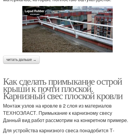
читать дальше →
Как сделать примыкание острой
крыши к почти плоской.
Карнизный свес плоской кровли
Монтаж узлов на кровле в 2 слоя из материалов
ТЕХНОЭЛАСТ. Примыкание к карнизному свесу
Данный вид работ рассмотрим на конкретном примере.
Для устройства карнизного свеса понадобится Т-