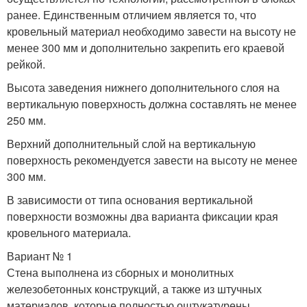
ранее. Единственным отличием является то, что
кровельный материал необходимо завести на высоту не
менее 300 мм и дополнительно закрепить его краевой
рейкой.
Высота заведения нижнего дополнительного слоя на
вертикальную поверхность должна составлять не менее
250 мм.
Верхний дополнительный слой на вертикальную
поверхность рекомендуется завести на высоту не менее
300 мм.
В зависимости от типа основания вертикальной
поверхности возможны два варианта фиксации края
кровельного материала.
Вариант № 1
Стена выполнена из сборных и монолитных
железобетонных конструкций, а также из штучных
материалов, которые полностью оштукатурены.