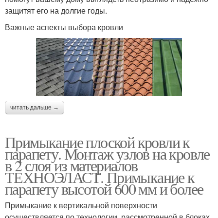
защитят его на долгие годы.
Важные аспекты выбора кровли
читать дальше →
Примыкание плоской кровли к
парапету. Монтаж узлов на кровле
в 2 слоя из материалов
ТЕХНОЭЛАСТ. Примыкание к
парапету высотой 600 мм и более
Примыкание к вертикальной поверхности
осуществляется по технологии, рассмотренной в блоках