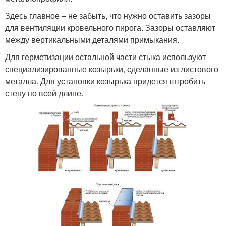
Здесь главное – не забыть, что нужно оставить зазоры
для вентиляции кровельного пирога. Зазоры оставляют
между вертикальными деталями примыкания.
Для герметизации остальной части стыка используют
специализированные козырьки, сделанные из листового
металла. Для установки козырька придется штробить
стену по всей длине.