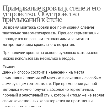
Примыкание кровли к стене и его
устройство. Обустройство
примыканий к стене
Во время монтажа кровли все примыкания следует
тщательно загерметизировать. Процесс герметизации
проводится по разным технологиям и зависит от
конкретного вида кровельного покрытия.
При наличии кровли на основе рулонных материалов
можно использовать несколько методов.
Флэшинг
Данный способ состоит в нанесении на места
примыканий пластичной мастики в сочетании с особым
армирующим геотекстилем. При применении данной
методики можно получить абсолютно герметичный,
прочный и эластичный стык, который к тому же не теряет
своих качественных характеристик на протяжении
длительного времени.