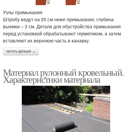
Узлы примыкания
Штробу ведут на 20 см ниже примыкания, глубина
выемки – 3 см. Детали для обустройства примыкания
перед установкой обрабатывают герметиком, а затем
вставляют их верхнюю часть в канавку.
читать дальше →
Материал рулонный кровельный.
Характеристики материала