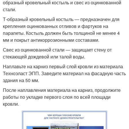
образный кровельный костыль и свес из оцинкованной
стали.
Т-образный кровельный костыль — предназначен для
крепления оцинкованных отливов и фартуков на
парапеты. Костыль должен быть толщиной не менее 4
мм и покрыт антикоррозионными составами.
Свес из оцинкованной стали — защищает стену от
стекающей дождевой или талой воды.
Наплавьте на карниз первый слой кровли из материала
Техноэласт ЭПП. Заведите материал на фасадную часть
здания на 50 мм.
После наплавления материала на карниз, продолжите
работы по укладке первого слоя по всей площади
кровли.