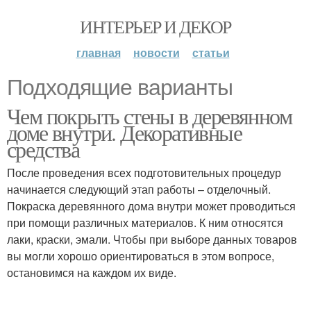
ИНТЕРЬЕР И ДЕКОР
главная
новости
статьи
Подходящие варианты
Чем покрыть стены в деревянном
доме внутри. Декоративные
средства
После проведения всех подготовительных процедур
начинается следующий этап работы – отделочный.
Покраска деревянного дома внутри может проводиться
при помощи различных материалов. К ним относятся
лаки, краски, эмали. Чтобы при выборе данных товаров
вы могли хорошо ориентироваться в этом вопросе,
остановимся на каждом их виде.