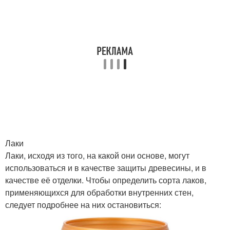
Лаки
Лаки, исходя из того, на какой они основе, могут
использоваться и в качестве защиты древесины, и в
качестве её отделки. Чтобы определить сорта лаков,
применяющихся для обработки внутренних стен,
следует подробнее на них остановиться: