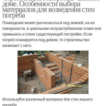
доме. Особенности выбора
материалов для возведения стен
погреба
Помещение может располагаться под землей, на ее
поверхности, в цокольном полузаглубленном этаже или
примыкать к стене существующей постройки. Если
погреб планируется под домом, то строительство
начинают с него.
Используйте различный материал бля стен вашего
погреба