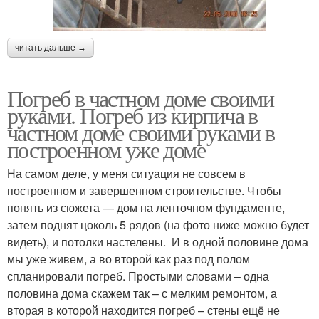
читать дальше →
Погреб в частном доме своими
руками. Погреб из кирпича в
частном доме своими руками в
построенном уже доме
На самом деле, у меня ситуация не совсем в
построенном и завершенном строительстве. Чтобы
понять из сюжета — дом на ленточном фундаменте,
затем поднят цоколь 5 рядов (на фото ниже можно будет
видеть), и потолки настелены. И в одной половине дома
мы уже живем, а во второй как раз под полом
спланировали погреб. Простыми словами – одна
половина дома скажем так – с мелким ремонтом, а
вторая в которой находится погреб – стены ещё не