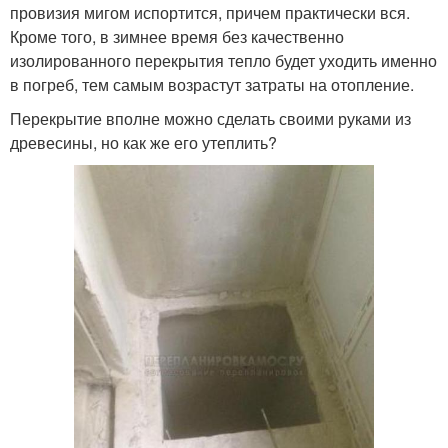
провизия мигом испортится, причем практически вся.
Кроме того, в зимнее время без качественно
изолированного перекрытия тепло будет уходить именно
в погреб, тем самым возрастут затраты на отопление.
Перекрытие вполне можно сделать своими руками из
древесины, но как же его утеплить?