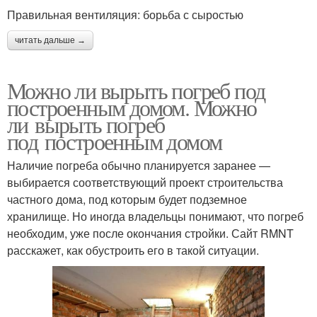
Правильная вентиляция: борьба с сыростью
читать дальше →
Можно ли вырыть погреб под
построенным домом. Можно
ли вырыть погреб
под построенным домом
Наличие погреба обычно планируется заранее —
выбирается соответствующий проект строительства
частного дома, под которым будет подземное
хранилище. Но иногда владельцы понимают, что погреб
необходим, уже после окончания стройки. Сайт RMNT
расскажет, как обустроить его в такой ситуации.