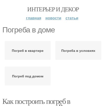
ИНТЕРЬЕР И ДЕКОР
главная
новости
статьи
Погреба в доме
Погреб в квартире
Погреба в условиях
Погреб под домом
Как построить погреб в