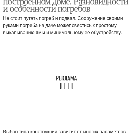
построенном доме. Разновидности
и особенности погребов
Не стоит путать погреб и подвал. Сооружение своими
руками погреба на даче может свестись к простому
выкапыванию ямы и минимальному ее обустройству.
Выбор типа конструкции зависит от многих параметров,