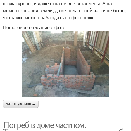
штукатурены, и даже окна не все вставлены. А на
момент копания земли, даже пола в этой части не было,
что также можно наблюдать по фото ниже…
Пошаговое описание с фото
читать дальше →
Погреб в доме частном.