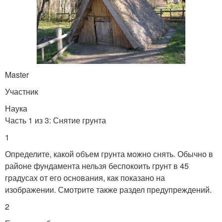
Master
Участник
Наука
Часть 1 из 3: Снятие грунта
1
Определите, какой объем грунта можно снять. Обычно в
районе фундамента нельзя беспокоить грунт в 45
градусах от его основания, как показано на
изображении. Смотрите также раздел предупреждений.
2