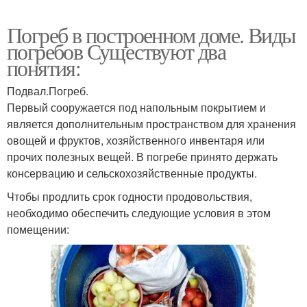
Погреб в построенном доме. Виды
погребов Существуют два
понятия:
Подвал.Погреб.
Первый сооружается под напольным покрытием и
является дополнительным пространством для хранения
овощей и фруктов, хозяйственного инвентаря или
прочих полезных вещей. В погребе принято держать
консервацию и сельскохозяйственные продукты.
Чтобы продлить срок годности продовольствия,
необходимо обеспечить следующие условия в этом
помещении: