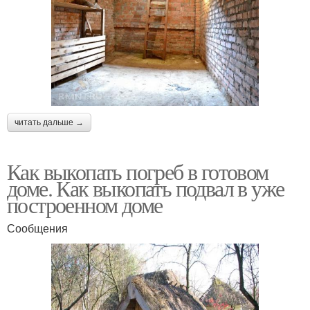
читать дальше →
Как выкопать погреб в готовом
доме. Как выкопать подвал в уже
построенном доме
Сообщения