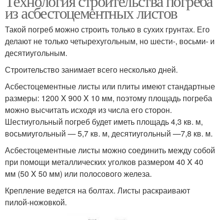
Технология строительства погреба
из асбестоцементных листов
Такой погреб можно строить только в сухих грунтах. Его
делают не только четырехугольным, но шести-, восьми- и
десятиугольным.
Строительство занимает всего несколько дней.
Асбестоцементные листы или плиты имеют стандартные
размеры: 1200 X 900 X 10 мм, поэтому площадь погреба
можно высчитать исходя из числа его сторон.
Шестиугольный погреб будет иметь площадь 4,3 кв. м,
восьмиугольный — 5,7 кв. м, десятиугольный —7,8 кв. м.
Асбестоцементные листы можно соединить между собой
при помощи металлических уголков размером 40 X 40
мм (50 X 50 мм) или полосового железа.
Крепление ведется на болтах. Листы раскраивают
пилой-ножовкой.