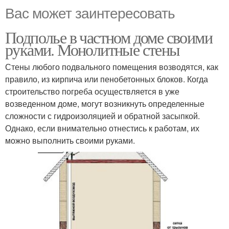
Вас может заинтересовать
Подполье в частном доме своими
руками. Монолитные стены
Стены любого подвального помещения возводятся, как
правило, из кирпича или пенобетонных блоков. Когда
строительство погреба осуществляется в уже
возведенном доме, могут возникнуть определенные
сложности с гидроизоляцией и обратной засыпкой.
Однако, если внимательно отнестись к работам, их
можно выполнить своими руками.