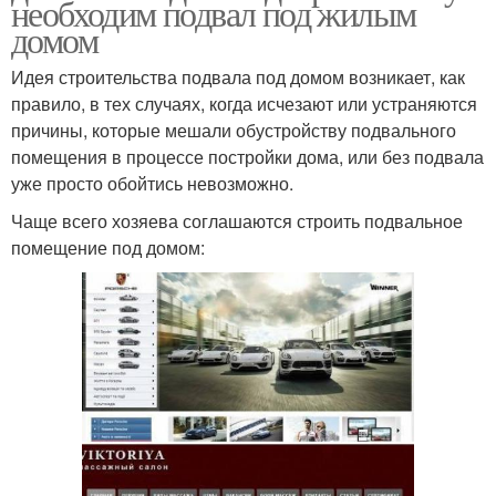
необходим подвал под жилым
домом
Идея строительства подвала под домом возникает, как
правило, в тех случаях, когда исчезают или устраняются
причины, которые мешали обустройству подвального
помещения в процессе постройки дома, или без подвала
уже просто обойтись невозможно.
Чаще всего хозяева соглашаются строить подвальное
помещение под домом: