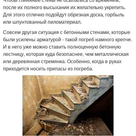
после их полного высыхания их желательно укрепить.
Для этого отлично подойдут обрезная доска, горбыль
или шпунтованный пиломатериал.
Совсем другая ситуация с бетонными стенами, которые
были усилены арматурой - такой погреб намного крепче.
И в него уже можно ставить полноценную бетонную
лестницу, которая куда безопаснее, чем металлическая
или деревянная стремянка. Особенно, когда в руках
приходится носить припасы из погреба.