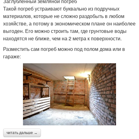
Заглубленный земляной погреб
Такой погреб устраивают буквально из подручных
материалов, которые не сложно раздобыть в любом
хозяйстве, а потому в экономическом плане он наиболее
выгоден. Его можно строить там, где грунтовые воды
находятся не ближе, чем на 2 метра к поверхности.
Разместить сам погреб можно под полом дома или в
гараже:
читать дальше →