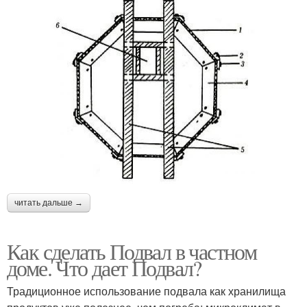
читать дальше →
Как сделать Подвал в частном
доме. Что дает Подвал?
Традиционное использование подвала как хранилища