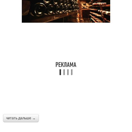
читать дальше →