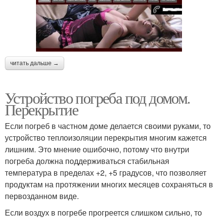
читать дальше →
Устройство погреба под домом.
Перекрытие
Если погреб в частном доме делается своими руками, то
устройство теплоизоляции перекрытия многим кажется
лишним. Это мнение ошибочно, потому что внутри
погреба должна поддерживаться стабильная
температура в пределах +2, +5 градусов, что позволяет
продуктам на протяжении многих месяцев сохраняться в
первозданном виде.
Если воздух в погребе прогреется слишком сильно, то