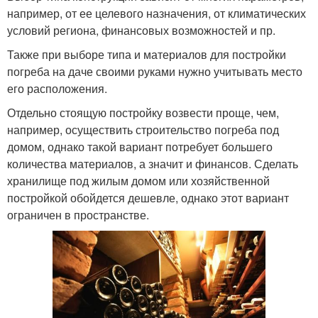
например, от ее целевого назначения, от климатических
условий региона, финансовых возможностей и пр.
Также при выборе типа и материалов для постройки
погреба на даче своими руками нужно учитывать место
его расположения.
Отдельно стоящую постройку возвести проще, чем,
например, осуществить строительство погреба под
домом, однако такой вариант потребует большего
количества материалов, а значит и финансов. Сделать
хранилище под жилым домом или хозяйственной
постройкой обойдется дешевле, однако этот вариант
ограничен в пространстве.