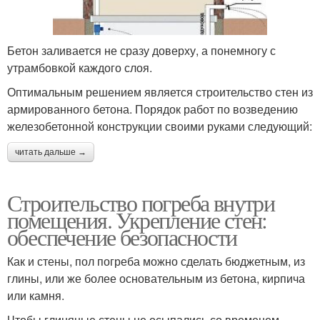
Бетон заливается не сразу доверху, а понемногу с
утрамбовкой каждого слоя.
Оптимальным решением является строительство стен из
армированного бетона. Порядок работ по возведению
железобетонной конструкции своими руками следующий:
читать дальше →
Строительство погреба внутри
помещения. Укрепление стен:
обеспечение безопасности
Как и стены, пол погреба можно сделать бюджетным, из
глины, или же более основательным из бетона, кирпича
или камня.
Чтобы глиняные стены не осыпались со временем,