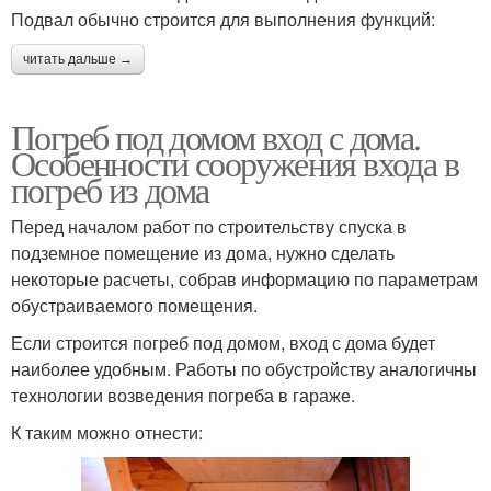
Подвал обычно строится для выполнения функций:
читать дальше →
Погреб под домом вход с дома.
Особенности сооружения входа в
погреб из дома
Перед началом работ по строительству спуска в
подземное помещение из дома, нужно сделать
некоторые расчеты, собрав информацию по параметрам
обустраиваемого помещения.
Если строится погреб под домом, вход с дома будет
наиболее удобным. Работы по обустройству аналогичны
технологии возведения погреба в гараже.
К таким можно отнести: