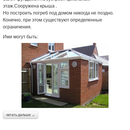
этаж.Сооружена крыша .
Но построить погреб под домом никогда не поздно.
Конечно, при этом существуют определенные
ограничения.
Ими могут быть:
читать дальше →