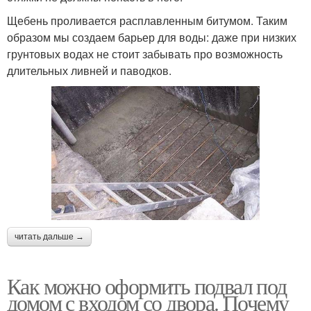
Щебень проливается расплавленным битумом. Таким
образом мы создаем барьер для воды: даже при низких
грунтовых водах не стоит забывать про возможность
длительных ливней и паводков.
читать дальше →
Как можно оформить подвал под
домом с входом со двора. Почему