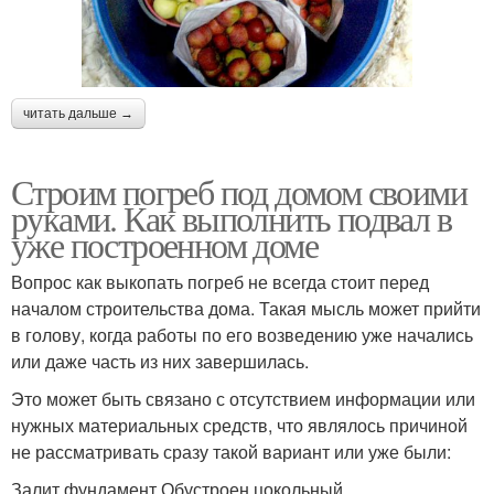
читать дальше →
Строим погреб под домом своими
руками. Как выполнить подвал в
уже построенном доме
Вопрос как выкопать погреб не всегда стоит перед
началом строительства дома. Такая мысль может прийти
в голову, когда работы по его возведению уже начались
или даже часть из них завершилась.
Это может быть связано с отсутствием информации или
нужных материальных средств, что являлось причиной
не рассматривать сразу такой вариант или уже были:
Залит фундамент.Обустроен цокольный