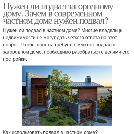
Нужен ли подвал загородному
дому. Зачем в современном
частном доме нужен подвал?
Нужен ли подвал в частном доме? Многие владельцы
недвижимости не могут дать четкого ответа на этот
вопрос. Чтобы понять, требуется или нет подвал в
загородном доме, необходимо разобраться с целями его
постройки.
Как использовать подвал в частном доме?