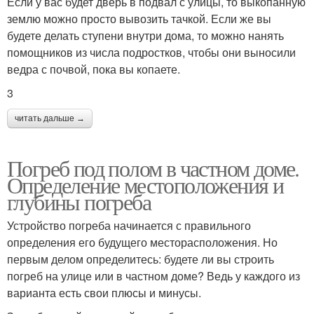
Если у вас будет дверь в подвал с улицы, то выкопанную
землю можно просто вывозить тачкой. Если же вы
будете делать ступени внутри дома, то можно нанять
помощников из числа подростков, чтобы они выносили
ведра с почвой, пока вы копаете.
3
читать дальше →
Погреб под полом в частном доме.
Определение местоположения и
глубины погреба
Устройство погреба начинается с правильного
определения его будущего месторасположения. Но
первым делом определитесь: будете ли вы строить
погреб на улице или в частном доме? Ведь у каждого из
варианта есть свои плюсы и минусы.