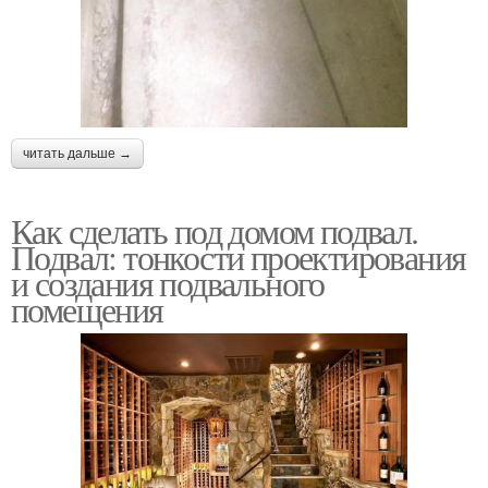
читать дальше →
Как сделать под домом подвал.
Подвал: тонкости проектирования
и создания подвального
помещения