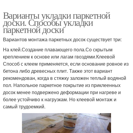
Варианты укладки паркетной
доски. Способы укладки
паркетной доски
Вариантов монтажа паркетных досок существует три:
На клей.Создание плавающего пола.Со скрытым
креплением к основе или лагам гвоздями.Клеевой
Способ с клеем применяется, если основание ровное из
бетона либо древесных плит. Также этот вариант
рекомендован, когда в стяжку заложен теплый водяной
пол. Напольное паркетное покрытие из приклеенных
досок менее подвержено деформации при нагреве и
более устойчиво к нагрузкам. Но клеевой монтаж и
самый трудоемкий.