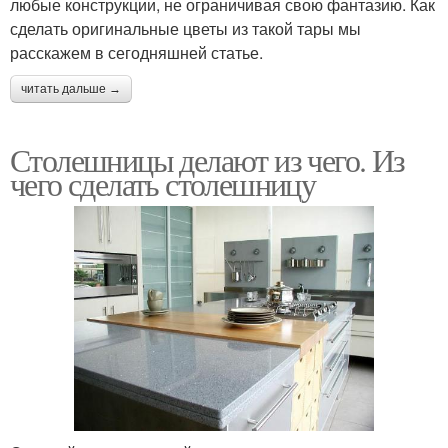
любые конструкции, не ограничивая свою фантазию. Как
сделать оригинальные цветы из такой тары мы
расскажем в сегодняшней статье.
читать дальше →
Столешницы делают из чего. Из
чего сделать столешницу