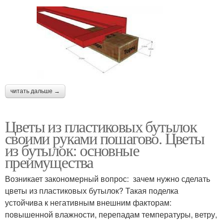
читать дальше →
Цветы из пластиковых бутылок
своими руками пошагово. Цветы
из бутылок: основные
преимущества
Возникает закономерный вопрос: зачем нужно сделать
цветы из пластиковых бутылок? Такая поделка
устойчива к негативным внешним факторам:
повышенной влажности, перепадам температуры, ветру,