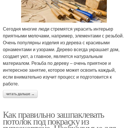
Сегодня многие люди стремятся украсить интерьер
приятными мелочами, например, элементами с резьбой.
Очень популярны изделия из дерева с красивыми
орнаментами и узорами. Дерево всегда украшает дом,
создает уют, а главное, является натуральным
материалом. Резьба по дереву – очень приятное и
интересное занятие, которое может освоить каждый,
если внимательно изучит процесс и подготовится к
работе.
читать дальше →
Как правильно зашпаклевать
потолок под покраску из
гипсокартона. Необходимые для