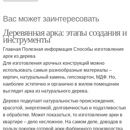
Вас может заинтересовать
Деревянная арка: этапы создания и
инструменты
Главная Полезная информация Способы изготовления
арок из дерева
Для изготовления арочных конструкций можно
использовать самые разнообразные материалы –
кирпич, натуральный камень, гипсокартон, МДФ. Но,
наиболее эстетично и органично в жилом помещении
выглядит арка из натурального дерева.
Дерево подкупает натуральностью происхождения,
красотой, энергетикой, долговечностью и податливостью
в обработке. Может показаться, то изготовление арки в
квартире – дело несложное. На самом деле, доводов в
пользу покупки готовой арки фабричного производства