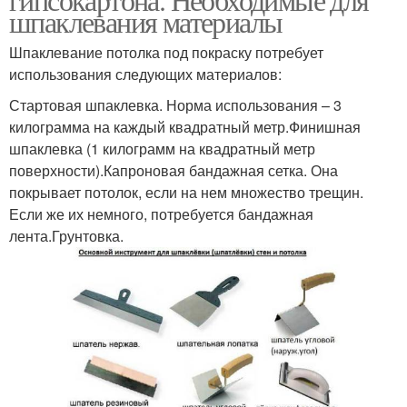
шпаклевания материалы
Шпаклевание потолка под покраску потребует
использования следующих материалов:
Стартовая шпаклевка. Норма использования – 3
килограмма на каждый квадратный метр.Финишная
шпаклевка (1 килограмм на квадратный метр
поверхности).Капроновая бандажная сетка. Она
покрывает потолок, если на нем множество трещин.
Если же их немного, потребуется бандажная
лента.Грунтовка.