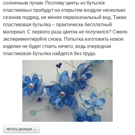
солнечным лучам. Поэтому цветы из бутылок
пластиковых пробудут на открытом воздухе несколько
сезонов подряд, не меняя первоначальный вид. Также
пластиковая бутылка – практически бесплатный
материал. С первого раза цветок не получился? Смело
экспериментируйте снова. Попытка изготовить новое
изделие не будет стоить ничего, ведь очередная
пластиковая бутылка найдется без труда.
читать дальше →