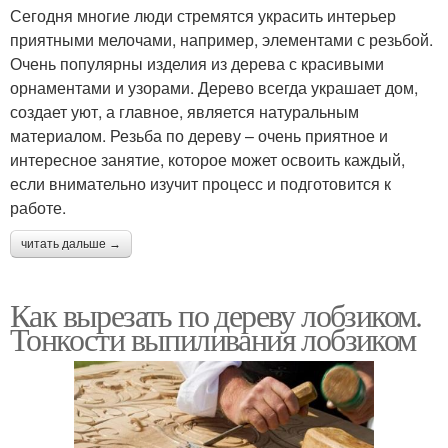
Сегодня многие люди стремятся украсить интерьер
приятными мелочами, например, элементами с резьбой.
Очень популярны изделия из дерева с красивыми
орнаментами и узорами. Дерево всегда украшает дом,
создает уют, а главное, является натуральным
материалом. Резьба по дереву – очень приятное и
интересное занятие, которое может освоить каждый,
если внимательно изучит процесс и подготовится к
работе.
читать дальше →
Как вырезать по дереву лобзиком.
Тонкости выпиливания лобзиком