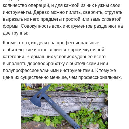
количество операций, и для каждой из них нужны свои
инструменты. Дерево можно пилить, сверлить, стругать,
вырезать из него предметы простой или замысловатой
формы. Совокупность всех инструментов разделяют на
две группы:
Кроме этого, их делят на профессиональные,
любительские и относящиеся к промежуточной
категории. В домашних условиях удобнее всего
выполнять деревообработку любительскими или
полупрофессиональными инструментами. К тому же
цена их существенно меньше, чем профессиональных.