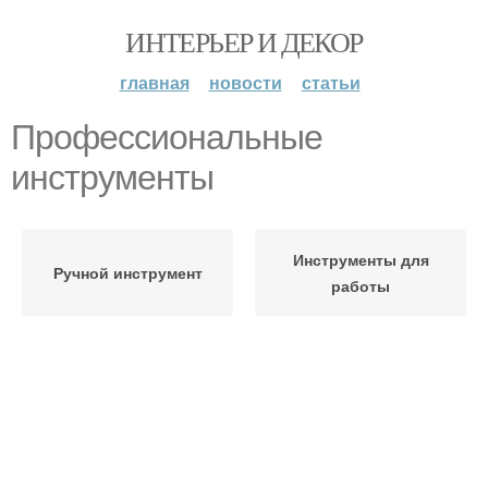
ИНТЕРЬЕР И ДЕКОР
главная
новости
статьи
Профессиональные
инструменты
Инструменты для
Ручной инструмент
работы