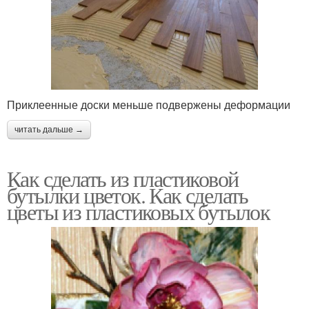
Приклеенные доски меньше подвержены деформации
читать дальше →
Как сделать из пластиковой
бутылки цветок. Как сделать
цветы из пластиковых бутылок