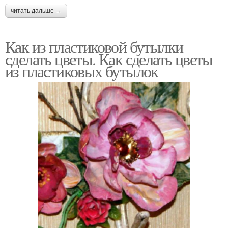
читать дальше →
Как из пластиковой бутылки
сделать цветы. Как сделать цветы
из пластиковых бутылок