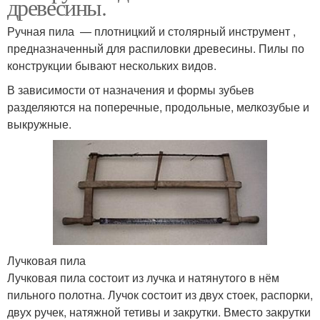
древесины.
Ручная пила — плотницкий и столярный инструмент ,
предназначенный для распиловки древесины. Пилы по
конструкции бывают нескольких видов.
В зависимости от назначения и формы зубьев
разделяются на поперечные, продольные, мелкозубые и
выкружные.
Лучковая пила
Лучковая пила состоит из лучка и натянутого в нём
пильного полотна. Лучок состоит из двух стоек, распорки,
двух ручек, натяжной тетивы и закрутки. Вместо закрутки