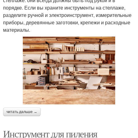
стеллаже: они всегда должны быть под рукой и в
порядке. Если вы храните инструменты на стеллаже,
разделите ручной и электроинструмент, измерительные
приборы, деревянные заготовки, крепежи и расходные
материалы.
читать дальше →
Инструмент для пиления