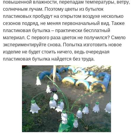
повышенной влажности, перепадам температуры, ветру,
солнечным лучам. Поэтому цветы из бутылок
пластиковых пробудут на открытом воздухе несколько
сезонов подряд, не меняя первоначальный вид. Также
пластиковая бутылка – практически бесплатный
материал. С первого раза цветок не получился? Смело
экспериментируйте снова. Попытка изготовить новое
изделие не будет стоить ничего, ведь очередная
пластиковая бутылка найдется без труда.