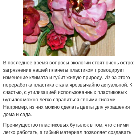
В последнее время вопросы экологии стоят очень остро:
загрязнение нашей планеты пластиком провоцирует
изменение климата и губит живую природу. Из-за этого
переработка пластика стала чрезвычайно актуальной. К
счастью, с утилизацией использованных пластиковых
бутылок можно легко справиться своими силами.
Например, из них можно сделать цветы для украшения
дома и сада.
Преимущество пластиковых бутылок в том, что с ними
легко работать, а гибкий материал позволяет создавать