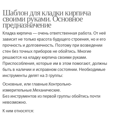
Шаблон для кладки кирпича
своими руками. Основное
предназначение
Кладка кирпича — очень ответственная работа. От неё
зависит не только красота будущего строения, но и его
прочность и долговечность. Поэтому при возведении
стен без точных приборов не обойтись. Многие
решаются на кладку кирпича своими руками.
Приспособления, которые им в этом помогают, должны
быть в наличии и исправном состоянии. Необходимые
инструменты делят на 3 группы:
Основные, или главные.Контрольно-
измерительные.Механические.
Без инструментов из первой группы обойтись почти
невозможно.
К ним относятся: