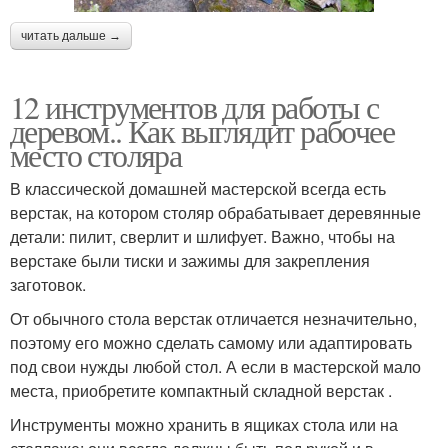
читать дальше →
12 инструментов для работы с
деревом.. Как выглядит рабочее
место столяра
В классической домашней мастерской всегда есть
верстак, на котором столяр обрабатывает деревянные
детали: пилит, сверлит и шлифует. Важно, чтобы на
верстаке были тиски и зажимы для закрепления
заготовок.
От обычного стола верстак отличается незначительно,
поэтому его можно сделать самому или адаптировать
под свои нужды любой стол. А если в мастерской мало
места, приобретите компактный складной верстак .
Инструменты можно хранить в ящиках стола или на