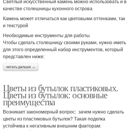
Светлый искусственный камень можно использовать и в
качестве столешницы кухонного острова
Камень может отличаться как цветовыми оттенками, так
и текстурой
Необходимые инструменты для работы
Чтобы сделать столешницу своими руками, нужно иметь
для этого определенный набор инструментов, который
представлен ниже:
читать дальше →
Цветы из бутылок пластиковых.
Цветы из бутылок: основные
преимущества
Возникает закономерный вопрос: зачем нужно сделать
цветы из пластиковых бутылок? Такая поделка
устойчива к негативным внешним факторам: