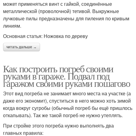
может применяться винт с гайкой, соединённые
металлической (проволочной) тетивой. Выкружные
лучковые пилы предназначены для пиления по кривым
линиям.
Основная статья: Ножовка по дереву
читать дальше →
Как построить погреб своими
руками в гараже. Подвал под
гаражом своими руками пошагово
Этот вид погреба не занимает много места на участке (а
даже его экономит), спуститься в него можно хоть зимой
когда вокруг сугробы (обычный погреб бы ещё пришлось
откапывать). Так же такой погреб не нужно утеплять.
При стройке этого погреба нужно выполнять два
главных правила: