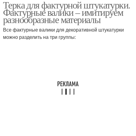
Терка для фактурной штукатурки.
Фактурные валики – имитируем
разнообразные материалы
Все фактурные валики для декоративной штукатурки
можно разделить на три группы: