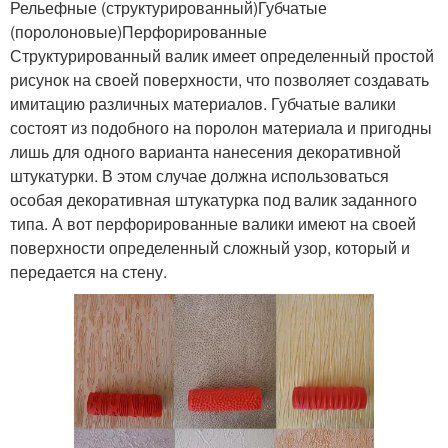
Рельефные (структурированный)Губчатые
(поролоновые)Перфорированные
Структурированный валик имеет определенный простой
рисунок на своей поверхности, что позволяет создавать
имитацию различных материалов. Губчатые валики
состоят из подобного на поролон материала и пригодны
лишь для одного варианта нанесения декоративной
штукатурки. В этом случае должна использоваться
особая декоративная штукатурка под валик заданного
типа. А вот перфорированные валики имеют на своей
поверхности определенный сложный узор, который и
передается на стену.