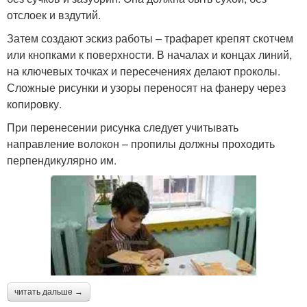
отслоек и вздутий.
Затем создают эскиз работы – трафарет крепят скотчем
или кнопками к поверхности. В началах и концах линий,
на ключевых точках и пересечениях делают проколы.
Сложные рисунки и узоры переносят на фанеру через
копировку.
При перенесении рисунка следует учитывать
направление волокон – пропилы должны проходить
перпендикулярно им.
читать дальше →