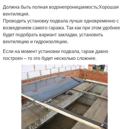
Должна быть полная водонепроницаемость;Хорошая
вентиляция.
Проводить установку подвала лучше одновременно с
возведением самого гаража. Так как при этом удобнее
будет подобрать вариант закладки, установить
вентиляцию и гидроизоляцию.
Если на момент установки подвала, гараж давно
построен – то это будет несколько сложнее.