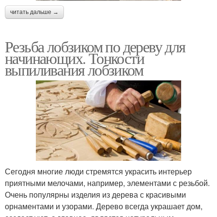
читать дальше →
Резьба лобзиком по дереву для
начинающих. Тонкости
выпиливания лобзиком
Сегодня многие люди стремятся украсить интерьер
приятными мелочами, например, элементами с резьбой.
Очень популярны изделия из дерева с красивыми
орнаментами и узорами. Дерево всегда украшает дом,