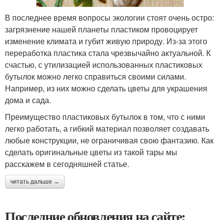
В последнее время вопросы экологии стоят очень остро:
загрязнение нашей планеты пластиком провоцирует
изменение климата и губит живую природу. Из-за этого
переработка пластика стала чрезвычайно актуальной. К
счастью, с утилизацией использованных пластиковых
бутылок можно легко справиться своими силами.
Например, из них можно сделать цветы для украшения
дома и сада.
Преимущество пластиковых бутылок в том, что с ними
легко работать, а гибкий материал позволяет создавать
любые конструкции, не ограничивая свою фантазию. Как
сделать оригинальные цветы из такой тары мы
расскажем в сегодняшней статье.
читать дальше →
Последние обновления на сайте: