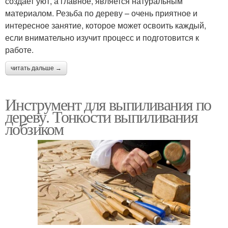
создает уют, а главное, является натуральным
материалом. Резьба по дереву – очень приятное и
интересное занятие, которое может освоить каждый,
если внимательно изучит процесс и подготовится к
работе.
читать дальше →
Инструмент для выпиливания по
дереву. Тонкости выпиливания
лобзиком