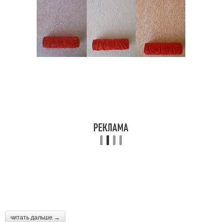
читать дальше →