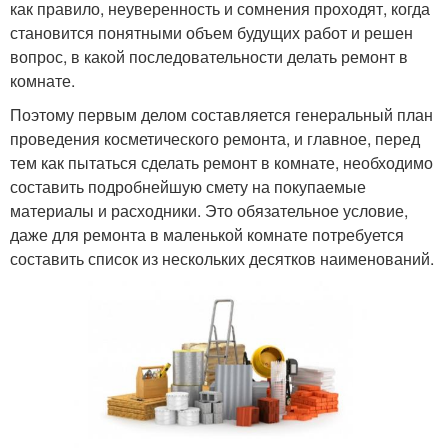
как правило, неуверенность и сомнения проходят, когда
становится понятными объем будущих работ и решен
вопрос, в какой последовательности делать ремонт в
комнате.
Поэтому первым делом составляется генеральный план
проведения косметического ремонта, и главное, перед
тем как пытаться сделать ремонт в комнате, необходимо
составить подробнейшую смету на покупаемые
материалы и расходники. Это обязательное условие,
даже для ремонта в маленькой комнате потребуется
составить список из нескольких десятков наименований.