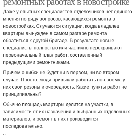
ремонтных работах в новостройке
Даже у опытных специалистов-отделочников нет единого
мнения по ряду вопросов, касающихся ремонта в
новостройках. Случаются ситуации, когда владелец
квартиры вынужден в самом разгаре ремонта
обратиться к другой бригаде. В результате новые
специалисты полностью или частично перекраивают
первоначальный план работ, составленный
предыдущими ремонтниками.
Причем ошибки не будет ни в первом, ни во втором
случае. Просто, люди привыкли работать по-своему, у
них свои резоны и очередность. Какие пункты работ не
принципиальны?
Обычно площадь квартиры делится на участки, в
зависимости от их назначения и выбранных отделочных
материалов, и ремонт в них производится
последовательно.