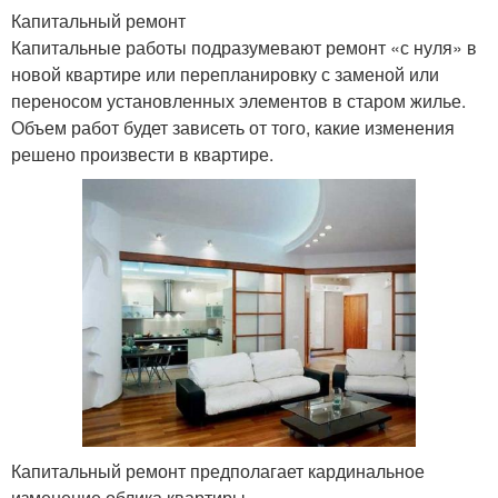
Капитальный ремонт
Капитальные работы подразумевают ремонт «с нуля» в
новой квартире или перепланировку с заменой или
переносом установленных элементов в старом жилье.
Объем работ будет зависеть от того, какие изменения
решено произвести в квартире.
Капитальный ремонт предполагает кардинальное
изменение облика квартиры