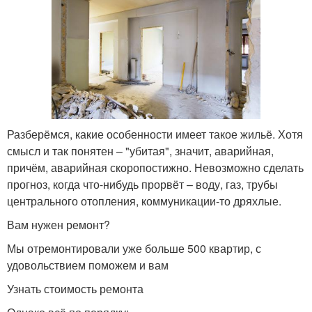
Разберёмся, какие особенности имеет такое жильё. Хотя
смысл и так понятен – "убитая", значит, аварийная,
причём, аварийная скоропостижно. Невозможно сделать
прогноз, когда что-нибудь прорвёт – воду, газ, трубы
центрального отопления, коммуникации-то дряхлые.
Вам нужен ремонт?
Мы отремонтировали уже больше 500 квартир, с
удовольствием поможем и вам
Узнать стоимость ремонта