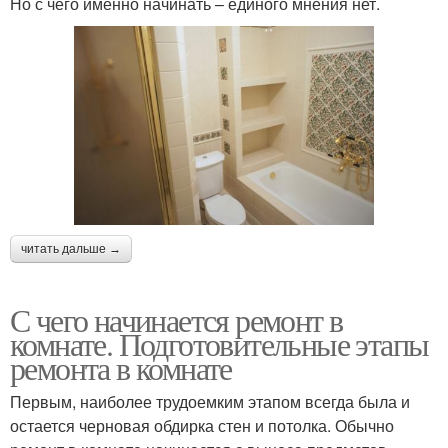
Но с чего именно начинать – единого мнения нет.
читать дальше →
С чего начинается ремонт в
комнате. Подготовительные этапы
ремонта в комнате
Первым, наиболее трудоемким этапом всегда была и
остается черновая обдирка стен и потолка. Обычно