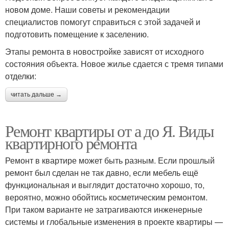
новом доме. Наши советы и рекомендации
специалистов помогут справиться с этой задачей и
подготовить помещение к заселению.
Этапы ремонта в новостройке зависят от исходного
состояния объекта. Новое жилье сдается с тремя типами
отделки:
читать дальше →
Ремонт квартиры от а до Я. Виды
квартирного ремонта
Ремонт в квартире может быть разным. Если прошлый
ремонт был сделан не так давно, если мебель ещё
функциональная и выглядит достаточно хорошо, то,
вероятно, можно обойтись косметическим ремонтом.
При таком варианте не затрагиваются инженерные
системы и глобальные изменения в проекте квартиры —