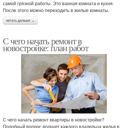
самой грязной работы. Это ванная комната и кухня.
После этого можно переходить в жилые комнаты.
читать дальше →
С чего начать ремонт в
новостройке: план работ
С чего начать ремонт квартиры в новостройке?
Подобный вопрос волнует каждого владельца жилья в