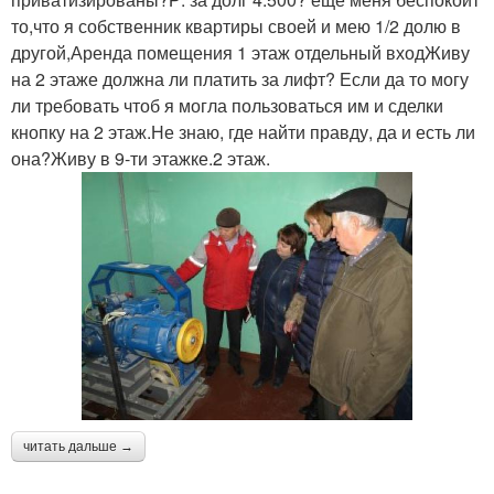
то,что я собственник квартиры своей и мею 1/2 долю в
другой,Аренда помещения 1 этаж отдельный входЖиву
на 2 этаже должна ли платить за лифт? Если да то могу
ли требовать чтоб я могла пользоваться им и сделки
кнопку на 2 этаж.Не знаю, где найти правду, да и есть ли
она?Живу в 9-ти этажке.2 этаж.
читать дальше →