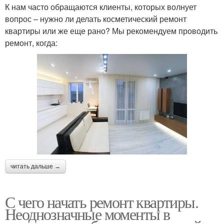
К нам часто обращаются клиенты, которых волнует
вопрос – нужно ли делать косметический ремонт
квартиры или же еще рано? Мы рекомендуем проводить
ремонт, когда:
читать дальше →
С чего начать ремонт квартиры.
Неоднозначные моменты в