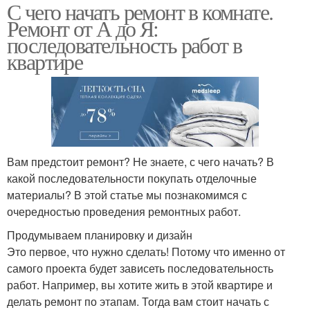
С чего начать ремонт в комнате.
Ремонт от А до Я:
последовательность работ в
квартире
Вам предстоит ремонт? Не знаете, с чего начать? В
какой последовательности покупать отделочные
материалы? В этой статье мы познакомимся с
очередностью проведения ремонтных работ.
Продумываем планировку и дизайн
Это первое, что нужно сделать! Потому что именно от
самого проекта будет зависеть последовательность
работ. Например, вы хотите жить в этой квартире и
делать ремонт по этапам. Тогда вам стоит начать с