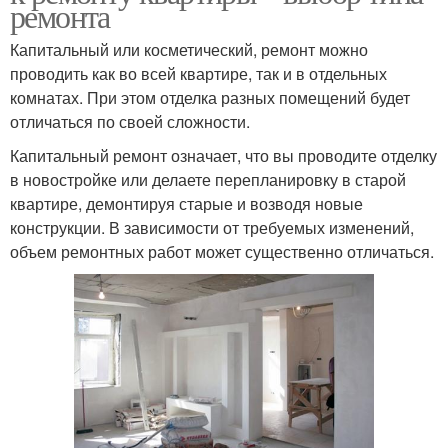
ремонта
Капитальный или косметический, ремонт можно
проводить как во всей квартире, так и в отдельных
комнатах. При этом отделка разных помещений будет
отличаться по своей сложности.
Капитальный ремонт означает, что вы проводите отделку
в новостройке или делаете перепланировку в старой
квартире, демонтируя старые и возводя новые
конструкции. В зависимости от требуемых изменений,
объем ремонтных работ может существенно отличаться.