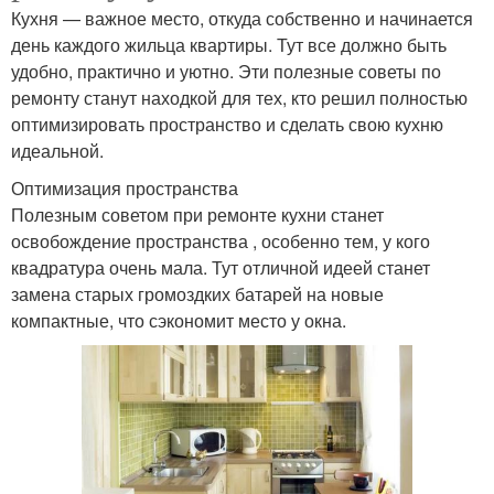
Кухня — важное место, откуда собственно и начинается
день каждого жильца квартиры. Тут все должно быть
удобно, практично и уютно. Эти полезные советы по
ремонту станут находкой для тех, кто решил полностью
оптимизировать пространство и сделать свою кухню
идеальной.
Оптимизация пространства
Полезным советом при ремонте кухни станет
освобождение пространства , особенно тем, у кого
квадратура очень мала. Тут отличной идеей станет
замена старых громоздких батарей на новые
компактные, что сэкономит место у окна.