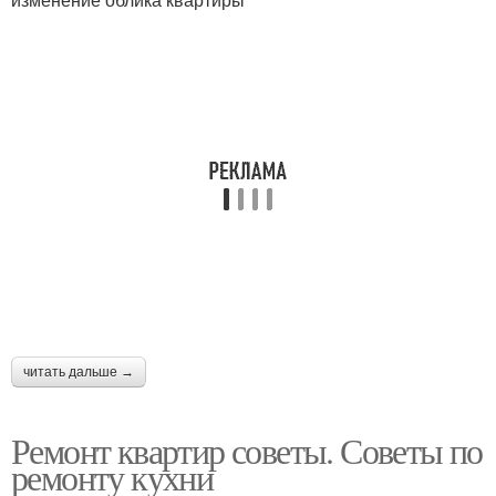
читать дальше →
Ремонт квартир советы. Советы по
ремонту кухни