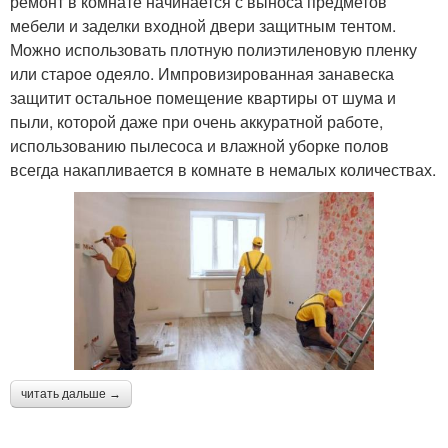
ремонт в комнате начинается с выноса предметов
мебели и заделки входной двери защитным тентом.
Можно использовать плотную полиэтиленовую пленку
или старое одеяло. Импровизированная занавеска
защитит остальное помещение квартиры от шума и
пыли, которой даже при очень аккуратной работе,
использованию пылесоса и влажной уборке полов
всегда накапливается в комнате в немалых количествах.
читать дальше →