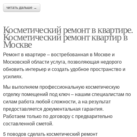
читать дальше →
Косметический ремонт в квартире.
Косметический ремонт квартир в
Москве
Ремонт в квартире – востребованная в Москве и
Московской области услуга, позволяющая недорого
обновить интерьер и создать удобное пространство и
усилиях.
Мы выполняем профессиональную косметическую
отделку помещений под ключ – нашим специалистам по
силам работа любой сложности, а на результат
предоставляется документальная гарантия.
Работаем только по договору с предварительно
составленной сметой.
5 поводов сделать косметический ремонт