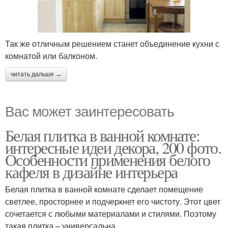
Так же отличным решением станет объединение кухни с
комнатой или балконом.
читать дальше →
Вас может заинтересовать
Белая плитка в ванной комнате:
интересные идеи декора, 200 фото.
Особенности применения белого
кафеля в дизайне интерьера
Белая плитка в ванной комнате сделает помещение
светлее, просторнее и подчеркнет его чистоту. Этот цвет
сочетается с любыми материалами и стилями. Поэтому
такая плитка – универсальна.