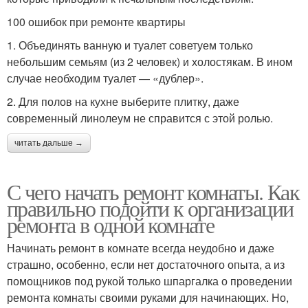
100 ошибок при ремонте квартиры
1. Объединять ванную и туалет советуем только
небольшим семьям (из 2 человек) и холостякам. В ином
случае необходим туалет — «дублер».
2. Для полов на кухне выберите плитку, даже
современный линолеум не справится с этой ролью.
читать дальше →
С чего начать ремонт комнаты. Как
правильно подойти к организации
ремонта в одной комнате
Начинать ремонт в комнате всегда неудобно и даже
страшно, особенно, если нет достаточного опыта, а из
помощников под рукой только шпаргалка о проведении
ремонта комнаты своими руками для начинающих. Но,