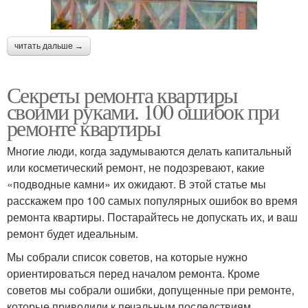
читать дальше →
Секреты ремонта квартиры
своими руками. 100 ошибок при
ремонте квартиры
Многие люди, когда задумываются делать капитальный
или косметический ремонт, не подозревают, какие
«подводные камни» их ожидают. В этой статье мы
расскажем про 100 самых популярных ошибок во время
ремонта квартиры. Постарайтесь не допускать их, и ваш
ремонт будет идеальным.
Мы собрали список советов, на которые нужно
ориентироваться перед началом ремонта. Кроме
советов мы собрали ошибки, допущенные при ремонте,
которые приводили к печальным последствиям.