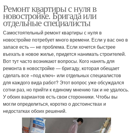
Ремонт квартиры с нуля в
новостройке. Бригада или
отдельные специалисты
Самостоятельный ремонт квартиры с нуля в
новостройке потребует много времени. Если у вас оно в
запасе есть — не проблема. Если хочется быстрее
въехать в новое жилье, придется нанимать строителей.
Вот тут часто возникают вопросы. Кого нанять для
ремонта в новостройке — бригаду, которая обещает
сделать все «под ключ» или отдельных специалистов
для каждого вида работ? Этот вопрос уже обсуждался
сотни раз, но прийти к единому мнению так и не удалось.
У обоих вариантов есть свои сторонники. Чтобы вы
могли определиться, коротко о достоинствах и
недостатках обоих решений.