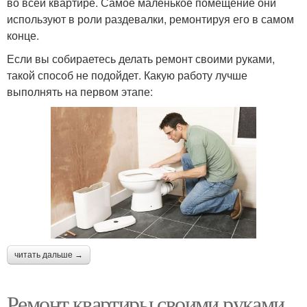
во всей квартире. Самое маленькое помещение они
используют в роли раздевалки, ремонтируя его в самом
конце.
Если вы собираетесь делать ремонт своими руками,
такой способ не подойдет. Какую работу лучше
выполнять на первом этапе:
читать дальше →
Ремонт квартиры своими руками