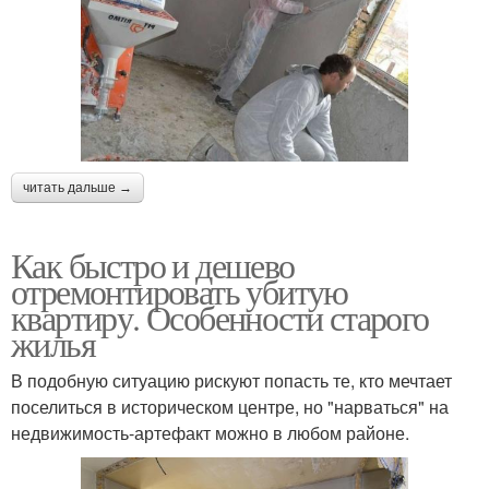
читать дальше →
Как быстро и дешево
отремонтировать убитую
квартиру. Особенности старого
жилья
В подобную ситуацию рискуют попасть те, кто мечтает
поселиться в историческом центре, но "нарваться" на
недвижимость-артефакт можно в любом районе.