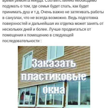
время ремонта некуда. Соответственно необходимо
подумать о том, где семья будет спать, как будет
принимать душ и т.д. Очень важно не затягивать работы
в санузлах, что не всегда возможно. Ведь подготовка
поверхностей и дальнейшая их отделка может занять от
нескольких дней и более. Лучше продвигаться от
помещения к помещению в следующей
последовательности :