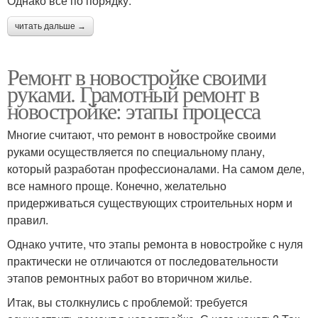
Однако всё по порядку:
читать дальше →
Ремонт в новостройке своими
руками. Грамотный ремонт в
новостройке: этапы процесса
Многие считают, что ремонт в новостройке своими
руками осуществляется по специальному плану,
который разработан профессионалами. На самом деле,
все намного проще. Конечно, желательно
придерживаться существующих строительных норм и
правил.
Однако учтите, что этапы ремонта в новостройке с нуля
практически не отличаются от последовательности
этапов ремонтных работ во вторичном жилье.
Итак, вы столкнулись с проблемой: требуется