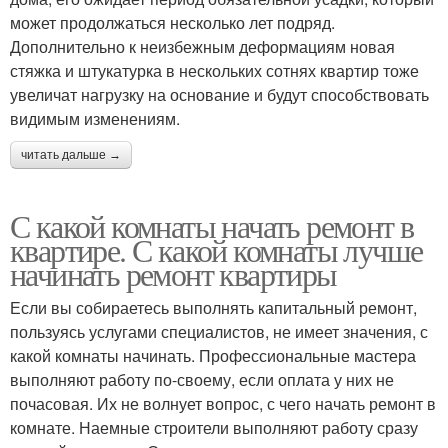
может продолжаться несколько лет подряд.
Дополнительно к неизбежным деформациям новая
стяжка и штукатурка в нескольких сотнях квартир тоже
увеличат нагрузку на основание и будут способствовать
видимым изменениям.
читать дальше →
С какой комнаты начать ремонт в
квартире. С какой комнаты лучше
начинать ремонт квартиры
Если вы собираетесь выполнять капитальный ремонт,
пользуясь услугами специалистов, не имеет значения, с
какой комнаты начинать. Профессиональные мастера
выполняют работу по-своему, если оплата у них не
почасовая. Их не волнует вопрос, с чего начать ремонт в
комнате. Наемные строители выполняют работу сразу