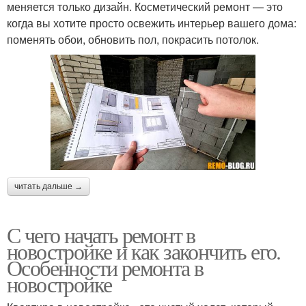
меняется только дизайн. Косметический ремонт — это
когда вы хотите просто освежить интерьер вашего дома:
поменять обои, обновить пол, покрасить потолок.
читать дальше →
С чего начать ремонт в
новостройке и как закончить его.
Особенности ремонта в
новостройке