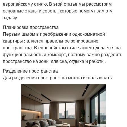
европейскому стилю. В этой статье мы рассмотрим
основные этапы и советы, которые помогут вам эту
задачу.
Планировка пространства
Первым шагом в преображении однокомнатной
квартиры является правильное зонирование
пространства. В европейском стиле акцент делается на
функциональность и комфорт, поэтому важно разделить
пространство на зоны для сна, отдыха и работы.
Разделение пространства
Для разделения пространства можно использовать: