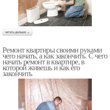
читать дальше →
Ремонт квартиры своими руками
чего начать, а как закончить. С чего
начать ремонт в квартире, в
которой живешь и как его
закончить