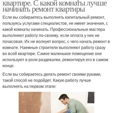
квартире. С какой комнаты лучше
начинать ремонт квартиры
Если вы собираетесь выполнять капитальный ремонт,
пользуясь услугами специалистов, не имеет значения, с
какой комнаты начинать. Профессиональные мастера
выполняют работу по-своему, если оплата у них не
почасовая. Их не волнует вопрос, с чего начать ремонт в
комнате. Наемные строители выполняют работу сразу
во всей квартире. Самое маленькое помещение они
используют в роли раздевалки, ремонтируя его в самом
конце.
Если вы собираетесь делать ремонт своими руками,
такой способ не подойдет. Какую работу лучше
выполнять на первом этапе: