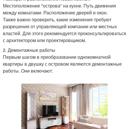
Местоположение "острова" на кухне. Путь движения
между комнатами. Расположение дверей и окон.
Также важно проверить, какие изменения требуют
разрешения от управляющей компании или местных
властей. Для этого рекомендуется проконсультироваться
с архитектором или проектировщиком.
2. Демонтажные работы
Первым шагом в преобразовании однокомнатной
квартиры в двушку с островом являются демонтажные
работы. Они включают: