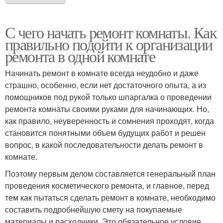
С чего начать ремонт комнаты. Как
правильно подойти к организации
ремонта в одной комнате
Начинать ремонт в комнате всегда неудобно и даже
страшно, особенно, если нет достаточного опыта, а из
помощников под рукой только шпаргалка о проведении
ремонта комнаты своими руками для начинающих. Но,
как правило, неуверенность и сомнения проходят, когда
становится понятными объем будущих работ и решен
вопрос, в какой последовательности делать ремонт в
комнате.
Поэтому первым делом составляется генеральный план
проведения косметического ремонта, и главное, перед
тем как пытаться сделать ремонт в комнате, необходимо
составить подробнейшую смету на покупаемые
материалы и расходники. Это обязательное условие,