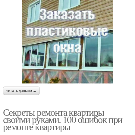
читать дальше →
Секреты ремонта квартиры
своими руками. 100 ошибок при
ремонте квартиры