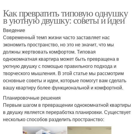
Как превратить типовую однушку
в уютную двушку: советы и идеи
Введение
Современный темп жизни часто заставляет нас
экономить пространство, но это не значит, что мы
должны жертвовать комфортом. Типовая
однокомнатная квартира может быть превращена в
уютную двушку с помощью правильного подхода и
творческого мышления. В этой статье мы рассмотрим
основные советы и идеи, которые помогут вам сделать
вашу квартиру более функциональной и комфортной.
Планировочные решения
Первым шагом в превращении однокомнатной квартиры
в двушку является переработка планировки. Существует
несколько способов разделить пространство: