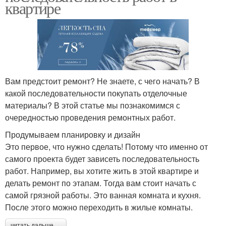
квартире
Вам предстоит ремонт? Не знаете, с чего начать? В
какой последовательности покупать отделочные
материалы? В этой статье мы познакомимся с
очередностью проведения ремонтных работ.
Продумываем планировку и дизайн
Это первое, что нужно сделать! Потому что именно от
самого проекта будет зависеть последовательность
работ. Например, вы хотите жить в этой квартире и
делать ремонт по этапам. Тогда вам стоит начать с
самой грязной работы. Это ванная комната и кухня.
После этого можно переходить в жилые комнаты.
читать дальше →