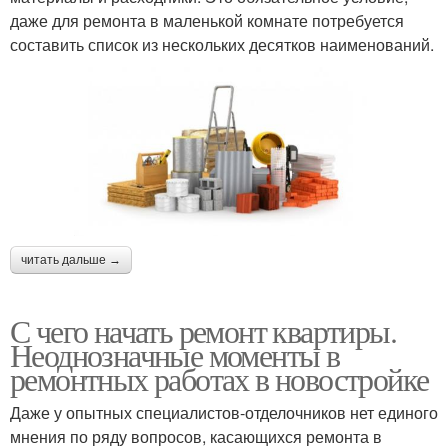
даже для ремонта в маленькой комнате потребуется
составить список из нескольких десятков наименований.
читать дальше →
С чего начать ремонт квартиры.
Неоднозначные моменты в
ремонтных работах в новостройке
Даже у опытных специалистов-отделочников нет единого
мнения по ряду вопросов, касающихся ремонта в