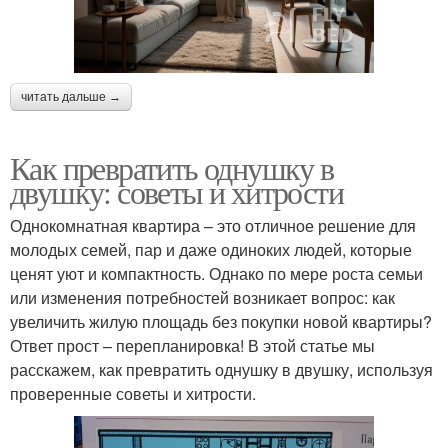
читать дальше →
Как превратить однушку в
двушку: советы и хитрости
Однокомнатная квартира – это отличное решение для
молодых семей, пар и даже одиноких людей, которые
ценят уют и компактность. Однако по мере роста семьи
или изменения потребностей возникает вопрос: как
увеличить жилую площадь без покупки новой квартиры?
Ответ прост – перепланировка! В этой статье мы
расскажем, как превратить однушку в двушку, используя
проверенные советы и хитрости.