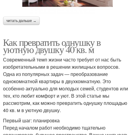
читать дальше →
Как превратить однушку в
уютную двушку 40 кв. м
Современный темп жизни часто требует от нас быть
изобретательными в решении жилищных вопросов.
Одна из популярных задач — преобразование
однокомнатной квартиры в двухкомнатную. Это
особенно актуально для молодых семей, студентов или
тех, кто любит комфорт и уют. В этой статье мы
рассмотрим, как можно превратить однушку площадью
40 кв. м в уютную двушку.
Первый шаг: планировка
Перед началом работ необходимо тщательно
спланировать будущее пространство. Важно учитывать,