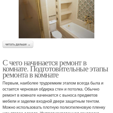
читать дальше →
С чего начинается ремонт в
комнате. Подготовительные этапы
ремонта в комнате
Первым, наиболее трудоемким этапом всегда была и
остается черновая обдирка стен и потолка. Обычно
ремонт в комнате начинается с выноса предметов
мебели и заделки входной двери защитным тентом.
Можно использовать плотную полиэтиленовую пленку