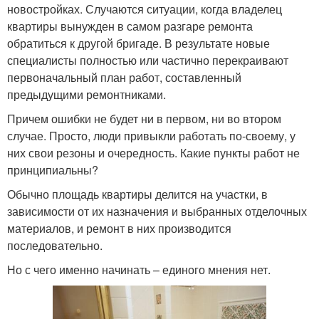
новостройках. Случаются ситуации, когда владелец
квартиры вынужден в самом разгаре ремонта
обратиться к другой бригаде. В результате новые
специалисты полностью или частично перекраивают
первоначальный план работ, составленный
предыдущими ремонтниками.
Причем ошибки не будет ни в первом, ни во втором
случае. Просто, люди привыкли работать по-своему, у
них свои резоны и очередность. Какие пункты работ не
принципиальны?
Обычно площадь квартиры делится на участки, в
зависимости от их назначения и выбранных отделочных
материалов, и ремонт в них производится
последовательно.
Но с чего именно начинать – единого мнения нет.