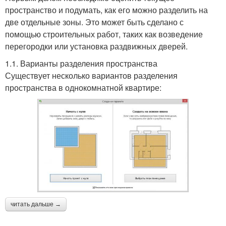
пространство и подумать, как его можно разделить на
две отдельные зоны. Это может быть сделано с
помощью строительных работ, таких как возведение
перегородки или установка раздвижных дверей.
1.1. Варианты разделения пространства
Существует несколько вариантов разделения
пространства в однокомнатной квартире:
читать дальше →