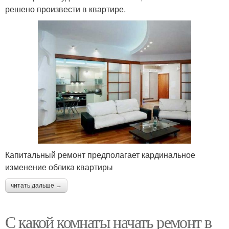
решено произвести в квартире.
Капитальный ремонт предполагает кардинальное
изменение облика квартиры
читать дальше →
С какой комнаты начать ремонт в