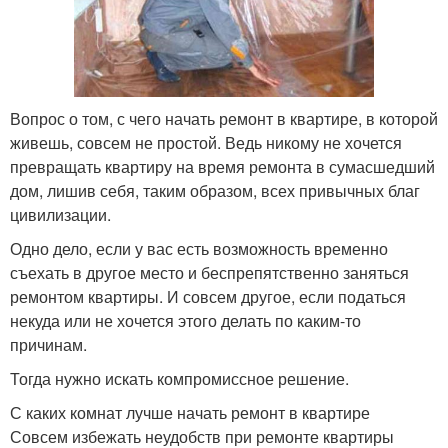
Вопрос о том, с чего начать ремонт в квартире, в которой
живешь, совсем не простой. Ведь никому не хочется
превращать квартиру на время ремонта в сумасшедший
дом, лишив себя, таким образом, всех привычных благ
цивилизации.
Одно дело, если у вас есть возможность временно
съехать в другое место и беспрепятственно заняться
ремонтом квартиры. И совсем другое, если податься
некуда или не хочется этого делать по каким-то
причинам.
Тогда нужно искать компромиссное решение.
С каких комнат лучше начать ремонт в квартире
Совсем избежать неудобств при ремонте квартиры