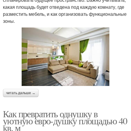
какая площадь будет отведена под каждую комнату, где
разместить мебель, и как организовать функциональные
зоны.
читать дальше →
Как превратить однушку в
уютную евро-душку площадью 40
кв. м