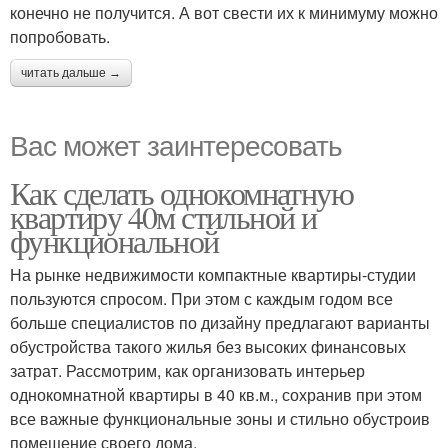
конечно не получится. А вот свести их к минимуму можно
попробовать.
читать дальше →
Вас может заинтересовать
Как сделать однокомнатную
квартиру 40м стильной и
функциональной
На рынке недвижимости компактные квартиры-студии
пользуются спросом. При этом с каждым годом все
больше специалистов по дизайну предлагают варианты
обустройства такого жилья без высоких финансовых
затрат. Рассмотрим, как организовать интерьер
однокомнатной квартиры в 40 кв.м., сохранив при этом
все важные функциональные зоны и стильно обустроив
помещение своего дома.