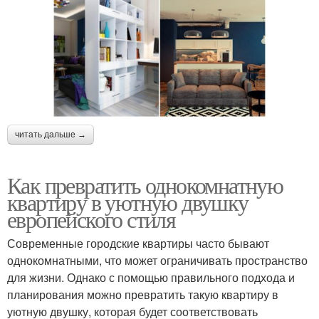
читать дальше →
Как превратить однокомнатную
квартиру в уютную двушку
европейского стиля
Современные городские квартиры часто бывают
однокомнатными, что может ограничивать пространство
для жизни. Однако с помощью правильного подхода и
планирования можно превратить такую квартиру в
уютную двушку, которая будет соответствовать