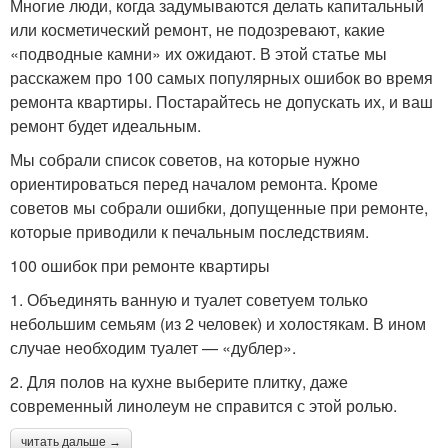
Многие люди, когда задумываются делать капитальный
или косметический ремонт, не подозревают, какие
«подводные камни» их ожидают. В этой статье мы
расскажем про 100 самых популярных ошибок во время
ремонта квартиры. Постарайтесь не допускать их, и ваш
ремонт будет идеальным.
Мы собрали список советов, на которые нужно
ориентироваться перед началом ремонта. Кроме
советов мы собрали ошибки, допущенные при ремонте,
которые приводили к печальным последствиям.
100 ошибок при ремонте квартиры
1. Объединять ванную и туалет советуем только
небольшим семьям (из 2 человек) и холостякам. В ином
случае необходим туалет — «дублер».
2. Для полов на кухне выберите плитку, даже
современный линолеум не справится с этой ролью.
читать дальше →