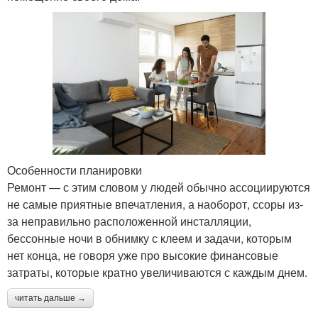
Особенности планировки
Ремонт — с этим словом у людей обычно ассоциируются
не самые приятные впечатления, а наоборот, ссоры из-
за неправильно расположенной инсталляции,
бессонные ночи в обнимку с клеем и задачи, которым
нет конца, не говоря уже про высокие финансовые
затраты, которые кратно увеличиваются с каждым днем.
читать дальше →