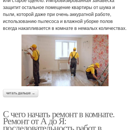
или старое одеяло. Импровизированная занавеска
защитит остальное помещение квартиры от шума и
пыли, которой даже при очень аккуратной работе,
использованию пылесоса и влажной уборке полов
всегда накапливается в комнате в немалых количествах.
читать дальше →
С чего начать ремонт в комнате.
Ремонт от А до Я:
последовательность работ в