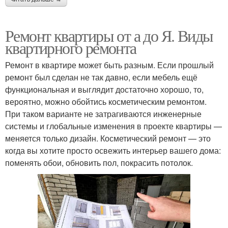
Ремонт квартиры от а до Я. Виды
квартирного ремонта
Ремонт в квартире может быть разным. Если прошлый
ремонт был сделан не так давно, если мебель ещё
функциональная и выглядит достаточно хорошо, то,
вероятно, можно обойтись косметическим ремонтом.
При таком варианте не затрагиваются инженерные
системы и глобальные изменения в проекте квартиры —
меняется только дизайн. Косметический ремонт — это
когда вы хотите просто освежить интерьер вашего дома:
поменять обои, обновить пол, покрасить потолок.