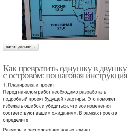
читать дальше →
Как превратить однушку в двушку
с островом: пошаговая инструкция
1. Планировка и проект
Перед началом работ необходимо разработать
подробный проект будущей квартиры. Это поможет
избежать ошибок и убедиться, что все изменения
соответствуют вашим ожиданиям. В рамках проекта
определите:
Размеры и расположение новых комнат.