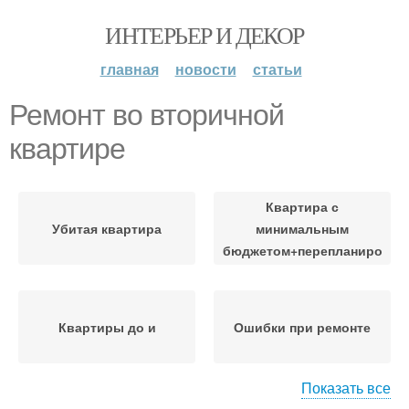
ИНТЕРЬЕР И ДЕКОР
главная
новости
статьи
Ремонт во вторичной
квартире
Квартира с
Убитая квартира
минимальным
бюджетом+перепланировка
Квартиры до и
Ошибки при ремонте
Показать все