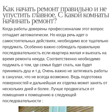
Как начать ремонт правильно и не
упустить главное. С какой комнаты
начинать ремонт?
Когда работы доверены профессионалам этот вопрос
отпадает автоматически. Но когда речь идет о
самостоятельных действиях, необходимо все тщательно
продумать. Особенно важно соблюдать правильную
последовательность если квартира жилая и выехать на
время ремонта некуда. Соответственно необходимо
подумать о том, где семья будет спать, как будет
принимать душ и т.д. Очень важно не затягивать работы
в санузлах, что не всегда возможно. Ведь подготовка
поверхностей и дальнейшая их отделка может занять от
нескольких дней и более. Лучше продвигаться от
помещения к помещению в следующей
последовательности :