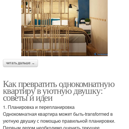
читать дальше →
Как превратить однокомнатную
квартиру в уютную двушку:
советы и идеи
1. Планировка и перепланировка
Однокомнатная квартира может быть-transformed в
уютную двушку с помощью правильной планировки.
Первым делом необходимо оценить текущее