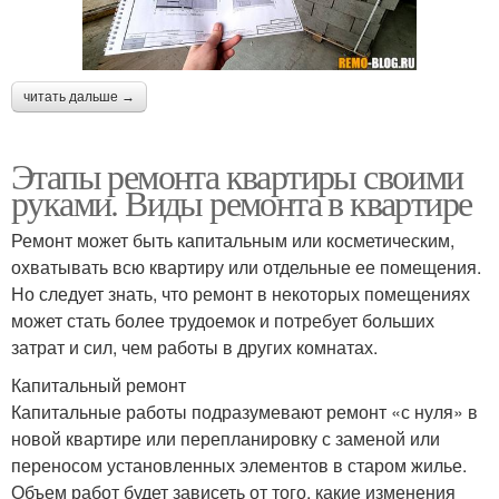
читать дальше →
Этапы ремонта квартиры своими
руками. Виды ремонта в квартире
Ремонт может быть капитальным или косметическим,
охватывать всю квартиру или отдельные ее помещения.
Но следует знать, что ремонт в некоторых помещениях
может стать более трудоемок и потребует больших
затрат и сил, чем работы в других комнатах.
Капитальный ремонт
Капитальные работы подразумевают ремонт «с нуля» в
новой квартире или перепланировку с заменой или
переносом установленных элементов в старом жилье.
Объем работ будет зависеть от того, какие изменения