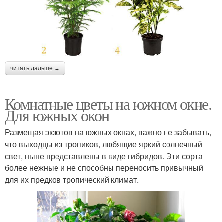
читать дальше →
Комнатные цветы на южном окне.
Для южных окон
Размещая экзотов на южных окнах, важно не забывать,
что выходцы из тропиков, любящие яркий солнечный
свет, ныне представлены в виде гибридов. Эти сорта
более нежные и не способны переносить привычный
для их предков тропический климат.