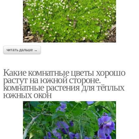
читать дальше →
Какие комнатные цветы хорошо
растут на южной стороне.
комнатные растения для тёплых
южных окон