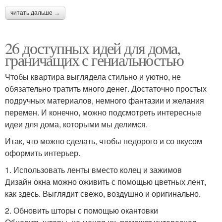
читать дальше →
26 доступных идей для дома,
граничащих с гениальностью
Чтобы квартира выглядела стильно и уютно, не
обязательно тратить много денег. Достаточно простых
подручных материалов, немного фантазии и желания
перемен. И конечно, можно подсмотреть интересные
идеи для дома, которыми мы делимся.
Итак, что можно сделать, чтобы недорого и со вкусом
оформить интерьер.
1. Использовать ленты вместо колец и зажимов
Дизайн окна можно оживить с помощью цветных лент,
как здесь. Выглядит свежо, воздушно и оригинально.
2. Обновить шторы с помощью окантовки