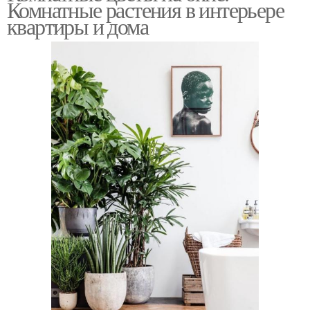
Комнатные растения в интерьере
квартиры и дома