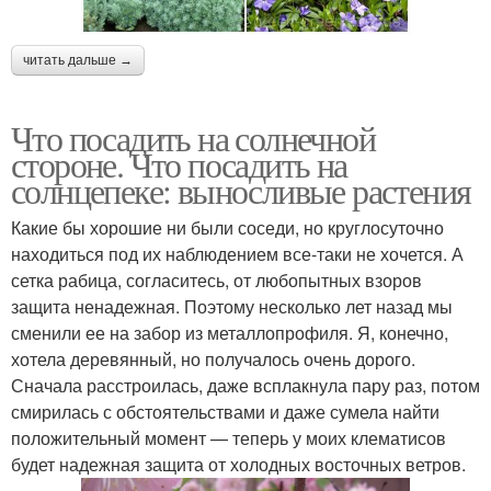
читать дальше →
Что посадить на солнечной
стороне. Что посадить на
солнцепеке: выносливые растения
Какие бы хорошие ни были соседи, но круглосуточно
находиться под их наблюдением все-таки не хочется. А
сетка рабица, согласитесь, от любопытных взоров
защита ненадежная. Поэтому несколько лет назад мы
сменили ее на забор из металлопрофиля. Я, конечно,
хотела деревянный, но получалось очень дорого.
Сначала расстроилась, даже всплакнула пару раз, потом
смирилась с обстоятельствами и даже сумела найти
положительный момент — теперь у моих клематисов
будет надежная защита от холодных восточных ветров.