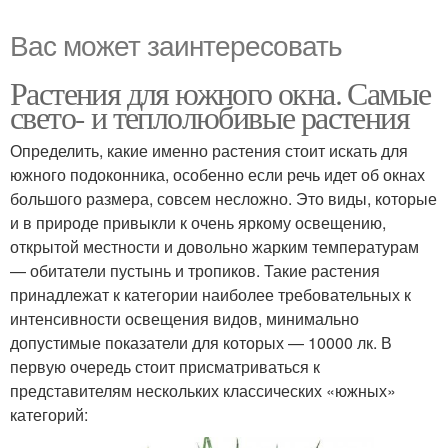
Вас может заинтересовать
Растения для южного окна. Самые
свето- и теплолюбивые растения
Определить, какие именно растения стоит искать для
южного подоконника, особенно если речь идет об окнах
большого размера, совсем несложно. Это виды, которые
и в природе привыкли к очень яркому освещению,
открытой местности и довольно жарким температурам
— обитатели пустынь и тропиков. Такие растения
принадлежат к категории наиболее требовательных к
интенсивности освещения видов, минимально
допустимые показатели для которых — 10000 лк. В
первую очередь стоит присматриваться к
представителям нескольких классических «южных»
категорий: