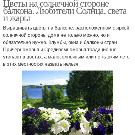
Цветы на солнечной стороне
балкона. Любители Солнца, света
и жары
Выращивать цветы на балконе, расположенном с яркой,
солнечной стороны дома не только можно, но и
обязательно нужно. Клумбы, окна и балконы стран
Причерноморья и Средиземноморья традиционно
утопают в цветах, а малосолнечным или не жарким лето
в этих местностях назвать нельзя.