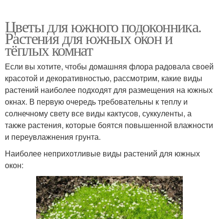
Цветы для южного подоконника.
Растения для южных окон и
тёплых комнат
Если вы хотите, чтобы домашняя флора радовала своей
красотой и декоративностью, рассмотрим, какие виды
растений наиболее подходят для размещения на южных
окнах. В первую очередь требовательны к теплу и
солнечному свету все виды кактусов, суккуленты, а
также растения, которые боятся повышенной влажности
и переувлажнения грунта.
Наиболее неприхотливые виды растений для южных
окон: