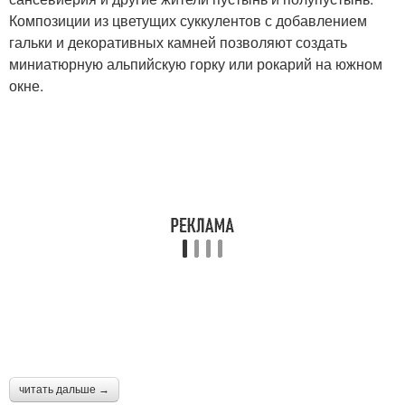
Композиции из цветущих суккулентов с добавлением
гальки и декоративных камней позволяют создать
миниатюрную альпийскую горку или рокарий на южном
окне.
читать дальше →