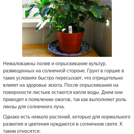
Немаловажны полив и опрыскивание культур,
размещенных на солнечной стороне. Грунт в горшке в
таких условиях быстро пересыхает, что отрицательно
влияет на здоровье экзота. После опрыскивания на
поверхности листьев остаются капли воды. Днем они
приводят к появлению ожогов, так как выполняют роль
линзы для солнечного луча.
Однако есть немало растений, которые для нормального
развития и цветения нуждаются в солнечном свете. К
таким относятся: