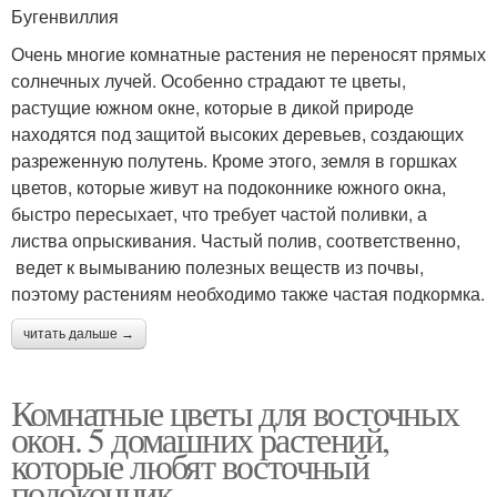
Бугенвиллия
Очень многие комнатные растения не переносят прямых
солнечных лучей. Особенно страдают те цветы,
растущие южном окне, которые в дикой природе
находятся под защитой высоких деревьев, создающих
разреженную полутень. Кроме этого, земля в горшках
цветов, которые живут на подоконнике южного окна,
быстро пересыхает, что требует частой поливки, а
листва опрыскивания. Частый полив, соответственно,
ведет к вымыванию полезных веществ из почвы,
поэтому растениям необходимо также частая подкормка.
читать дальше →
Комнатные цветы для восточных
окон. 5 домашних растений,
которые любят восточный
подоконник