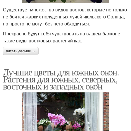
Существует множество видов цветов, которые не только
не боятся жарких полуденных лучей июльского Солнца,
но просто не могут без него обходиться.
Прекрасно будут себя чувствовать на вашем балконе
такие виды цветковых растений как:
читать дальше →
Лучшие цветы для южных окон.
Растения для южных, северных,
восточных и западных окон