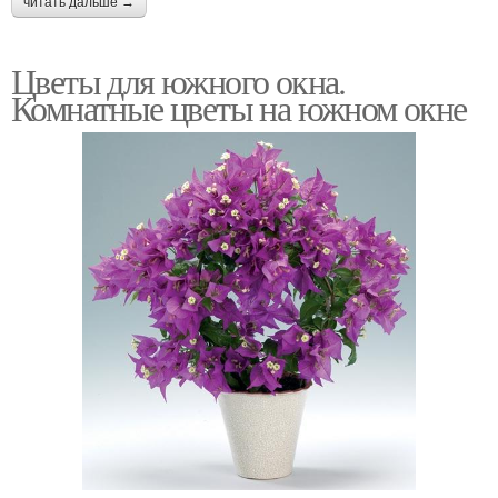
читать дальше →
Цветы для южного окна.
Комнатные цветы на южном окне