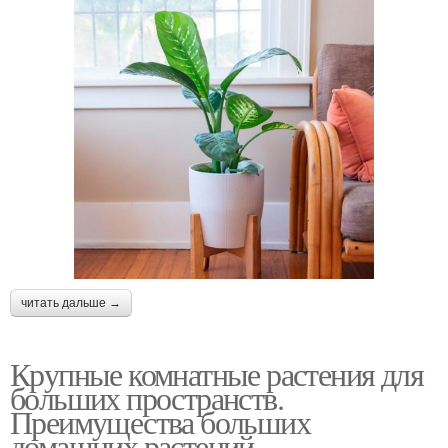
читать дальше →
Крупные комнатные растения для
больших пространств.
Преимущества больших
домашних растений