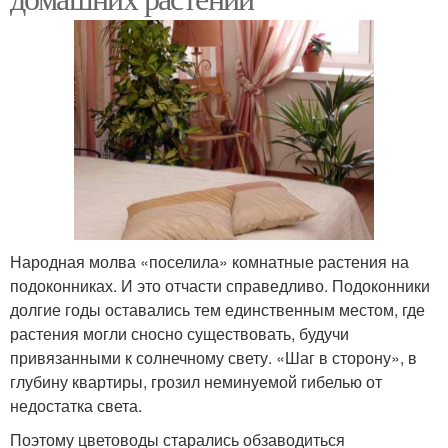
Народная молва «поселила» комнатные растения на
подоконниках. И это отчасти справедливо. Подоконники
долгие годы оставались тем единственным местом, где
растения могли сносно существовать, будучи
привязанными к солнечному свету. «Шаг в сторону», в
глубину квартиры, грозил неминуемой гибелью от
недостатка света.
Поэтому цветоводы старались обзаводиться