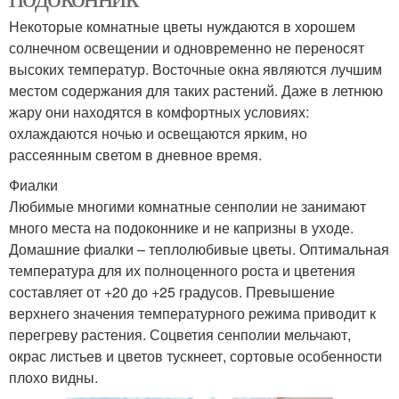
Некоторые комнатные цветы нуждаются в хорошем
солнечном освещении и одновременно не переносят
высоких температур. Восточные окна являются лучшим
местом содержания для таких растений. Даже в летнюю
жару они находятся в комфортных условиях:
охлаждаются ночью и освещаются ярким, но
рассеянным светом в дневное время.
Фиалки
Любимые многими комнатные сенполии не занимают
много места на подоконнике и не капризны в уходе.
Домашние фиалки – теплолюбивые цветы. Оптимальная
температура для их полноценного роста и цветения
составляет от +20 до +25 градусов. Превышение
верхнего значения температурного режима приводит к
перегреву растения. Соцветия сенполии мельчают,
окрас листьев и цветов тускнеет, сортовые особенности
плохо видны.