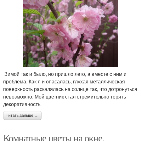
Зимой так и было, но пришло лето, а вместе с ним и
проблема. Как я и опасалась, глухая металлическая
поверхность раскалялась на солнце так, что дотронуться
невозможно. Мой цветник стал стремительно терять
декоративность.
читать дальше →
Комнатные цветы на окне.