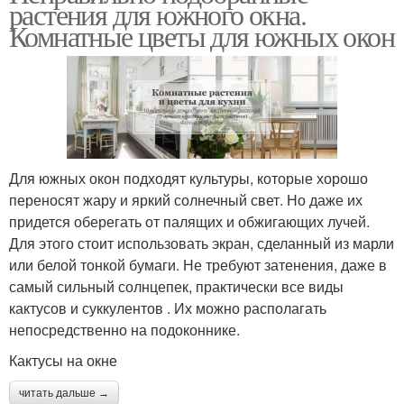
растения для южного окна.
Комнатные цветы для южных окон
Для южных окон подходят культуры, которые хорошо
переносят жару и яркий солнечный свет. Но даже их
придется оберегать от палящих и обжигающих лучей.
Для этого стоит использовать экран, сделанный из марли
или белой тонкой бумаги. Не требуют затенения, даже в
самый сильный солнцепек, практически все виды
кактусов и суккулентов . Их можно располагать
непосредственно на подоконнике.
Кактусы на окне
читать дальше →