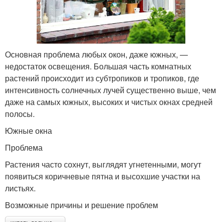
Основная проблема любых окон, даже южных, —
недостаток освещения. Большая часть комнатных
растений происходит из субтропиков и тропиков, где
интенсивность солнечных лучей существенно выше, чем
даже на самых южных, высоких и чистых окнах средней
полосы.
Южные окна
Проблема
Растения часто сохнут, выглядят угнетенными, могут
появиться коричневые пятна и высохшие участки на
листьях.
Возможные причины и решение проблем