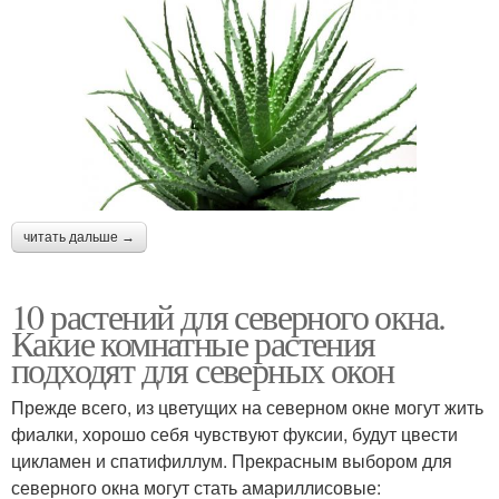
читать дальше →
10 растений для северного окна.
Какие комнатные растения
подходят для северных окон
Прежде всего, из цветущих на северном окне могут жить
фиалки, хорошо себя чувствуют фуксии, будут цвести
цикламен и спатифиллум. Прекрасным выбором для
северного окна могут стать амариллисовые: