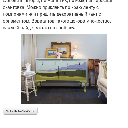
Обновить шторы, не меняя их, поможет интересная
окантовка. Можно приклеить по краю ленту с
помпонами или пришить декоративный кант с
орнаментом. Вариантов такого декора множество,
каждый найдет что-то на свой вкус.
читать дальше →