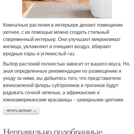
Комнатные растения в интерьере делают помещение
уютнее, с их помощью можно создать стильный
современный интерьер. Они улучшают микроклимат
жилища, увлажняют и очищают воздух, вбирают
вредные пары и углекислый газ.
Выбор растений полностью зависит от вашего вкуса. Но,
зная определенные рекомендации по размещению и
уходу за ними, вы добьетесь того, что представители
вечнозеленой флоры субтропиков и тропиков будут
радовать сочной зеленью, а африканские и
южноамериканские красавицы − шикарными цветами.
читать дальше →
Неправильно подобранные