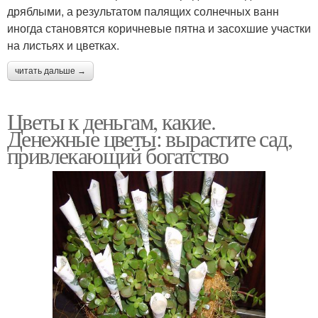
дряблыми, а результатом палящих солнечных ванн
иногда становятся коричневые пятна и засохшие участки
на листьях и цветках.
читать дальше →
Цветы к деньгам, какие.
Денежные цветы: вырастите сад,
привлекающий богатство