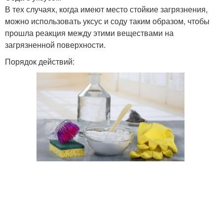
В тех случаях, когда имеют место стойкие загрязнения,
можно использовать уксус и соду таким образом, чтобы
прошла реакция между этими веществами на
загрязненной поверхности.
Порядок действий: