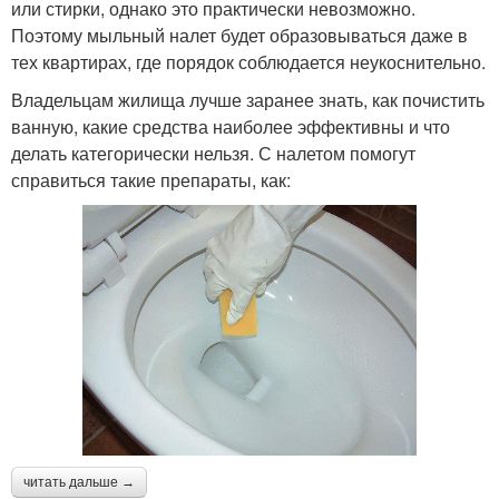
или стирки, однако это практически невозможно.
Поэтому мыльный налет будет образовываться даже в
тех квартирах, где порядок соблюдается неукоснительно.
Владельцам жилища лучше заранее знать, как почистить
ванную, какие средства наиболее эффективны и что
делать категорически нельзя. С налетом помогут
справиться такие препараты, как:
читать дальше →