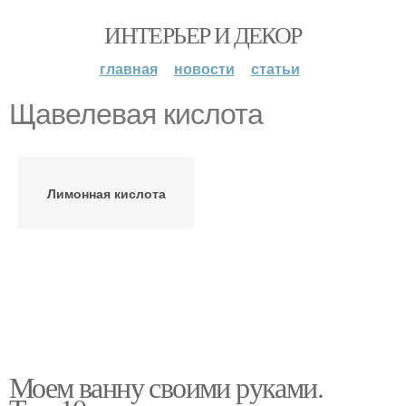
ИНТЕРЬЕР И ДЕКОР
главная
новости
статьи
Щавелевая кислота
Лимонная кислота
Моем ванну своими руками.