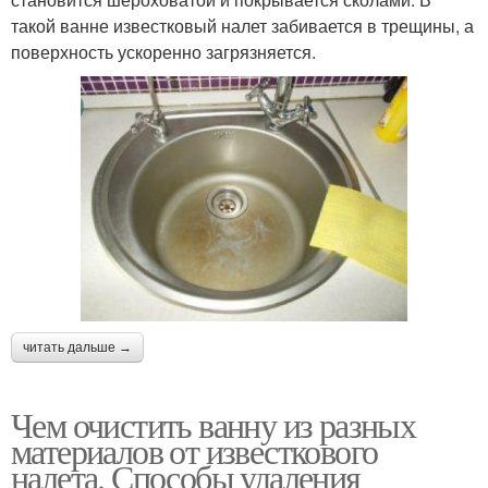
такой ванне известковый налет забивается в трещины, а
поверхность ускоренно загрязняется.
читать дальше →
Чем очистить ванну из разных
материалов от известкового
налета. Способы удаления