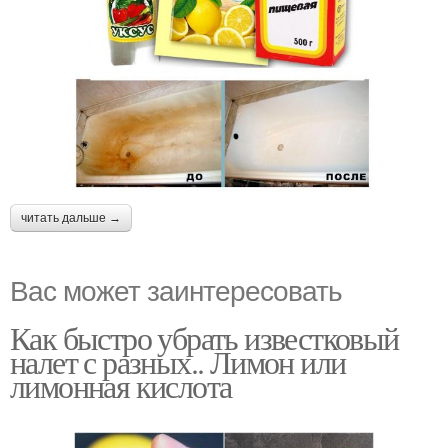
читать дальше →
Вас может заинтересовать
Как быстро убрать известковый
налет с разных.. Лимон или
лимонная кислота