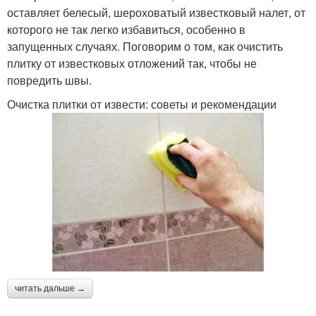
оставляет белесый, шероховатый известковый налет, от
которого не так легко избавиться, особенно в
запущенных случаях. Поговорим о том, как очистить
плитку от известковых отложений так, чтобы не
повредить швы.
Очистка плитки от извести: советы и рекомендации
читать дальше →