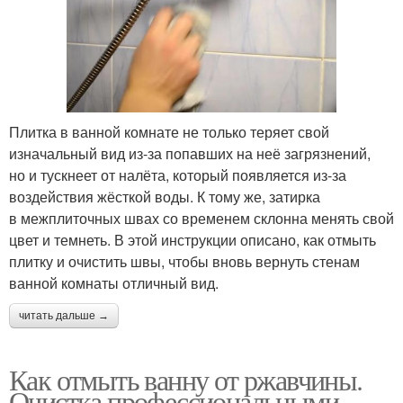
Плитка в ванной комнате не только теряет свой
изначальный вид из-за попавших на неё загрязнений,
но и тускнеет от налёта, который появляется из-за
воздействия жёсткой воды. К тому же, затирка
в межплиточных швах со временем склонна менять свой
цвет и темнеть. В этой инструкции описано, как отмыть
плитку и очистить швы, чтобы вновь вернуть стенам
ванной комнаты отличный вид.
читать дальше →
Как отмыть ванну от ржавчины.
Очистка профессиональными