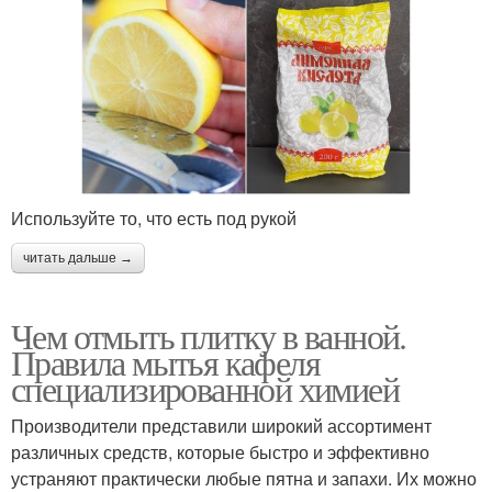
Используйте то, что есть под рукой
читать дальше →
Чем отмыть плитку в ванной.
Правила мытья кафеля
специализированной химией
Производители представили широкий ассортимент
различных средств, которые быстро и эффективно
устраняют практически любые пятна и запахи. Их можно