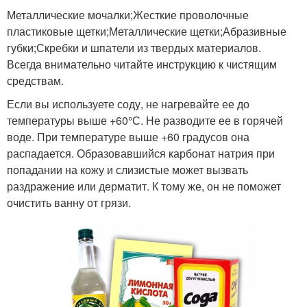
Металлические мочалки;Жесткие проволочные
пластиковые щетки;Металлические щетки;Абразивные
губки;Скребки и шпатели из твердых материалов.
Всегда внимательно читайте инструкцию к чистящим
средствам.
Если вы используете соду, не нагревайте ее до
температуры выше +60°С. Не разводите ее в горячей
воде. При температуре выше +60 градусов она
распадается. Образовавшийся карбонат натрия при
попадании на кожу и слизистые может вызвать
раздражение или дерматит. К тому же, он не поможет
очистить ванну от грязи.