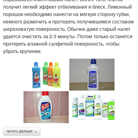
получит легкий эффект отбеливания и блеск. Лимонный
порошок необходимо нанести на мягкую сторону губки,
немного размочить и протереть получившимся составом
шероховатую поверхность. Обычно даже старый налет
удается очистить за 2-3 минуты. Потом только останется
протереть влажной салфеткой поверхность, чтобы
убрать крупинки.
читать дальше →