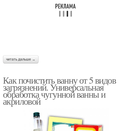
читать дальше →
Как почистить ванну от 5 видов
загрязнений. Универсальная
обработка чугунной ванны и
акриловой