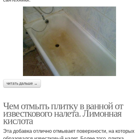
читать дальше →
Чем отмыть плитку в ванной от
известкового налета. Лимонная
кислота
Эта добавка отлично отмывает поверхности, на которых
образовался известковый налет. Более того, плитка