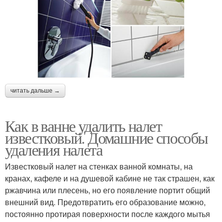
читать дальше →
Как в ванне удалить налет
известковый. Домашние способы
удаления налета
Известковый налет на стенках ванной комнаты, на
кранах, кафеле и на душевой кабине не так страшен, как
ржавчина или плесень, но его появление портит общий
внешний вид. Предотвратить его образование можно,
постоянно протирая поверхности после каждого мытья