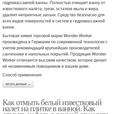
гидромассажной ванны. Полностью очищает ванну от
известкового налёта, грязи, остатков мыла и жира,
удаляет неприятные запахи. Средство безопасно для
всех видов поверхностей и систем в гидромассажной
ванне.
Бытовая химия торговой марки Wonder Worker
произведена в Германии по современной технологии с
учетом рекомендаций крупнейших производителей
сантехники и напольных покрытий. Продукция Wonder
Worker отличается высоким качеством, которое делает
её незаменимым помощником в вашем доме.
Способ применения:
читать дальше →
Как отмыть белый известковый
налет на плитке в ванной. Как