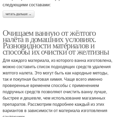
следующими составами:
читать дальше →
Очищаем ванную от жёлтого
налёта в домашних условиях.
Разновидности материалов и
способы их очистки от желтизны
Для каждого материала, из которого ванна изготовлена,
можно составить список подходящих средств удаления
желтого налета. Это могут быть как народные методы,
так и покупная бытовая химия. Чаще всего именно
проверенные временем способы с применением
подручных средств позволяют очистить ванну лучше,
быстрее и дешевле, чем использование магазинных
препаратов. Рассмотрим подробнее каждый из этих
вариантов в зависимости от материала изготовления
сантехники.