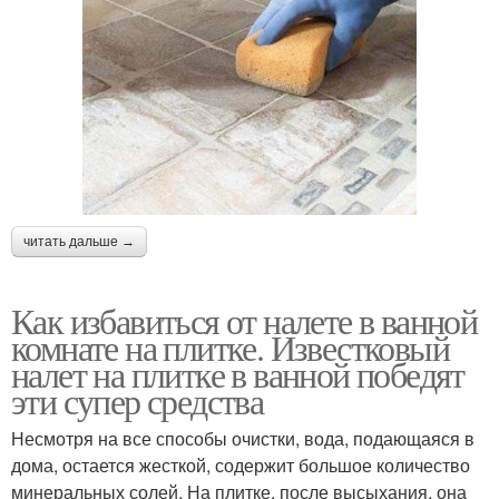
читать дальше →
Как избавиться от налете в ванной
комнате на плитке. Известковый
налет на плитке в ванной победят
эти супер средства
Несмотря на все способы очистки, вода, подающаяся в
дома, остается жесткой, содержит большое количество
минеральных солей. На плитке, после высыхания, она