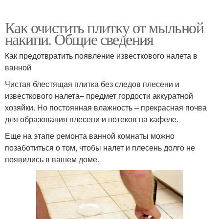
Как очистить плитку от мыльной
накипи. Общие сведения
Как предотвратить появление известкового налета в
ванной
Чистая блестящая плитка без следов плесени и
известкового налета– предмет гордости аккуратной
хозяйки. Но постоянная влажность – прекрасная почва
для образования плесени и потеков на кафеле.
Еще на этапе ремонта ванной комнаты можно
позаботиться о том, чтобы налет и плесень долго не
появились в вашем доме.