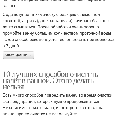
ванны.
Сода вступает в химическую реакцию с лимонной
кислотой, а грязь (даже застарелая) начинает быстро и
легко смываться. После обработки очень хорошо
промойте ванну большим количеством проточной воды.
Такой способ рекомендуется использовать примерно раз
в 7 дней.
читать дальше →
10 лучших способов очистить
налёт в ванной. Этого делать
нельзя
Есть много способов повредить ванну во время очистки.
Есть ряд правил, которых нужно придерживаться.
Независимо от материала, из которого изготовлена
ванна, при ее очистке не используйте: