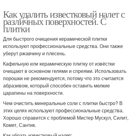
Как удалить известковый налет с
различных поверхностей. С
плитки
Для быстрого очищения керамической плитки
используют профессиональные средства. Они также
уберут ржавчину и плесень.
Кафельную или керамическую плитку от извёстки
очищают в основном гелями и спреями. Использовать
порошки не рекомендуется, потому что это считается
абразивом, который способен оставить мелкие
царапины на поверхности.
Чем очистить минеральные соли с плитки быстро? В
этих целях используют профессиональные средства.
Хорошо справится с проблемой Мистер Мускул, Силит,
Комет, Сантик.
Как убрать известковый налет: