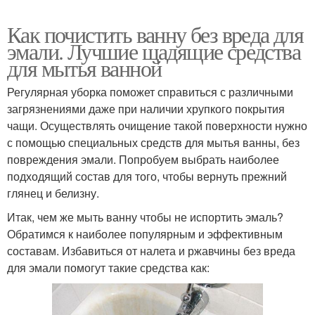
Как почистить ванну без вреда для
эмали. Лучшие щадящие средства
для мытья ванной
Регулярная уборка поможет справиться с различными
загрязнениями даже при наличии хрупкого покрытия
чащи. Осуществлять очищение такой поверхности нужно
с помощью специальных средств для мытья ванны, без
повреждения эмали. Попробуем выбрать наиболее
подходящий состав для того, чтобы вернуть прежний
глянец и белизну.
Итак, чем же мыть ванну чтобы не испортить эмаль?
Обратимся к наиболее популярным и эффективным
составам. Избавиться от налета и ржавчины без вреда
для эмали помогут такие средства как: