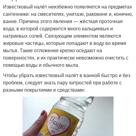
Известковый налёт неизбежно появляется на предметах
сантехники: на смесителях, унитазе, раковине и, конечно,
ванне. Причина этого явления — жёсткая проточная
вода, в которой содержится много кальциевых и
натриевых солей. Связующим элементом являются
жировые частицы, которые попадают в воду во время
мытья. Такие отложения крепко оседают на
поверхностях, и их практически невозможно очистить с
помощью воды и обычного мыла.
Чтобы убрать известковый налёт в ванной быстро и без
проблем, следует знать пару хитростей при работе с
разными покрытиями и средствами: