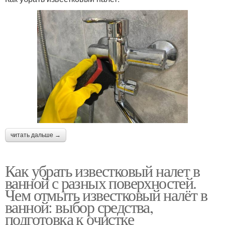
читать дальше →
Как убрать известковый налет в
ванной с разных поверхностей.
Чем отмыть известковый налёт в
ванной: выбор средства,
подготовка к очистке