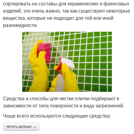
сортировать на составы для керамических и фаянсовых
изделий, это очень важно, так как существуют некоторые
вещества, которые не подходят для той или иной
разновидности.
Средства и способы для чистки плитки подбирают в
зависимости от типа поверхности и вида загрязнений.
Чаще всего используются следующие средства:
читать дальше →