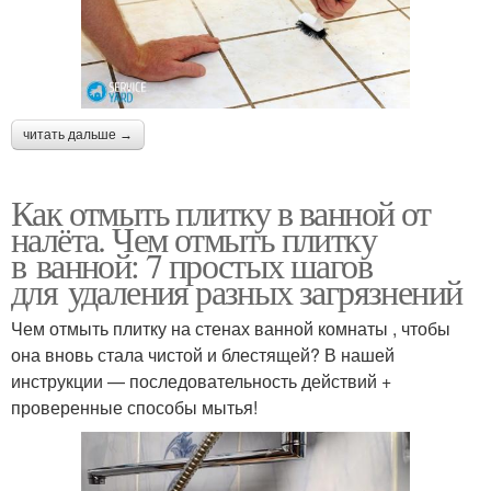
читать дальше →
Как отмыть плитку в ванной от
налёта. Чем отмыть плитку
в ванной: 7 простых шагов
для удаления разных загрязнений
Чем отмыть плитку на стенах ванной комнаты , чтобы
она вновь стала чистой и блестящей? В нашей
инструкции — последовательность действий +
проверенные способы мытья!