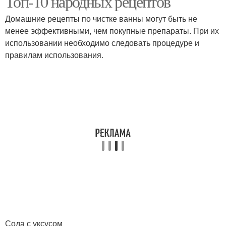
Топ-10 народных рецептов
Домашние рецепты по чистке ванны могут быть не
менее эффективными, чем покупные препараты. При их
использовании необходимо следовать процедуре и
правилам использования.
Сода с уксусом