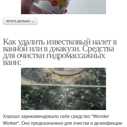
читать дальше →
Как удалить известковый налет в
ванной или в джакузи. Средства
для очистки гидромассажных
ванн:
Хорошо зарекомендовало себя средство "Wonder
Worker". Оно предназначено для очистки и дезинфекции