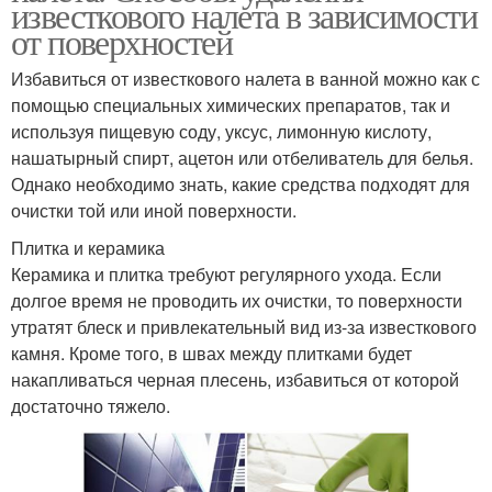
известкового налета в зависимости
от поверхностей
Избавиться от известкового налета в ванной можно как с
помощью специальных химических препаратов, так и
используя пищевую соду, уксус, лимонную кислоту,
нашатырный спирт, ацетон или отбеливатель для белья.
Однако необходимо знать, какие средства подходят для
очистки той или иной поверхности.
Плитка и керамика
Керамика и плитка требуют регулярного ухода. Если
долгое время не проводить их очистки, то поверхности
утратят блеск и привлекательный вид из-за известкового
камня. Кроме того, в швах между плитками будет
накапливаться черная плесень, избавиться от которой
достаточно тяжело.