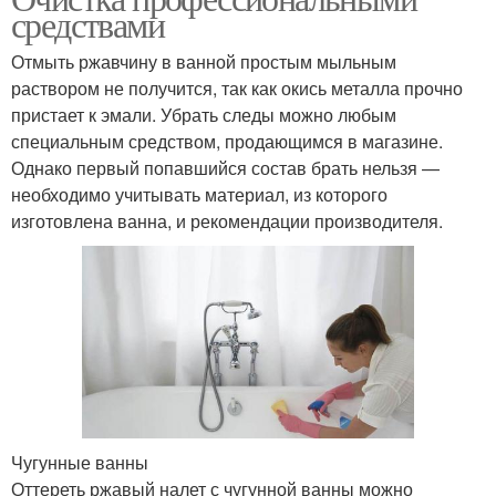
средствами
Отмыть ржавчину в ванной простым мыльным
раствором не получится, так как окись металла прочно
пристает к эмали. Убрать следы можно любым
специальным средством, продающимся в магазине.
Однако первый попавшийся состав брать нельзя —
необходимо учитывать материал, из которого
изготовлена ванна, и рекомендации производителя.
Чугунные ванны
Оттереть ржавый налет с чугунной ванны можно