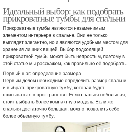
Идеальный выбор: как подобрать
прикроватные тумбы для спальни
Прикроватные тумбы являются незаменимым
элементом интерьера в спальне. Они не только
выглядят элегантно, но и являются удобным местом для
хранения лишних вещей. Выбор подходящей
прикроватной тумбы может быть непростым, поэтому в
этой статье мы расскажем, как правильно её подобрать.
Первый шаг: определение размера
Первым делом необходимо определить размер спальни
и выбрать прикроватную тумбу, которая будет
вписываться в пространство. Если спальня небольшая,
стоит выбрать более компактную модель. Если же
спальня достаточно большая, можно позволить себе
более объемную тумбу.