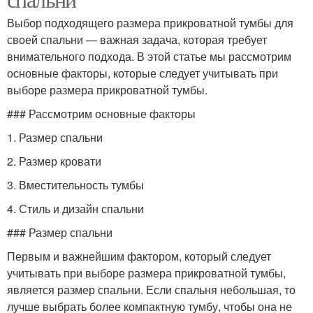
Выбор подходящего размера прикроватной тумбы для
своей спальни — важная задача, которая требует
внимательного подхода. В этой статье мы рассмотрим
основные факторы, которые следует учитывать при
выборе размера прикроватной тумбы.
### Рассмотрим основные факторы
1. Размер спальни
2. Размер кровати
3. Вместительность тумбы
4. Стиль и дизайн спальни
### Размер спальни
Первым и важнейшим фактором, который следует
учитывать при выборе размера прикроватной тумбы,
является размер спальни. Если спальня небольшая, то
лучше выбрать более компактную тумбу, чтобы она не