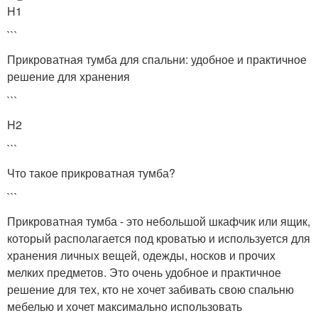
H1
```
Прикроватная тумба для спальни: удобное и практичное
решение для хранения
```
H2
```
Что такое прикроватная тумба?
```
Прикроватная тумба - это небольшой шкафчик или ящик,
который располагается под кроватью и используется для
хранения личных вещей, одежды, носков и прочих
мелких предметов. Это очень удобное и практичное
решение для тех, кто не хочет забивать свою спальню
мебелью и хочет максимально использовать