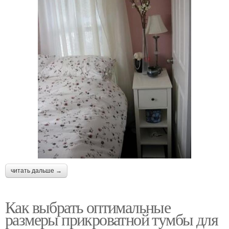
читать дальше →
Как выбрать оптимальные
размеры прикроватной тумбы для