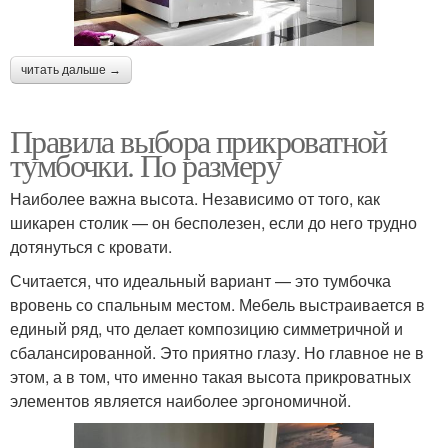
читать дальше →
Правила выбора прикроватной
тумбочки. По размеру
Наиболее важна высота. Независимо от того, как
шикарен столик — он бесполезен, если до него трудно
дотянуться с кровати.
Считается, что идеальный вариант — это тумбочка
вровень со спальным местом. Мебель выстраивается в
единый ряд, что делает композицию симметричной и
сбалансированной. Это приятно глазу. Но главное не в
этом, а в том, что именно такая высота прикроватных
элементов является наиболее эргономичной.