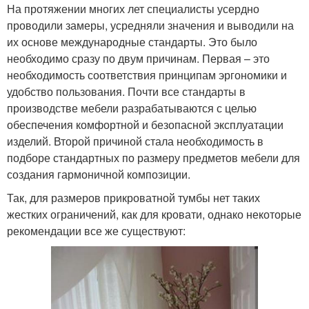
На протяжении многих лет специалисты усердно
проводили замеры, усредняли значения и выводили на
их основе международные стандарты. Это было
необходимо сразу по двум причинам. Первая – это
необходимость соответствия принципам эргономики и
удобство пользования. Почти все стандарты в
производстве мебели разрабатываются с целью
обеспечения комфортной и безопасной эксплуатации
изделий. Второй причиной стала необходимость в
подборе стандартных по размеру предметов мебели для
создания гармоничной композиции.
Так, для размеров прикроватной тумбы нет таких
жестких ограничений, как для кровати, однако некоторые
рекомендации все же существуют: