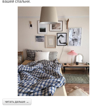
вашей спальни.
читать дальше →