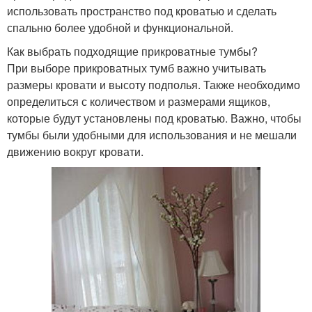
использовать пространство под кроватью и сделать
спальню более удобной и функциональной.
Как выбрать подходящие прикроватные тумбы?
При выборе прикроватных тумб важно учитывать
размеры кровати и высоту подполья. Также необходимо
определиться с количеством и размерами ящиков,
которые будут установлены под кроватью. Важно, чтобы
тумбы были удобными для использования и не мешали
движению вокруг кровати.