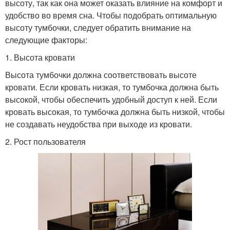
высоту, так как она может оказать влияние на комфорт и
удобство во время сна. Чтобы подобрать оптимальную
высоту тумбочки, следует обратить внимание на
следующие факторы:
1. Высота кровати
Высота тумбочки должна соответствовать высоте
кровати. Если кровать низкая, то тумбочка должна быть
высокой, чтобы обеспечить удобный доступ к ней. Если
кровать высокая, то тумбочка должна быть низкой, чтобы
не создавать неудобства при выходе из кровати.
2. Рост пользователя