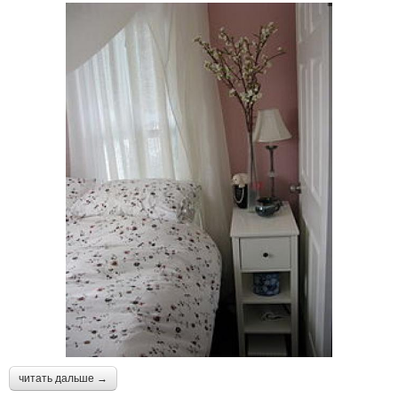
читать дальше →