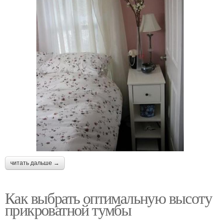
читать дальше →
Как выбрать оптимальную высоту
прикроватной тумбы