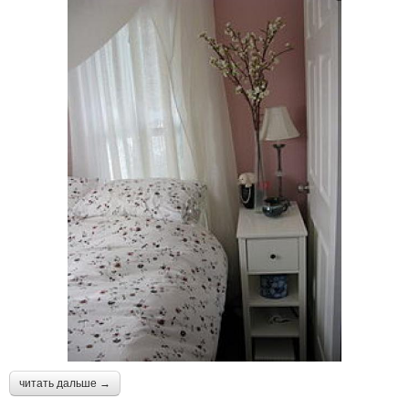
читать дальше →