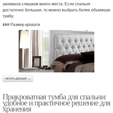
занимала слишком много места. Если спальня
достаточно большая, то можно выбрать более объемную
тумбу.
### Размер кровати
читать дальше →
Прикроватная тумба для спальни:
удобное и практичное решение для
хранения