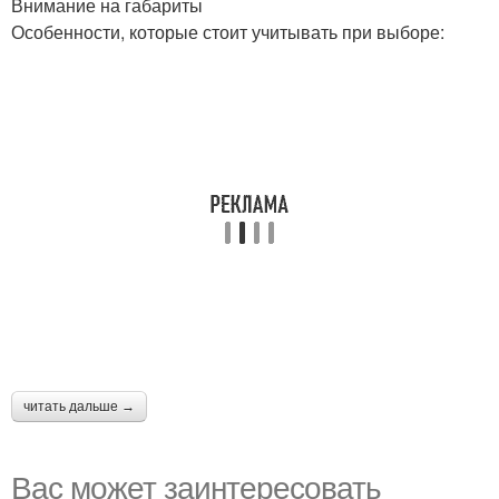
Внимание на габариты
Особенности, которые стоит учитывать при выборе:
читать дальше →
Вас может заинтересовать