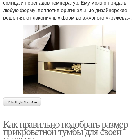
солнца и перепадов температур. Ему можно придать
любую форму, воплотив оригинальные дизайнерские
решения: от лаконичных форм до ажурного «кружева».
читать дальше →
Как правильно подобрать размер
прикроватной тумбы для своей
спальни