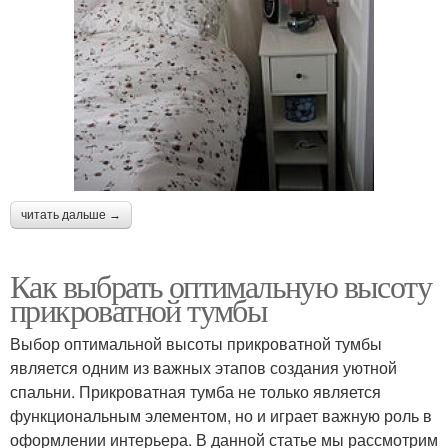
читать дальше →
Как выбрать оптимальную высоту
прикроватной тумбы
Выбор оптимальной высоты прикроватной тумбы
является одним из важных этапов создания уютной
спальни. Прикроватная тумба не только является
функциональным элементом, но и играет важную роль в
оформлении интерьера. В данной статье мы рассмотрим