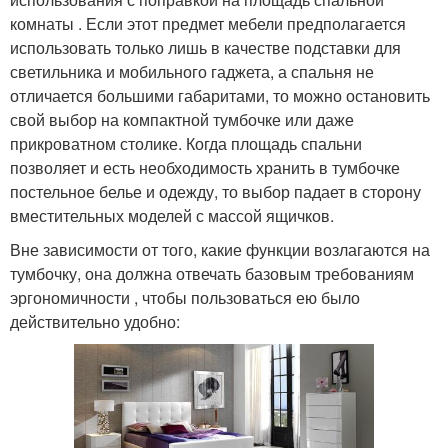
комнаты . Если этот предмет мебели предполагается
использовать только лишь в качестве подставки для
светильника и мобильного гаджета, а спальня не
отличается большими габаритами, то можно остановить
свой выбор на компактной тумбочке или даже
прикроватном столике. Когда площадь спальни
позволяет и есть необходимость хранить в тумбочке
постельное белье и одежду, то выбор падает в сторону
вместительных моделей с массой ящичков.
Вне зависимости от того, какие функции возлагаются на
тумбочку, она должна отвечать базовым требованиям
эргономичности , чтобы пользоваться ею было
действительно удобно: