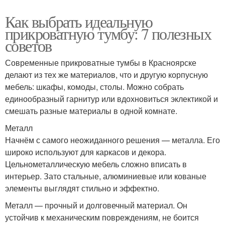
Как выбрать идеальную
прикроватную тумбу: 7 полезных
советов
Современные прикроватные тумбы в Красноярске
делают из тех же материалов, что и другую корпусную
мебель: шкафы, комоды, столы. Можно собрать
единообразный гарнитур или вдохновиться эклектикой и
смешать разные материалы в одной комнате.
Металл
Начнём с самого неожиданного решения — металла. Его
широко используют для каркасов и декора.
Цельнометаллическую мебель сложно вписать в
интерьер. Зато стальные, алюминиевые или кованые
элементы выглядят стильно и эффектно.
Металл — прочный и долговечный материал. Он
устойчив к механическим повреждениям, не боится