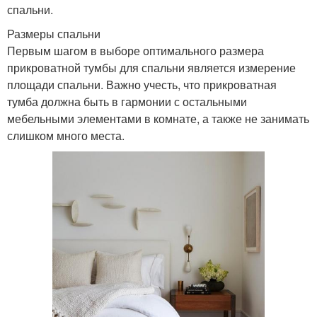
спальни.
Размеры спальни
Первым шагом в выборе оптимального размера
прикроватной тумбы для спальни является измерение
площади спальни. Важно учесть, что прикроватная
тумба должна быть в гармонии с остальными
мебельными элементами в комнате, а также не занимать
слишком много места.