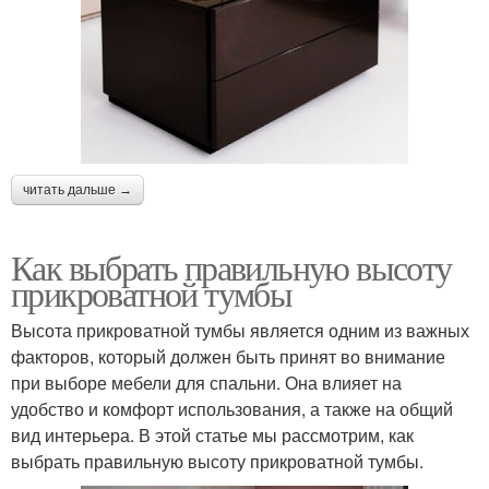
читать дальше →
Как выбрать правильную высоту
прикроватной тумбы
Высота прикроватной тумбы является одним из важных
факторов, который должен быть принят во внимание
при выборе мебели для спальни. Она влияет на
удобство и комфорт использования, а также на общий
вид интерьера. В этой статье мы рассмотрим, как
выбрать правильную высоту прикроватной тумбы.