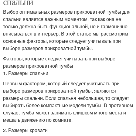
спальни
Выбор оптимальных размеров прикроватной тумбы для
спальни является важным моментом, так как она не
только должна быть функциональной, но и гармонично
вписываться в интерьер. В этой статье мы рассмотрим
основные факторы, которые следует учитывать при
выборе размеров прикроватной тумбы.
Факторы, которые следует учитывать при выборе
размеров прикроватной тумбы
1. Размеры спальни
Первым фактором, который следует учитывать при
выборе размеров прикроватной тумбы, являются
размеры спальни. Если спальня небольшая, то следует
выбирать более компактные модели тумбы. В противном
случае, тумба может занимать слишком много места и
мешать движению по комнате.
2. Размеры кровати