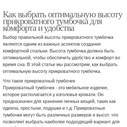
Как выбрать оптимальную высоту
прикроватного тумбочка для
комфорта и удобства
Выбор правильной высоты прикроватного тумбочка
является одним из важных аспектов создания
комфортной спальни. Высота тумбочка должна быть
оптимальной, чтобы обеспечить удобство и комфорт во
время сна. В этой статье мы рассмотрим, как выбрать
оптимальную высоту прикроватного тумбочка.
Что такое прикроватный тумбочек
Прикроватный тумбочек - это мебельное изделие,
которое располагается у изголовья кровати. Он
предназначен для хранения личных вещей, таких как
одеяла, простыни, подушки и т.д. Прикроватные
тумбочки могут быть различных размеров и высот, что
позволяет выбрать наиболее подходящий вариант для