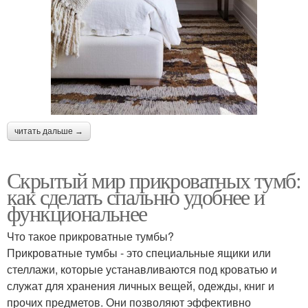
читать дальше →
Скрытый мир прикроватных тумб:
как сделать спальню удобнее и
функциональнее
Что такое прикроватные тумбы?
Прикроватные тумбы - это специальные ящики или
стеллажи, которые устанавливаются под кроватью и
служат для хранения личных вещей, одежды, книг и
прочих предметов. Они позволяют эффективно