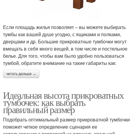
Если площадь жилья позволяет – вы можете выбирать
тумбы как вашей душе угодно, с ящиками и полками,
дверцами и др. Большие прикроватные тумбочки могут
вмещать в себя много вещей, в том числе и постельное
белье. Для того, чтобы вам было удобно пользоваться
тумбой, обратите внимание на такие габариты как:
читать дальше →
Идеальная высота прикроватных
тумбочек: как выбрать
правильный размер
Подобрать оптимальный размер прикроватной тумбочки
поможет четкое определение сценария ее
использования с поправкой на площадь спальной