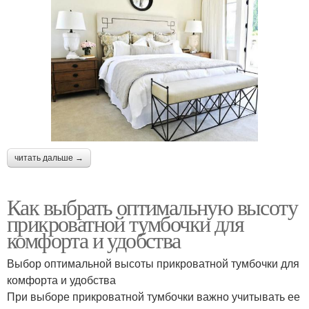
читать дальше →
Как выбрать оптимальную высоту
прикроватной тумбочки для
комфорта и удобства
Выбор оптимальной высоты прикроватной тумбочки для
комфорта и удобства
При выборе прикроватной тумбочки важно учитывать ее