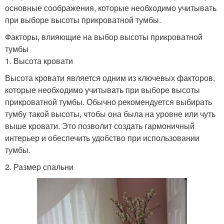
основные соображения, которые необходимо учитывать
при выборе высоты прикроватной тумбы.
Факторы, влияющие на выбор высоты прикроватной
тумбы
1. Высота кровати
Высота кровати является одним из ключевых факторов,
которые необходимо учитывать при выборе высоты
прикроватной тумбы. Обычно рекомендуется выбирать
тумбу такой высоты, чтобы она была на уровне или чуть
выше кровати. Это позволит создать гармоничный
интерьер и обеспечить удобство при использовании
тумбы.
2. Размер спальни