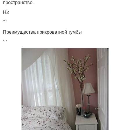
пространство.
H2
```
Преимущества прикроватной тумбы
```