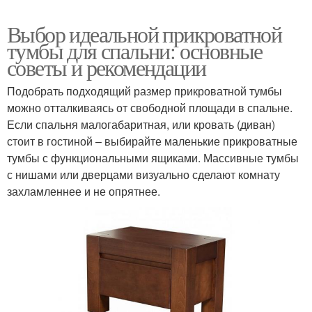
Выбор идеальной прикроватной
тумбы для спальни: основные
советы и рекомендации
Подобрать подходящий размер прикроватной тумбы
можно отталкиваясь от свободной площади в спальне.
Если спальня малогабаритная, или кровать (диван)
стоит в гостиной – выбирайте маленькие прикроватные
тумбы с функциональными ящиками. Массивные тумбы
с нишами или дверцами визуально сделают комнату
захламленнее и не опрятнее.