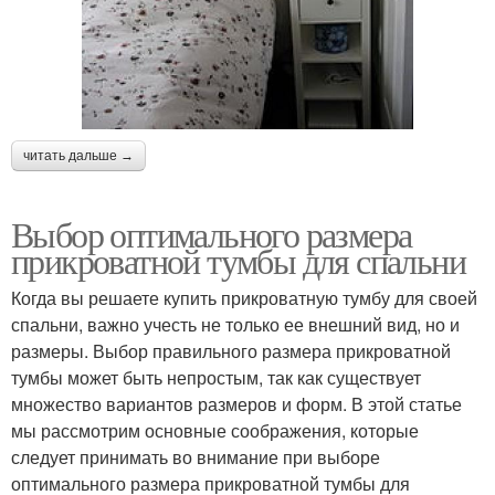
читать дальше →
Выбор оптимального размера
прикроватной тумбы для спальни
Когда вы решаете купить прикроватную тумбу для своей
спальни, важно учесть не только ее внешний вид, но и
размеры. Выбор правильного размера прикроватной
тумбы может быть непростым, так как существует
множество вариантов размеров и форм. В этой статье
мы рассмотрим основные соображения, которые
следует принимать во внимание при выборе
оптимального размера прикроватной тумбы для