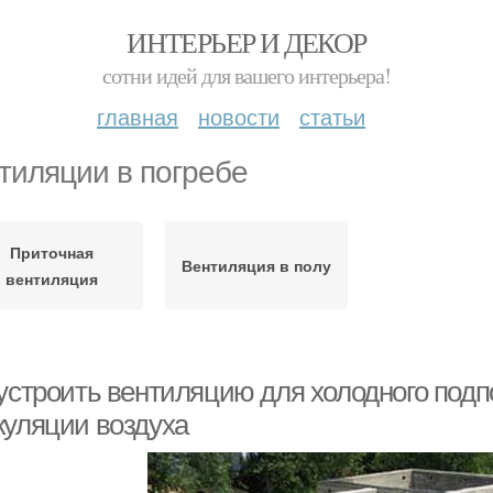
ИНТЕРЬЕР И ДЕКОР
сотни идей для вашего интерьера!
главная
новости
статьи
тиляции в погребе
Приточная
Вентиляция в полу
вентиляция
 устроить вентиляцию для холодного подп
куляции воздуха