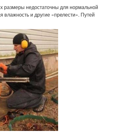
 их размеры недостаточны для нормальной
 влажность и другие «прелести». Путей