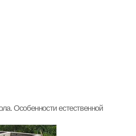
ола. Особенности естественной