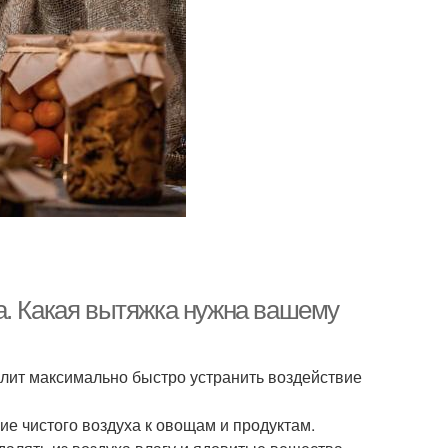
а. Какая вытяжка нужна вашему
лит максимально быстро устранить воздействие
е чистого воздуха к овощам и продуктам.