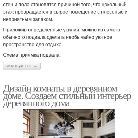
стен и пола становятся причиной того, что цокольный
этаж превращается в сырое помещение с плесенью и
неприятным запахом.
Приложив определенные усилия, можно из самого
обычного подвала сделать необычайно уютное
пространство для отдыха.
Схема приямка подвала.
читать дальше →
Дизайн комнаты в деревянном
доме. Создаем стильный интерьер
деревянного дома