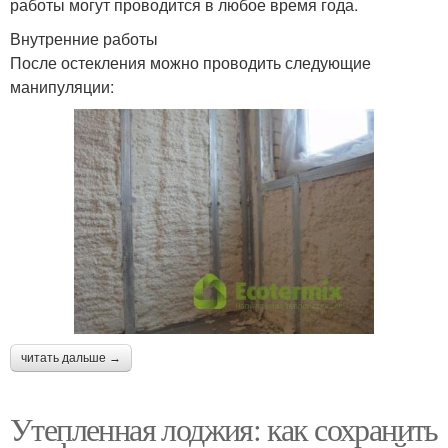
работы могут проводится в любое время года.
Внутренние работы
После остекления можно проводить следующие
манипуляции:
читать дальше →
Утепленная лоджия: как сохранить