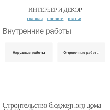
ИНТЕРЬЕР И ДЕКОР
главная
новости
статьи
Внутренние работы
Наружные работы
Отделочные работы
Строительство бюджетного дома