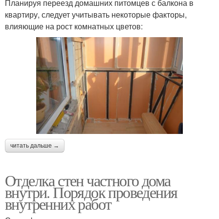
Планируя переезд домашних питомцев с балкона в
квартиру, следует учитывать некоторые факторы,
влияющие на рост комнатных цветов:
читать дальше →
Отделка стен частного дома
внутри. Порядок проведения
внутренних работ