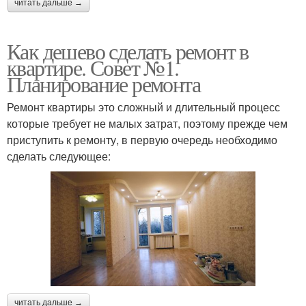
читать дальше →
Как дешево сделать ремонт в
квартире. Совет №1.
Планирование ремонта
Ремонт квартиры это сложный и длительный процесс
которые требует не малых затрат, поэтому прежде чем
приступить к ремонту, в первую очередь необходимо
сделать следующее:
читать дальше →