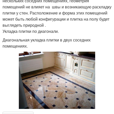
нескольких соседних помещениях, геометрия
помещений не влияет на швы и возникающую раскладку
плитки у стен. Расположение и форма этих помещений
может быть любой конфигурации и плитка на полу будет
выглядеть природной .
Укладка плитки по диагонали.
Диагональная укладка плитки в двух соседних
помещениях.