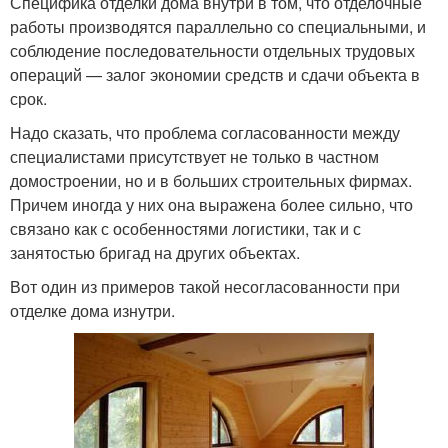
Специфика отделки дома внутри в том, что отделочные
работы производятся параллельно со специальными, и
соблюдение последовательности отдельных трудовых
операций — залог экономии средств и сдачи объекта в
срок.
Надо сказать, что проблема согласованности между
специалистами присутствует не только в частном
домостроении, но и в больших строительных фирмах.
Причем иногда у них она выражена более сильно, что
связано как с особенностями логистики, так и с
занятостью бригад на других объектах.
Вот один из примеров такой несогласованности при
отделке дома изнутри.