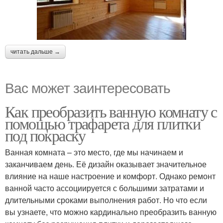
читать дальше →
Вас может заинтересовать
Как преобразить ванную комнату с
помощью трафарета для плитки
под покраску
Ванная комната – это место, где мы начинаем и
заканчиваем день. Её дизайн оказывает значительное
влияние на наше настроение и комфорт. Однако ремонт
ванной часто ассоциируется с большими затратами и
длительными сроками выполнения работ. Но что если
вы узнаете, что можно кардинально преобразить ванную