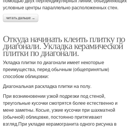
помощью двух перпендикулярных линий, объединяющих
условные центры параллельно расположенных стен.
читать дальше →
Откуда начинать клеить плитку по
диагонали. Укладка керамической
плитки по диагонали.
Укладка плитки по диагонали имеет некоторые
преимущества, перед обычным (общепринятым)
способом облицовки:
Диагональная раскладка плитки на полу.
При возникновении узкой подрезки под стеной,
треугольные кусочки смотрятся более естественно и
мене заметны. Косые, узкие кусочки при шахматной
(обычной) облицовке, постоянно притягивают
взгляд.При укладке керамогранита одного рисунка в