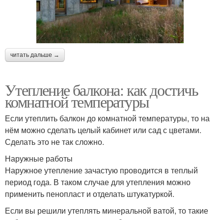
читать дальше →
Утепление балкона: как достичь
комнатной температуры
Если утеплить балкон до комнатной температуры, то на
нём можно сделать целый кабинет или сад с цветами.
Сделать это не так сложно.
Наружные работы
Наружное утепление зачастую проводится в теплый
период года. В таком случае для утепления можно
применить пенопласт и отделать штукатуркой.
Если вы решили утеплять минеральной ватой, то такие