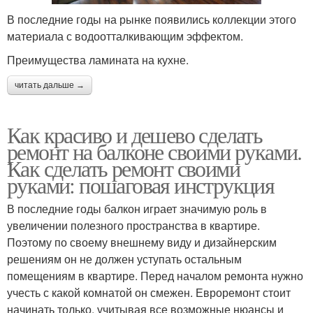
В последние годы на рынке появились коллекции этого
материала с водоотталкивающим эффектом.
Преимущества ламината на кухне.
читать дальше →
Как красиво и дешево сделать
ремонт на балконе своими руками.
Как сделать ремонт своими
руками: пошаговая инструкция
В последние годы балкон играет значимую роль в
увеличении полезного пространства в квартире.
Поэтому по своему внешнему виду и дизайнерским
решениям он не должен уступать остальным
помещениям в квартире. Перед началом ремонта нужно
учесть с какой комнатой он смежен. Евроремонт стоит
начинать только, учитывая все возможные нюансы и