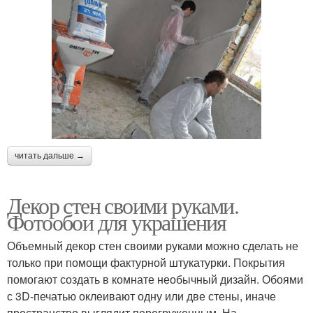
читать дальше →
Декор стен своими руками.
Фотообои для украшения
Объемный декор стен своими руками можно сделать не
только при помощи фактурной штукатурки. Покрытия
помогают создать в комнате необычный дизайн. Обоями
с 3D-печатью оклеивают одну или две стены, иначе
пространство выглядит перегруженным. На