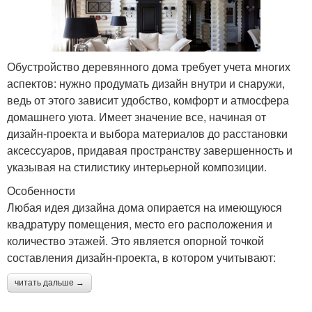
Обустройство деревянного дома требует учета многих
аспектов: нужно продумать дизайн внутри и снаружи,
ведь от этого зависит удобство, комфорт и атмосфера
домашнего уюта. Имеет значение все, начиная от
дизайн-проекта и выбора материалов до расстановки
аксессуаров, придавая пространству завершенность и
указывая на стилистику интерьерной композиции.
Особенности
Любая идея дизайна дома опирается на имеющуюся
квадратуру помещения, место его расположения и
количество этажей. Это является опорной точкой
составления дизайн-проекта, в котором учитывают:
читать дальше →