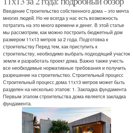
11х13 за 2 года: подробный обзор
Введение Строительство собственного дома – это мечта
многих людей. Но не всегда у нас есть возможность
потратить на это много времени и денег. В этой статье
мы рассмотрим, как можно построить бюджетный дом
размером 11х13 метров за 2 года. Подготовка к
строительству Перед тем, как приступить к
строительству, необходимо выбрать подходящий участок
земли и разработать проект дома. Важно также учесть
все необходимые нормативные требования и получить
разрешение на строительство. Строительный процесс
Строительный процесс дома 11х13 метров может быть
разделен на несколько этапов: 1. Закладка фундамента
Первым этапом строительства дома является закладка
фундамента.