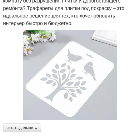
комнату без разрушения плитки и дорогостоящего
ремонта? Трафареты для плитки под покраску – это
идеальное решение для тех, кто хочет обновить
интерьер быстро и бюджетно.
читать дальше →