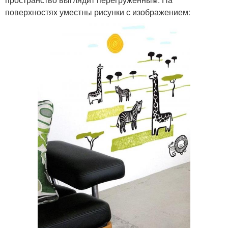
поверхностях уместны рисунки с изображением: