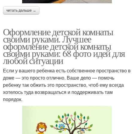
читать дальше →
Оформление детской комнаты
своими руками. Лучшее
оформление детской комнаты
своими руками: 68 фото идей для
любой ситуации
Если у вашего ребенка есть собственное пространство в
доме — это просто отлично. Ваше дело — помочь
ребенку так обжить это пространство, чтоб ему всегда
хотелось туда возвращаться и поддерживать там
порядок.