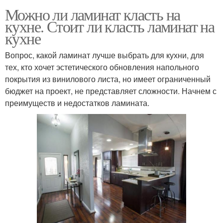
Можно ли ламинат класть на
кухне. Стоит ли класть ламинат на
кухне
Вопрос, какой ламинат лучше выбрать для кухни, для
тех, кто хочет эстетического обновления напольного
покрытия из винилового листа, но имеет ограниченный
бюджет на проект, не представляет сложности. Начнем с
преимуществ и недостатков ламината.