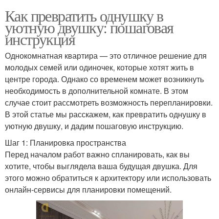
Как превратить однушку в
уютную двушку: пошаговая
инструкция
Однокомнатная квартира — это отличное решение для
молодых семей или одиночек, которые хотят жить в
центре города. Однако со временем может возникнуть
необходимость в дополнительной комнате. В этом
случае стоит рассмотреть возможность перепланировки.
В этой статье мы расскажем, как превратить однушку в
уютную двушку, и дадим пошаговую инструкцию.
Шаг 1: Планировка пространства
Перед началом работ важно спланировать, как вы
хотите, чтобы выглядела ваша будущая двушка. Для
этого можно обратиться к архитектору или использовать
онлайн-сервисы для планировки помещений.