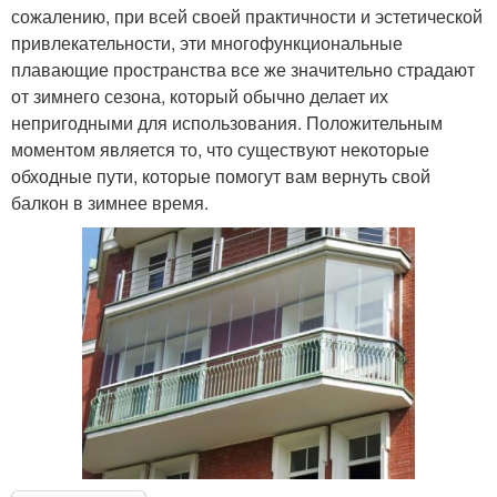
сожалению, при всей своей практичности и эстетической
привлекательности, эти многофункциональные
плавающие пространства все же значительно страдают
от зимнего сезона, который обычно делает их
непригодными для использования. Положительным
моментом является то, что существуют некоторые
обходные пути, которые помогут вам вернуть свой
балкон в зимнее время.