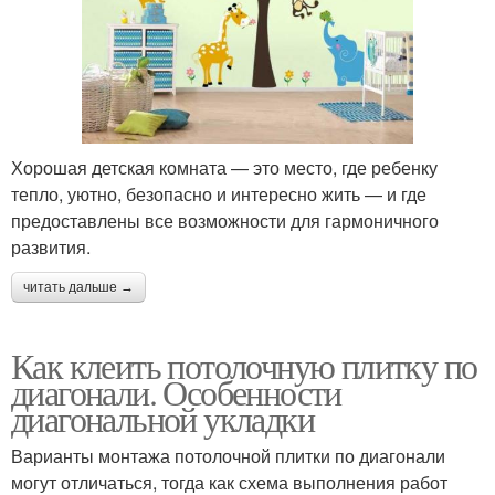
Хорошая детская комната — это место, где ребенку
тепло, уютно, безопасно и интересно жить — и где
предоставлены все возможности для гармоничного
развития.
читать дальше →
Как клеить потолочную плитку по
диагонали. Особенности
диагональной укладки
Варианты монтажа потолочной плитки по диагонали
могут отличаться, тогда как схема выполнения работ