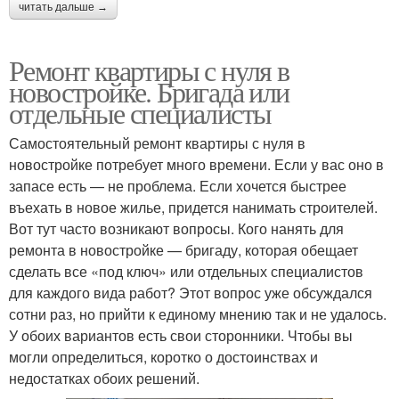
читать дальше →
Ремонт квартиры с нуля в
новостройке. Бригада или
отдельные специалисты
Самостоятельный ремонт квартиры с нуля в
новостройке потребует много времени. Если у вас оно в
запасе есть — не проблема. Если хочется быстрее
въехать в новое жилье, придется нанимать строителей.
Вот тут часто возникают вопросы. Кого нанять для
ремонта в новостройке — бригаду, которая обещает
сделать все «под ключ» или отдельных специалистов
для каждого вида работ? Этот вопрос уже обсуждался
сотни раз, но прийти к единому мнению так и не удалось.
У обоих вариантов есть свои сторонники. Чтобы вы
могли определиться, коротко о достоинствах и
недостатках обоих решений.