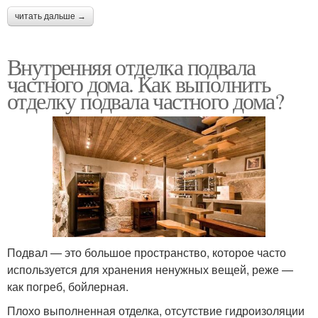
читать дальше →
Внутренняя отделка подвала
частного дома. Как выполнить
отделку подвала частного дома?
Подвал — это большое пространство, которое часто
используется для хранения ненужных вещей, реже —
как погреб, бойлерная.
Плохо выполненная отделка, отсутствие гидроизоляции