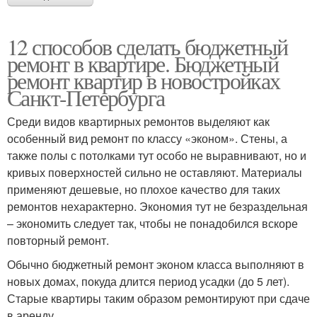
12 способов сделать бюджетный
ремонт в квартире. Бюджетный
ремонт квартир в новостройках
Санкт-Петербурга
Среди видов квартирных ремонтов выделяют как
особенный вид ремонт по классу «эконом». Стены, а
также полы с потолками тут особо не выравнивают, но и
кривых поверхностей сильно не оставляют. Материалы
применяют дешевые, но плохое качество для таких
ремонтов нехарактерно. Экономия тут не безраздельная
– экономить следует так, чтобы не понадобился вскоре
повторный ремонт.
Обычно бюджетный ремонт эконом класса выполняют в
новых домах, покуда длится период усадки (до 5 лет).
Старые квартиры таким образом ремонтируют при сдаче
в аренду