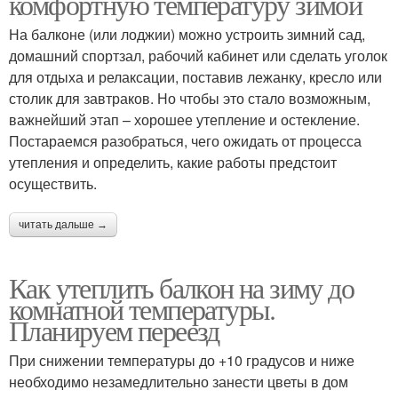
комфортную температуру зимой
На балконе (или лоджии) можно устроить зимний сад,
домашний спортзал, рабочий кабинет или сделать уголок
для отдыха и релаксации, поставив лежанку, кресло или
столик для завтраков. Но чтобы это стало возможным,
важнейший этап – хорошее утепление и остекление.
Постараемся разобраться, чего ожидать от процесса
утепления и определить, какие работы предстоит
осуществить.
читать дальше →
Как утеплить балкон на зиму до
комнатной температуры.
Планируем переезд
При снижении температуры до +10 градусов и ниже
необходимо незамедлительно занести цветы в дом