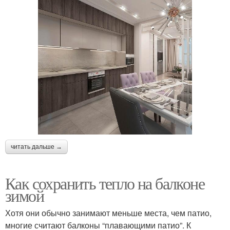
читать дальше →
Как сохранить тепло на балконе
зимой
Хотя они обычно занимают меньше места, чем патио,
многие считают балконы “плавающими патио”. К