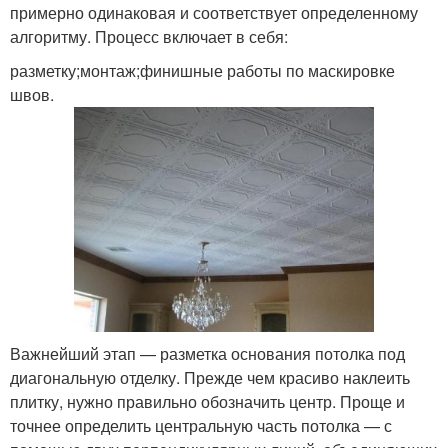
примерно одинаковая и соответствует определенному
алгоритму. Процесс включает в себя:
разметку;монтаж;финишные работы по маскировке
швов.
Важнейший этап — разметка основания потолка под
диагональную отделку. Прежде чем красиво наклеить
плитку, нужно правильно обозначить центр. Проще и
точнее определить центральную часть потолка — с