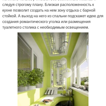
следуя строгому плану. Близкая расположенность к
кухне позволит создать на нем зону отдыха с барной
стойкой. А выход на него из спальни подскажет идею для
создания романтического уголка или размещения
туалетного столика с необходимым освещением.