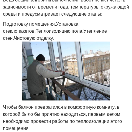
зависимости от времени года, температуры окружающей
среды и предусматривает следующие этапы:
Подготовку помещения.Установка
стеклопакетов.Теплоизоляцию пола.Утепление
стен.Чистовую отделку.
Чтобы балкон превратился в комфортную комнату, в
которой было бы приятно находиться, первым делом
необходимо провести работы по теплоизоляции этого
помещения