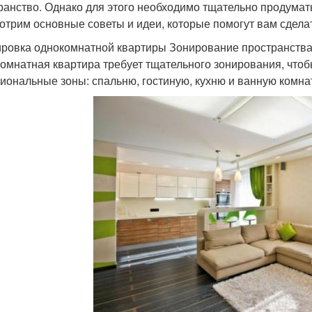
ранство. Однако для этого необходимо тщательно продумать
отрим основные советы и идеи, которые помогут вам сдела
ровка однокомнатной квартиры Зонирование пространств
омнатная квартира требует тщательного зонирования, чтоб
иональные зоны: спальню, гостиную, кухню и ванную комна