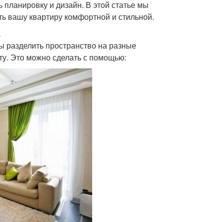
 планировку и дизайн. В этой статье мы
ть вашу квартиру комфортной и стильной.
а
ы разделить пространство на разные
ту. Это можно сделать с помощью: