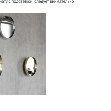
нату с подсветкой, следует внимательно