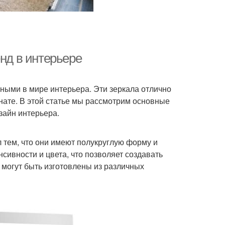
енд в интерьере
рными в мире интерьера. Эти зеркала отлично
нате. В этой статье мы рассмотрим основные
зайн интерьера.
 тем, что они имеют полукруглую форму и
сивности и цвета, что позволяет создавать
 могут быть изготовлены из различных