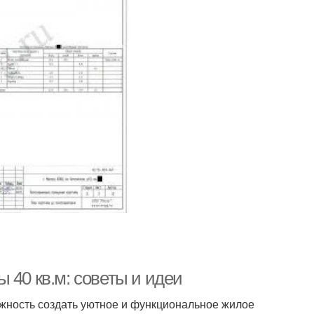
 40 кв.м: советы и идеи
ожность создать уютное и функциональное жилое