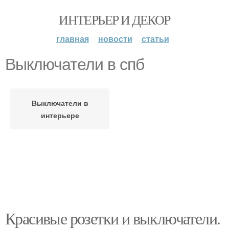
ИНТЕРЬЕР И ДЕКОР
главная
новости
статьи
Выключатели в спб
Выключатели в
интерьере
Красивые розетки и выключатели.