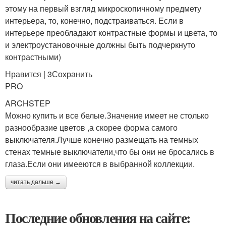
этому на первый взгляд микроскопичному предмету
интерьера, то, конечно, подстраиваться. Если в
интерьере преобладают контрастные формы и цвета, то
и электроустановочные должны быть подчеркнуто
контрастными)
Нравится | 3Сохранить
PRO
ARCHSTEP
Можно купить и все белые.Значение имеет не столько
разнообразие цветов ,а скорее форма самого
выключателя.Лучше конечно размещать на темных
стенах темные выключатели,что бы они не бросались в
глаза.Если они имееются в выбранной коллекции.
читать дальше →
Последние обновления на сайте: