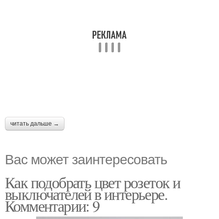
читать дальше →
Вас может заинтересовать
Как подобрать цвет розеток и
выключателей в интерьере.
Комментарии: 9