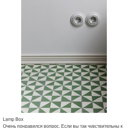
Lamp Box
Очень понравился вопрос. Если вы так чувствительны к