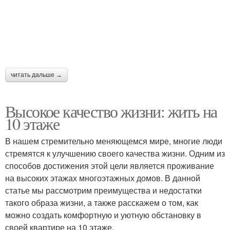
читать дальше →
Высокое качество жизни: жить на
10 этаже
В нашем стремительно меняющемся мире, многие люди
стремятся к улучшению своего качества жизни. Одним из
способов достижения этой цели является проживание
на высоких этажах многоэтажных домов. В данной
статье мы рассмотрим преимущества и недостатки
такого образа жизни, а также расскажем о том, как
можно создать комфортную и уютную обстановку в
своей квартире на 10 этаже.