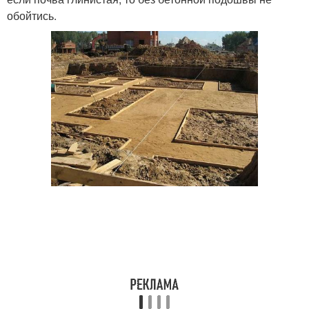
обойтись.