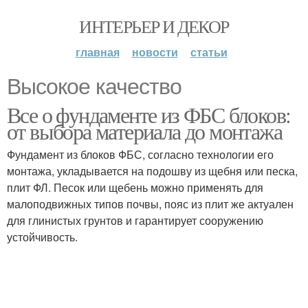
ИНТЕРЬЕР И ДЕКОР
главная
новости
статьи
Высокое качество
Все о фундаменте из ФБС блоков:
от выбора материала до монтажа
Фундамент из блоков ФБС, согласно технологии его
монтажа, укладывается на подошву из щебня или песка,
плит ФЛ. Песок или щебень можно применять для
малоподвижных типов почвы, пояс из плит же актуален
для глинистых грунтов и гарантирует сооружению
устойчивость.