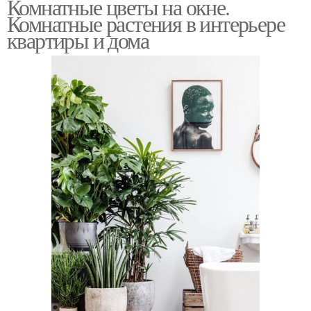
Комнатные цветы на окне.
Комнатные растения в интерьере
квартиры и дома