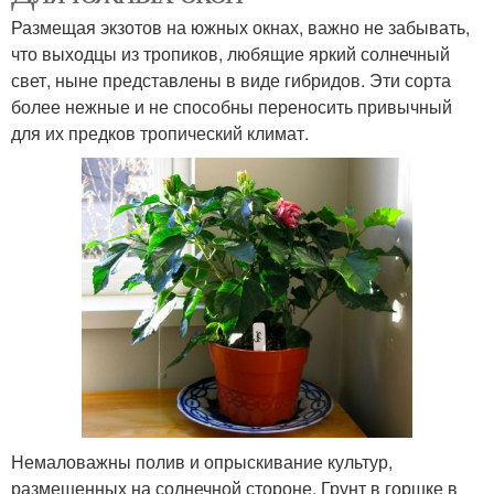
Размещая экзотов на южных окнах, важно не забывать,
что выходцы из тропиков, любящие яркий солнечный
свет, ныне представлены в виде гибридов. Эти сорта
более нежные и не способны переносить привычный
для их предков тропический климат.
Немаловажны полив и опрыскивание культур,
размещенных на солнечной стороне. Грунт в горшке в