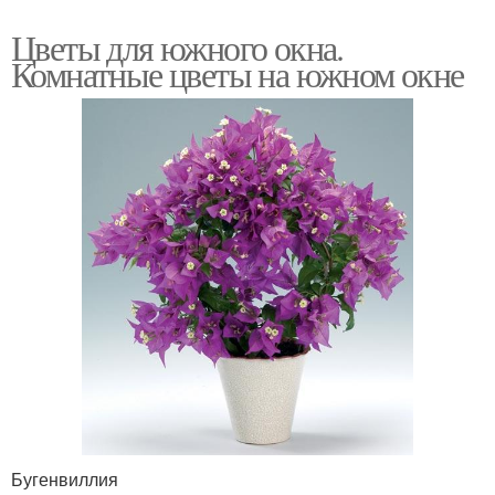
Цветы для южного окна.
Комнатные цветы на южном окне
Бугенвиллия