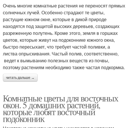
Очень многие комнатные растения не переносят прямых
солнечных лучей. Особенно страдают те цветы,
растущие южном окне, которые в дикой природе
находятся под защитой высоких деревьев, создающих
разреженную полутень. Кроме этого, земля в горшках
цветов, которые живут на подоконнике южного окна,
быстро пересыхает, что требует частой поливки, а
листва опрыскивания. Частый полив, соответственно,
ведет к вымыванию полезных веществ из почвы,
поэтому растениям необходимо также частая подкормка.
читать дальше →
Комнатные цветы для восточных
окон. 5 домашних растений,
которые любят восточный
подоконник