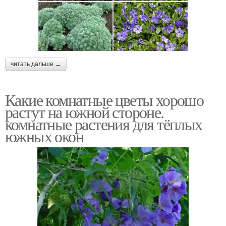
читать дальше →
Какие комнатные цветы хорошо
растут на южной стороне.
комнатные растения для тёплых
южных окон