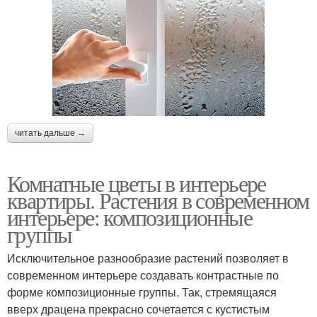
читать дальше →
Комнатные цветы в интерьере
квартиры. Растения в современном
интерьере: композиционные
группы
Исключительное разнообразие растений позволяет в
современном интерьере создавать контрастные по
форме композиционные группы. Так, стремящаяся
вверх драцена прекрасно сочетается с кустистым