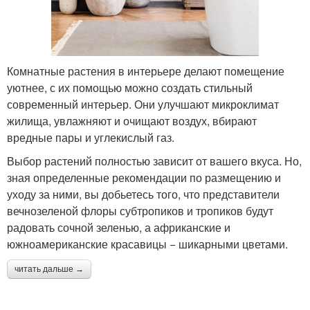
Комнатные растения в интерьере делают помещение
уютнее, с их помощью можно создать стильный
современный интерьер. Они улучшают микроклимат
жилища, увлажняют и очищают воздух, вбирают
вредные пары и углекислый газ.
Выбор растений полностью зависит от вашего вкуса. Но,
зная определенные рекомендации по размещению и
уходу за ними, вы добьетесь того, что представители
вечнозеленой флоры субтропиков и тропиков будут
радовать сочной зеленью, а африканские и
южноамериканские красавицы − шикарными цветами.
читать дальше →