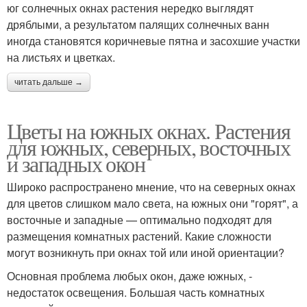
юг солнечных окнах растения нередко выглядят
дряблыми, а результатом палящих солнечных ванн
иногда становятся коричневые пятна и засохшие участки
на листьях и цветках.
читать дальше →
Цветы на южных окнах. Растения
для южных, северных, восточных
и западных окон
Широко распространено мнение, что на северных окнах
для цветов слишком мало света, на южных они "горят", а
восточные и западные — оптимально подходят для
размещения комнатных растений. Какие сложности
могут возникнуть при окнах той или иной ориентации?
Основная проблема любых окон, даже южных, -
недостаток освещения. Большая часть комнатных