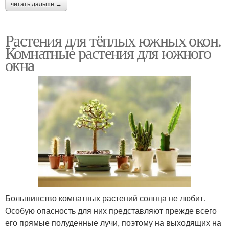
читать дальше →
Растения для тёплых южных окон.
Комнатные растения для южного
окна
Большинство комнатных растений солнца не любит.
Особую опасность для них представляют прежде всего
его прямые полуденные лучи, поэтому на выходящих на