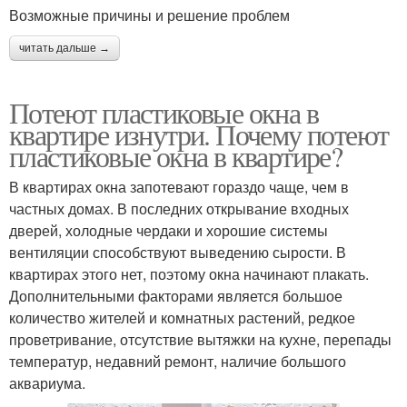
Возможные причины и решение проблем
читать дальше →
Потеют пластиковые окна в
квартире изнутри. Почему потеют
пластиковые окна в квартире?
В квартирах окна запотевают гораздо чаще, чем в
частных домах. В последних открывание входных
дверей, холодные чердаки и хорошие системы
вентиляции способствуют выведению сырости. В
квартирах этого нет, поэтому окна начинают плакать.
Дополнительными факторами является большое
количество жителей и комнатных растений, редкое
проветривание, отсутствие вытяжки на кухне, перепады
температур, недавний ремонт, наличие большого
аквариума.