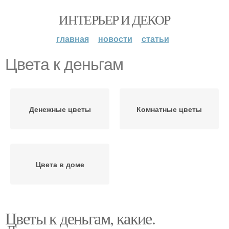
ИНТЕРЬЕР И ДЕКОР
главная
новости
статьи
Цвета к деньгам
Денежные цветы
Комнатные цветы
Цвета в доме
Цветы к деньгам, какие.