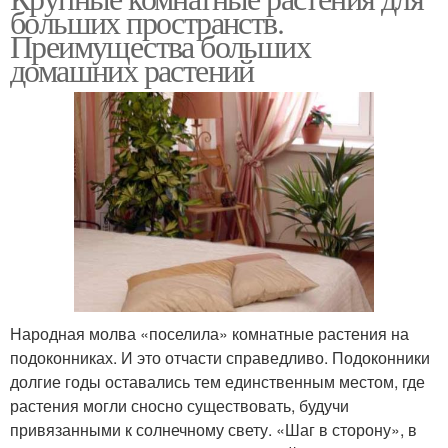
больших пространств.
Преимущества больших
домашних растений
Народная молва «поселила» комнатные растения на
подоконниках. И это отчасти справедливо. Подоконники
долгие годы оставались тем единственным местом, где
растения могли сносно существовать, будучи
привязанными к солнечному свету. «Шаг в сторону», в