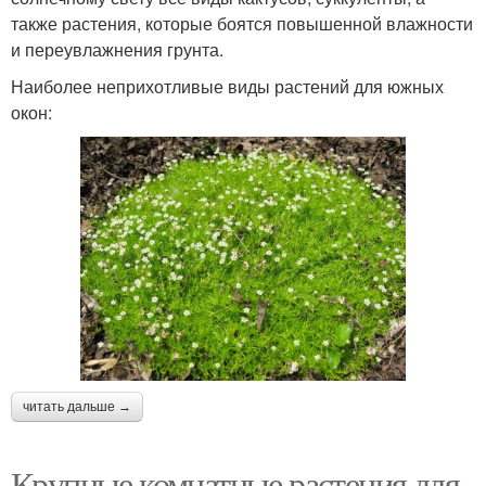
также растения, которые боятся повышенной влажности
и переувлажнения грунта.
Наиболее неприхотливые виды растений для южных
окон:
читать дальше →
Крупные комнатные растения для