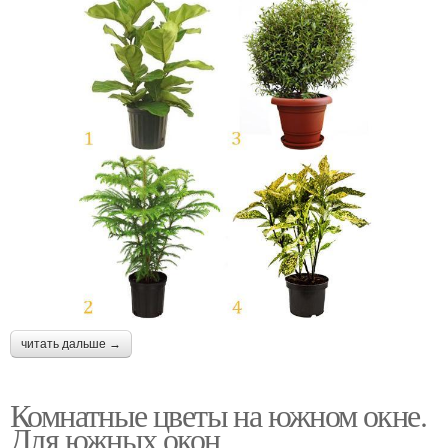
читать дальше →
Комнатные цветы на южном окне.
Для южных окон