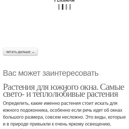
читать дальше →
Вас может заинтересовать
Растения для южного окна. Самые
свето- и теплолюбивые растения
Определить, какие именно растения стоит искать для
южного подоконника, особенно если речь идет об окнах
большого размера, совсем несложно. Это виды, которые
и в природе привыкли к очень яркому освещению,