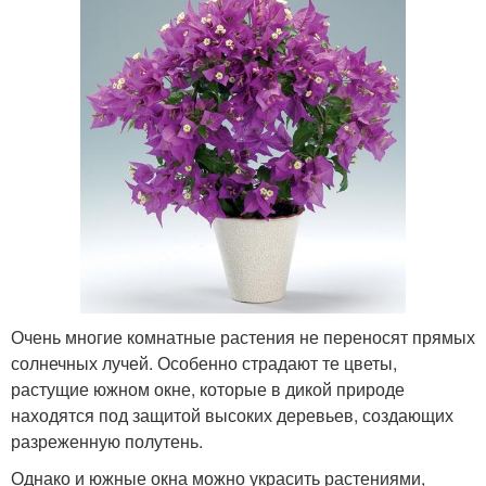
Очень многие комнатные растения не переносят прямых
солнечных лучей. Особенно страдают те цветы,
растущие южном окне, которые в дикой природе
находятся под защитой высоких деревьев, создающих
разреженную полутень.
Однако и южные окна можно украсить растениями,