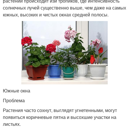
растений происходит изи тропиков, где интенсивность
солнечных лучей существенно выше, чем даже на самых
южных, высоких и чистых окнах средней полосы.
Южные окна
Проблема
Растения часто сохнут, выглядят угнетенными, могут
появиться коричневые пятна и высохшие участки на
листьях.