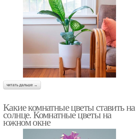
читать дальше →
Какие комнатные цветы ставить на
солнце. Комнатные цветы на
южном окне