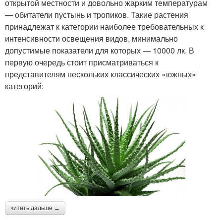
открытой местности и довольно жарким температурам
— обитатели пустынь и тропиков. Такие растения
принадлежат к категории наиболее требовательных к
интенсивности освещения видов, минимально
допустимые показатели для которых — 10000 лк. В
первую очередь стоит присматриваться к
представителям нескольких классических «южных»
категорий:
читать дальше →