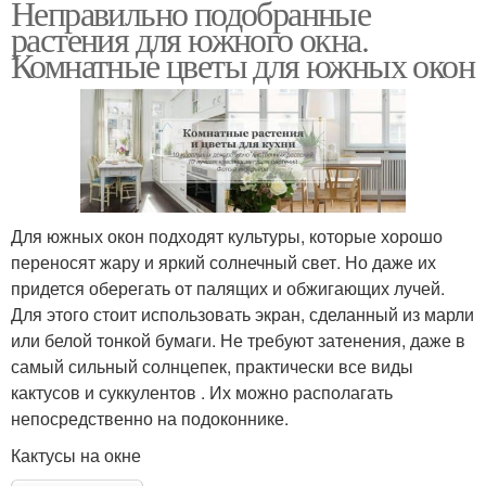
Неправильно подобранные
растения для южного окна.
Комнатные цветы для южных окон
Для южных окон подходят культуры, которые хорошо
переносят жару и яркий солнечный свет. Но даже их
придется оберегать от палящих и обжигающих лучей.
Для этого стоит использовать экран, сделанный из марли
или белой тонкой бумаги. Не требуют затенения, даже в
самый сильный солнцепек, практически все виды
кактусов и суккулентов . Их можно располагать
непосредственно на подоконнике.
Кактусы на окне