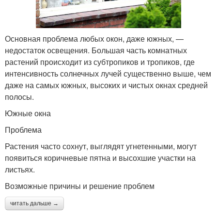
Основная проблема любых окон, даже южных, —
недостаток освещения. Большая часть комнатных
растений происходит из субтропиков и тропиков, где
интенсивность солнечных лучей существенно выше, чем
даже на самых южных, высоких и чистых окнах средней
полосы.
Южные окна
Проблема
Растения часто сохнут, выглядят угнетенными, могут
появиться коричневые пятна и высохшие участки на
листьях.
Возможные причины и решение проблем
читать дальше →