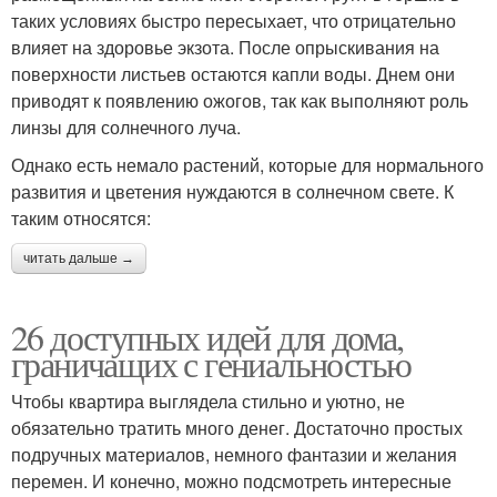
таких условиях быстро пересыхает, что отрицательно
влияет на здоровье экзота. После опрыскивания на
поверхности листьев остаются капли воды. Днем они
приводят к появлению ожогов, так как выполняют роль
линзы для солнечного луча.
Однако есть немало растений, которые для нормального
развития и цветения нуждаются в солнечном свете. К
таким относятся:
читать дальше →
26 доступных идей для дома,
граничащих с гениальностью
Чтобы квартира выглядела стильно и уютно, не
обязательно тратить много денег. Достаточно простых
подручных материалов, немного фантазии и желания
перемен. И конечно, можно подсмотреть интересные