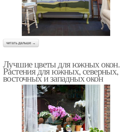
читать дальше →
Лучшие цветы для южных окон.
Растения для южных, северных,
восточных и западных окон