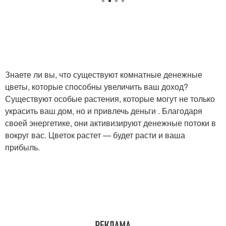
Знаете ли вы, что существуют комнатные денежные
цветы, которые способны увеличить ваш доход?
Существуют особые растения, которые могут не только
украсить ваш дом, но и привлечь деньги . Благодаря
своей энергетике, они активизируют денежные потоки в
вокруг вас. Цветок растет — будет расти и ваша
прибыль.