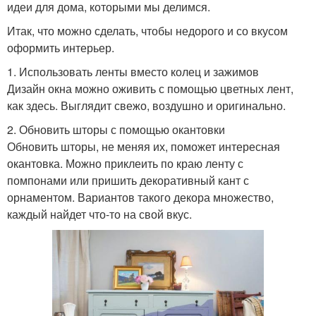
идеи для дома, которыми мы делимся.
Итак, что можно сделать, чтобы недорого и со вкусом
оформить интерьер.
1. Использовать ленты вместо колец и зажимов
Дизайн окна можно оживить с помощью цветных лент,
как здесь. Выглядит свежо, воздушно и оригинально.
2. Обновить шторы с помощью окантовки
Обновить шторы, не меняя их, поможет интересная
окантовка. Можно приклеить по краю ленту с
помпонами или пришить декоративный кант с
орнаментом. Вариантов такого декора множество,
каждый найдет что-то на свой вкус.