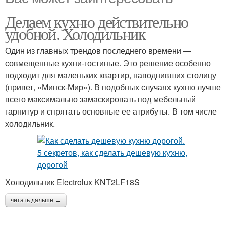
Делаем кухню действительно
удобной. Холодильник
Один из главных трендов последнего времени —
совмещенные кухни-гостиные. Это решение особенно
подходит для маленьких квартир, наводнивших столицу
(привет, «Минск-Мир»). В подобных случаях кухню лучше
всего максимально замаскировать под мебельный
гарнитур и спрятать основные ее атрибуты. В том числе
холодильник.
Холодильник Electrolux KNT2LF18S
читать дальше →