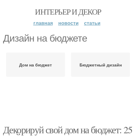
ИНТЕРЬЕР И ДЕКОР
главная
новости
статьи
Дизайн на бюджете
Дом на бюджет
Бюджетный дизайн
Декорируй свой дом на бюджет: 25