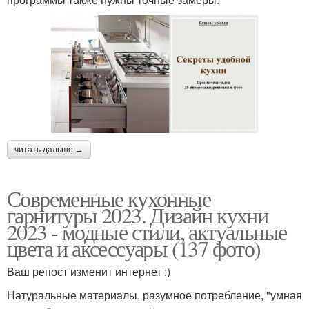
читать дальше →
Современные кухонные
гарнитуры 2023. Дизайн кухни
2023 - модные стили, актуальные
цвета и аксессуары (137 фото)
Ваш репост изменит интернет :)
Натуральные материалы, разумное потребление, "умная