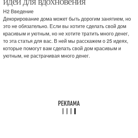
идей для вдохновения
H2 Введение
Декорирование дома может быть дорогим занятием, но
это не обязательно. Если вы хотите сделать свой дом
красивым и уютным, но не хотите тратить много денег,
то эта статья для вас. В ней мы расскажем о 25 идеях,
которые помогут вам сделать свой дом красивым и
уютным, не растрачивая много денег.