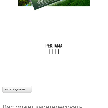
читать дальше →
Вас может заинтересовать