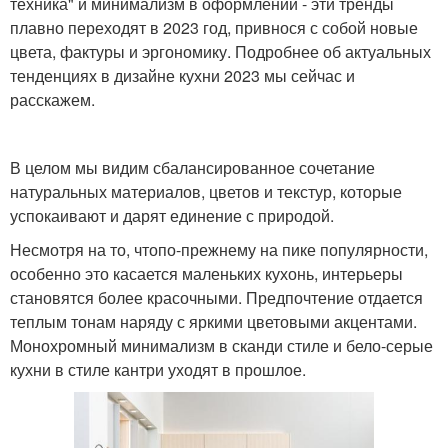
техника" и минимализм в оформлении - эти тренды
плавно переходят в 2023 год, привнося с собой новые
цвета, фактуры и эргономику. Подробнее об актуальных
тенденциях в дизайне кухни 2023 мы сейчас и
расскажем.
В целом мы видим сбалансированное сочетание
натуральных материалов, цветов и текстур, которые
успокаивают и дарят единение с природой.
Несмотря на то, чтопо-прежнему на пике популярности,
особенно это касается маленьких кухонь, интерьеры
становятся более красочными. Предпочтение отдается
теплым тонам наряду с яркими цветовыми акцентами.
Монохромный минимализм в сканди стиле и бело-серые
кухни в стиле кантри уходят в прошлое.