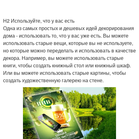
H2 Используйте, что у вас есть
Одна из самых простых и дешевых идей декорирования
дома - использовать то, что у вас уже есть. Вы можете
использовать старые вещи, которые вы не используете,
но которые можно переделать и использовать в качестве
декора. Например, вы можете использовать старые
книги, чтобы создать книжный стол или книжный шкаф.
Или вы можете использовать старые картины, чтобы
создать художественную галерею на стене.