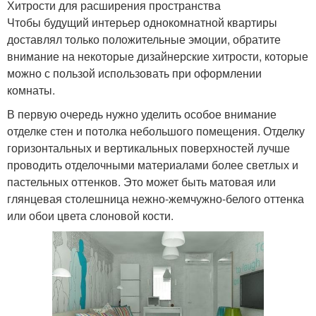
Хитрости для расширения пространства
Чтобы будущий интерьер однокомнатной квартиры
доставлял только положительные эмоции, обратите
внимание на некоторые дизайнерские хитрости, которые
можно с пользой использовать при оформлении
комнаты.
В первую очередь нужно уделить особое внимание
отделке стен и потолка небольшого помещения. Отделку
горизонтальных и вертикальных поверхностей лучше
проводить отделочными материалами более светлых и
пастельных оттенков. Это может быть матовая или
глянцевая столешница нежно-жемчужно-белого оттенка
или обои цвета слоновой кости.