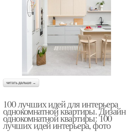
читать дальше →
100 лучших идей для интерьера
однокомнатной квартиры. Дизайн
однокомнатной квартиры: 100
лучших идей интерьера, фото