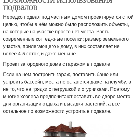
подвалов
Нередко подвал под частным домом проектируется с той
целью, чтобы в нём можно было расположить объекты,
на которые на участке просто нет места. Взять
современные коттеджные посёлки: размер земельного
участка, прилегающего к дому, в них составляет не
более 4-5 соток, и даже меньше.
Проект загородного дома с гаражом в подвале
Если на нём построить гараж, поставить баню или
устроить бассейн, места не останется даже на клумбу, а
не то, что на грядки с петрушкой и огурчиками. Поэтому
многие хозяева предпочитают оставить во дворе место
для организации отдыха и высадки растений, а всё
остальное по возможности устроить в подвале.