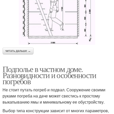
читать дальше →
Подполье в частном доме.
Разновидности и особенности
погребов
Не стоит путать погреб и подвал. Сооружение своими
руками погреба на даче может свестись к простому
выкапыванию ямы и минимальному ее обустройству.
Выбор типа конструкции зависит от многих параметров,