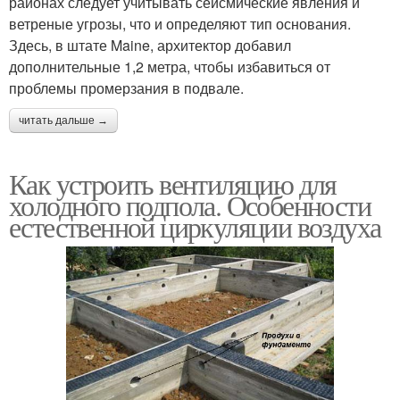
районах следует учитывать сейсмические явления и
ветреные угрозы, что и определяют тип основания.
Здесь, в штате Maine, архитектор добавил
дополнительные 1,2 метра, чтобы избавиться от
проблемы промерзания в подвале.
читать дальше →
Как устроить вентиляцию для
холодного подпола. Особенности
естественной циркуляции воздуха