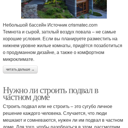
Небольшой бассейн Источник crismatec.com
Темнота и сырой, затхлый воздух повала – не самые
хорошие условия. Если вы планируете разместить на
нижнем уровне жилые комнаты, придётся позаботиться
о продуманном дизайне, а также о комфортном
микроклимате.
читать дальше →
Нужно ли строить подвал в
частном доме
Строить подвал или не строить – это сугубо личное
решение каждого человека. Случается, что люди
мешкают и сомневаются, нужен ли им подвал в частном
доме. Для того, чтобы разобраться в этом, рассмотрим