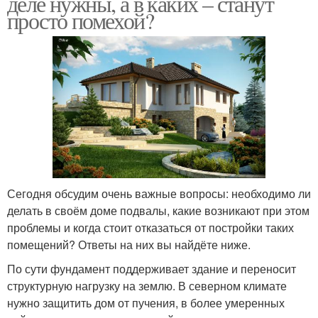
деле нужны, а в каких – станут
просто помехой?
Сегодня обсудим очень важные вопросы: необходимо ли
делать в своём доме подвалы, какие возникают при этом
проблемы и когда стоит отказаться от постройки таких
помещений? Ответы на них вы найдёте ниже.
По сути фундамент поддерживает здание и переносит
структурную нагрузку на землю. В северном климате
нужно защитить дом от пучения, в более умеренных