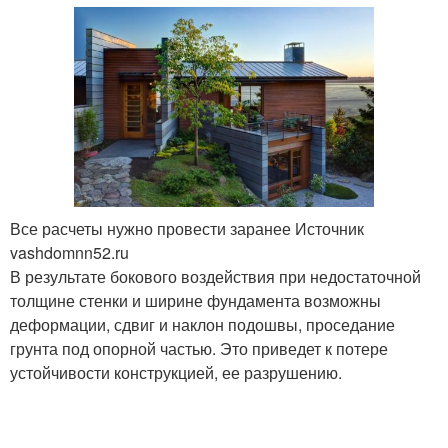
Все расчеты нужно провести заранее Источник
vashdomnn52.ru
В результате бокового воздействия при недостаточной
толщине стенки и ширине фундамента возможны
деформации, сдвиг и наклон подошвы, проседание
грунта под опорной частью. Это приведет к потере
устойчивости конструкцией, ее разрушению.