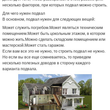
несколько факторов, при которых подвал можно строить.
Для чего нужен подвал
В основном, подвал нужен для следующих вещей:
Может служить погребом.Может являться техническим
помещением.Может быть цокольным этажом, в котором
можно жить.Можно сделать складским помещением или
мастерской.Может стать гаражом.
Если вам все это не нужно, то строить подвал не нужно.
Но если вы все еще сомневаетесь, то приведем
несколько полезных доводов в сторону каждого
варианта подвала.