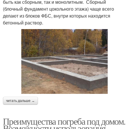
быть как сборным, так и монолитным. Сборный
(блочный фундамент цокольного этажа) чаще всего
делают из блоков ФБС, внутри которых находится
бетонный раствор.
читать дальше →
Преимущества погреба под домом.
Возможности использования