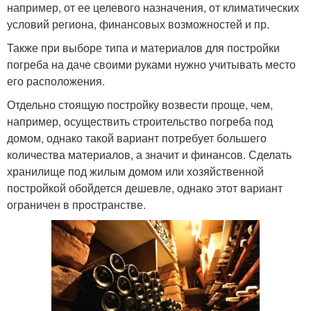
например, от ее целевого назначения, от климатических
условий региона, финансовых возможностей и пр.
Также при выборе типа и материалов для постройки
погреба на даче своими руками нужно учитывать место
его расположения.
Отдельно стоящую постройку возвести проще, чем,
например, осуществить строительство погреба под
домом, однако такой вариант потребует большего
количества материалов, а значит и финансов. Сделать
хранилище под жилым домом или хозяйственной
постройкой обойдется дешевле, однако этот вариант
ограничен в пространстве.