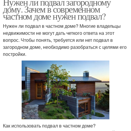
Нужен ли подвал загородному
дому. Зачем в современном
частном доме нужен подвал?
Нужен ли подвал в частном доме? Многие владельцы
недвижимости не могут дать четкого ответа на этот
вопрос. Чтобы понять, требуется или нет подвал в
загородном доме, необходимо разобраться с целями его
постройки.
Как использовать подвал в частном доме?