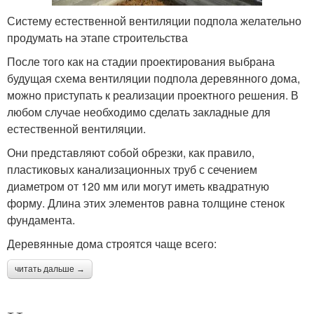
Систему естественной вентиляции подпола желательно
продумать на этапе строительства
После того как на стадии проектирования выбрана
будущая схема вентиляции подпола деревянного дома,
можно приступать к реализации проектного решения. В
любом случае необходимо сделать закладные для
естественной вентиляции.
Они представляют собой обрезки, как правило,
пластиковых канализационных труб с сечением
диаметром от 120 мм или могут иметь квадратную
форму. Длина этих элементов равна толщине стенок
фундамента.
Деревянные дома строятся чаще всего:
читать дальше →