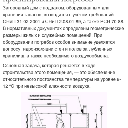
Загородный дом с подвалом, оборудованным для
хранения запасов, возводится с учётом требований
СНиП 31-02-2001 и СНиП 2.08.01-89, а также РСН 70-88.
В нормативных документах определены геометрические
размеры жилых и служебных помещений. При
оборудовании погребов особое внимание уделяется
вопросу гидроизоляции стен и полов заглубленных
хранилищ, а также необходимого воздухообмена.
Основная задача, которая решается в ходе
строительства этого помещения, — это обеспечение
относительного постоянства температуры на уровне 8-
12 °C при невысокой влажности воздуха.