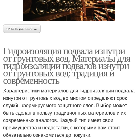
читать дальше →
Гидроизоляция подвала изнутри
от грунтовых вод. Материалы для
гидроизоляции подвалов изнутри
от грунтовых вод: традиция и
современность
Характеристики материалов для гидроизоляции подвала
изнутри от грунтовых вод во многом определяют срок
службы формируемого защитного слоя. Выбор может
быть сделан в пользу традиционных материалов и их
современных аналогов. Каждый тип имеет свои
преимущества и недостатки, с которыми вам стоит
обязательно ознакомиться до покупки.