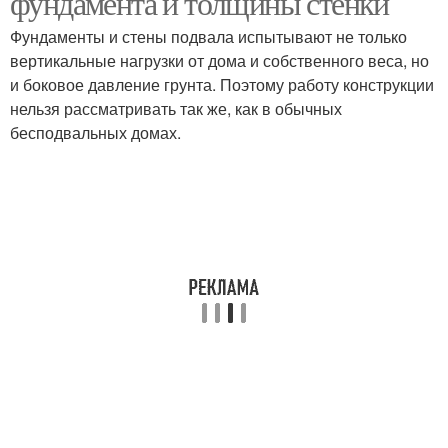
фундамента и толщины стенки
Фундаменты и стены подвала испытывают не только
вертикальные нагрузки от дома и собственного веса, но
и боковое давление грунта. Поэтому работу конструкции
нельзя рассматривать так же, как в обычных
бесподвальных домах.