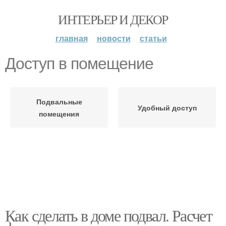
ИНТЕРЬЕР И ДЕКОР
главная
новости
статьи
Доступ в помещение
Подвальные
Удобный доступ
помещения
Как сделать в доме подвал. Расчет