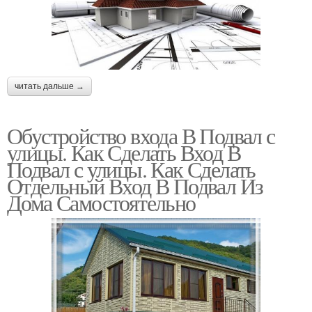
читать дальше →
Обустройство входа В Подвал с
улицы. Как Сделать Вход В
Подвал с улицы. Как Сделать
Отдельный Вход В Подвал Из
Дома Самостоятельно