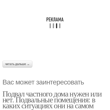
читать дальше →
Вас может заинтересовать
Подвал частного дома нужен или
нет. Подвальные помещения: в
каких ситуациях они на самом