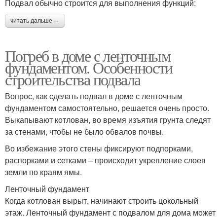
Подвал обычно строится для выполнения функций:
читать дальше →
Погреб в доме с ленточным
фундаментом. Особенности
строительства подвала
Вопрос, как сделать подвал в доме с ленточным
фундаментом самостоятельно, решается очень просто.
Выкапывают котлован, во время изъятия грунта следят
за стенами, чтобы не было обвалов почвы.
Во избежание этого стены фиксируют подпорками,
распорками и сетками – происходит укрепление слоев
земли по краям ямы.
Ленточный фундамент
Когда котлован вырыт, начинают строить цокольный
этаж. Ленточный фундамент с подвалом для дома может