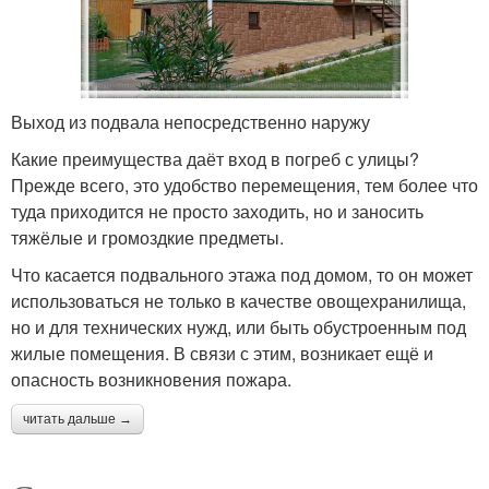
Выход из подвала непосредственно наружу
Какие преимущества даёт вход в погреб с улицы?
Прежде всего, это удобство перемещения, тем более что
туда приходится не просто заходить, но и заносить
тяжёлые и громоздкие предметы.
Что касается подвального этажа под домом, то он может
использоваться не только в качестве овощехранилища,
но и для технических нужд, или быть обустроенным под
жилые помещения. В связи с этим, возникает ещё и
опасность возникновения пожара.
читать дальше →