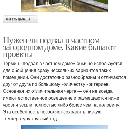
читать дальше →
Нужен ли подвал в частном
загородном доме. Какие бывают
проекты
Термин «подвал в частном доме» обычно используется
для обобщения сразу нескольких вариантов таких
помещений. Они достаточно разнообразны и отличаются
друг от друга по большому количеству критериев.
Основная их отличительная черта — они не всегда
имеют естественное освещение и размещаются ниже
уровня земли полностью либо более чем на половину.
Эта особенность позволяет сохранять низкую
температуру круглый год.