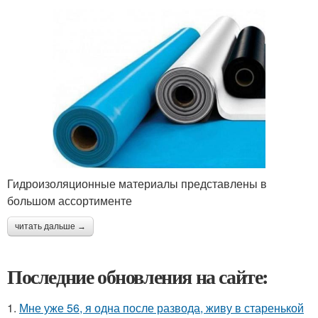
Гидроизоляционные материалы представлены в
большом ассортименте
читать дальше →
Последние обновления на сайте:
1.
Мне уже 56, я одна после развода, живу в старенькой