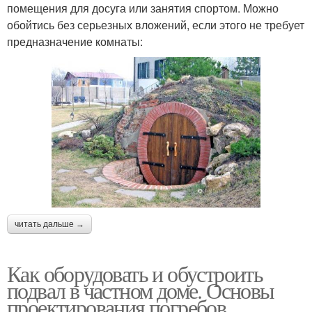
помещения для досуга или занятия спортом. Можно
обойтись без серьезных вложений, если этого не требует
предназначение комнаты:
читать дальше →
Как оборудовать и обустроить
подвал в частном доме. Основы
проектирования погребов