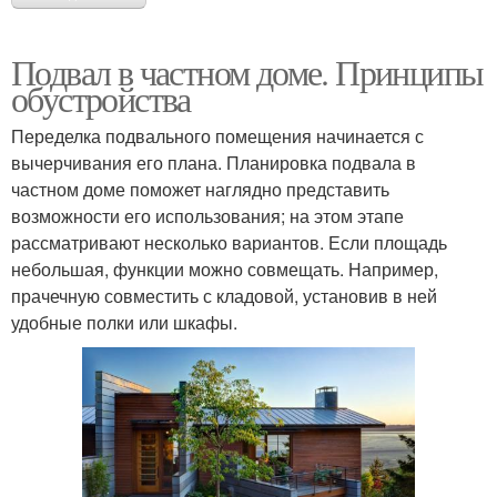
Подвал в частном доме. Принципы
обустройства
Переделка подвального помещения начинается с
вычерчивания его плана. Планировка подвала в
частном доме поможет наглядно представить
возможности его использования; на этом этапе
рассматривают несколько вариантов. Если площадь
небольшая, функции можно совмещать. Например,
прачечную совместить с кладовой, установив в ней
удобные полки или шкафы.