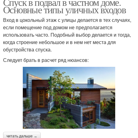
Спуск в подвал в частном доме.
Основные типы уличных входов
Вход в цокольный этаж с улицы делается в тех случаях,
если помещение под домом не предполагается
использовать часто. Подобный выбор делается и тогда,
когда строение небольшое и в нем нет места для
обустройства спуска.
Следует брать в расчет ряд нюансов:
читать дальше →