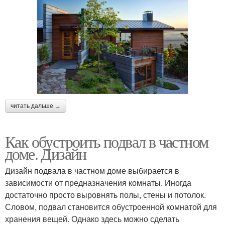
читать дальше →
Как обустроить подвал в частном
доме. Дизайн
Дизайн подвала в частном доме выбирается в
зависимости от предназначения комнаты. Иногда
достаточно просто выровнять полы, стены и потолок.
Словом, подвал становится обустроенной комнатой для
хранения вещей. Однако здесь можно сделать