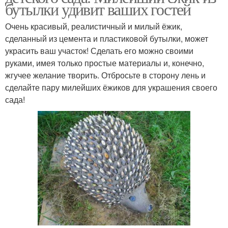
бутылки удивит ваших гостей
Очень красивый, реалистичный и милый ёжик,
сделанный из цемента и пластиковой бутылки, может
украсить ваш участок! Сделать его можно своими
руками, имея только простые материалы и, конечно,
жгучее желание творить. Отбросьте в сторону лень и
сделайте пару милейших ёжиков для украшения своего
сада!