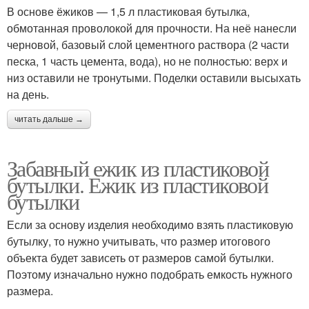
В основе ёжиков — 1,5 л пластиковая бутылка,
обмотанная проволокой для прочности. На неё нанесли
черновой, базовый слой цементного раствора (2 части
песка, 1 часть цемента, вода), но не полностью: верх и
низ оставили не тронутыми. Поделки оставили высыхать
на день.
читать дальше →
Забавный ежик из пластиковой
бутылки. Ежик из пластиковой
бутылки
Если за основу изделия необходимо взять пластиковую
бутылку, то нужно учитывать, что размер итогового
объекта будет зависеть от размеров самой бутылки.
Поэтому изначально нужно подобрать емкость нужного
размера.