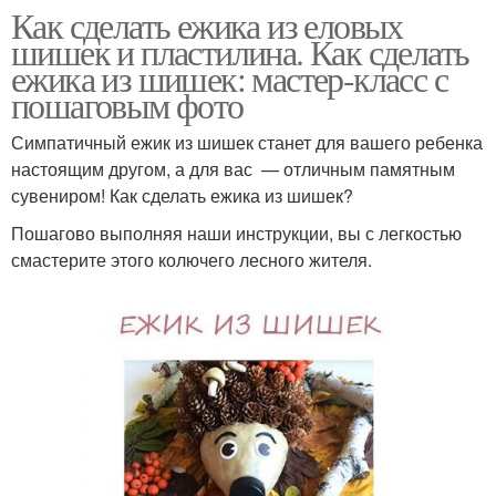
Как сделать ежика из еловых
шишек и пластилина. Как сделать
ежика из шишек: мастер-класс с
пошаговым фото
Симпатичный ежик из шишек станет для вашего ребенка
настоящим другом, а для вас — отличным памятным
сувениром! Как сделать ежика из шишек?
Пошагово выполняя наши инструкции, вы с легкостью
смастерите этого колючего лесного жителя.