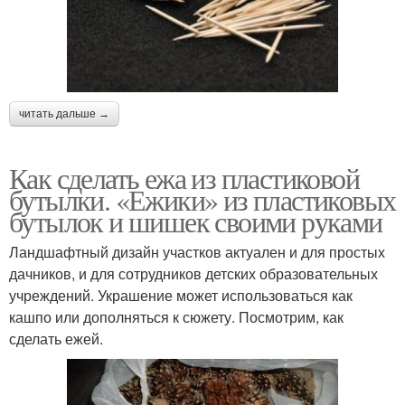
читать дальше →
Как сделать ежа из пластиковой
бутылки. «Ежики» из пластиковых
бутылок и шишек своими руками
Ландшафтный дизайн участков актуален и для простых
дачников, и для сотрудников детских образовательных
учреждений. Украшение может использоваться как
кашпо или дополняться к сюжету. Посмотрим, как
сделать ежей.