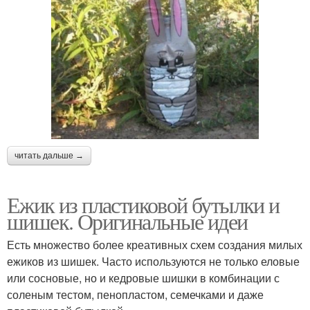
читать дальше →
Ежик из пластиковой бутылки и
шишек. Оригинальные идеи
Есть множество более креативных схем создания милых
ежиков из шишек. Часто используются не только еловые
или сосновые, но и кедровые шишки в комбинации с
соленым тестом, пенопластом, семечками и даже