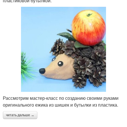
пластиковой бутылкой.
Рассмотрим мастер-класс по созданию своими руками
оригинального ежика из шишек и бутылки из пластика.
читать дальше →