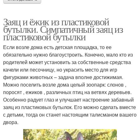
Заяц и ёжик из пластиковой
бутылки. Симпатичный заяц из
пластиковой бутылки
Если возле дома есть детская площадка, то ее
обязательно нужно благоустроить. Конечно, мало кто из
родителей может установить за собственные средства
качели или песочницу, но украсить место для игр
фигурками животных – задача вполне достижимая.
Можно поселить возле дома целый зоопарк: слонов ,
поросят , ежиков , различных птиц на ветвях деревьев.
Особенно радует глаз и улучшает настроение забавный
заяц из пластиковых бутылок. Его можно сделать вместе
с детьми, тогда он станет настоящим талисманом вашего
двора.