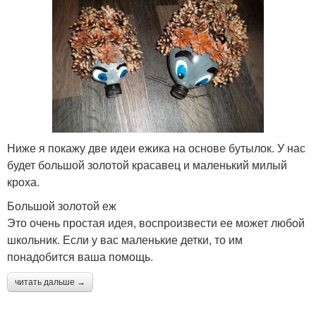
Ниже я покажу две идеи ежика на основе бутылок. У нас
будет большой золотой красавец и маленький милый
кроха.
Большой золотой еж
Это очень простая идея, воспроизвести ее может любой
школьник. Если у вас маленькие детки, то им
понадобится ваша помощь.
читать дальше →