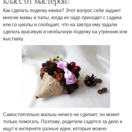
класс от мастеров!
Как сделать поделку ежика? Этот вопрос себе задают
многие мамы и папы, когда их чадо приходит с садика
или со школы и сообщает, что на завтра ему задали
сделать красивую и необычную поделку на утренник или
выставку.
Самостоятельно малыш ничего не сделает, он может
только помогать. Поэтому, родители садятся за дело и
ищут в интернете разные идеи, которые можно