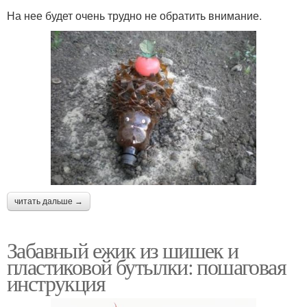
На нее будет очень трудно не обратить внимание.
читать дальше →
Забавный ежик из шишек и
пластиковой бутылки: пошаговая
инструкция