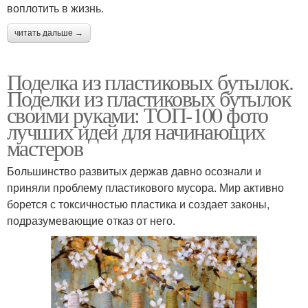
воплотить в жизнь.
читать дальше →
Поделка из пластиковых бутылок.
Поделки из пластиковых бутылок
своими руками: ТОП-100 фото
лучших идей для начинающих
мастеров
Большинство развитых держав давно осознали и
приняли проблему пластикового мусора. Мир активно
борется с токсичностью пластика и создает законы,
подразумевающие отказ от него.