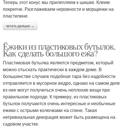
Теперь этот конус мы прилепляем к шишке. Клеим
покрепче. Разглаживаем неровности и морщинки на
пластилине.
читать дальше →
Ёжики из пластиковых бутылок.
Как сделать большого ежа?
Пластиковая бутылка является предметом, который
можно отыскать практически в каждом доме. В
большинстве случаев подобная тара без надобности
отправляется в мусорное ведро, однако на самом деле
из нее могут получиться очень неплохие вещи при
правильном подходе. К примеру, из пластиковых
бутылок получаются очень интересные и необычные
ежики с острыми колючками на спине. Такая
нетривиальная декорация может быть размещена на
садовом участке.