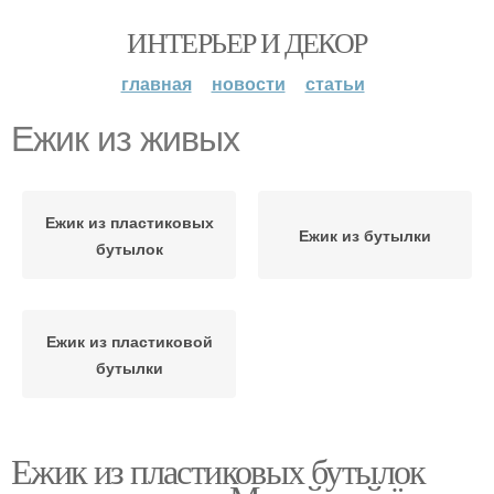
ИНТЕРЬЕР И ДЕКОР
главная
новости
статьи
Ежик из живых
Ежик из пластиковых
Ежик из бутылки
бутылок
Ежик из пластиковой
бутылки
Ежик из пластиковых бутылок