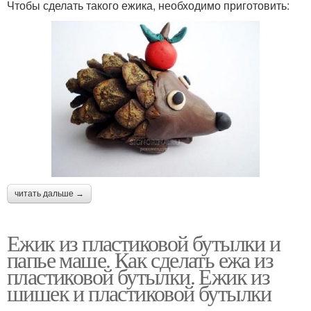
Чтобы сделать такого ежика, необходимо приготовить:
читать дальше →
Ежик из пластиковой бутылки и
папье маше. Как сделать ежа из
пластиковой бутылки. Ежик из
шишек и пластиковой бутылки