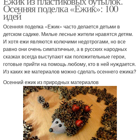
Ёжик из пластиковых бутылок.
Осенняя поделка «Ежик»: 100
идей
Осенняя поделка «Ежик» часто делается детьми в
детском садике. Милые лесные жители нравятся детям.
И хотя ежи являются колючими недотрогами, но все
равно они очень симпатичные, а в русских народных
сказках всегда выступают как положительные герои,
готовые прийти на помощь любому, кто в ней нуждается.
Из каких же материалов можно сделать осеннего ежика?
Осенний ежик из природных материалов