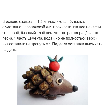
В основе ёжиков — 1,5 л пластиковая бутылка,
обмотанная проволокой для прочности. На неё нанесли
черновой, базовый слой цементного раствора (2 части
песка, 1 часть цемента, вода), но не полностью: верх и
низ оставили не тронутыми. Поделки оставили высыхать
на день.