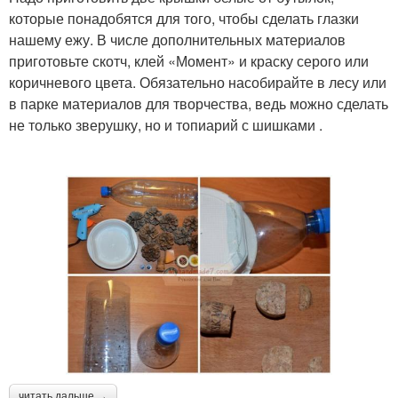
которые понадобятся для того, чтобы сделать глазки
нашему ежу. В числе дополнительных материалов
приготовьте скотч, клей «Момент» и краску серого или
коричневого цвета. Обязательно насобирайте в лесу или
в парке материалов для творчества, ведь можно сделать
не только зверушку, но и топиарий с шишками .
читать дальше →