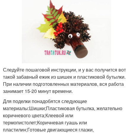
Следуйте пошаговой инструкции, и у вас получится вот
такой забавный ежик из шишек и пластиковой бутылки.
При наличии подготовленных материалов, вся работа
занимает 15-20 минут времени.
Для поделки понадобятся следующие
материалы:Шишки;Пластиковая бутылка, желательно
коричневого цвета;Клеевой или
термопистолет;Коричневая гуашь или
пластилин;Готовые двигающиеся глазки,