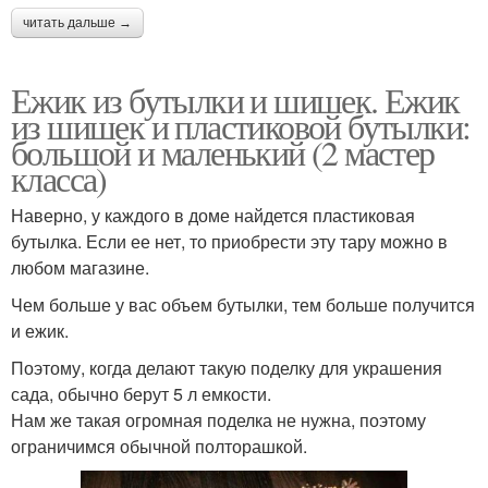
читать дальше →
Ежик из бутылки и шишек. Ежик
из шишек и пластиковой бутылки:
большой и маленький (2 мастер
класса)
Наверно, у каждого в доме найдется пластиковая
бутылка. Если ее нет, то приобрести эту тару можно в
любом магазине.
Чем больше у вас объем бутылки, тем больше получится
и ежик.
Поэтому, когда делают такую поделку для украшения
сада, обычно берут 5 л емкости.
Нам же такая огромная поделка не нужна, поэтому
ограничимся обычной полторашкой.