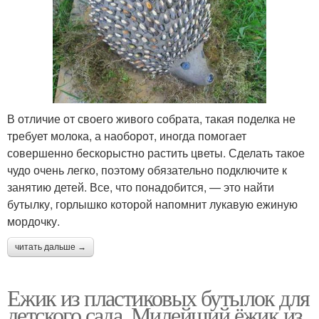
В отличие от своего живого собрата, такая поделка не
требует молока, а наоборот, иногда помогает
совершенно бескорыстно растить цветы. Сделать такое
чудо очень легко, поэтому обязательно подключите к
занятию детей. Все, что понадобится, — это найти
бутылку, горлышко которой напомнит лукавую ежиную
мордочку.
читать дальше →
Ежик из пластиковых бутылок для
детского сада. Милейший ёжик из