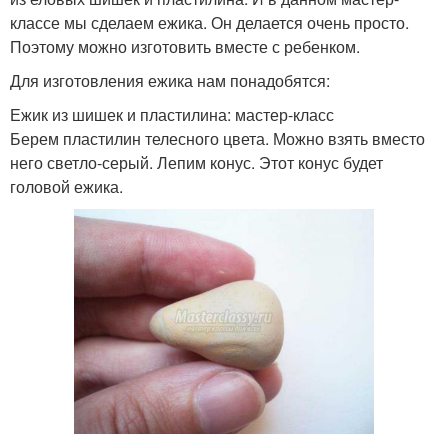
классе мы сделаем ежика. Он делается очень просто.
Поэтому можно изготовить вместе с ребенком.
Для изготовления ежика нам понадобятся:
Ежик из шишек и пластилина: мастер-класс
Берем пластилин телесного цвета. Можно взять вместо
него светло-серый. Лепим конус. Этот конус будет
головой ежика.