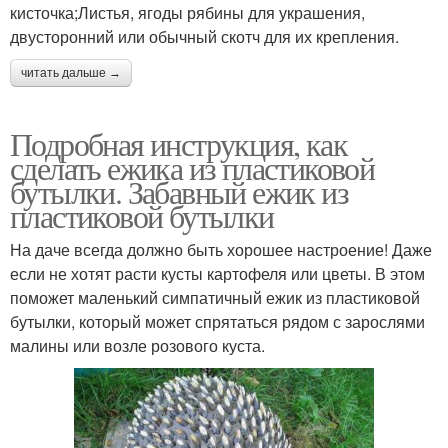
кисточка;Листья, ягоды рябины для украшения,
двусторонний или обычный скотч для их крепления.
читать дальше →
Подробная инструкция, как
сделать ежика из пластиковой
бутылки. Забавный ежик из
пластиковой бутылки
На даче всегда должно быть хорошее настроение! Даже
если не хотят расти кусты картофеля или цветы. В этом
поможет маленький симпатичный ежик из пластиковой
бутылки, который может спрятаться рядом с зарослями
малины или возле розового куста.