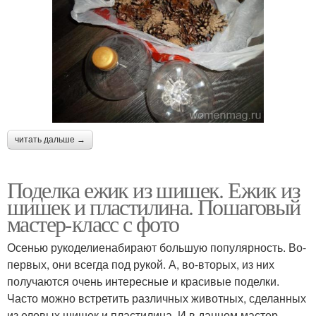
читать дальше →
Поделка ежик из шишек. Ежик из
шишек и пластилина. Пошаговый
мастер-класс с фото
Осенью рукоделиенабирают большую популярность. Во-
первых, они всегда под рукой. А, во-вторых, из них
получаются очень интересные и красивые поделки.
Часто можно встретить различных животных, сделанных
из еловых шишек и пластилина. И в данном мастер-