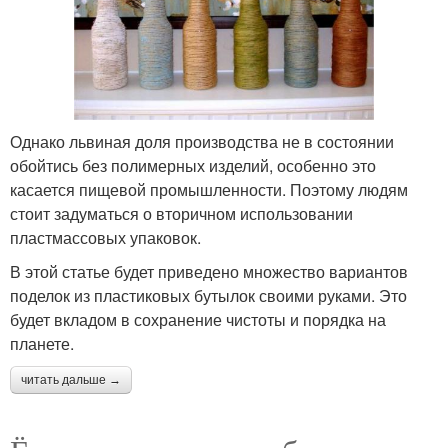
Однако львиная доля производства не в состоянии
обойтись без полимерных изделий, особенно это
касается пищевой промышленности. Поэтому людям
стоит задуматься о вторичном использовании
пластмассовых упаковок.
В этой статье будет приведено множество вариантов
поделок из пластиковых бутылок своими руками. Это
будет вкладом в сохранение чистоты и порядка на
планете.
читать дальше →