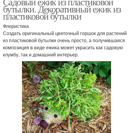
Садовый ежик из пластиковой
бутылки. Декоративный ежик из
пластиковой бутылки
Флористика
Создать оригинальный цветочный горшок для растений
из пластиковой бутылки очень просто, а получившаяся
композиция в виде ежика может украсить как садовую
клумбу, так и домашний интерьер.