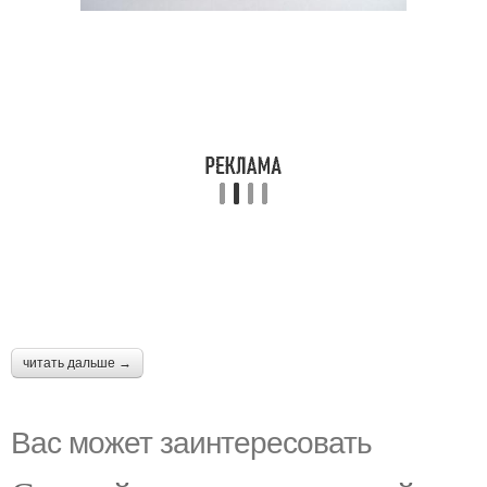
читать дальше →
Вас может заинтересовать