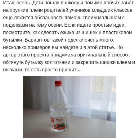
Итак, осень. Дети пошли в школу и помимо прочих забот
на хрупкие плечи родителей учеников младших классов
еще ложится обязанность помочь своим малышам с
поделками на тему осени. Если ищете простые идеи,
посмотрите, как сделать ежика из шишек и пластиковой
бутылки .Вариантов такой поделки очень много,
несколько примеров вы найдете и в этой статье. Но
автор этого проекта придумала оригинальный способ ,
обтянуть бутылку колготками и закрепить шишки клеем и
нитками, то есть просто пришить.