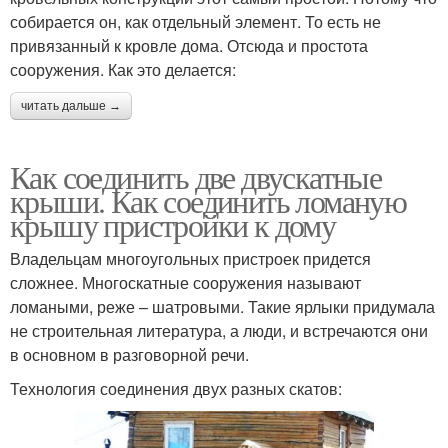
собирается он, как отдельный элемент. То есть не
привязанный к кровле дома. Отсюда и простота
сооружения. Как это делается:
читать дальше →
Как соединить две двускатные
крыши. Как соединить ломаную
крышу пристройки к дому
Владельцам многоугольных пристроек придется
сложнее. Многоскатные сооружения называют
ломаными, реже – шатровыми. Такие ярлыки придумала
не строительная литература, а люди, и встречаются они
в основном в разговорной речи.
Технология соединения двух разных скатов: