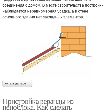
соединения с домом. В месте строительства постройки
наблюдается неравномерная усадка, а в стене
основного здания нет закладных элементов.
читать дальше →
Пристройка веранды из
пеноблока. Как сделать