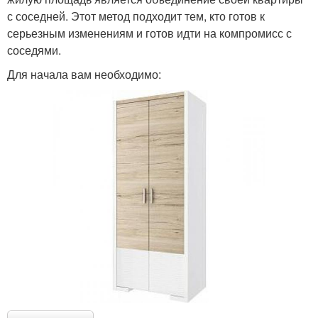
с соседней. Этот метод подходит тем, кто готов к
серьезным изменениям и готов идти на компромисс с
соседями.
Для начала вам необходимо: