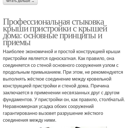
читать дальше →
Профессиональная стыковка
крыши пристройки с крышей
дома: основные принципы и
приемы
Наиболее экономичной и простой конструкцией крыши
пристройки является односкатная. Как правило, она
соединяется со стеной основного сооружения узлом с
продольным примыканием. При этом, не рекомендуется
выполнять жёсткое соединение между кровельной
конструкцией пристройки и стеной дома. Причина
заключается в применении несвязанных друг с другом
фундаментов. У пристройки он, как правило, столбчатый.
Неравномерная усадка обоих сооружений
гарантированно вызовет разрушение жёсткого
соединения между ними.