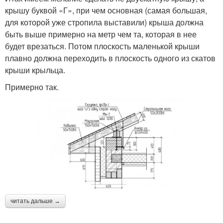
крышу буквой «Г», при чем основная (самая большая,
для которой уже стропила выставили) крыша должна
быть выше примерно на метр чем та, которая в нее
будет врезаться. Потом плоскость маленькой крыши
плавно должна переходить в плоскость одного из скатов
крыши крыльца.
Примерно так.
читать дальше →