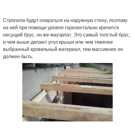
Стропила будут опираться на наружную стену, поэтому
на ней при помощи уровня горизонтально крепится
несущий брус, он же мауэрлат. Это самый толстый брус,
и чем выше делают угол крыши или чем тяжелее
выбранный кровельный материал, тем массивнее он
должен быть.