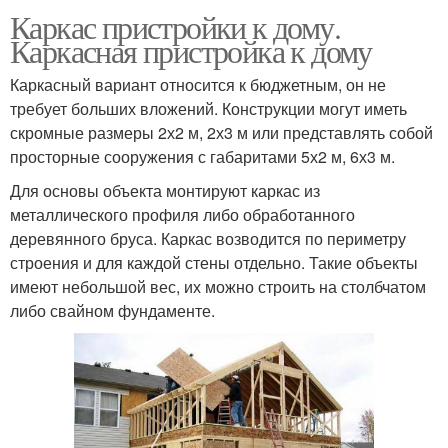
Каркас пристройки к дому.
Каркасная пристройка к дому
Каркасный вариант относится к бюджетным, он не
требует больших вложений. Конструкции могут иметь
скромные размеры 2х2 м, 2х3 м или представлять собой
просторные сооружения с габаритами 5х2 м, 6х3 м.
Для основы объекта монтируют каркас из
металлического профиля либо обработанного
деревянного бруса. Каркас возводится по периметру
строения и для каждой стены отдельно. Такие объекты
имеют небольшой вес, их можно строить на столбчатом
либо свайном фундаменте.