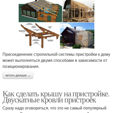
Присоединение стропильной системы пристройки к дому
может выполняться двумя способами в зависимости от
позиционирования.
читать дальше →
Как сделать крышу на пристройке.
Двускатные кровли пристроек
Сразу надо оговориться, что это не самый популярный