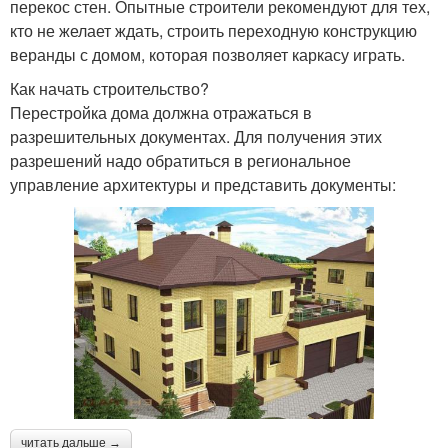
перекос стен. Опытные строители рекомендуют для тех,
кто не желает ждать, строить переходную конструкцию
веранды с домом, которая позволяет каркасу играть.
Как начать строительство?
Перестройка дома должна отражаться в
разрешительных документах. Для получения этих
разрешений надо обратиться в региональное
управление архитектуры и представить документы:
читать дальше →