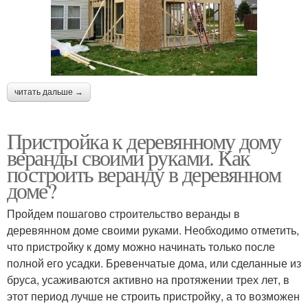
читать дальше →
Пристройка к деревянному дому
веранды своими руками. Как
построить веранду в деревянном
доме?
Пройдем пошагово строительство веранды в
деревянном доме своими руками. Необходимо отметить,
что пристройку к дому можно начинать только после
полной его усадки. Бревенчатые дома, или сделанные из
бруса, усаживаются активно на протяжении трех лет, в
этот период лучше не строить пристройку, а то возможен