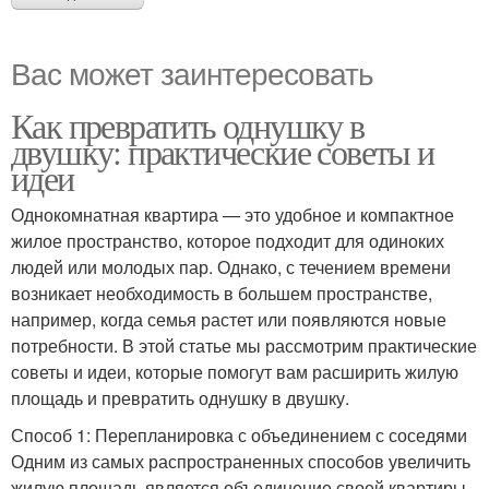
Вас может заинтересовать
Как превратить однушку в
двушку: практические советы и
идеи
Однокомнатная квартира — это удобное и компактное
жилое пространство, которое подходит для одиноких
людей или молодых пар. Однако, с течением времени
возникает необходимость в большем пространстве,
например, когда семья растет или появляются новые
потребности. В этой статье мы рассмотрим практические
советы и идеи, которые помогут вам расширить жилую
площадь и превратить однушку в двушку.
Способ 1: Перепланировка с объединением с соседями
Одним из самых распространенных способов увеличить
жилую площадь является объединение своей квартиры