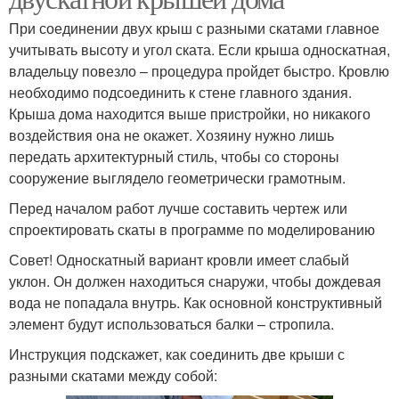
При соединении двух крыш с разными скатами главное
учитывать высоту и угол ската. Если крыша односкатная,
владельцу повезло – процедура пройдет быстро. Кровлю
необходимо подсоединить к стене главного здания.
Крыша дома находится выше пристройки, но никакого
воздействия она не окажет. Хозяину нужно лишь
передать архитектурный стиль, чтобы со стороны
сооружение выглядело геометрически грамотным.
Перед началом работ лучше составить чертеж или
спроектировать скаты в программе по моделированию
Совет! Односкатный вариант кровли имеет слабый
уклон. Он должен находиться снаружи, чтобы дождевая
вода не попадала внутрь. Как основной конструктивный
элемент будут использоваться балки – стропила.
Инструкция подскажет, как соединить две крыши с
разными скатами между собой: