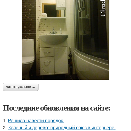
читать дальше →
Последние обновления на сайте:
1.
Решила навести порядок.
2.
Зелёный и дерево: природный союз в интерьере.