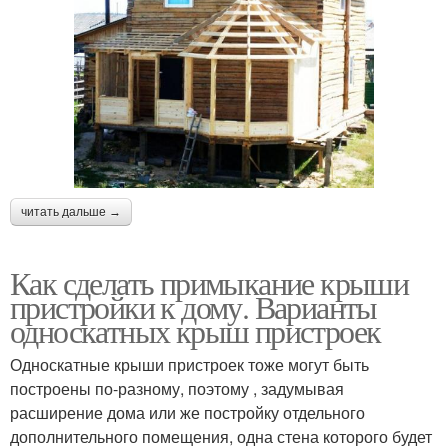
читать дальше →
Как сделать примыкание крыши
пристройки к дому. Варианты
односкатных крыш пристроек
Односкатные крыши пристроек тоже могут быть
построены по-разному, поэтому , задумывая
расширение дома или же постройку отдельного
дополнительного помещения, одна стена которого будет