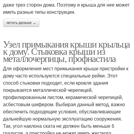
даже трех сторон дома. Поэтому и крыша для нее может
иметь разные типы конструкции.
читать дальше →
Узел примыкания крыши крыльца
к дому. Стыковка крыши из
металлочерпицы, профнастила
Для оформления мест примыкания крыши пристройки к
дому часто используются специальные рейки. Этот
способ стыковки подходит, если кровля здания
покрывается металлической черепицей,
профилированным листом, керамической черепицей,
асбестовым шифером. Выбирая данный метод, важно
обеспечить подходящие условия, обуславливающие
дальнейшую нормальную эксплуатацию сооружения.
Так, угол наклона ската не должен быть меньше 5
градусов, а пристройка не может иметь жесткого