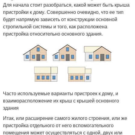
Для начала стоит разобраться, какой может быть крыша
пристройки к дому. Совершенно очевидно, что ее тип
будет напрямую зависеть от конструкции основной
стропильной системы и того, как расположена
пристройка относительно основного здания.
Часто используемые варианты пристроек к дому, и
взаиморасположение их крыш с крышей основного
здания
Итак, или расширение самого жилого строения, или же
пристройка отдельного от него вспомогательного
помещения может осуществляться с одной, двух или