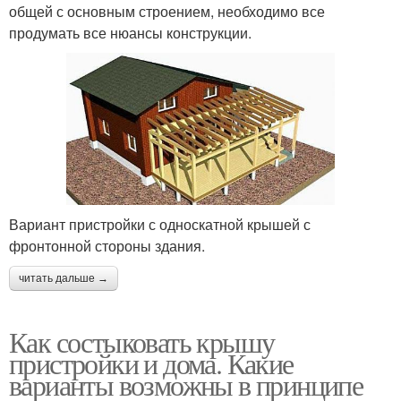
общей с основным строением, необходимо все
продумать все нюансы конструкции.
Вариант пристройки с односкатной крышей с
фронтонной стороны здания.
читать дальше →
Как состыковать крышу
пристройки и дома. Какие
варианты возможны в принципе