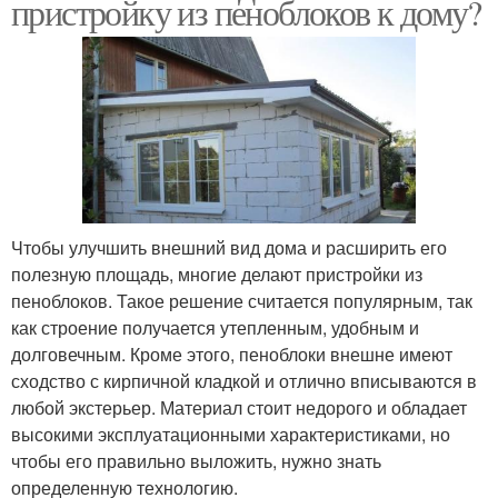
пристройку из пеноблоков к дому?
Чтобы улучшить внешний вид дома и расширить его
полезную площадь, многие делают пристройки из
пеноблоков. Такое решение считается популярным, так
как строение получается утепленным, удобным и
долговечным. Кроме этого, пеноблоки внешне имеют
сходство с кирпичной кладкой и отлично вписываются в
любой экстерьер. Материал стоит недорого и обладает
высокими эксплуатационными характеристиками, но
чтобы его правильно выложить, нужно знать
определенную технологию.