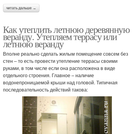
читать дальше →
Как утеплить летнюю деревянную
веранду. Утепляем террасу или
летнюю веранду
Вполне реально сделать жилым помещение совсем без
стен – то есть провести утепление террасы своими
руками, в том числе если она расположена в виде
отдельного строения. Главное – наличие
водонепроницаемой крыши над головой. Типичная
последовательность действий такова: