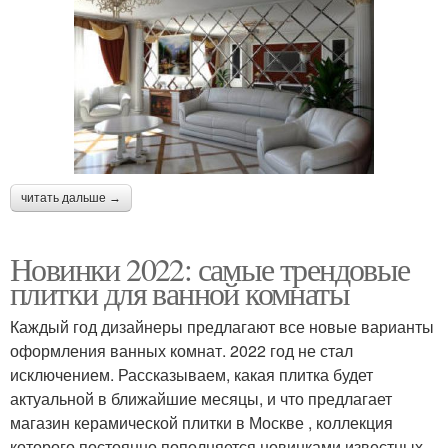
читать дальше →
Новинки 2022: самые трендовые
плитки для ванной комнаты
Каждый год дизайнеры предлагают все новые варианты
оформления ванных комнат. 2022 год не стал
исключением. Рассказываем, какая плитка будет
актуальной в ближайшие месяцы, и что предлагает
магазин керамической плитки в Москве , коллекция
которого постоянно пополняется новинками известных