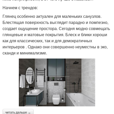
Начнем с трендов:
Глянец особенно актуален для маленьких санузлов.
Блестящая поверхность выглядит парадно и помпезно,
создает ощущение простора. Сегодня модно совмещать
глянцевые и матовые покрытия. Блеск и блики хороши
как для классических, так и для демократичных
интерьеров . Однако они совершенно неуместны в эко,
сканди и минимализме.
читать дальше →