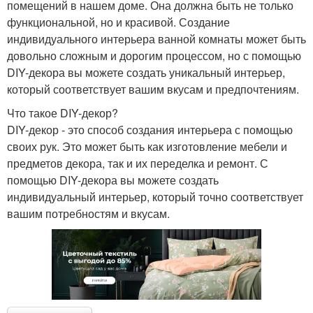
помещений в нашем доме. Она должна быть не только
функциональной, но и красивой. Создание
индивидуального интерьера ванной комнаты может быть
довольно сложным и дорогим процессом, но с помощью
DIY-декора вы можете создать уникальный интерьер,
который соответствует вашим вкусам и предпочтениям.
Что такое DIY-декор?
DIY-декор - это способ создания интерьера с помощью
своих рук. Это может быть как изготовление мебели и
предметов декора, так и их переделка и ремонт. С
помощью DIY-декора вы можете создать
индивидуальный интерьер, который точно соответствует
вашим потребностям и вкусам.