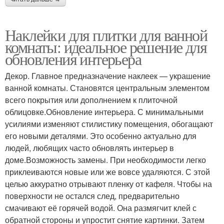
Наклейки для плитки для ванной
комнаты: идеальное решение для
обновления интерьера
Декор. Главное предназначение наклеек — украшение
ванной комнаты. Становятся центральным элементом
всего покрытия или дополнением к плиточной
облицовке.Обновление интерьера. С минимальными
усилиями изменяют стилистику помещения, обогащают
его новыми деталями. Это особенно актуально для
людей, любящих часто обновлять интерьер в
доме.Возможность замены. При необходимости легко
приклеиваются новые или же вовсе удаляются. С этой
целью аккуратно отрывают пленку от кафеля. Чтобы на
поверхности не остался след, предварительно
смачивают её горячей водой. Она размягчит клей с
обратной стороны и упростит снятие картинки. Затем