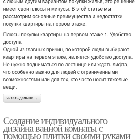
с любым другим вариантом покупки жилья, это решение
имеет свои плюсы и минусы. В этой статье мы
рассмотрим основные преимущества и недостатки
покупки квартиры на первом этаже.
Плюсы покупки квартиры на первом этаже 1. Удобство
доступа
Одной из главных причин, по которой люди выбирают
квартиры на первом этаже, является удобство доступа.
Не нужно подниматься по лестнице или ждать лифта,
что особенно важно для людей с ограниченными
возможностями или для тех, кто часто носит тяжелые
вещи.
читать дальше →
Создание индивидуального
дизайна ванной комнаты с
помощью плитки своими руками