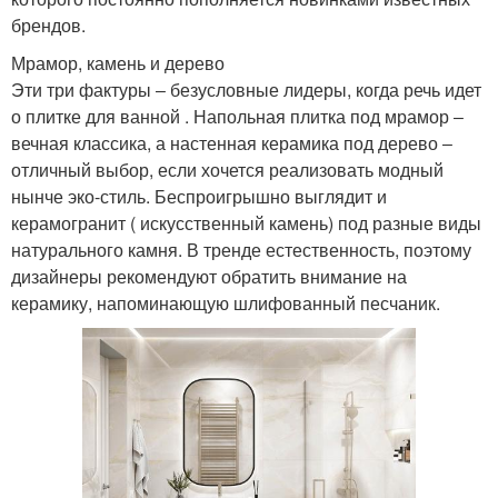
брендов.
Мрамор, камень и дерево
Эти три фактуры ‒ безусловные лидеры, когда речь идет
о плитке для ванной . Напольная плитка под мрамор ‒
вечная классика, а настенная керамика под дерево ‒
отличный выбор, если хочется реализовать модный
нынче эко-стиль. Беспроигрышно выглядит и
керамогранит ( искусственный камень) под разные виды
натурального камня. В тренде естественность, поэтому
дизайнеры рекомендуют обратить внимание на
керамику, напоминающую шлифованный песчаник.