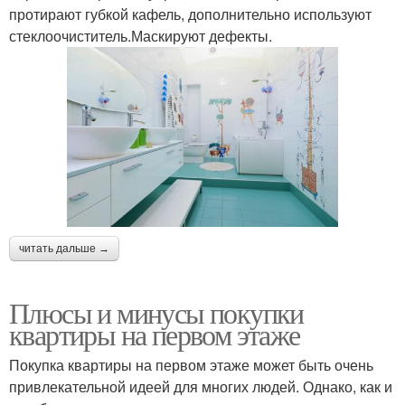
протирают губкой кафель, дополнительно используют
стеклоочиститель.Маскируют дефекты.
читать дальше →
Плюсы и минусы покупки
квартиры на первом этаже
Покупка квартиры на первом этаже может быть очень
привлекательной идеей для многих людей. Однако, как и