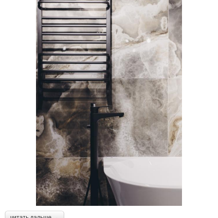
читать дальше →