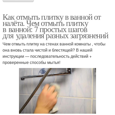
Как отмыть плитку в ванной от
налёта. Чем отмыть плитку
в ванной: 7 простых шагов
для удаления разных загрязнений
Чем отмыть плитку на стенах ванной комнаты , чтобы
она вновь стала чистой и блестящей? В нашей
инструкции — последовательность действий +
проверенные способы мытья!