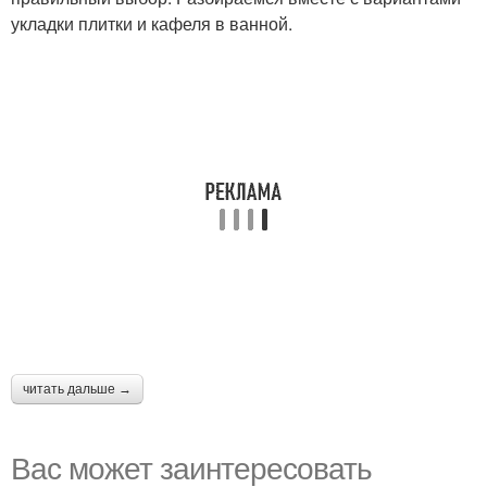
укладки плитки и кафеля в ванной.
читать дальше →
Вас может заинтересовать