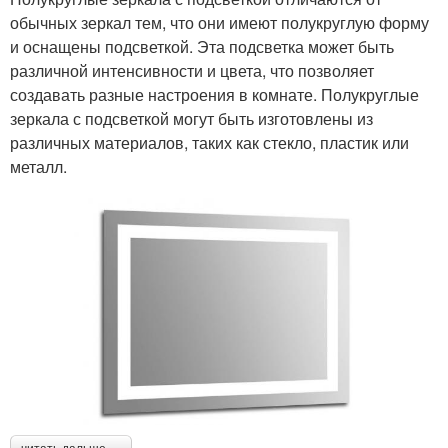
обычных зеркал тем, что они имеют полукруглую форму
и оснащены подсветкой. Эта подсветка может быть
различной интенсивности и цвета, что позволяет
создавать разные настроения в комнате. Полукруглые
зеркала с подсветкой могут быть изготовлены из
различных материалов, таких как стекло, пластик или
металл.