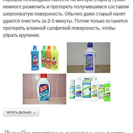
немного размочить и протереть получившимся составом
шероховатую поверхность. Обычно даже старый налет
удается очистить за 2-3 минуты. Потом только останется
протереть влажной салфеткой поверхность, чтобы
убрать крупинки.
читать дальше →