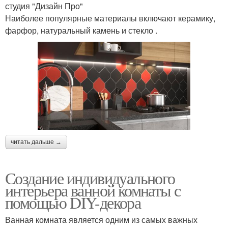
студия "Дизайн Про"
Наиболее популярные материалы включают керамику,
фарфор, натуральный камень и стекло .
читать дальше →
Создание индивидуального
интерьера ванной комнаты с
помощью DIY-декора
Ванная комната является одним из самых важных