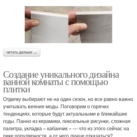
читать дальше →
Создание уникального дизайна
ванной комнаты с помощью
плитки
Отделку выбирают не на один сезон, но все равно важно
учитывать веяния моды. Поговорим о горячих
тенденциях, которые будут актуальными в ближайшие
годы. Панно из керамики, пиксельные рисунки, сложная
палитра, укладка « кабанчик » — что из этого сейчас на
пике популярности, а от чего лучше отказаться?