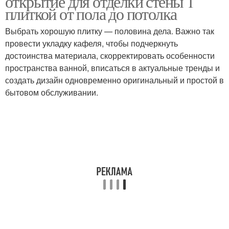
открытие для отделки стены 1
плиткой от пола до потолка
Выбрать хорошую плитку — половина дела. Важно так
провести укладку кафеля, чтобы подчеркнуть
достоинства материала, скорректировать особенности
пространства ванной, вписаться в актуальные тренды и
создать дизайн одновременно оригинальный и простой в
бытовом обслуживании.