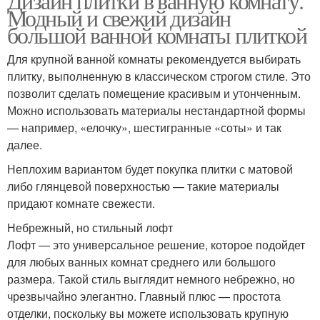
Дизайн плитки в ванную комнату.
Модный и свежий дизайн
большой ванной комнаты плиткой
Для крупной ванной комнаты рекомендуется выбирать
плитку, выполненную в классическом строгом стиле. Это
позволит сделать помещение красивым и утонченным.
Можно использовать материалы нестандартной формы
— например, «елочку», шестигранные «соты» и так
далее.
Неплохим вариантом будет покупка плитки с матовой
либо глянцевой поверхностью — такие материалы
придают комнате свежести.
Небрежный, но стильный лофт
Лофт — это универсальное решение, которое подойдет
для любых ванных комнат среднего или большого
размера. Такой стиль выглядит немного небрежно, но
чрезвычайно элегантно. Главный плюс — простота
отделки, поскольку вы можете использовать крупную