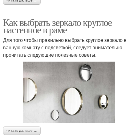
читать дальше →
Как выбрать зеркало круглое
настенное в раме
Для того чтобы правильно выбрать круглое зеркало в
ванную комнату с подсветкой, следует внимательно
прочитать следующие полезные советы.
читать дальше →