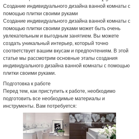
Создание индивидуального дизайна ванной комнаты с
помощью плитки своими руками
Создание индивидуального дизайна ванной комнаты с
помощью плитки своими руками может быть очень
увлекательным и выгодным занятием. Вы можете
создать уникальный интерьер, который точно
соответствует вашим вкусам и предпочтениям. В этой
статье мы рассмотрим основные этапы создания
индивидуального дизайна ванной комнаты с помощью
плитки своими руками.
Подготовка к работе
Перед тем, как приступить к работе, необходимо
подготовить все необходимые материалы и
инструменты. Вам потребуется: