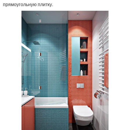
прямоугольную плитку.