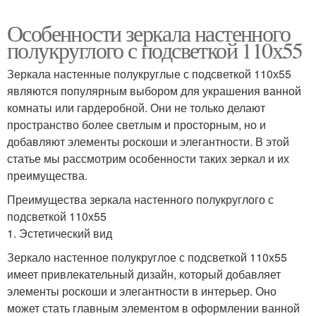
Особенности зеркала настенного
полукруглого с подсветкой 110х55
Зеркала настенные полукруглые с подсветкой 110х55
являются популярным выбором для украшения ванной
комнаты или гардеробной. Они не только делают
пространство более светлым и просторным, но и
добавляют элементы роскоши и элегантности. В этой
статье мы рассмотрим особенности таких зеркал и их
преимущества.
Преимущества зеркала настенного полукруглого с
подсветкой 110х55
1. Эстетический вид
Зеркало настенное полукруглое с подсветкой 110х55
имеет привлекательный дизайн, который добавляет
элементы роскоши и элегантности в интерьер. Оно
может стать главным элементом в оформлении ванной