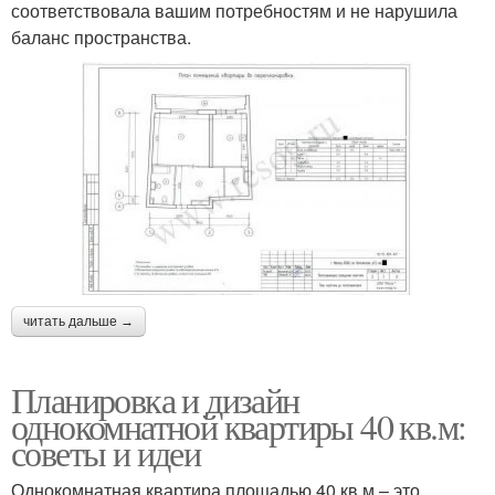
соответствовала вашим потребностям и не нарушила
баланс пространства.
читать дальше →
Планировка и дизайн
однокомнатной квартиры 40 кв.м:
советы и идеи
Однокомнатная квартира площадью 40 кв.м – это