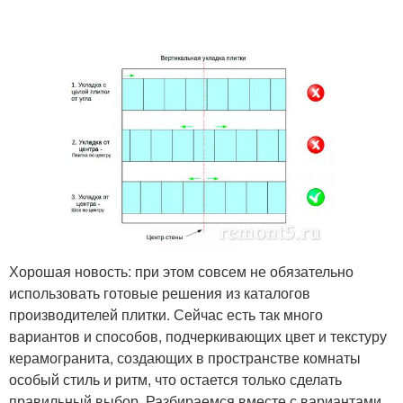
Хорошая новость: при этом совсем не обязательно
использовать готовые решения из каталогов
производителей плитки. Сейчас есть так много
вариантов и способов, подчеркивающих цвет и текстуру
керамогранита, создающих в пространстве комнаты
особый стиль и ритм, что остается только сделать
правильный выбор. Разбираемся вместе с вариантами