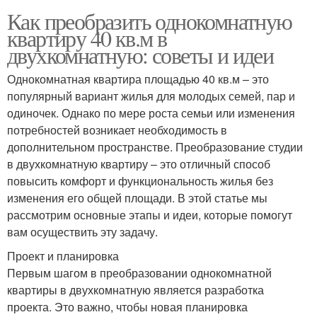
Как преобразить однокомнатную
квартиру 40 кв.м в
двухкомнатную: советы и идеи
Однокомнатная квартира площадью 40 кв.м – это
популярный вариант жилья для молодых семей, пар и
одиночек. Однако по мере роста семьи или изменения
потребностей возникает необходимость в
дополнительном пространстве. Преобразование студии
в двухкомнатную квартиру – это отличный способ
повысить комфорт и функциональность жилья без
изменения его общей площади. В этой статье мы
рассмотрим основные этапы и идеи, которые помогут
вам осуществить эту задачу.
Проект и планировка
Первым шагом в преобразовании однокомнатной
квартиры в двухкомнатную является разработка
проекта. Это важно, чтобы новая планировка