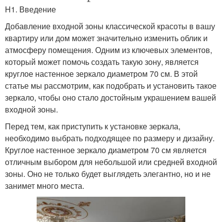
H1. Введение
Добавление входной зоны классической красоты в вашу
квартиру или дом может значительно изменить облик и
атмосферу помещения. Одним из ключевых элементов,
который может помочь создать такую зону, является
круглое настенное зеркало диаметром 70 см. В этой
статье мы рассмотрим, как подобрать и установить такое
зеркало, чтобы оно стало достойным украшением вашей
входной зоны.
Перед тем, как приступить к установке зеркала,
необходимо выбрать подходящее по размеру и дизайну.
Круглое настенное зеркало диаметром 70 см является
отличным выбором для небольшой или средней входной
зоны. Оно не только будет выглядеть элегантно, но и не
занимет много места.