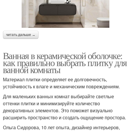
читать дальше →
Ванная в керамической оболочке:
как правильно выбрать плитку для
ванной комнаты
Материал плитки определяет ее долговечность,
устойчивость к влаге и механическим повреждениям.
Для маленьких ванных комнат выбирайте светлые
оттенки плитки и минимизируйте количество
декоративных элементов. Это поможет визуально
расширить пространство и создать ощущение простора.
Ольга Сидорова, 10 лет опыта, дизайнер интерьеров,