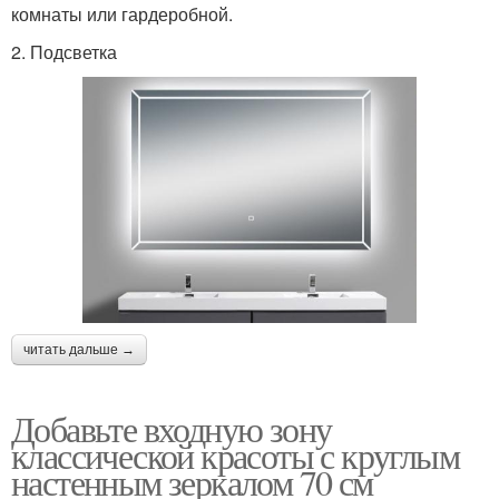
комнаты или гардеробной.
2. Подсветка
читать дальше →
Добавьте входную зону
классической красоты с круглым
настенным зеркалом 70 см