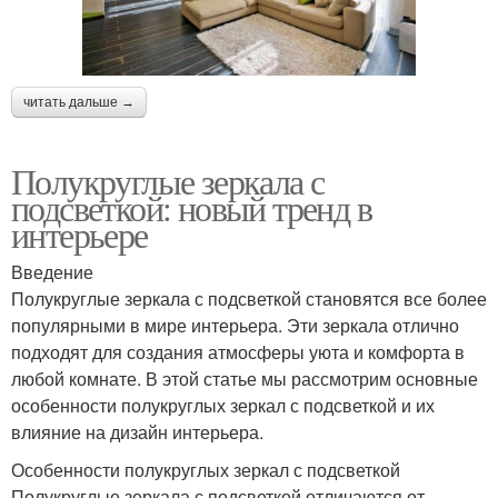
читать дальше →
Полукруглые зеркала с
подсветкой: новый тренд в
интерьере
Введение
Полукруглые зеркала с подсветкой становятся все более
популярными в мире интерьера. Эти зеркала отлично
подходят для создания атмосферы уюта и комфорта в
любой комнате. В этой статье мы рассмотрим основные
особенности полукруглых зеркал с подсветкой и их
влияние на дизайн интерьера.
Особенности полукруглых зеркал с подсветкой
Полукруглые зеркала с подсветкой отличаются от