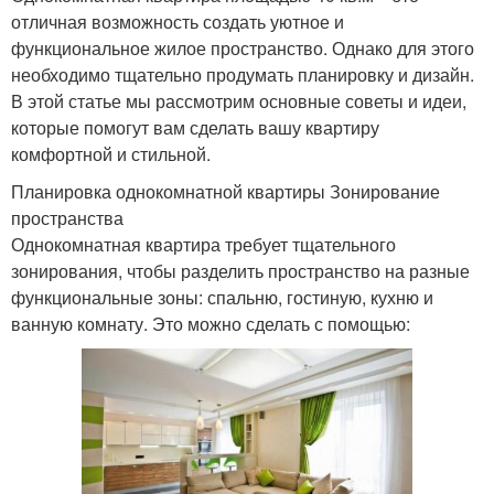
отличная возможность создать уютное и
функциональное жилое пространство. Однако для этого
необходимо тщательно продумать планировку и дизайн.
В этой статье мы рассмотрим основные советы и идеи,
которые помогут вам сделать вашу квартиру
комфортной и стильной.
Планировка однокомнатной квартиры Зонирование
пространства
Однокомнатная квартира требует тщательного
зонирования, чтобы разделить пространство на разные
функциональные зоны: спальню, гостиную, кухню и
ванную комнату. Это можно сделать с помощью: