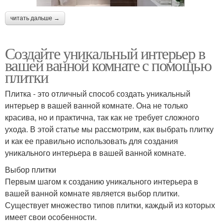
читать дальше →
Создайте уникальный интерьер в
вашей ванной комнате с помощью
плитки
Плитка - это отличный способ создать уникальный
интерьер в вашей ванной комнате. Она не только
красива, но и практична, так как не требует сложного
ухода. В этой статье мы рассмотрим, как выбрать плитку
и как ее правильно использовать для создания
уникального интерьера в вашей ванной комнате.
Выбор плитки
Первым шагом к созданию уникального интерьера в
вашей ванной комнате является выбор плитки.
Существует множество типов плитки, каждый из которых
имеет свои особенности.