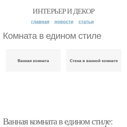
ИНТЕРЬЕР И ДЕКОР
главная
новости
статьи
Комната в едином стиле
Ванная комната
Стена в ванной комнате
Ванная комната в едином стиле: