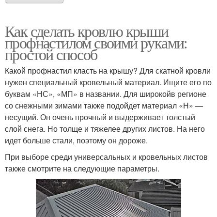
Как сделать кровлю крыши
профнастилом своими руками:
простой способ
Какой профнастил класть на крышу? Для скатной кровли
нужен специальный кровельный материал. Ищите его по
буквам «НС», «МП» в названии. Для широкойв регионе
со снежными зимами также подойдет материал «Н» —
несущий. Он очень прочный и выдерживает толстый
слой снега. Но толще и тяжелее других листов. На него
идет больше стали, поэтому он дороже.
При выборе среди универсальных и кровельных листов
также смотрите на следующие параметры.