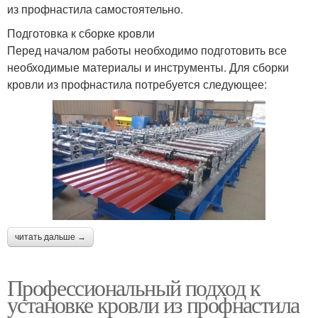
из профнастила самостоятельно.
Подготовка к сборке кровли
Перед началом работы необходимо подготовить все
необходимые материалы и инструменты. Для сборки
кровли из профнастила потребуется следующее:
читать дальше →
Профессиональный подход к
установке кровли из профнастила