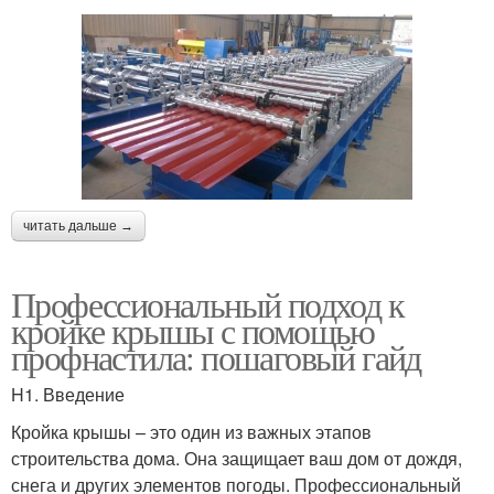
читать дальше →
Профессиональный подход к
кройке крышы с помощью
профнастила: пошаговый гайд
H1. Введение
Кройка крышы – это один из важных этапов
строительства дома. Она защищает ваш дом от дождя,
снега и других элементов погоды. Профессиональный