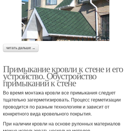
читать дальше →
Примыкание кровли к стене и его
устройство. Обустройство
примыканий к стене
Во время монтажа кровли все примыкания следует
тщательно загерметизировать. Процесс герметизации
проводится по разным технологиям и зависит от
конкретного вида кровельного покрытия.
При наличии кровли на основе рулонных материалов
можно использовать несколько методов.