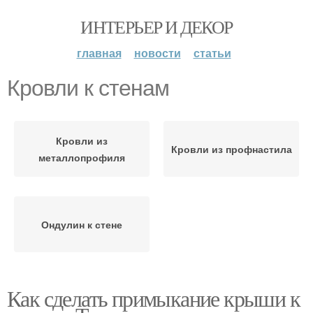
ИНТЕРЬЕР И ДЕКОР
главная
новости
статьи
Кровли к стенам
Кровли из
Кровли из профнастила
металлопрофиля
Ондулин к стене
Как сделать примыкание крыши к