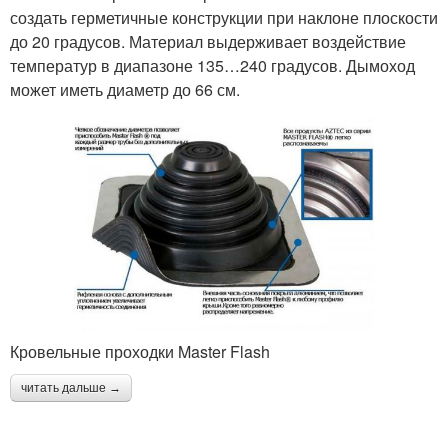
создать герметичные конструкции при наклоне плоскости
до 20 градусов. Материал выдерживает воздействие
температур в диапазоне 135…240 градусов. Дымоход
может иметь диаметр до 66 см.
Кровельные проходки Master Flash
читать дальше →