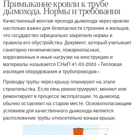
Примыкание кровли к трубе
дымохода. Нормы и требования
Качественный монтаж прохода дымохода через кровлю
настолько важен для безопасности строения и жильцов,
что государство официально закрепило нормы и
правила его обустройства. Документ, который учитывает
санитарно-гигиенические, пожароопасные,
коррозионные и иные нагрузки на конструкцию и
материалы называется СНиП 41-03-2003 «Тепловая
изоляция оборудования и трубопроводов».
Проводку трубы через крышу планируют на этапе
строительства. Если печь реконструируют, меняют или
ремонтируют в процессе эксплуатации, то дымоход
обычно оставляют на старом месте. Основополагающим
условием для качественного дымохода является
расположение трубы относительно конька крыши.