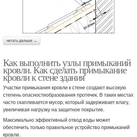
читать дальше →
Как выполнить узлы примыканий
кровли. Как сделать примыкание
кровли к стене здания
Участки примыкания кровли к стене создают высокую
степень опасностиобразования протечек. В таких местах
часто скапливается мусор, который задерживает влагу,
увеличивая нагрузку на защитное покрытие.
Максимально эффективный отвод воды может
обеспечить только правильное устройство примыканий
кровли.