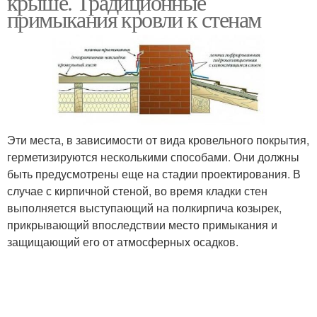
крыше. Традиционные
примыкания кровли к стенам
Эти места, в зависимости от вида кровельного покрытия,
герметизируются несколькими способами. Они должны
быть предусмотрены еще на стадии проектирования. В
случае с кирпичной стеной, во время кладки стен
выполняется выступающий на полкирпича козырек,
прикрывающий впоследствии место примыкания и
защищающий его от атмосферных осадков.