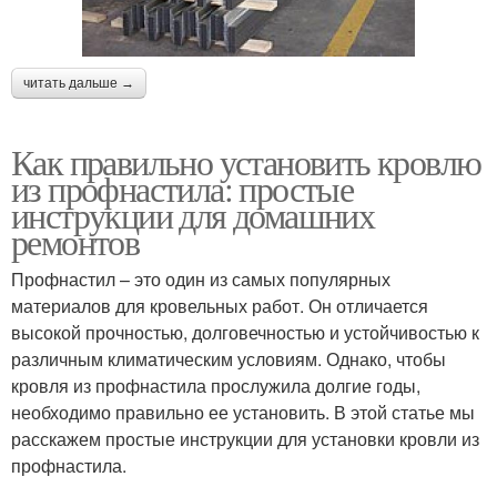
читать дальше →
Как правильно установить кровлю
из профнастила: простые
инструкции для домашних
ремонтов
Профнастил – это один из самых популярных
материалов для кровельных работ. Он отличается
высокой прочностью, долговечностью и устойчивостью к
различным климатическим условиям. Однако, чтобы
кровля из профнастила прослужила долгие годы,
необходимо правильно ее установить. В этой статье мы
расскажем простые инструкции для установки кровли из
профнастила.