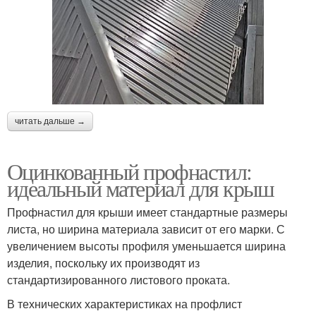
читать дальше →
Оцинкованный профнастил:
идеальный материал для крыш
Профнастил для крыши имеет стандартные размеры
листа, но ширина материала зависит от его марки. С
увеличением высоты профиля уменьшается ширина
изделия, поскольку их производят из
стандартизированного листового проката.
В технических характеристиках на профлист