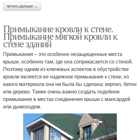
читать дальше →
Примыкание кровли к стене.
Примыкание мягкой кровли к
стене зданий
Примыкания – это особенно незащищенные места
крыши, особенно там, где она соприкасается со стеной.
Поэтому одним из ключевых аспектов в обустройстве
кровли является ее надежное примыкание к стене, из
какого материала она ни была бы сделана: кирпич, бетон
или дерево. Также очень важно создать подобное
примыкание в местах соединения крыши с мансардой
или дымоходом.