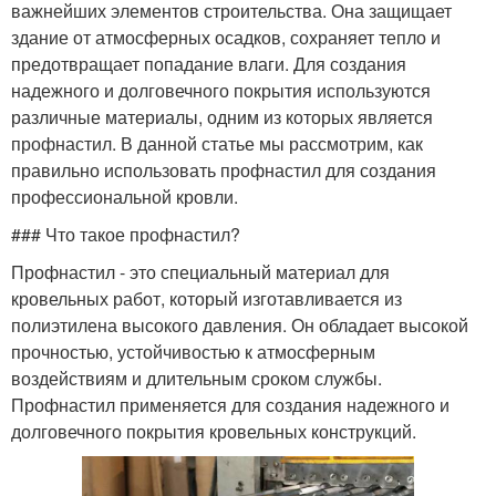
важнейших элементов строительства. Она защищает
здание от атмосферных осадков, сохраняет тепло и
предотвращает попадание влаги. Для создания
надежного и долговечного покрытия используются
различные материалы, одним из которых является
профнастил. В данной статье мы рассмотрим, как
правильно использовать профнастил для создания
профессиональной кровли.
### Что такое профнастил?
Профнастил - это специальный материал для
кровельных работ, который изготавливается из
полиэтилена высокого давления. Он обладает высокой
прочностью, устойчивостью к атмосферным
воздействиям и длительным сроком службы.
Профнастил применяется для создания надежного и
долговечного покрытия кровельных конструкций.