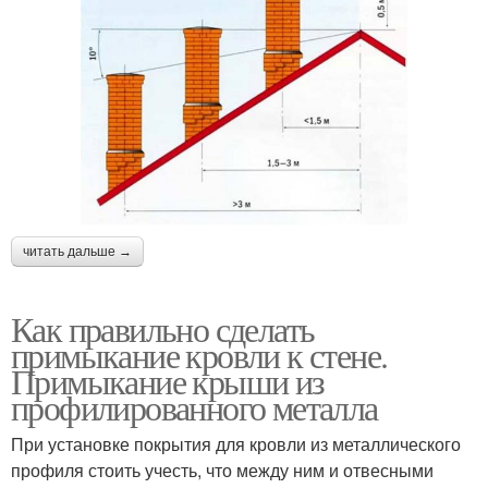
читать дальше →
Как правильно сделать
примыкание кровли к стене.
Примыкание крыши из
профилированного металла
При установке покрытия для кровли из металлического
профиля стоить учесть, что между ним и отвесными