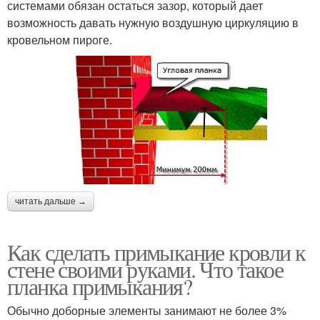
системами обязан остаться зазор, который дает
возможность давать нужную воздушную циркуляцию в
кровельном пироге.
читать дальше →
Как сделать примыкание кровли к
стене своими руками. Что такое
планка примыкания?
Обычно доборные элементы занимают не более 3%