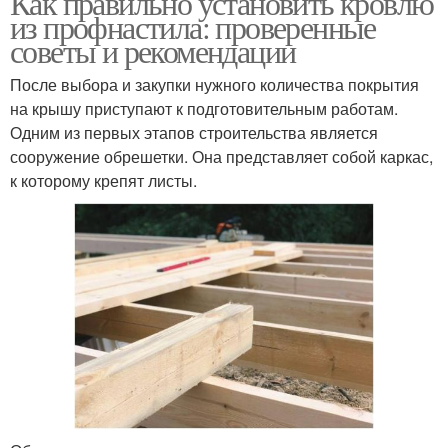
Как правильно установить кровлю
из профнастила: проверенные
советы и рекомендации
После выбора и закупки нужного количества покрытия
на крышу приступают к подготовительным работам.
Одним из первых этапов строительства является
сооружение обрешетки. Она представляет собой каркас,
к которому крепят листы.