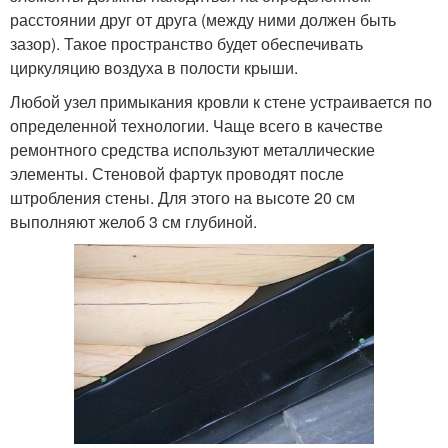
расстоянии друг от друга (между ними должен быть
зазор). Такое пространство будет обеспечивать
циркуляцию воздуха в полости крыши.
Любой узел примыкания кровли к стене устраивается по
определенной технологии. Чаще всего в качестве
ремонтного средства используют металлические
элементы. Стеновой фартук проводят после
штробления стены. Для этого на высоте 20 см
выполняют желоб 3 см глубиной.