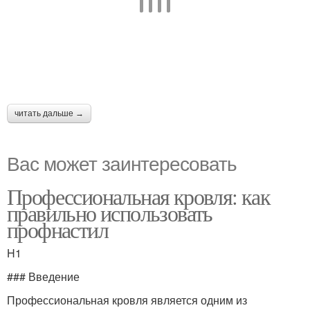
читать дальше →
Вас может заинтересовать
Профессиональная кровля: как
правильно использовать
профнастил
H1
### Введение
Профессиональная кровля является одним из