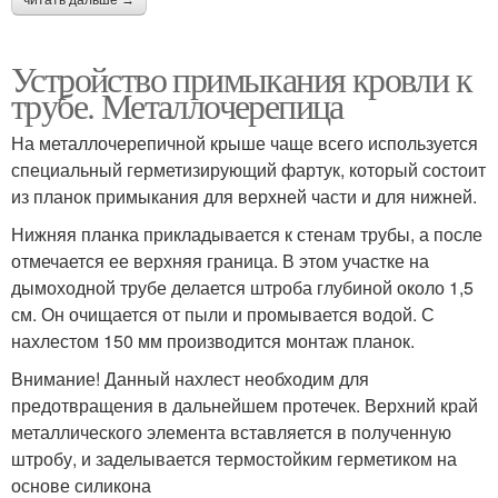
Устройство примыкания кровли к
трубе. Металлочерепица
На металлочерепичной крыше чаще всего используется
специальный герметизирующий фартук, который состоит
из планок примыкания для верхней части и для нижней.
Нижняя планка прикладывается к стенам трубы, а после
отмечается ее верхняя граница. В этом участке на
дымоходной трубе делается штроба глубиной около 1,5
см. Он очищается от пыли и промывается водой. С
нахлестом 150 мм производится монтаж планок.
Внимание! Данный нахлест необходим для
предотвращения в дальнейшем протечек. Верхний край
металлического элемента вставляется в полученную
штробу, и заделывается термостойким герметиком на
основе силикона