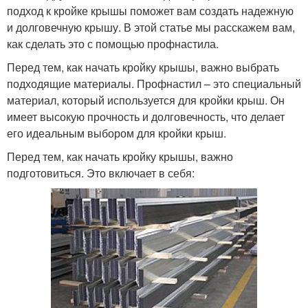
подход к кройке крышы поможет вам создать надежную
и долговечную крышу. В этой статье мы расскажем вам,
как сделать это с помощью профнастила.
Перед тем, как начать кройку крышы, важно выбрать
подходящие материалы. Профнастил – это специальный
материал, который используется для кройки крыш. Он
имеет высокую прочность и долговечность, что делает
его идеальным выбором для кройки крыш.
Перед тем, как начать кройку крышы, важно
подготовиться. Это включает в себя: