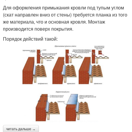
Для оформления примыкания кровли под тупым углом
(скат направлен вниз от стены) требуется планка из того
же материала, что и основная кровля. Монтаж
производится поверх покрытия.
Порядок действий такой:
читать дальше →