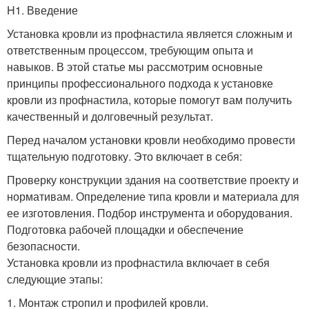
H1. Введение
Установка кровли из профнастила является сложным и
ответственным процессом, требующим опыта и
навыков. В этой статье мы рассмотрим основные
принципы профессионального подхода к установке
кровли из профнастила, которые помогут вам получить
качественный и долговечный результат.
Перед началом установки кровли необходимо провести
тщательную подготовку. Это включает в себя:
Проверку конструкции здания на соответствие проекту и
нормативам. Определение типа кровли и материала для
ее изготовления. Подбор инструмента и оборудования.
Подготовка рабочей площадки и обеспечение
безопасности.
Установка кровли из профнастила включает в себя
следующие этапы:
1. Монтаж стропил и профилей кровли.