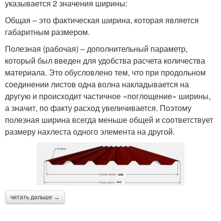
указывается 2 значения ширины:
Общая – это фактическая ширина, которая является
габаритным размером.
Полезная (рабочая) – дополнительный параметр,
который был введен для удобства расчета количества
материала. Это обусловлено тем, что при продольном
соединении листов одна волна накладывается на
другую и происходит частичное «поглощение» ширины,
а значит, по факту расход увеличивается. Поэтому
полезная ширина всегда меньше общей и соответствует
размеру нахлеста одного элемента на другой.
читать дальше →