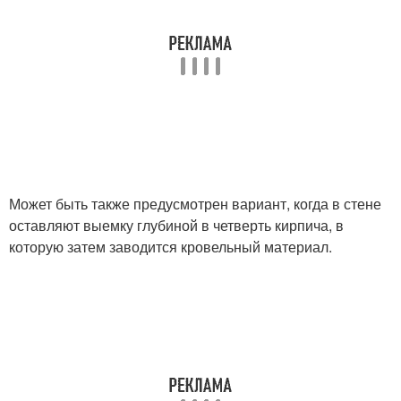
Может быть также предусмотрен вариант, когда в стене
оставляют выемку глубиной в четверть кирпича, в
которую затем заводится кровельный материал.