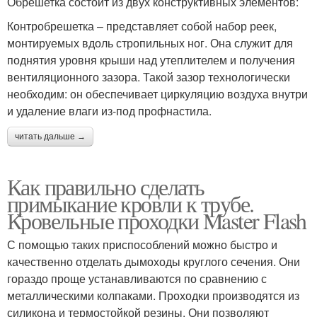
Обрешетка состоит из двух конструктивных элементов:
Контробрешетка – представляет собой набор реек,
монтируемых вдоль стропильных ног. Она служит для
поднятия уровня крыши над утеплителем и получения
вентиляционного зазора. Такой зазор технологически
необходим: он обеспечивает циркуляцию воздуха внутри
и удаление влаги из-под профнастила.
читать дальше →
Как правильно сделать
примыкание кровли к трубе.
Кровельные проходки Master Flash
С помощью таких приспособлений можно быстро и
качественно отделать дымоходы круглого сечения. Они
гораздо проще устанавливаются по сравнению с
металлическими колпаками. Проходки производятся из
силикона и термостойкой резины. Они позволяют