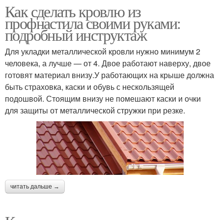
Как сделать кровлю из
профнастила своими руками:
подробный инструктаж
Для укладки металлической кровли нужно минимум 2
человека, а лучше — от 4. Двое работают наверху, двое
готовят материал внизу.У работающих на крыше должна
быть страховка, каски и обувь с нескользящей
подошвой. Стоящим внизу не помешают каски и очки
для защиты от металлической стружки при резке.
читать дальше →