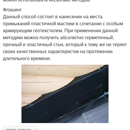
Флэшинг
Данный способ состоит в нанесении на места
примыканий пластичной мастики в сочетании с особым
армирующим геотекстилем. При применении данной
методики можно получить абсолютно герметичный,
прочный и эластичный стык, который к тому же не теряет
своих качественных характеристик на протяжении
длительного времени.
читать дальше →