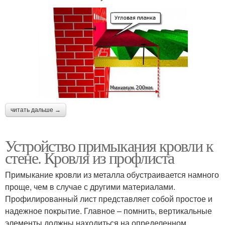
читать дальше →
Устройство примыкания кровли к
стене. Кровля из профлиста
Примыкание кровли из металла обустраивается намного
проще, чем в случае с другими материалами.
Профилированный лист представляет собой простое и
надежное покрытие. Главное – помнить, вертикальные
элементы должны находиться на определенном