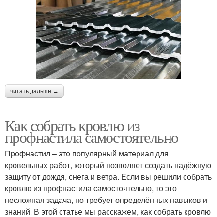
читать дальше →
Как собрать кровлю из
профнастила самостоятельно
Профнастил – это популярный материал для
кровельных работ, который позволяет создать надёжную
защиту от дождя, снега и ветра. Если вы решили собрать
кровлю из профнастила самостоятельно, то это
несложная задача, но требует определённых навыков и
знаний. В этой статье мы расскажем, как собрать кровлю