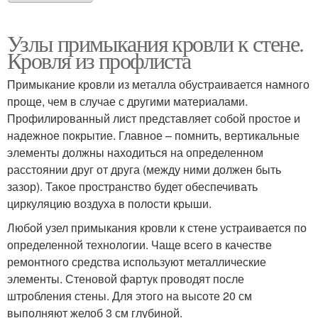
Узлы примыкания кровли к стене.
Кровля из профлиста
Примыкание кровли из металла обустраивается намного
проще, чем в случае с другими материалами.
Профилированный лист представляет собой простое и
надежное покрытие. Главное – помнить, вертикальные
элементы должны находиться на определенном
расстоянии друг от друга (между ними должен быть
зазор). Такое пространство будет обеспечивать
циркуляцию воздуха в полости крыши.
Любой узел примыкания кровли к стене устраивается по
определенной технологии. Чаще всего в качестве
ремонтного средства используют металлические
элементы. Стеновой фартук проводят после
штробления стены. Для этого на высоте 20 см
выполняют желоб 3 см глубиной.