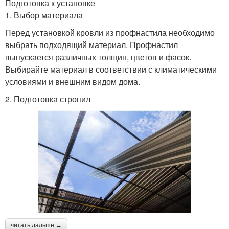
Подготовка к установке
1. Выбор материала
Перед установкой кровли из профнастила необходимо
выбрать подходящий материал. Профнастил
выпускается различных толщин, цветов и фасок.
Выбирайте материал в соответствии с климатическими
условиями и внешним видом дома.
2. Подготовка стропил
читать дальше →