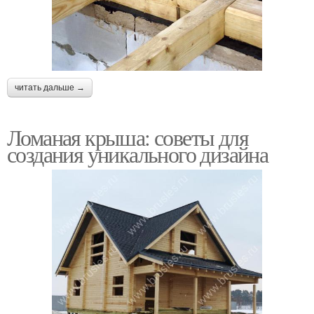
читать дальше →
Ломаная крыша: советы для
создания уникального дизайна