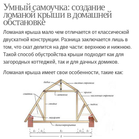
Умный самоучка: создание
ломаной крыши в домашней
обстановке
Ломаная крыша мало чем отличается от классической
двускатной конструкции. Разница заключается лишь в
том, что скат делится на две части: верхнюю и нижнюю.
Такой способ обустройства крыши подходит как для
загородных коттеджей, так и для дачных домиков.
Ломаная крыша имеет свои особенности, такие как: