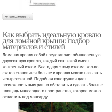
читать дальше →
Как выбрать идеальную кровлю
для ломаной крыши: подбор
материалов и стилей
Ломаная кровля собой представляет обыкновенную
двухскатную кровлю, каждый скат какой имеет
конкретный излом. Благодаря этому излома, кол-во
скатов становится больше и кровлю можно называть
четырехскатной. Подобная конструкция дает
возможность выиграшно обставить и сделать больше
площадь мансардного пространства, которое можно
оснастить под мансарду.