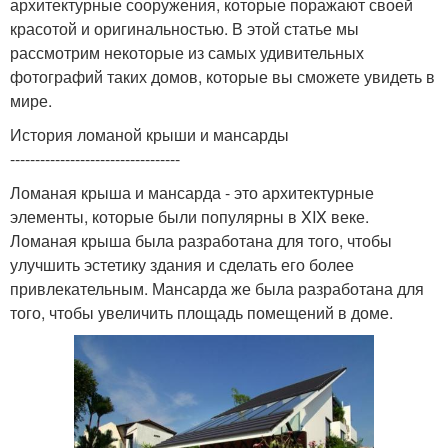
архитектурные сооружения, которые поражают своей
красотой и оригинальностью. В этой статье мы
рассмотрим некоторые из самых удивительных
фотографий таких домов, которые вы сможете увидеть в
мире.
История ломаной крыши и мансарды
----------------------------------
Ломаная крыша и мансарда - это архитектурные
элементы, которые были популярны в XIX веке.
Ломаная крыша была разработана для того, чтобы
улучшить эстетику здания и сделать его более
привлекательным. Мансарда же была разработана для
того, чтобы увеличить площадь помещений в доме.