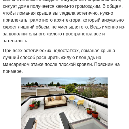
силуэт дома получается каким-то громоздким. В общем,
чтобы ломаная крыша выглядела эстетично, нужно
привлекать грамотного архитектора, который визуально
скроет лишний объем, не уменьшая его. Ведь именно из-
за дополнительного жилого пространства все и
затевалось.
При всех эстетических недостатках, ломаная крыша —
лучший способ расширить жилую площадь на
мансардном этаже после плоской кровли. Поясним на
примере.