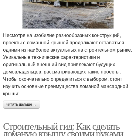
Несмотря на изобилие разнообразных конструкций,
проекты с ломанной крышей продолжают оставаться
одними из наиболее актуальных на строительном рынке.
Уникальные технические характеристики и
оригинальный внешний вид привлекают будущих
домовладельцев, рассматривающих такие проекты.
Чтобы окончательно определиться с выбором, стоит
изучить основные преимущества ломаной мансардной
крыши:
читать дальше →
Строительный гид: Как сделать
ломаную крышу своими руками