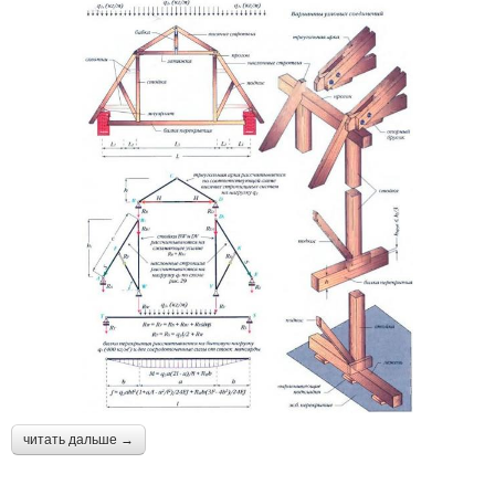
читать дальше →