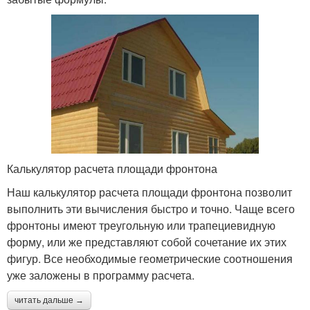
Калькулятор расчета площади фронтона
Наш калькулятор расчета площади фронтона позволит
выполнить эти вычисления быстро и точно. Чаще всего
фронтоны имеют треугольную или трапециевидную
форму, или же представляют собой сочетание их этих
фигур. Все необходимые геометрические соотношения
уже заложены в программу расчета.
читать дальше →