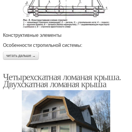
Конструктивные элементы
Особенности стропильной системы:
читать дальше →
Четырехскатная ломаная крыша.
Двухскатная ломаная крыша