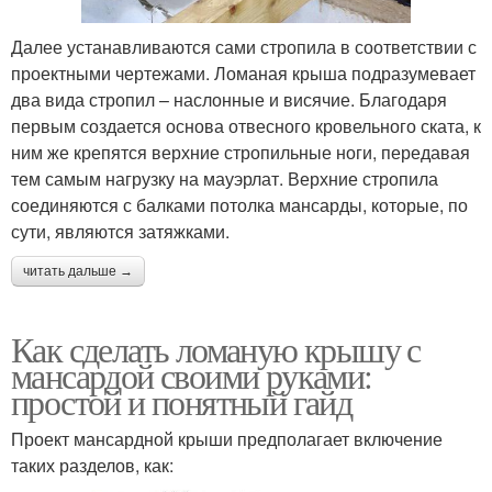
Далее устанавливаются сами стропила в соответствии с
проектными чертежами. Ломаная крыша подразумевает
два вида стропил – наслонные и висячие. Благодаря
первым создается основа отвесного кровельного ската, к
ним же крепятся верхние стропильные ноги, передавая
тем самым нагрузку на мауэрлат. Верхние стропила
соединяются с балками потолка мансарды, которые, по
сути, являются затяжками.
читать дальше →
Как сделать ломаную крышу с
мансардой своими руками:
простой и понятный гайд
Проект мансардной крыши предполагает включение
таких разделов, как: