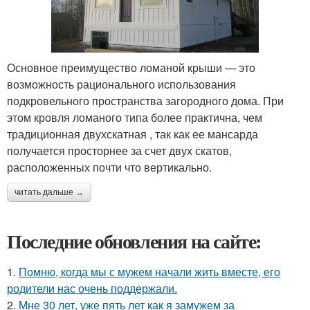
Основное преимущество ломаной крыши — это
возможность рационального использования
подкровельного пространства загородного дома. При
этом кровля ломаного типа более практична, чем
традиционная двухскатная , так как ее мансарда
получается просторнее за счет двух скатов,
расположенных почти что вертикально.
читать дальше →
Последние обновления на сайте:
1.
Помню, когда мы с мужем начали жить вместе, его
родители нас очень поддержали.
2.
Мне 30 лет, уже пять лет как я замужем за