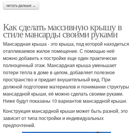
читать дальше →
Как сделать массивную крышу в
стиле мансарды своими руками
Мансардная крыша - это крыша, под которой находиться
отапливаемое жилое помещение. С помощью неё
можно добавить к постройке еще один практически
полноценный этаж. Мансардная крыша уменьшает
потери тепла в доме в целом, добавляет полезное
пространство и придает внушительный вид. При
должной подготовке материалов и понимании структуры
мансардной крыши, её можно сделать своими руками.
Ниже будут показаны 10 вариантов мансардной крыши.
Конструкция мансардной крыши может быть разной, это
зависит от типа постройки и индивидуальных
предпочтений.