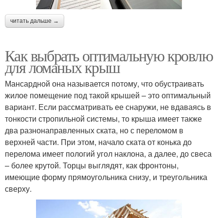
читать дальше →
Как выбрать оптимальную кровлю
для ломаных крыш
Мансардной она называется потому, что обустраивать
жилое помещение под такой крышей – это оптимальный
вариант. Если рассматривать ее снаружи, не вдаваясь в
тонкости стропильной системы, то крыша имеет также
два разнонаправленных ската, но с переломом в
верхней части. При этом, начало ската от конька до
перелома имеет пологий угол наклона, а далее, до свеса
– более крутой. Торцы выглядят, как фронтоны,
имеющие форму прямоугольника снизу, и треугольника
сверху.