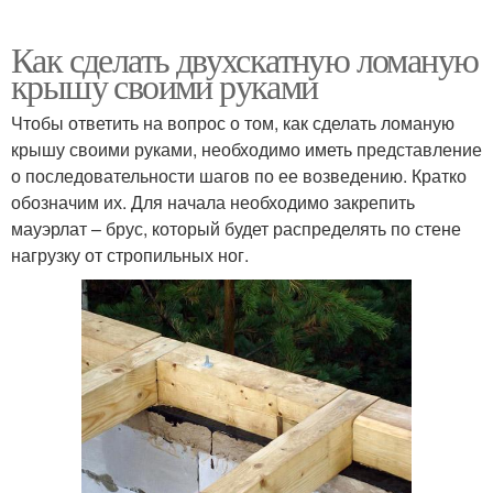
Как сделать двухскатную ломаную
крышу своими руками
Чтобы ответить на вопрос о том, как сделать ломаную
крышу своими руками, необходимо иметь представление
о последовательности шагов по ее возведению. Кратко
обозначим их. Для начала необходимо закрепить
мауэрлат – брус, который будет распределять по стене
нагрузку от стропильных ног.