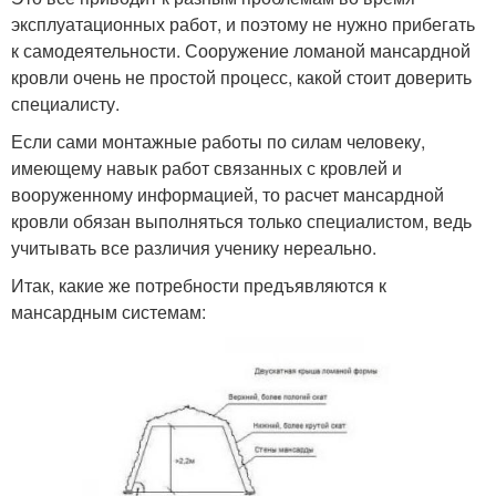
эксплуатационных работ, и поэтому не нужно прибегать
к самодеятельности. Сооружение ломаной мансардной
кровли очень не простой процесс, какой стоит доверить
специалисту.
Если сами монтажные работы по силам человеку,
имеющему навык работ связанных с кровлей и
вооруженному информацией, то расчет мансардной
кровли обязан выполняться только специалистом, ведь
учитывать все различия ученику нереально.
Итак, какие же потребности предъявляются к
мансардным системам: