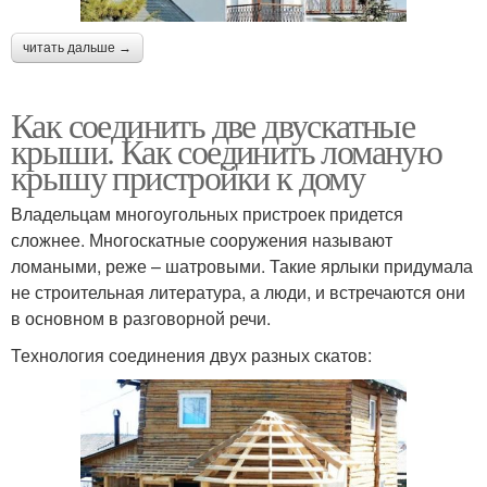
читать дальше →
Как соединить две двускатные
крыши. Как соединить ломаную
крышу пристройки к дому
Владельцам многоугольных пристроек придется
сложнее. Многоскатные сооружения называют
ломаными, реже – шатровыми. Такие ярлыки придумала
не строительная литература, а люди, и встречаются они
в основном в разговорной речи.
Технология соединения двух разных скатов: