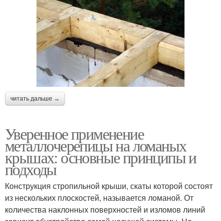
читать дальше →
Уверенное применение
металлочерепицы на ломаных
крышах: основные принципы и
подходы
Конструкция стропильной крыши, скаты которой состоят
из нескольких плоскостей, называется ломаной. От
количества наклонных поверхностей и изломов линий