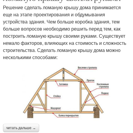
Решение сделать ломаную крышу дома принимается
еще на этапе проектирования и обдумывания
устройства здания. Чем больше коробка здания, тем
больше вопросов необходимо решить перед тем, как
построить ломаную крышу своими руками. Существует
немало факторов, влияющих на стоимость и сложность
строительства. Сделать ломаную крышу дома можно
несколькими способами:
читать дальше →