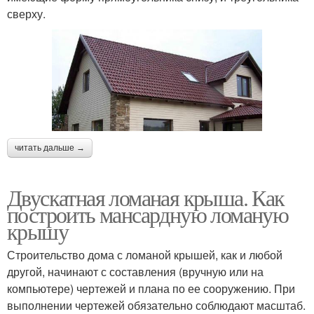
сверху.
читать дальше →
Двускатная ломаная крыша. Как
построить мансардную ломаную
крышу
Строительство дома с ломаной крышей, как и любой
другой, начинают с составления (вручную или на
компьютере) чертежей и плана по ее сооружению. При
выполнении чертежей обязательно соблюдают масштаб.