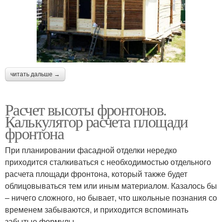
читать дальше →
Расчет высоты фронтонов.
Калькулятор расчета площади
фронтона
При планировании фасадной отделки нередко
приходится сталкиваться с необходимостью отдельного
расчета площади фронтона, который также будет
облицовываться тем или иным материалом. Казалось бы
– ничего сложного, но бывает, что школьные познания со
временем забываются, и приходится вспоминать
забытые формулы.