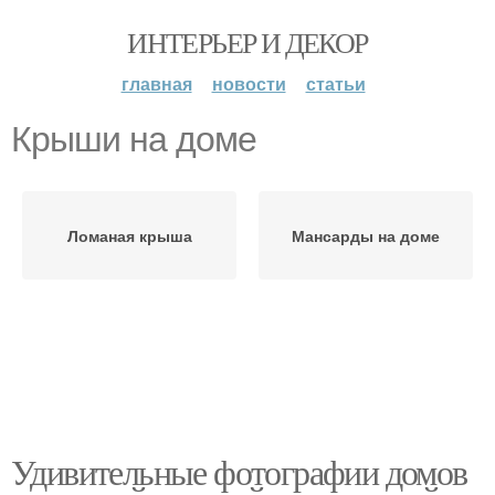
ИНТЕРЬЕР И ДЕКОР
главная
новости
статьи
Крыши на доме
Ломаная крыша
Мансарды на доме
Удивительные фотографии домов