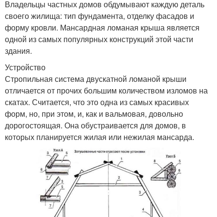
Владельцы частных домов обдумывают каждую деталь
своего жилища: тип фундамента, отделку фасадов и
форму кровли. Мансардная ломаная крыша является
одной из самых популярных конструкций этой части
здания.
Устройство
Стропильная система двускатной ломаной крыши
отличается от прочих большим количеством изломов на
скатах. Считается, что это одна из самых красивых
форм, но, при этом, и, как и вальмовая, довольно
дорогостоящая. Она обустраивается для домов, в
которых планируется жилая или нежилая мансарда.