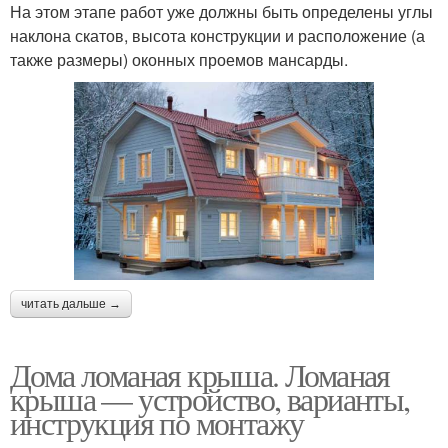
На этом этапе работ уже должны быть определены углы
наклона скатов, высота конструкции и расположение (а
также размеры) оконных проемов мансарды.
читать дальше →
Дома ломаная крыша. Ломаная
крыша — устройство, варианты,
инструкция по монтажу