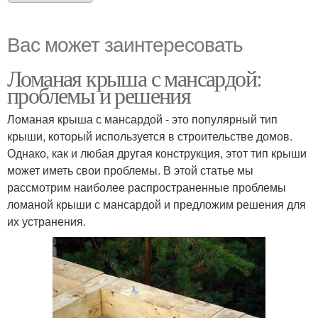
Вас может заинтересовать
Ломаная крыша с мансардой:
проблемы и решения
Ломаная крыша с мансардой - это популярный тип
крыши, который используется в строительстве домов.
Однако, как и любая другая конструкция, этот тип крыши
может иметь свои проблемы. В этой статье мы
рассмотрим наиболее распространенные проблемы
ломаной крыши с мансардой и предложим решения для
их устранения.