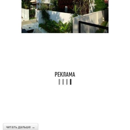
читать дальше →