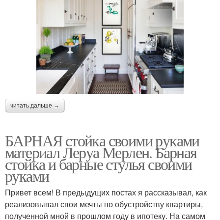
читать дальше →
БАРНАЯ стойка своими руками
материал Леруа Мерлен. Барная
стойка и барные стулья своими
руками
Привет всем! В предыдущих постах я рассказывал, как
реализовывал свои мечты по обустройству квартиры,
полученной мной в прошлом году в ипотеку. На самом