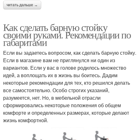
читать дальше →
Как сделать барную стойку
своими руками. Рекомендации по
габаритами
Если вы задаетесь вопросом, как сделать барную стойку.
Если в магазине вам не приглянулся ни один из
вариантов. Если у вас в голове родилось множество
идей, а воплощать их в жизнь вы боитесь. Дадим
некоторые рекомендации для тех, кто решился делать
все самостоятельно. Особо строгих указаний,
разумеется, нет. Но, в мебельной отрасли
сформировались некоторые положения об общем
комфорте и определенных размерах, которые делают
жизнь комфортной.