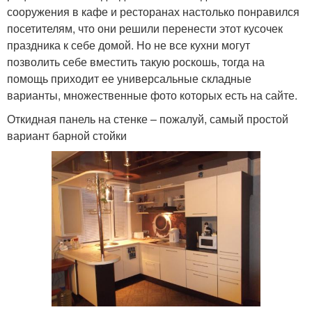
сооружения в кафе и ресторанах настолько понравился
посетителям, что они решили перенести этот кусочек
праздника к себе домой. Но не все кухни могут
позволить себе вместить такую роскошь, тогда на
помощь приходит ее универсальные складные
варианты, множественные фото которых есть на сайте.
Откидная панель на стенке – пожалуй, самый простой
вариант барной стойки