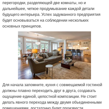
перегородки, разделяющей две комнаты, но и
дальнейшее, четкое продумывание каждой детали
будущего интерьера. Успех задуманного предприятия
будет основываться на соблюдении нескольких
основных принципов.
Для начала запомните, кухня с совмещаемой гостиной
должны плавно переходить друг в друга, создавать
ощущение единой, целостной композиции. Не стоит
делать явного перехода между двумя объединенными
помещениями, достаточно будет произвести