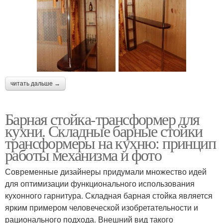
читать дальше →
Барная стойка-трансформер для
кухни. Складные барные стойки
трансформеры на кухню: принцип
работы механизма и фото
Современные дизайнеры придумали множество идей
для оптимизации функционального использования
кухонного гарнитура. Складная барная стойка является
ярким примером человеческой изобретательности и
рационального подхода. Внешний вид такого