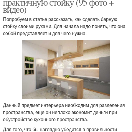
практичную стойку (95 фото +
видео)
Попробуем в статье рассказать, как сделать барную
стойку своими руками. Для начала надо понять, что она
собой представляет и для чего нужна.
Данный предмет интерьера необходим для разделения
пространства, еще он неплохо экономит деньги при
обустройстве кухонного пространства.
Для того, что бы наглядно убедится в правильности