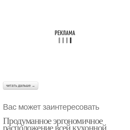
читать дальше →
Вас может заинтересовать
Продуманное эргономичное
расположение всей кухонной