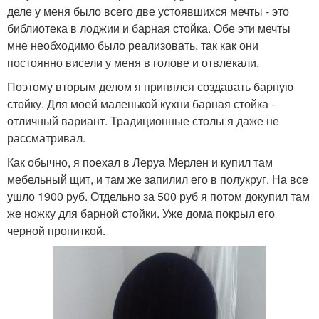
деле у меня было всего две устоявшихся мечты - это
библиотека в лоджии и барная стойка. Обе эти мечты
мне необходимо было реализовать, так как они
постоянно висели у меня в голове и отвлекали.
Поэтому вторым делом я принялся создавать барную
стойку. Для моей маленькой кухни барная стойка -
отличный вариант. Традиционные столы я даже не
рассматривал.
Как обычно, я поехал в Леруа Мерлен и купил там
мебельный щит, и там же запилил его в полукруг. На все
ушло 1900 руб. Отдельно за 500 руб я потом докупил там
же ножку для барной стойки. Уже дома покрыл его
черной пропиткой.