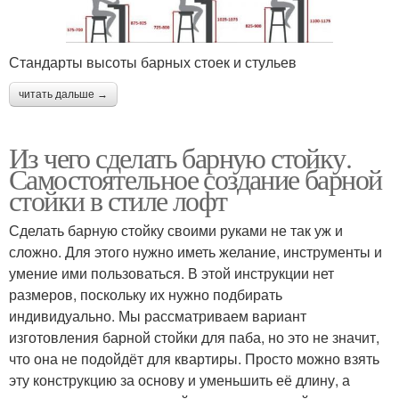
Стандарты высоты барных стоек и стульев
читать дальше →
Из чего сделать барную стойку.
Самостоятельное создание барной
стойки в стиле лофт
Сделать барную стойку своими руками не так уж и
сложно. Для этого нужно иметь желание, инструменты и
умение ими пользоваться. В этой инструкции нет
размеров, поскольку их нужно подбирать
индивидуально. Мы рассматриваем вариант
изготовления барной стойки для паба, но это не значит,
что она не подойдёт для квартиры. Просто можно взять
эту конструкцию за основу и уменьшить её длину, а