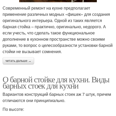
Современный ремонт на кухне предполагает
применение различных модных «фишек» для создания
оригинального интерьера. Одной из таких является
барная стойка – практично, оригинально, недорого. А
если учесть, что сделать такое функциональное
дополнение в кухонном пространстве можно своими
руками, то вопрос о целесообразности установки барной
стойки не вызывает сомнения.
читать дальше →
О барной стойке для кухни. Виды
барных стоек для кухни
Вариантов конструкций барных стоек аж 7 штук, причем
отличаются они принципиально.
По высоте: