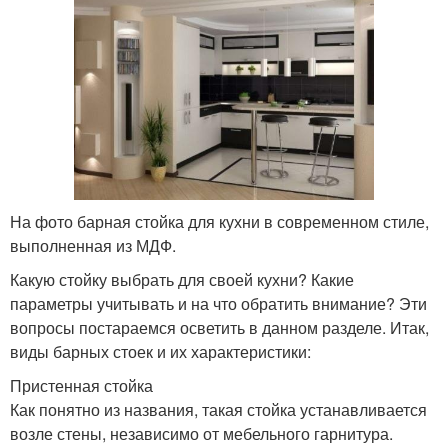
На фото барная стойка для кухни в современном стиле,
выполненная из МДФ.
Какую стойку выбрать для своей кухни? Какие
параметры учитывать и на что обратить внимание? Эти
вопросы постараемся осветить в данном разделе. Итак,
виды барных стоек и их характеристики:
Пристенная стойка
Как понятно из названия, такая стойка устанавливается
возле стены, независимо от мебельного гарнитура.