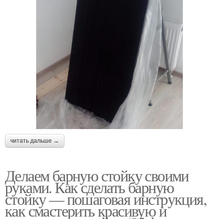
читать дальше →
Делаем барную стойку своими
руками. Как сделать барную
стойку — пошаговая инструкция,
как смастерить красивую и