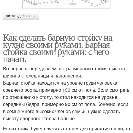
читать дальше →
Как сделать барную стойку на
кухне своими руками. Барная
стойка своими руками: с чего
начать
Во-первых, определяемся с размерами стойки: высота,
ширина столешницы и наполнения.
Барная стойка находится на уровне груди человека
среднего роста, примерно 130 см от пола. Если смотреть
по отношению к столу, то стол находится на уровне
середины бедра, примерно 90 см от пола. Конечно, если
в семье много высоких членов семьи, нужно сделать
высоту опорного столба больше.
Если стойка будет служить столом для принятия пищи, то