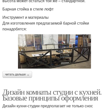
высота может остаться той же – стандартной.
Барная стойка в стиле лофт
Инструмент и материалы
Для изготовления предлагаемой барной стойки
понадобятся:
читать дальше →
Дизайн комнаты студии с кухней.
Базовые принципы оформления
Дизайн кухни-студии предполагает не только снос