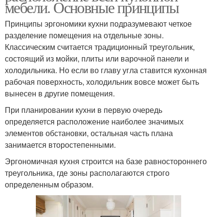
мебели. Основные принципы
Принципы эргономики кухни подразумевают четкое
разделение помещения на отдельные зоны.
Классическим считается традиционный треугольник,
состоящий из мойки, плиты или варочной панели и
холодильника. Но если во главу угла ставится кухонная
рабочая поверхность, холодильник вовсе может быть
вынесен в другие помещения.
При планировании кухни в первую очередь
определяется расположение наиболее значимых
элементов обстановки, остальная часть плана
занимается второстепенными.
Эргономичная кухня строится на базе равностороннего
треугольника, где зоны располагаются строго
определенным образом.