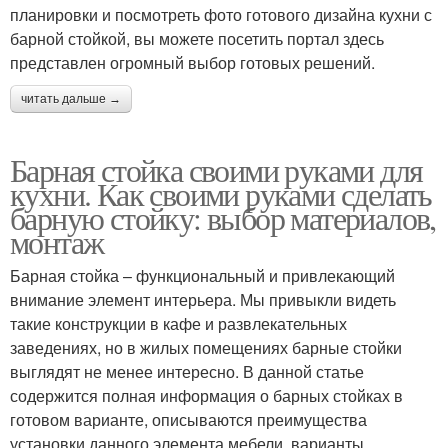
планировки и посмотреть фото готового дизайна кухни с
барной стойкой, вы можете посетить портал здесь
представлен огромный выбор готовых решений.
читать дальше →
Барная стойка своими руками для
кухни. Как своими руками сделать
барную стойку: выбор материалов,
монтаж
Барная стойка – функциональный и привлекающий
внимание элемент интерьера. Мы привыкли видеть
такие конструкции в кафе и развлекательных
заведениях, но в жилых помещениях барные стойки
выглядят не менее интересно. В данной статье
содержится полная информация о барных стойках в
готовом варианте, описываются преимущества
установки данного элемента мебели, варианты