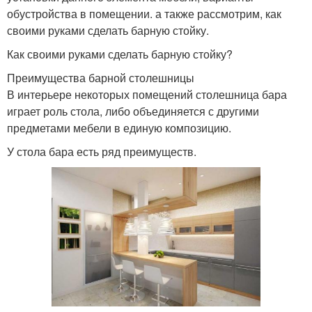
обустройства в помещении. а также рассмотрим, как
своими руками сделать барную стойку.
Как своими руками сделать барную стойку?
Преимущества барной столешницы
В интерьере некоторых помещений столешница бара
играет роль стола, либо объединяется с другими
предметами мебели в единую композицию.
У стола бара есть ряд преимуществ.