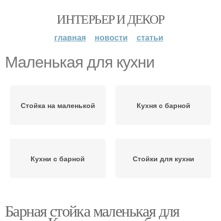
ИНТЕРЬЕР И ДЕКОР
главная
новости
статьи
Маленькая для кухни
Стойка на маленькой
Кухня с барной
Кухни с барной
Стойки для кухни
Барная стойка маленькая для