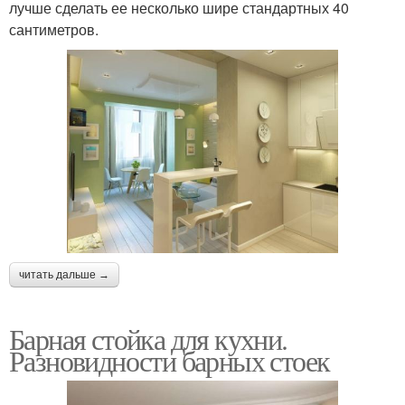
лучше сделать ее несколько шире стандартных 40
сантиметров.
читать дальше →
Барная стойка для кухни.
Разновидности барных стоек