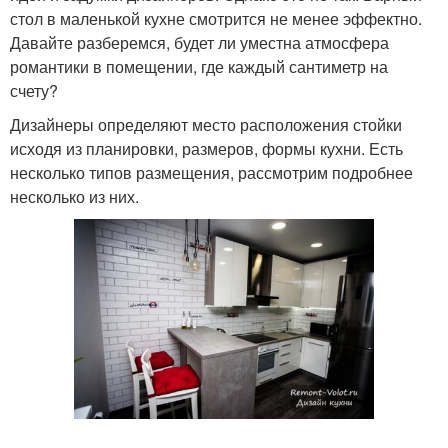
стол в маленькой кухне смотрится не менее эффектно.
Давайте разберемся, будет ли уместна атмосфера
романтики в помещении, где каждый сантиметр на
счету?
Дизайнеры определяют место расположения стойки
исходя из планировки, размеров, формы кухни. Есть
несколько типов размещения, рассмотрим подробнее
несколько из них.