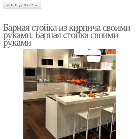
читать дальше →
Барная стойка из кирпича своими
руками. Барная стойка своими
руками