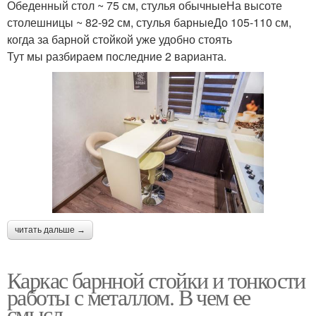
Обеденный стол ~ 75 см, стулья обычныеНа высоте
столешницы ~ 82-92 см, стулья барныеДо 105-110 см,
когда за барной стойкой уже удобно стоять
Тут мы разбираем последние 2 варианта.
читать дальше →
Каркас барнной стойки и тонкости
работы с металлом. В чем ее
смысл