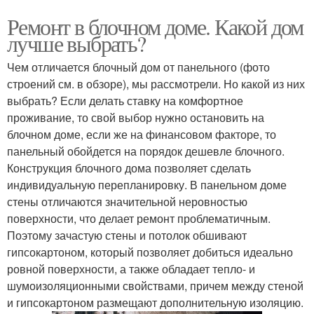
Ремонт в блочном доме. Какой дом
лучше выбрать?
Чем отличается блочный дом от панельного (фото
строений см. в обзоре), мы рассмотрели. Но какой из них
выбрать? Если делать ставку на комфортное
проживание, то свой выбор нужно остановить на
блочном доме, если же на финансовом факторе, то
панельный обойдется на порядок дешевле блочного.
Конструкция блочного дома позволяет сделать
индивидуальную перепланировку. В панельном доме
стены отличаются значительной неровностью
поверхности, что делает ремонт проблематичным.
Поэтому зачастую стены и потолок обшивают
гипсокартоном, который позволяет добиться идеально
ровной поверхности, а также обладает тепло- и
шумоизоляционными свойствами, причем между стеной
и гипсокартоном размещают дополнительную изоляцию.