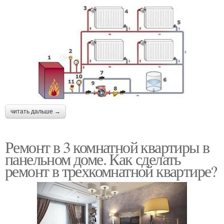
читать дальше →
Ремонт в 3 комнатной квартиры в
панельном доме. Как сделать
ремонт в трехкомнатной квартире?