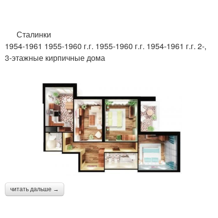
Сталинки
1954-1961 1955-1960 г.г. 1955-1960 г.г. 1954-1961 г.г. 2-,
3-этажные кирпичные дома
читать дальше →