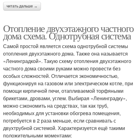
читать дальше →
Отопление двухэтажного частного
дома схема. Однотрубная система
Самой простой является схема однотрубной системы
отопления двухэтажного дома. Также она называется
«Ленинградкой». Такую схему отопления двухэтажного
частного дома своими руками можно провести без
особых сложностей. Отличается экономичностью,
функционируя на газовом или электрическом котле, при
помощи кирпичной печи, отапливаемой торфяными
брикетами, дровами, углем. Выбирая «Ленинградку»,
можно сэкономить на средствах, так как труб,
необходимых для установки обогрева помещения,
потребуется в 2 раза меньше, если сравнивать с
двухтрубной системой. Характеризуется ещё такими
положительными моментами: