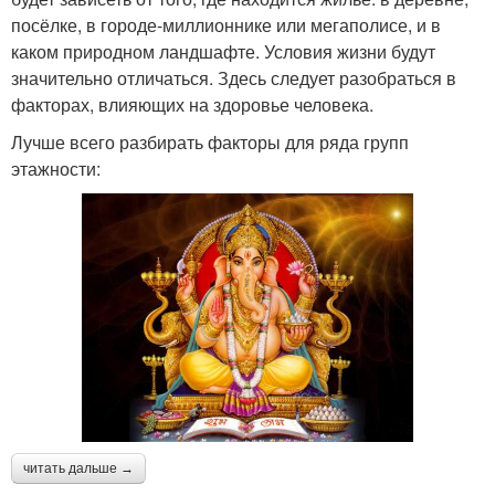
посёлке, в городе-миллионнике или мегаполисе, и в
каком природном ландшафте. Условия жизни будут
значительно отличаться. Здесь следует разобраться в
факторах, влияющих на здоровье человека.
Лучше всего разбирать факторы для ряда групп
этажности:
читать дальше →