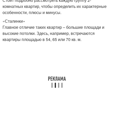
Стоит подробно рассмотреть каждую группу 2-
комнатных квартир, чтобы определить их характерные
особенности, плюсы и минусы.
«Сталинки»
Главное отличие таких квартир – большие площади и
высокие потолки. Здесь, например, встречаются
квартиры площадью в 54, 65 или 70 кв. м.