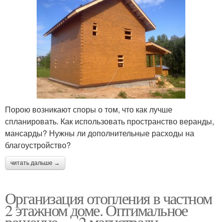
Порою возникают споры о том, что как лучше
спланировать. Как использовать пространство веранды,
мансарды? Нужны ли дополнительные расходы на
благоустройство?
читать дальше →
Организация отопления в частном
2 этажном доме. Оптимальное
решение — 2 магистрали