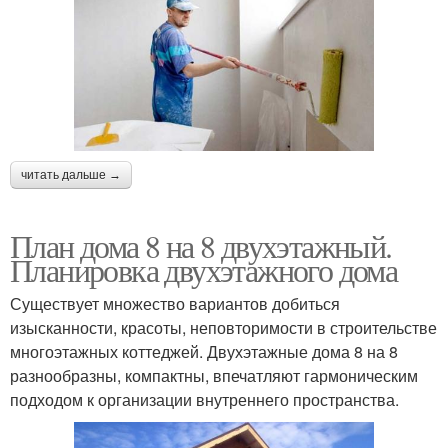
читать дальше →
План дома 8 на 8 двухэтажный.
Планировка двухэтажного дома
Существует множество вариантов добиться
изысканности, красоты, неповторимости в строительстве
многоэтажных коттеджей. Двухэтажные дома 8 на 8
разнообразны, компактны, впечатляют гармоническим
подходом к организации внутреннего пространства.