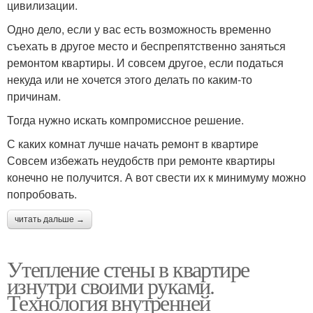
цивилизации.
Одно дело, если у вас есть возможность временно
съехать в другое место и беспрепятственно заняться
ремонтом квартиры. И совсем другое, если податься
некуда или не хочется этого делать по каким-то
причинам.
Тогда нужно искать компромиссное решение.
С каких комнат лучше начать ремонт в квартире
Совсем избежать неудобств при ремонте квартиры
конечно не получится. А вот свести их к минимуму можно
попробовать.
читать дальше →
Утепление стены в квартире
изнутри своими руками.
Технология внутренней