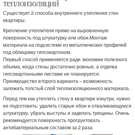
теплоизоляции
Существует 2 способа внутреннего утепления стен
квартиры:
Крепление утеплителя прямо на выровненную
поверхность под штукатурку или обои.Монтаж
материала на подсистеме из металлических профилей
под облицовку гипсокартоном.
Первый способ применяется ради экономии полезного
объема, когда стены достаточно ровные, а отделка
гипсокартонными листами не планируется.
Преимущество второго варианта – возможность
заложить толстый слой теплоизоляционного материала.
Перед тем как утеплить стену в квартире изнутри, нужно
ее подготовить: удалить старые обои и отваливающуюся
штукатурку, убрать выступы и заделать трещины. Очень
рекомендуется поверхность прогрунтовать
антибактериальным составом за 2 раза.