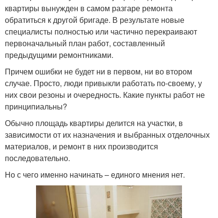
квартиры вынужден в самом разгаре ремонта
обратиться к другой бригаде. В результате новые
специалисты полностью или частично перекраивают
первоначальный план работ, составленный
предыдущими ремонтниками.
Причем ошибки не будет ни в первом, ни во втором
случае. Просто, люди привыкли работать по-своему, у
них свои резоны и очередность. Какие пункты работ не
принципиальны?
Обычно площадь квартиры делится на участки, в
зависимости от их назначения и выбранных отделочных
материалов, и ремонт в них производится
последовательно.
Но с чего именно начинать – единого мнения нет.