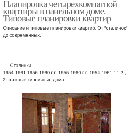
Планировка четырехкомнатной
квартиры в панельном доме.
Типовые планировки квартир
Описание и типовые планировки квартир. От "сталинок"
до современных.
Сталинки
1954-1961 1955-1960 г.г. 1955-1960 г.г. 1954-1961 г.г. 2-,
3-этажные кирпичные дома