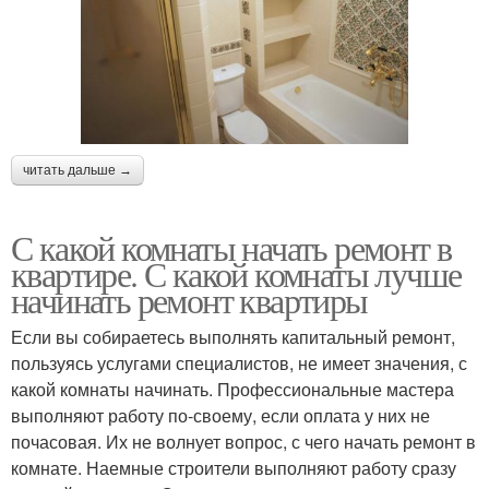
читать дальше →
С какой комнаты начать ремонт в
квартире. С какой комнаты лучше
начинать ремонт квартиры
Если вы собираетесь выполнять капитальный ремонт,
пользуясь услугами специалистов, не имеет значения, с
какой комнаты начинать. Профессиональные мастера
выполняют работу по-своему, если оплата у них не
почасовая. Их не волнует вопрос, с чего начать ремонт в
комнате. Наемные строители выполняют работу сразу