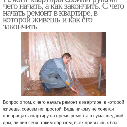
чего начать, а как закончить. С чего
начать ремонт в квартире, в
которой живешь и как его
закончить
Вопрос о том, с чего начать ремонт в квартире, в которой
живешь, совсем не простой. Ведь никому не хочется
превращать квартиру на время ремонта в сумасшедший
дом, лишив себя, таким образом, всех привычных благ