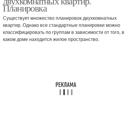
двухкомнатных квартир.
Планировка
Существует множество планировок двухкомнатных
квартир. Однако все стандартные планировки можно
классифицировать по группам в зависимости от того, в
каком доме находится жилое пространство.