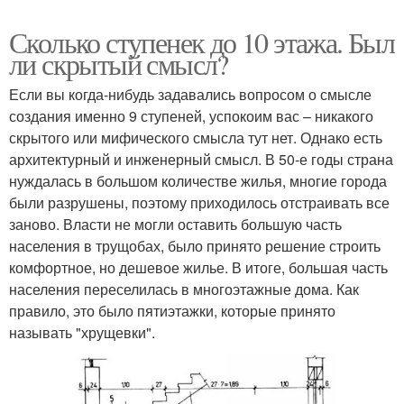
Сколько ступенек до 10 этажа. Был
ли скрытый смысл?
Если вы когда-нибудь задавались вопросом о смысле
создания именно 9 ступеней, успокоим вас – никакого
скрытого или мифического смысла тут нет. Однако есть
архитектурный и инженерный смысл. В 50-е годы страна
нуждалась в большом количестве жилья, многие города
были разрушены, поэтому приходилось отстраивать все
заново. Власти не могли оставить большую часть
населения в трущобах, было принято решение строить
комфортное, но дешевое жилье. В итоге, большая часть
населения переселилась в многоэтажные дома. Как
правило, это было пятиэтажки, которые принято
называть "хрущевки".