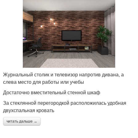
Журнальный столик и телевизор напротив дивана, а
слева место для работы или учебы
Достаточно вместительный стенной шкаф
За стеклянной перегородкой расположилась удобная
двухспальная кровать
читать дальше →