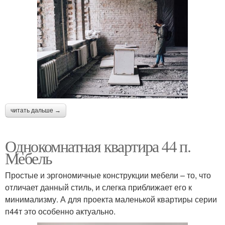
читать дальше →
Однокомнатная квартира 44 п.
Мебель
Простые и эргономичные конструкции мебели – то, что
отличает данный стиль, и слегка приближает его к
минимализму. А для проекта маленькой квартиры серии
п44т это особенно актуально.