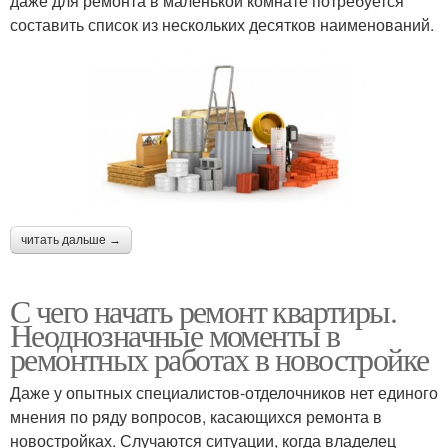
даже для ремонта в маленькой комнате потребуется
составить список из нескольких десятков наименований.
читать дальше →
С чего начать ремонт квартиры.
Неоднозначные моменты в
ремонтных работах в новостройке
Даже у опытных специалистов-отделочников нет единого
мнения по ряду вопросов, касающихся ремонта в
новостройках. Случаются ситуации, когда владелец