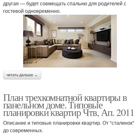
другая — будет совмещать спальню для родителей с
гостевой одновременно.
читать дальше →
План трехкомнатной квартиры в
панельном доме. Типовые
планировки квартир Чтв, Ап. 2011
Описание и типовые планировки квартир. От "сталинок"
до современных.