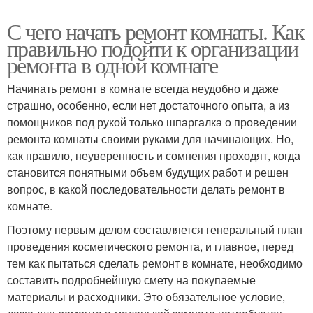
С чего начать ремонт комнаты. Как
правильно подойти к организации
ремонта в одной комнате
Начинать ремонт в комнате всегда неудобно и даже
страшно, особенно, если нет достаточного опыта, а из
помощников под рукой только шпаргалка о проведении
ремонта комнаты своими руками для начинающих. Но,
как правило, неуверенность и сомнения проходят, когда
становится понятными объем будущих работ и решен
вопрос, в какой последовательности делать ремонт в
комнате.
Поэтому первым делом составляется генеральный план
проведения косметического ремонта, и главное, перед
тем как пытаться сделать ремонт в комнате, необходимо
составить подробнейшую смету на покупаемые
материалы и расходники. Это обязательное условие,