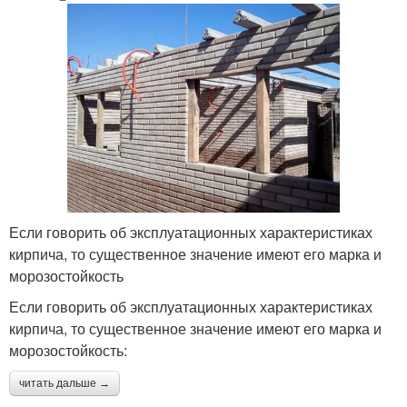
Если говорить об эксплуатационных характеристиках
кирпича, то существенное значение имеют его марка и
морозостойкость
Если говорить об эксплуатационных характеристиках
кирпича, то существенное значение имеют его марка и
морозостойкость:
читать дальше →