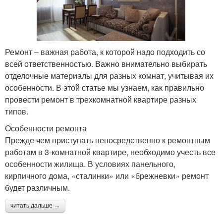
Ремонт – важная работа, к которой надо подходить со
всей ответственностью. Важно внимательно выбирать
отделочные материалы для разных комнат, учитывая их
особенности. В этой статье мы узнаем, как правильно
провести ремонт в трехкомнатной квартире разных
типов.
Особенности ремонта
Прежде чем приступать непосредственно к ремонтным
работам в 3-комнатной квартире, необходимо учесть все
особенности жилища. В условиях панельного,
кирпичного дома, «сталинки» или «брежневки» ремонт
будет различным.
читать дальше →