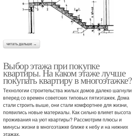
читать дальше →
Выбор этажа при покупке
квартиры. На каком этаже лучше
покупать квартиру в многоэтажке?
Технологии строительства жилых домов далеко шагнули
вперед со времен советских типовых пятиэтажек. Дома
стали строить выше, они стали комфортнее для жизни,
появились новые материалы. Как сильно влияет высота
проживания на уют квартиры? Рассмотрим плюсы и
минусы жизни в многоэтажке ближе к небу и на нижних
этажах.