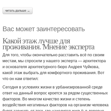
читать дальше →
Вас может заинтересовать
Какой этаж лучше для
проживания. Мнение эксперта
Для того, чтобы окончательно расставить всё по своим
местам, мы спросили у нашего эксперта — архитектора
и основателя архитектурного бюро Андрея Чуйкова,
какой этаж выбрать для комфортного проживания. Вот
что он нам ответил:
Сегодня в условиях жизни в урбанизированной среде
ответ на данный вопрос кроется за рядом существенных
факторов. Во многом качество жизни и степень
воздействия негативных факторов на организм человека
будет зависеть от того, где находится жильё: в деревне,