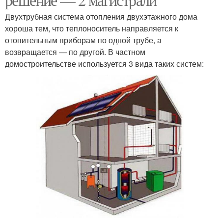
Двухтрубная система отопления двухэтажного дома
хороша тем, что теплоноситель направляется к
отопительным приборам по одной трубе, а
возвращается — по другой. В частном
домостроительстве используется 3 вида таких систем: