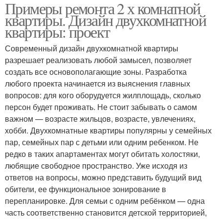
Примеры ремонта 2 х комнатной
квартиры. Дизайн двухкомнатной
квартиры: проект
Современный дизайн двухкомнатной квартиры
разрешает реализовать любой замысел, позволяет
создать все основополагающие зоны. Разработка
любого проекта начинается из выяснения главных
вопросов: для кого оборудуется жилплощадь, сколько
персон будет проживать. Не стоит забывать о самом
важном — возрасте жильцов, возрасте, увлечениях,
хобби. Двухкомнатные квартиры популярны у семейных
пар, семейных пар с детьми или одним ребенком. Не
редко в таких апартаментах могут обитать холостяки,
любящие свободное пространство. Уже исходя из
ответов на вопросы, можно представить будущий вид
обители, ее функциональное зонирование в
перепланировке. Для семьи с одним ребёнком — одна
часть соответственно становится детской территорией,