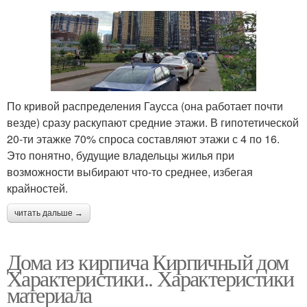
По кривой распределения Гаусса (она работает почти
везде) сразу раскупают средние этажи. В гипотетической
20-ти этажке 70% спроса составляют этажи с 4 по 16.
Это понятно, будущие владельцы жилья при
возможности выбирают что-то среднее, избегая
крайностей.
читать дальше →
Дома из кирпича Кирпичный дом
Характеристики.. Характеристики
материала