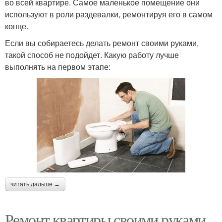
во всей квартире. Самое маленькое помещение они
используют в роли раздевалки, ремонтируя его в самом
конце.
Если вы собираетесь делать ремонт своими руками,
такой способ не подойдет. Какую работу лучше
выполнять на первом этапе:
читать дальше →
Ремонт квартиры своими руками