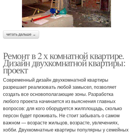
читать дальше →
Ремонт в 2 х комнатной квартире.
Дизайн двухкомнатной квартиры:
проект
Современный дизайн двухкомнатной квартиры
разрешает реализовать любой замысел, позволяет
создать все основополагающие зоны. Разработка
любого проекта начинается из выяснения главных
вопросов: для кого оборудуется жилплощадь, сколько
персон будет проживать. Не стоит забывать о самом
важном — возрасте жильцов, возрасте, увлечениях,
хобби. Двухкомнатные квартиры популярны у семейных