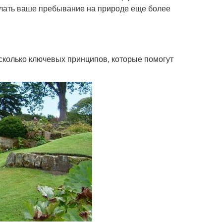
елать ваше пребывание на природе еще более
есколько ключевых принципов, которые помогут