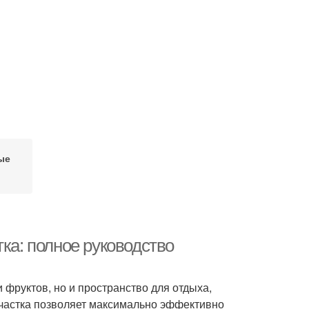
ые
ка: полное руководство
 фруктов, но и пространство для отдыха,
участка позволяет максимально эффективно