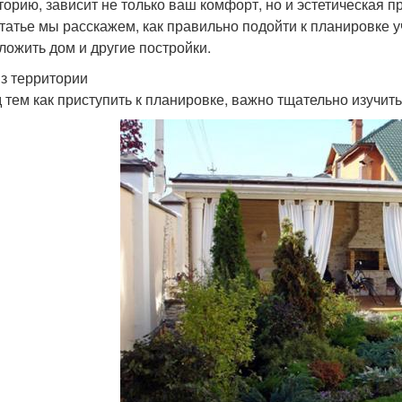
торию, зависит не только ваш комфорт, но и эстетическая п
статье мы расскажем, как правильно подойти к планировке у
ложить дом и другие постройки.
з территории
 тем как приступить к планировке, важно тщательно изучить