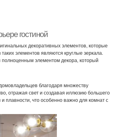
рьере гостиной
ригинальных декоративных элементов, которые
 таких элементов являются круглые зеркала.
я полноценным элементом декора, который
 домовладельцев благодаря множеству
во, отражая свет и создавая иллюзию большего
 и плавности, что особенно важно для комнат с