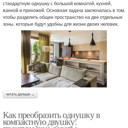
стандартную однушку с большой комнатой, кухней,
ванной и прихожей. Основная задача заключалась в том,
чтобы разделить общее пространство на две отдельные
зоны, которые будут удобны для жизни двоих человек.
читать дальше →
Как преобразить однушку в
компактную двушку: