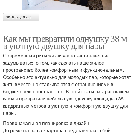
читать дальше →
Как мы превратили однушку 38 м
в уютную двушку для пары
Современный ритм жизни часто заставляет нас
задумываться о том, как сделать наше жилое
пространство более комфортным и функциональным.
Особенно это актуально для молодых пар, которые хотят
жить вместе, но сталкиваются с ограничениями в
бюджете или пространстве. В этой статье мы расскажем,
как мы превратили небольшую однушку площадью 38
квадратных метров в уютную и комфортную двушку для
пары.
Первоначальная планировка и дизайн
До ремонта наша квартира представляла собой