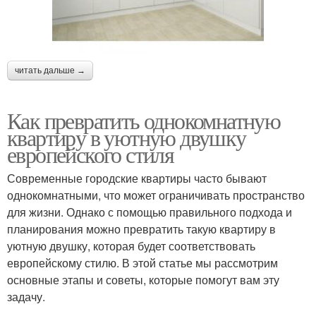
читать дальше →
Как превратить однокомнатную
квартиру в уютную двушку
европейского стиля
Современные городские квартиры часто бывают
однокомнатными, что может ограничивать пространство
для жизни. Однако с помощью правильного подхода и
планирования можно превратить такую квартиру в
уютную двушку, которая будет соответствовать
европейскому стилю. В этой статье мы рассмотрим
основные этапы и советы, которые помогут вам эту
задачу.