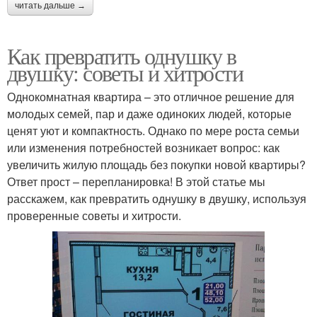
читать дальше →
Как превратить однушку в
двушку: советы и хитрости
Однокомнатная квартира – это отличное решение для
молодых семей, пар и даже одиноких людей, которые
ценят уют и компактность. Однако по мере роста семьи
или изменения потребностей возникает вопрос: как
увеличить жилую площадь без покупки новой квартиры?
Ответ прост – перепланировка! В этой статье мы
расскажем, как превратить однушку в двушку, используя
проверенные советы и хитрости.