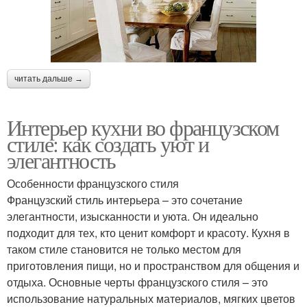
читать дальше →
Интерьер кухни во французском
стиле: как создать уют и
элегантность
Особенности французского стиля
Французский стиль интерьера – это сочетание
элегантности, изысканности и уюта. Он идеально
подходит для тех, кто ценит комфорт и красоту. Кухня в
таком стиле становится не только местом для
приготовления пищи, но и пространством для общения и
отдыха. Основные черты французского стиля – это
использование натуральных материалов, мягких цветов