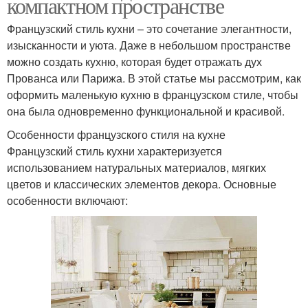
компактном пространстве
Французский стиль кухни – это сочетание элегантности,
изысканности и уюта. Даже в небольшом пространстве
можно создать кухню, которая будет отражать дух
Прованса или Парижа. В этой статье мы рассмотрим, как
оформить маленькую кухню в французском стиле, чтобы
она была одновременно функциональной и красивой.
Особенности французского стиля на кухне
Французский стиль кухни характеризуется
использованием натуральных материалов, мягких
цветов и классических элементов декора. Основные
особенности включают: