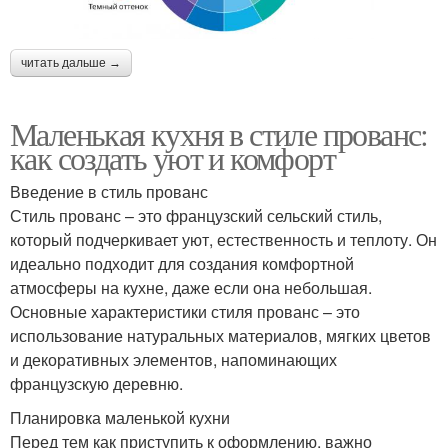
читать дальше →
Маленькая кухня в стиле прованс:
как создать уют и комфорт
Введение в стиль прованс
Стиль прованс – это французский сельский стиль,
который подчеркивает уют, естественность и теплоту. Он
идеально подходит для создания комфортной
атмосферы на кухне, даже если она небольшая.
Основные характеристики стиля прованс – это
использование натуральных материалов, мягких цветов
и декоративных элементов, напоминающих
французскую деревню.
Планировка маленькой кухни
Перед тем как приступить к оформлению, важно