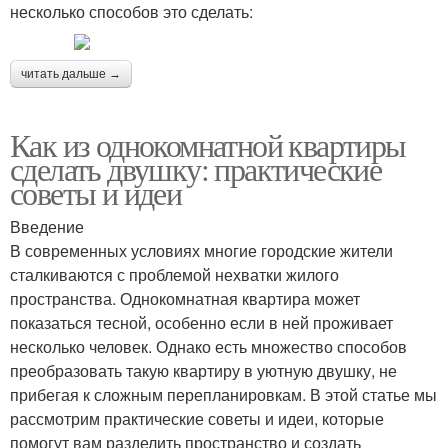
несколько способов это сделать:
читать дальше →
Как из однокомнатной квартиры
сделать двушку: практические
советы и идеи
Введение
В современных условиях многие городские жители
сталкиваются с проблемой нехватки жилого
пространства. Однокомнатная квартира может
показаться тесной, особенно если в ней проживает
несколько человек. Однако есть множество способов
преобразовать такую квартиру в уютную двушку, не
прибегая к сложным перепланировкам. В этой статье мы
рассмотрим практические советы и идеи, которые
помогут вам разделить пространство и создать