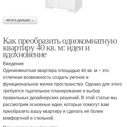
читать дальше →
Как преобразить однокомнатную
квартиру 40 кв. м: идеи и
вдохновение
Введение
Однокомнатная квартира площадью 40 кв. м – это
отличная возможность создать уютное и
функциональное жилое пространство. Однако для этого
требуется тщательное планирование и выбор
правильных дизайнерских решений. В этой статье мы
рассмотрим основные идеи, которые помогут вам
преобразить вашу квартиру и сделать её более
комфортной и стильной.