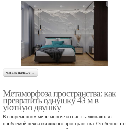
читать дальше →
Метаморфоза пространства: как
превратить однушку 43 м в
уютную двушку
В современном мире многие из нас сталкиваются с
проблемой нехватки жилого пространства. Особенно это