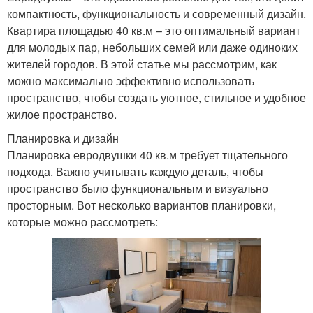
компактность, функциональность и современный дизайн.
Квартира площадью 40 кв.м – это оптимальный вариант
для молодых пар, небольших семей или даже одиноких
жителей городов. В этой статье мы рассмотрим, как
можно максимально эффективно использовать
пространство, чтобы создать уютное, стильное и удобное
жилое пространство.
Планировка и дизайн
Планировка евродвушки 40 кв.м требует тщательного
подхода. Важно учитывать каждую деталь, чтобы
пространство было функциональным и визуально
просторным. Вот несколько вариантов планировки,
которые можно рассмотреть: