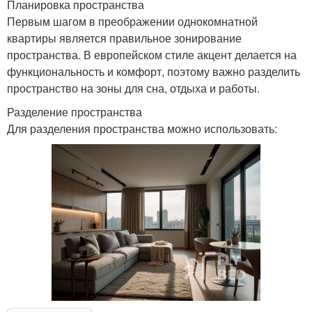
Планировка пространства
Первым шагом в преображении однокомнатной
квартиры является правильное зонирование
пространства. В европейском стиле акцент делается на
функциональность и комфорт, поэтому важно разделить
пространство на зоны для сна, отдыха и работы.
Разделение пространства
Для разделения пространства можно использовать: