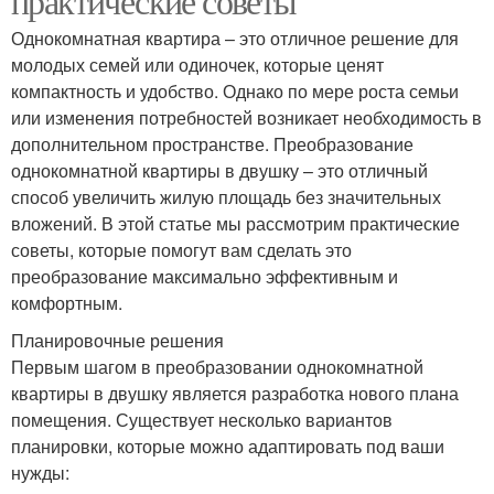
практические советы
Однокомнатная квартира – это отличное решение для
молодых семей или одиночек, которые ценят
компактность и удобство. Однако по мере роста семьи
или изменения потребностей возникает необходимость в
дополнительном пространстве. Преобразование
однокомнатной квартиры в двушку – это отличный
способ увеличить жилую площадь без значительных
вложений. В этой статье мы рассмотрим практические
советы, которые помогут вам сделать это
преобразование максимально эффективным и
комфортным.
Планировочные решения
Первым шагом в преобразовании однокомнатной
квартиры в двушку является разработка нового плана
помещения. Существует несколько вариантов
планировки, которые можно адаптировать под ваши
нужды: