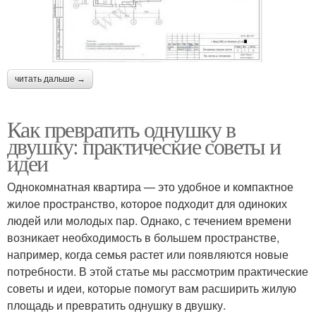
читать дальше →
Как превратить однушку в
двушку: практические советы и
идеи
Однокомнатная квартира — это удобное и компактное
жилое пространство, которое подходит для одиноких
людей или молодых пар. Однако, с течением времени
возникает необходимость в большем пространстве,
например, когда семья растет или появляются новые
потребности. В этой статье мы рассмотрим практические
советы и идеи, которые помогут вам расширить жилую
площадь и превратить однушку в двушку.