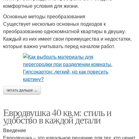
комфортные условия для жизни.
Основные методы преобразования
Существует несколько основных подходов к
преобразованию однокомнатной квартиры в двушку.
Каждый из них имеет свои преимущества и недостатки,
которые важно учитывать перед началом работ.
читать дальше →
Евродвушка 40 кв.м: стиль и
удобство в каждой детали
Введение
Евродвушка – это идеальное решение для тех, кто ценит