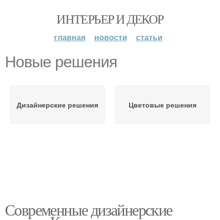
ИНТЕРЬЕР И ДЕКОР
главная
новости
статьи
Новые решения
Дизайнерские решения
Цветовые решения
Современные дизайнерские