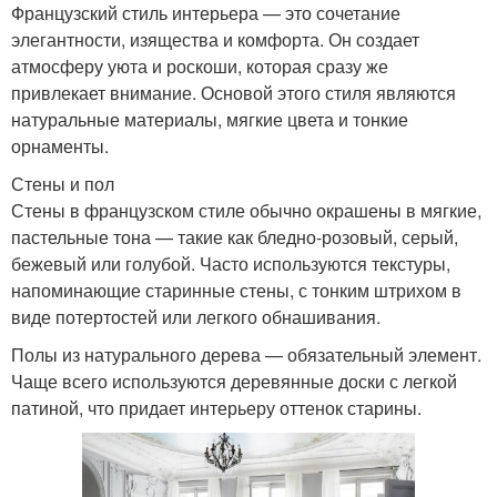
Французский стиль интерьера — это сочетание
элегантности, изящества и комфорта. Он создает
атмосферу уюта и роскоши, которая сразу же
привлекает внимание. Основой этого стиля являются
натуральные материалы, мягкие цвета и тонкие
орнаменты.
Стены и пол
Стены в французском стиле обычно окрашены в мягкие,
пастельные тона — такие как бледно-розовый, серый,
бежевый или голубой. Часто используются текстуры,
напоминающие старинные стены, с тонким штрихом в
виде потертостей или легкого обнашивания.
Полы из натурального дерева — обязательный элемент.
Чаще всего используются деревянные доски с легкой
патиной, что придает интерьеру оттенок старины.