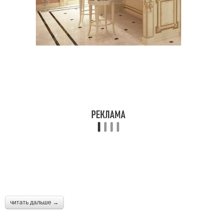
читать дальше →