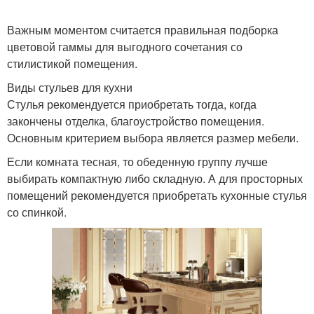
Важным моментом считается правильная подборка
цветовой гаммы для выгодного сочетания со
стилистикой помещения.
Виды стульев для кухни
Стулья рекомендуется приобретать тогда, когда
закончены отделка, благоустройство помещения.
Основным критерием выбора является размер мебели.
Если комната тесная, то обеденную группу лучше
выбирать компактную либо складную. А для просторных
помещений рекомендуется приобретать кухонные стулья
со спинкой.