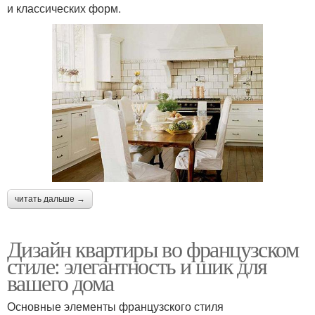
и классических форм.
читать дальше →
Дизайн квартиры во французском
стиле: элегантность и шик для
вашего дома
Основные элементы французского стиля