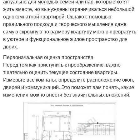
актуально для молодых семей или пар, которые хотят
жить вместе, но вынуждены ограничиваться небольшой
однокомнатной квартирой. Однако с помощью
правильного подхода и творческого мышления даже
самую скромную по размеру квартиру можно превратить
в уютное и функциональное жилое пространство для
двоих.
Первоначальная оценка пространства
Перед тем как приступить к преображению, важно
тщательно оценить текущее состояние квартиры.
Измерьте все комнаты, определите расположение окон,
дверей и коммуникаций. Это поможет вам понять, какие
изменения можно внести без значительных вложений.