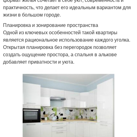
практичность, что делает его идеальным вариантом для
жизни в большом городе.
Планировка и зонирование пространства
Одной из ключевых особенностей такой квартиры
является рациональное использование каждого уголка.
Открытая планировка без перегородок позволяет
создать ощущение простора, а спальня в алькове
добавляет приватности и уюта.