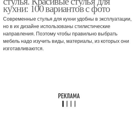
стулья. Красивые стулья для
кухни: 100 вариантов с фото
Современные стулья для кухни удобны в эксплуатации,
но в их дизайне использованы стилистические
направления. Поэтому чтобы правильно выбрать
мебель надо изучить виды, материалы, из которых они
изготавливаются.