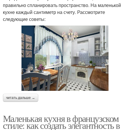
правильно спланировать пространство. На маленькой
кухне каждый сантиметр на счету. Рассмотрите
следующие советы:
читать дальше →
Маленькая кухня в французском
стиле: как создать элегантность в