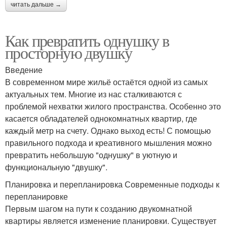
читать дальше →
Как превратить однушку в
просторную двушку
Введение
В современном мире жильё остаётся одной из самых
актуальных тем. Многие из нас сталкиваются с
проблемой нехватки жилого пространства. Особенно это
касается обладателей однокомнатных квартир, где
каждый метр на счету. Однако выход есть! С помощью
правильного подхода и креативного мышления можно
превратить небольшую "однушку" в уютную и
функциональную "двушку".
Планировка и перепланировка Современные подходы к
перепланировке
Первым шагом на пути к созданию двукомнатной
квартиры является изменение планировки. Существует