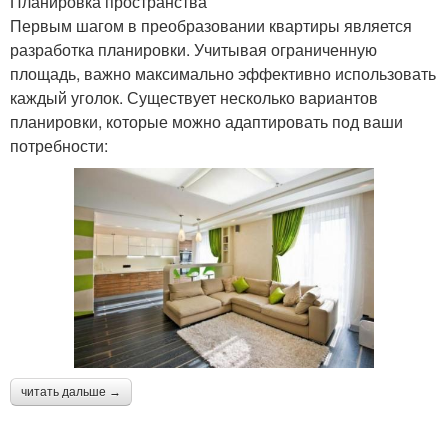
Планировка пространства
Первым шагом в преобразовании квартиры является
разработка планировки. Учитывая ограниченную
площадь, важно максимально эффективно использовать
каждый уголок. Существует несколько вариантов
планировки, которые можно адаптировать под ваши
потребности:
читать дальше →