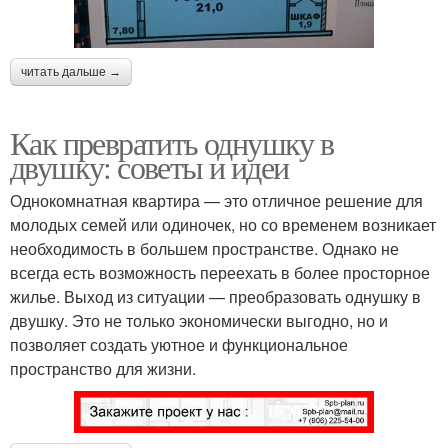
читать дальше →
Как превратить однушку в
двушку: советы и идеи
Однокомнатная квартира — это отличное решение для
молодых семей или одиночек, но со временем возникает
необходимость в большем пространстве. Однако не
всегда есть возможность переехать в более просторное
жилье. Выход из ситуации — преобразовать однушку в
двушку. Это не только экономически выгодно, но и
позволяет создать уютное и функциональное
пространство для жизни.