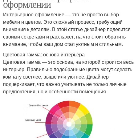
оформлении
Интерьерное оформление — это не просто выбор
мебели и цветов. Это сложный процесс, требующий
внимания к деталям. В этой статье дизайнер поделится
своими секретами и расскажет, на что стоит обратить
внимание, чтобы ваш дом стал уютным и стильным.
Цветовая гамма: основа интерьера
Цветовая гамма — это основа, на которой строится весь
интерьер. Правильно подобранные цвета могут сделать
комнату светлее, выше или уютнее. Дизайнер
подчеркивает, что важно учитывать не только личные
предпочтения, но и особенности помещения.