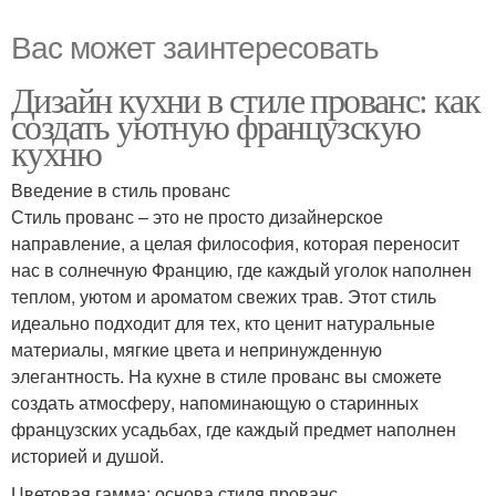
Вас может заинтересовать
Дизайн кухни в стиле прованс: как
создать уютную французскую
кухню
Введение в стиль прованс
Стиль прованс – это не просто дизайнерское
направление, а целая философия, которая переносит
нас в солнечную Францию, где каждый уголок наполнен
теплом, уютом и ароматом свежих трав. Этот стиль
идеально подходит для тех, кто ценит натуральные
материалы, мягкие цвета и непринужденную
элегантность. На кухне в стиле прованс вы сможете
создать атмосферу, напоминающую о старинных
французских усадьбах, где каждый предмет наполнен
историей и душой.
Цветовая гамма: основа стиля прованс